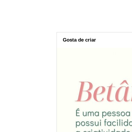
Gosta de criar