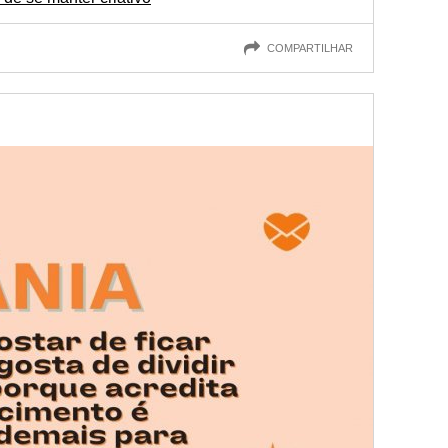
COMPARTILHAR