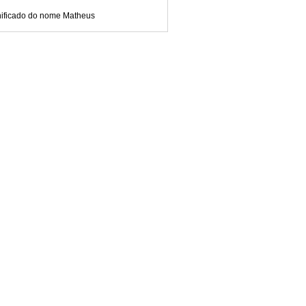
nificado do nome Matheus