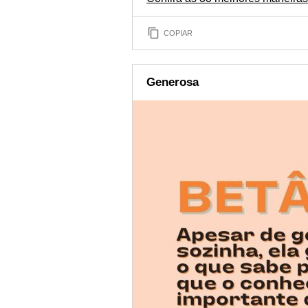
COPIAR
Generosa