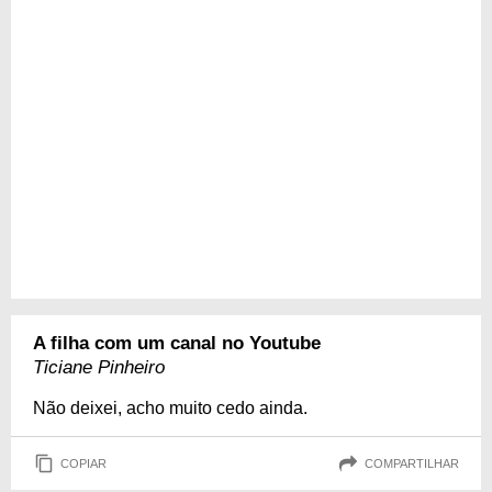
A filha com um canal no Youtube
Ticiane Pinheiro
Não deixei, acho muito cedo ainda.
COPIAR
COMPARTILHAR