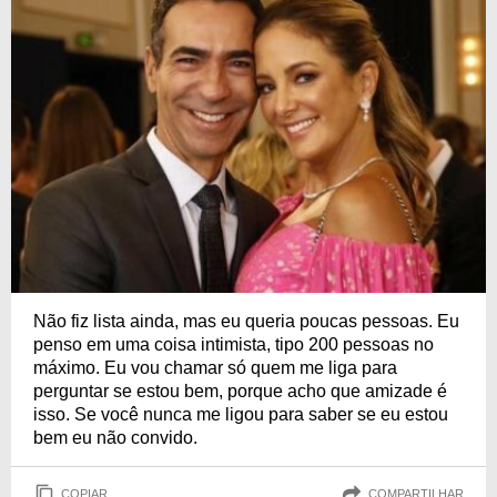
Não fiz lista ainda, mas eu queria poucas pessoas. Eu
penso em uma coisa intimista, tipo 200 pessoas no
máximo. Eu vou chamar só quem me liga para
perguntar se estou bem, porque acho que amizade é
isso. Se você nunca me ligou para saber se eu estou
bem eu não convido.
COPIAR
COMPARTILHAR