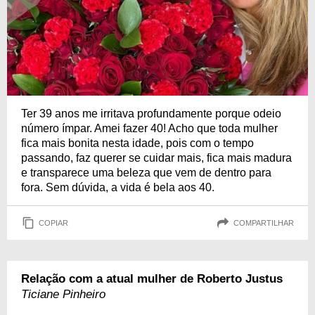
Ter 39 anos me irritava profundamente porque odeio
número ímpar. Amei fazer 40! Acho que toda mulher
fica mais bonita nesta idade, pois com o tempo
passando, faz querer se cuidar mais, fica mais madura
e transparece uma beleza que vem de dentro para
fora. Sem dúvida, a vida é bela aos 40.
COPIAR
COMPARTILHAR
Relação com a atual mulher de Roberto Justus
Ticiane Pinheiro