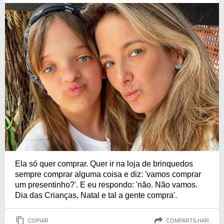
Ela só quer comprar. Quer ir na loja de brinquedos
sempre comprar alguma coisa e diz: 'vamos comprar
um presentinho?'. E eu respondo: 'não. Não vamos.
Dia das Crianças, Natal e tal a gente compra'.
COPIAR
COMPARTILHAR