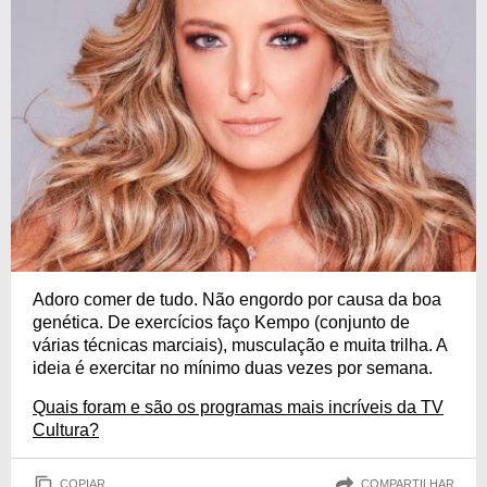
Adoro comer de tudo. Não engordo por causa da boa
genética. De exercícios faço Kempo (conjunto de
várias técnicas marciais), musculação e muita trilha. A
ideia é exercitar no mínimo duas vezes por semana.
Quais foram e são os programas mais incríveis da TV
Cultura?
COPIAR
COMPARTILHAR