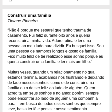
Construir uma família
Ticiane Pinheiro
“Não é porque me separei que tenho trauma de
casamento. Fui feliz durante oito anos e queria
reconstruir a minha vida. Adoro rotina e ter uma
pessoa ao meu lado para dividir. Eu busquei isso. Sou
uma pessoa de namoros longos e gosto de família.
Fico muito feliz de ter realizado esse sonho porque eu
queria construir uma família e ter mais um filho.”
Muitas vezes, quando um relacionamento no qual
estamos termina, acabamos nos frustrando e deixando
de lado nossos sonhos, como o de construir uma
família ou o de ser feliz ao lado de alguém. Quem
acredita em seus sonhos e no amor, porém, sempre
pode encontrar ao lado de alguém uma companhia
para ir em busca de todos esses sonhos que sempre
teve, basta ter fé e persistir nesse sentimento.