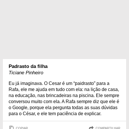
Padrasto da filha
Ticiane Pinheiro
Eu já imaginava. O Cesar é um “paidrasto” para a
Rafa, ele me ajuda em tudo com ela: na lição de casa,
na educação, nas brincadeiras na piscina. Ele sempre
conversou muito com ela. A Rafa sempre diz que ele é
o Google, porque ela pergunta todas as suas dúvidas
para o César, e ele tem paciência de explicar.
COPIAR
COMPARTILHAR