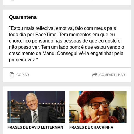
Quarentena
"Estou mais reflexiva, emotiva, falo com meus pais
todo dia por FaceTime. Tem momentos em que eu
choro, fico pensando nas pessoas de que eu gosto e
não posso ver. Tem um lado bom: é que estou vendo o
crescimento da Manu. Consegui vê-la engatinhar pela
primeira vez."
COPIAR
COMPARTILHAR
FRASES DE DAVID LETTERMAN
FRASES DE CHACRINHA