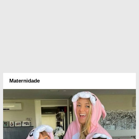
Maternidade