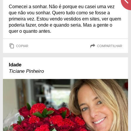
Comecei a sonhar. Não é porque eu casei uma vez
que não vou sonhar. Quero tudo como se fosse a
primeira vez. Estou vendo vestidos em sites, ver quem
poderia fazer, onde e quando seria. Mas a gente o
quer o quanto antes.
COPIAR
COMPARTILHAR
Idade
Ticiane Pinheiro