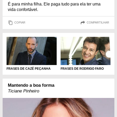
É para minha filha. Ele paga tudo para ela ter uma
vida confortável.
COPIAR
COMPARTILHAR
FRASES DE CAZÉ PEÇANHA
FRASES DE RODRIGO FARO
Mantendo a boa forma
Ticiane Pinheiro