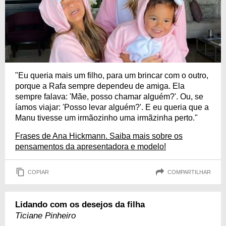
"Eu queria mais um filho, para um brincar com o outro,
porque a Rafa sempre dependeu de amiga. Ela
sempre falava: 'Mãe, posso chamar alguém?'. Ou, se
íamos viajar: 'Posso levar alguém?'. E eu queria que a
Manu tivesse um irmãozinho uma irmãzinha perto."
Frases de Ana Hickmann. Saiba mais sobre os
pensamentos da apresentadora e modelo!
COPIAR
COMPARTILHAR
Lidando com os desejos da filha
Ticiane Pinheiro