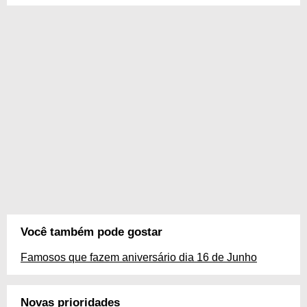
Você também pode gostar
Famosos que fazem aniversário dia 16 de Junho
Novas prioridades