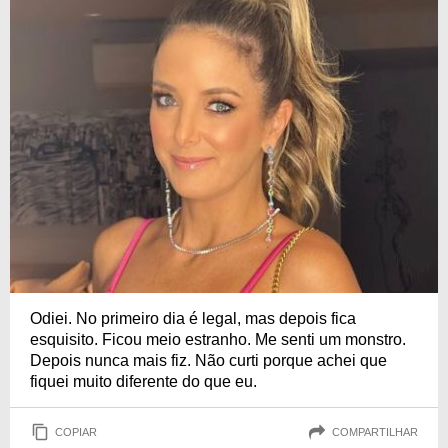
Odiei. No primeiro dia é legal, mas depois fica
esquisito. Ficou meio estranho. Me senti um monstro.
Depois nunca mais fiz. Não curti porque achei que
fiquei muito diferente do que eu.
COPIAR
COMPARTILHAR