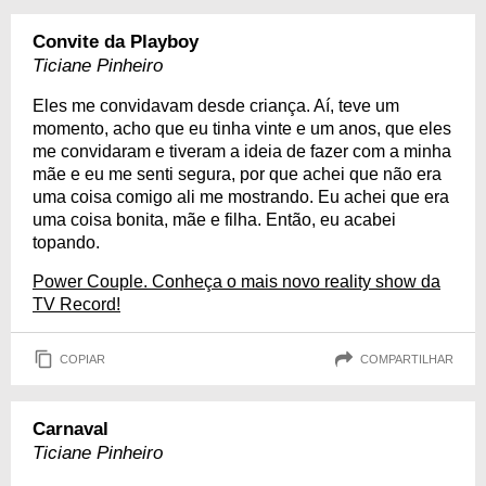
Convite da Playboy
Ticiane Pinheiro
Eles me convidavam desde criança. Aí, teve um
momento, acho que eu tinha vinte e um anos, que eles
me convidaram e tiveram a ideia de fazer com a minha
mãe e eu me senti segura, por que achei que não era
uma coisa comigo ali me mostrando. Eu achei que era
uma coisa bonita, mãe e filha. Então, eu acabei
topando.
Power Couple. Conheça o mais novo reality show da
TV Record!
COPIAR
COMPARTILHAR
Carnaval
Ticiane Pinheiro