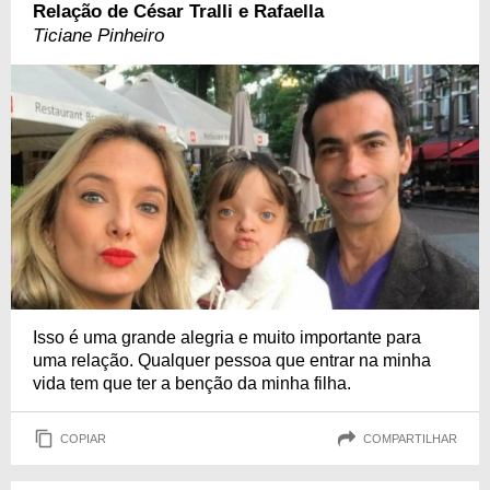
Relação de César Tralli e Rafaella
Ticiane Pinheiro
Isso é uma grande alegria e muito importante para
uma relação. Qualquer pessoa que entrar na minha
vida tem que ter a benção da minha filha.
COPIAR
COMPARTILHAR