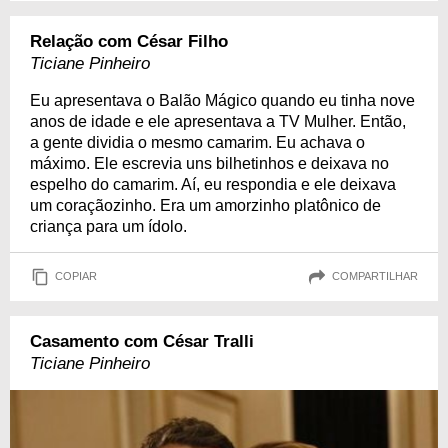
Relação com César Filho
Ticiane Pinheiro
Eu apresentava o Balão Mágico quando eu tinha nove
anos de idade e ele apresentava a TV Mulher. Então,
a gente dividia o mesmo camarim. Eu achava o
máximo. Ele escrevia uns bilhetinhos e deixava no
espelho do camarim. Aí, eu respondia e ele deixava
um coraçãozinho. Era um amorzinho platônico de
criança para um ídolo.
COPIAR
COMPARTILHAR
Casamento com César Tralli
Ticiane Pinheiro