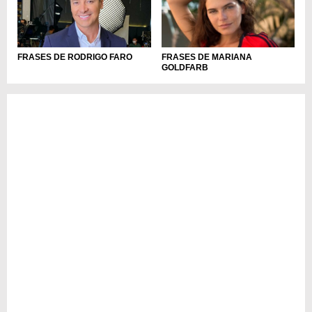
FRASES DE RODRIGO FARO
FRASES DE MARIANA
GOLDFARB