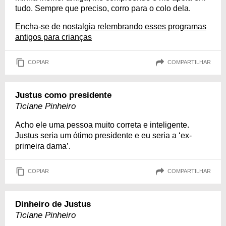
tudo. Sempre que preciso, corro para o colo dela.
Encha-se de nostalgia relembrando esses programas
antigos para crianças
COPIAR
COMPARTILHAR
Justus como presidente
Ticiane Pinheiro
Acho ele uma pessoa muito correta e inteligente.
Justus seria um ótimo presidente e eu seria a ‘ex-
primeira dama’.
COPIAR
COMPARTILHAR
Dinheiro de Justus
Ticiane Pinheiro