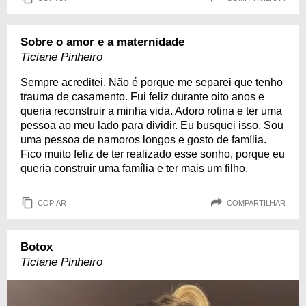
Sobre o amor e a maternidade
Ticiane Pinheiro
Sempre acreditei. Não é porque me separei que tenho
trauma de casamento. Fui feliz durante oito anos e
queria reconstruir a minha vida. Adoro rotina e ter uma
pessoa ao meu lado para dividir. Eu busquei isso. Sou
uma pessoa de namoros longos e gosto de família.
Fico muito feliz de ter realizado esse sonho, porque eu
queria construir uma família e ter mais um filho.
COPIAR
COMPARTILHAR
Botox
Ticiane Pinheiro