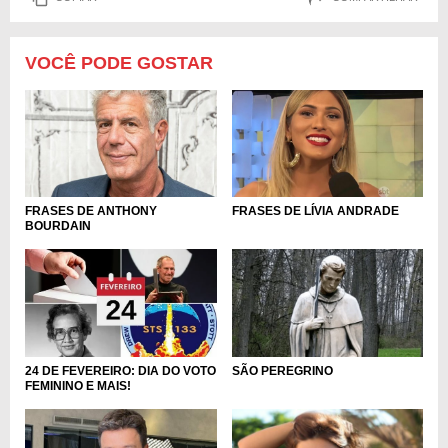
VOCÊ PODE GOSTAR
FRASES DE ANTHONY
FRASES DE LÍVIA ANDRADE
BOURDAIN
24 DE FEVEREIRO: DIA DO VOTO
SÃO PEREGRINO
FEMININO E MAIS!