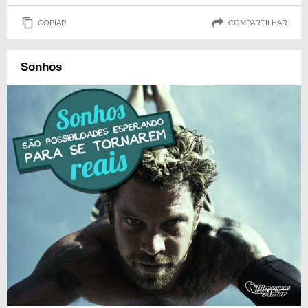
COPIAR
COMPARTILHAR
Sonhos