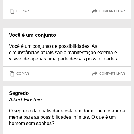
COPIAR
COMPARTILHAR
Você é um conjunto
Você é um conjunto de possibilidades. As
circunstâncias atuais são a manifestação externa e
visível de apenas uma parte dessas possibilidades.
COPIAR
COMPARTILHAR
Segredo
Albert Einstein
O segredo da criatividade está em dormir bem e abrir a
mente para as possibilidades infinitas. O que é um
homem sem sonhos?