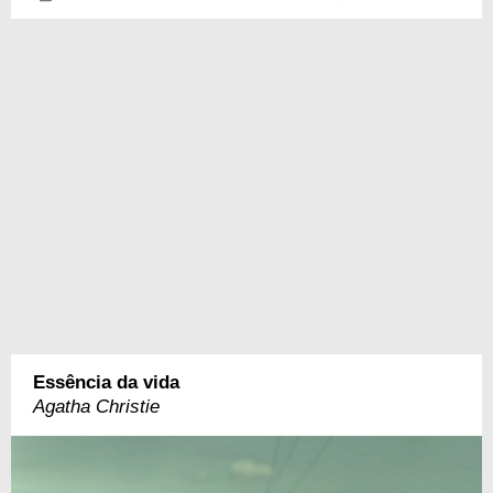
Essência da vida
Agatha Christie