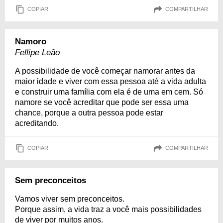
COPIAR
COMPARTILHAR
Namoro
Fellipe Leão
A possibilidade de você começar namorar antes da
maior idade e viver com essa pessoa até a vida adulta
e construir uma família com ela é de uma em cem. Só
namore se você acreditar que pode ser essa uma
chance, porque a outra pessoa pode estar
acreditando.
COPIAR
COMPARTILHAR
Sem preconceitos
Vamos viver sem preconceitos.
Porque assim, a vida traz a você mais possibilidades
de viver por muitos anos.