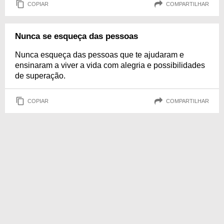
COPIAR
COMPARTILHAR
Nunca se esqueça das pessoas
Nunca esqueça das pessoas que te ajudaram e
ensinaram a viver a vida com alegria e possibilidades
de superação.
COPIAR
COMPARTILHAR