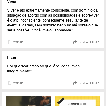
Viver
Viver é ato extremamente consciente, com domínio da
situação de acordo com as possibilidades e sobreviver
é o ato inconsciente, consequente, resultante de
eventualidades, sem domínio nenhum até sobre o que
seria possível. Você vive ou sobrevive?
COPIAR
COMPARTILHAR
Ficar
Por que ficar preso ao que já foi consumido
integralmente?
COPIAR
COMPARTILHAR