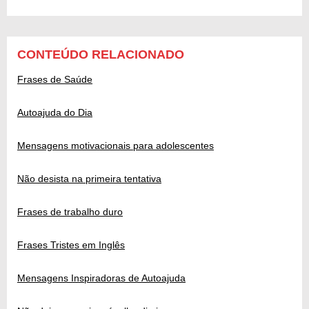
CONTEÚDO RELACIONADO
Frases de Saúde
Autoajuda do Dia
Mensagens motivacionais para adolescentes
Não desista na primeira tentativa
Frases de trabalho duro
Frases Tristes em Inglês
Mensagens Inspiradoras de Autoajuda