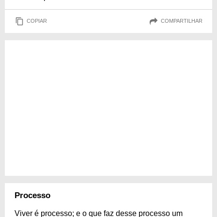
COPIAR
COMPARTILHAR
Processo
Viver é processo; e o que faz desse processo um