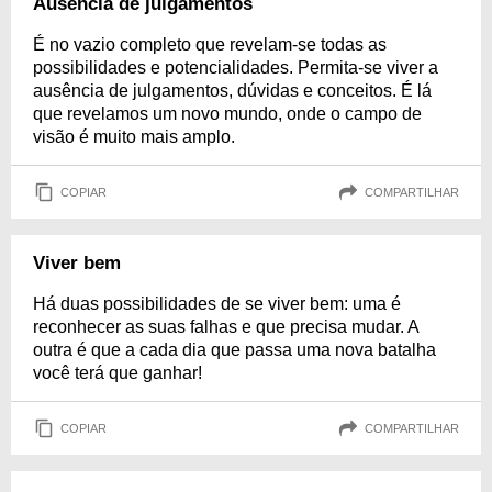
Ausência de julgamentos
É no vazio completo que revelam-se todas as
possibilidades e potencialidades. Permita-se viver a
ausência de julgamentos, dúvidas e conceitos. É lá
que revelamos um novo mundo, onde o campo de
visão é muito mais amplo.
COPIAR
COMPARTILHAR
Viver bem
Há duas possibilidades de se viver bem: uma é
reconhecer as suas falhas e que precisa mudar. A
outra é que a cada dia que passa uma nova batalha
você terá que ganhar!
COPIAR
COMPARTILHAR