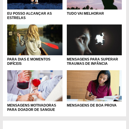
EU POSSO ALCANÇAR AS
TUDO VAI MELHORAR
ESTRELAS
MENSAGENS PARA SUPERAR
PARA DIAS E MOMENTOS
TRAUMAS DE INFÂNCIA
DIFÍCEIS
MENSAGENS MOTIVADORAS
MENSAGENS DE BOA PROVA
PARA DOADOR DE SANGUE