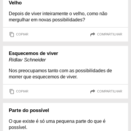
Velho
Depois de viver inteiramente o velho, como não
mergulhar em novas possibilidades?
COPIAR
COMPARTILHAR
Esquecemos de viver
Ridlav Schneider
Nos preocupamos tanto com as possibilidades de
morrer que esquecemos de viver.
COPIAR
COMPARTILHAR
Parte do possível
O que existe é só uma pequena parte do que é
possível.