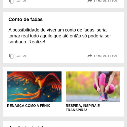
COPIAR
COMPARTILHAR
Conto de fadas
A possibilidade de viver um conto de fadas, seria
tornar real tudo aquilo que até então só poderia ser
sonhado. Realize!
COPIAR
COMPARTILHAR
RENASÇA COMO A FÊNIX
RESPIRA, INSPIRA E
TRANSPIRA!