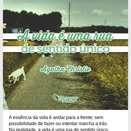
A essência da vida é andar para a frente; sem
possibilidade de fazer ou intentar marcha a trás.
Na realidade, a vida é uma rua de sentido único.