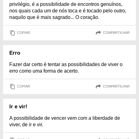
privilégio, é a possibilidade de encontros genuínos,
nos quais cada um de nós toca e é tocado pelo outro,
naquilo que é mais sagrado... O coração.
COPIAR
COMPARTILHAR
Erro
Fazer dar certo é tentar as possibilidades de viver o
erro como uma forma de acerto.
COPIAR
COMPARTILHAR
Ir e vir!
A possibilidade de vencer vem com a liberdade de
viver, de ir e vir.