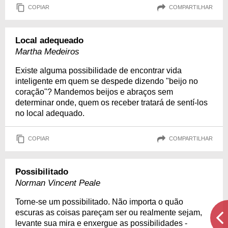
COPIAR
COMPARTILHAR
Local adequeado
Martha Medeiros
Existe alguma possibilidade de encontrar vida
inteligente em quem se despede dizendo "beijo no
coração"? Mandemos beijos e abraços sem
determinar onde, quem os receber tratará de sentí-los
no local adequado.
COPIAR
COMPARTILHAR
Possibilitado
Norman Vincent Peale
Torne-se um possibilitado. Não importa o quão
escuras as coisas pareçam ser ou realmente sejam,
levante sua mira e enxergue as possibilidades -