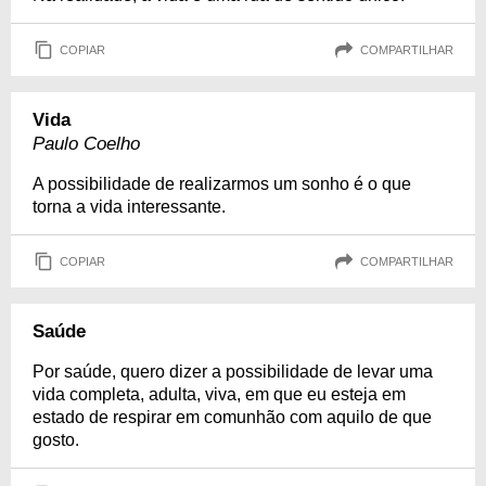
COPIAR
COMPARTILHAR
Vida
Paulo Coelho
A possibilidade de realizarmos um sonho é o que
torna a vida interessante.
COPIAR
COMPARTILHAR
Saúde
Por saúde, quero dizer a possibilidade de levar uma
vida completa, adulta, viva, em que eu esteja em
estado de respirar em comunhão com aquilo de que
gosto.