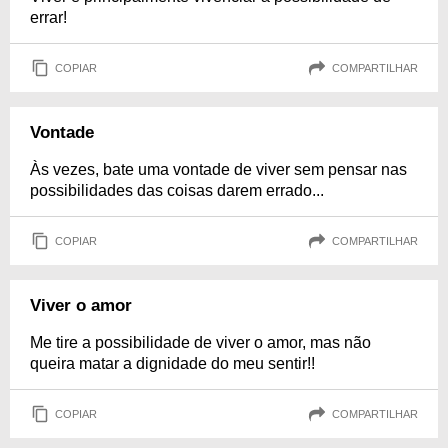
errar!
COPIAR
COMPARTILHAR
Vontade
Às vezes, bate uma vontade de viver sem pensar nas
possibilidades das coisas darem errado...
COPIAR
COMPARTILHAR
Viver o amor
Me tire a possibilidade de viver o amor, mas não
queira matar a dignidade do meu sentir!!
COPIAR
COMPARTILHAR