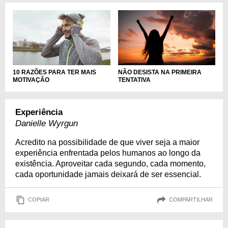
10 RAZÕES PARA TER MAIS
NÃO DESISTA NA PRIMEIRA
MOTIVAÇÃO
TENTATIVA
Experiência
Danielle Wyrgun
Acredito na possibilidade de que viver seja a maior
experiência enfrentada pelos humanos ao longo da
existência. Aproveitar cada segundo, cada momento,
cada oportunidade jamais deixará de ser essencial.
COPIAR
COMPARTILHAR