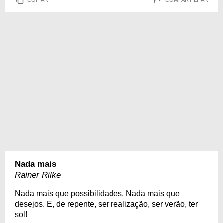
Nada mais
Rainer Rilke
Nada mais que possibilidades. Nada mais que
desejos. E, de repente, ser realização, ser verão, ter
sol!