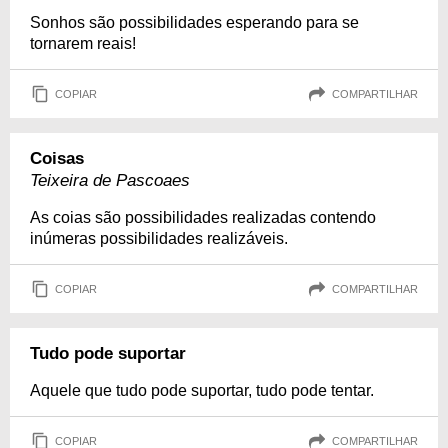
Sonhos são possibilidades esperando para se
tornarem reais!
COPIAR
COMPARTILHAR
Coisas
Teixeira de Pascoaes
As coias são possibilidades realizadas contendo
inúmeras possibilidades realizáveis.
COPIAR
COMPARTILHAR
Tudo pode suportar
Aquele que tudo pode suportar, tudo pode tentar.
COPIAR
COMPARTILHAR