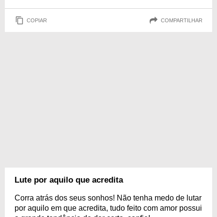
COPIAR
COMPARTILHAR
Lute por aquilo que acredita
Corra atrás dos seus sonhos! Não tenha medo de lutar
por aquilo em que acredita, tudo feito com amor possui