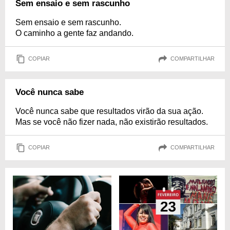
Sem ensaio e sem rascunho
Sem ensaio e sem rascunho.
O caminho a gente faz andando.
COPIAR
COMPARTILHAR
Você nunca sabe
Você nunca sabe que resultados virão da sua ação.
Mas se você não fizer nada, não existirão resultados.
COPIAR
COMPARTILHAR