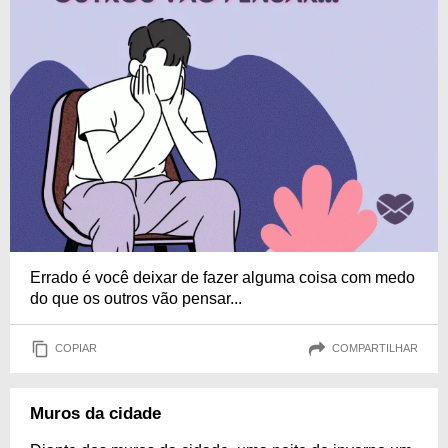
Errado é você deixar de fazer alguma coisa com medo
do que os outros vão pensar...
COPIAR
COMPARTILHAR
Muros da cidade