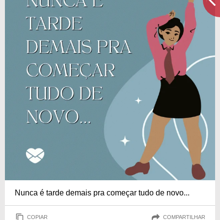
Nunca é tarde demais pra começar tudo de novo...
COPIAR
COMPARTILHAR