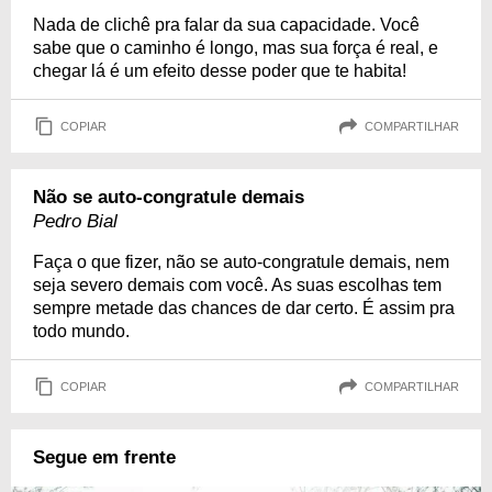
Nada de clichê pra falar da sua capacidade. Você
sabe que o caminho é longo, mas sua força é real, e
chegar lá é um efeito desse poder que te habita!
COPIAR
COMPARTILHAR
Não se auto-congratule demais
Pedro Bial
Faça o que fizer, não se auto-congratule demais, nem
seja severo demais com você. As suas escolhas tem
sempre metade das chances de dar certo. É assim pra
todo mundo.
COPIAR
COMPARTILHAR
Segue em frente