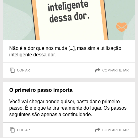
Não é a dor que nos muda [...], mas sim a utilização
inteligente dessa dor.
COPIAR
COMPARTILHAR
O primeiro passo importa
Você vai chegar aonde quiser, basta dar o primeiro
passo. É ele que te tira realmente do lugar. Os passos
seguintes são apenas a continuidade.
COPIAR
COMPARTILHAR