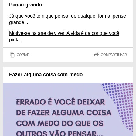
Pense grande
Já que você tem que pensar de qualquer forma, pense
grande...
Motive-se na arte de viver! A vida é da cor que você
pinta
COPIAR
COMPARTILHAR
Fazer alguma coisa com medo