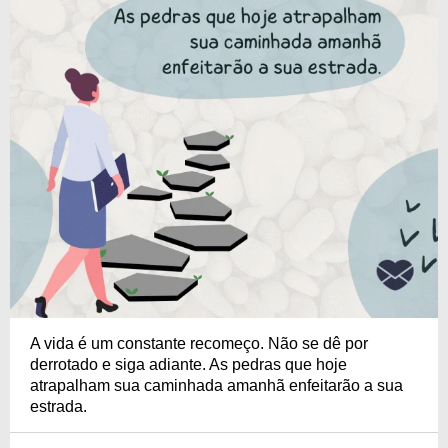
A vida é um constante recomeço. Não se dê por
derrotado e siga adiante. As pedras que hoje
atrapalham sua caminhada amanhã enfeitarão a sua
estrada.