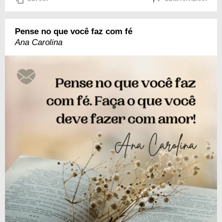
Pense no que você faz com fé
Ana Carolina