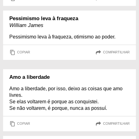
Pessimismo leva à fraqueza
William James
Pessimismo leva à fraqueza, otimismo ao poder.
COPIAR
COMPARTILHAR
Amo a liberdade
Amo a liberdade, por isso, deixo as coisas que amo
livres.
Se elas voltarem é porque as conquistei.
Se não voltarem, é porque, nunca as possuí.
COPIAR
COMPARTILHAR