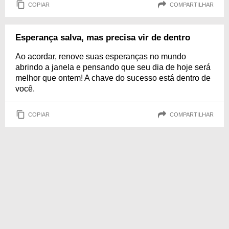
COPIAR
COMPARTILHAR
Esperança salva, mas precisa vir de dentro
Ao acordar, renove suas esperanças no mundo
abrindo a janela e pensando que seu dia de hoje será
melhor que ontem! A chave do sucesso está dentro de
você.
COPIAR
COMPARTILHAR