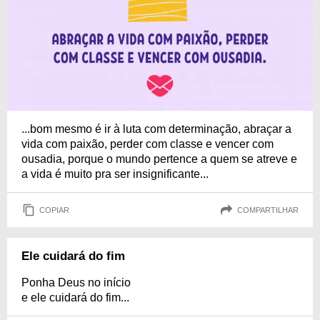
...bom mesmo é ir à luta com determinação, abraçar a
vida com paixão, perder com classe e vencer com
ousadia, porque o mundo pertence a quem se atreve e
a vida é muito pra ser insignificante...
COPIAR
COMPARTILHAR
Ele cuidará do fim
Ponha Deus no início
e ele cuidará do fim...