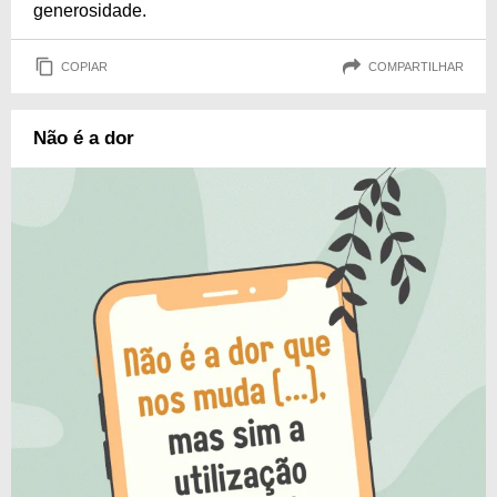
generosidade.
COPIAR
COMPARTILHAR
Não é a dor