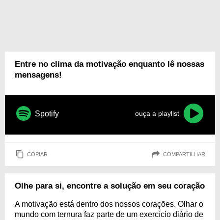
Entre no clima da motivação enquanto lê nossas
mensagens!
Spotify
ouça a playlist
COPIAR
COMPARTILHAR
Olhe para si, encontre a solução em seu coração
A motivação está dentro dos nossos corações. Olhar o
mundo com ternura faz parte de um exercício diário de