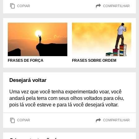
COPIAR
COMPARTILHAR
FRASES DE FORÇA
FRASES SOBRE ORDEM
Desejará voltar
Uma vez que você tenha experimentado voar, você
andará pela terra com seus olhos voltados para céu,
pois lá você esteve e para lá você desejará voltar.
COPIAR
COMPARTILHAR