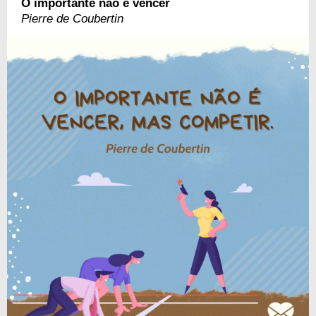
O importante não é vencer
Pierre de Coubertin