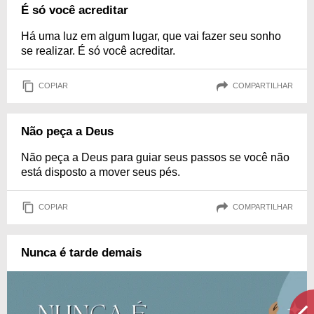
É só você acreditar
Há uma luz em algum lugar, que vai fazer seu sonho
se realizar. É só você acreditar.
COPIAR
COMPARTILHAR
Não peça a Deus
Não peça a Deus para guiar seus passos se você não
está disposto a mover seus pés.
COPIAR
COMPARTILHAR
Nunca é tarde demais