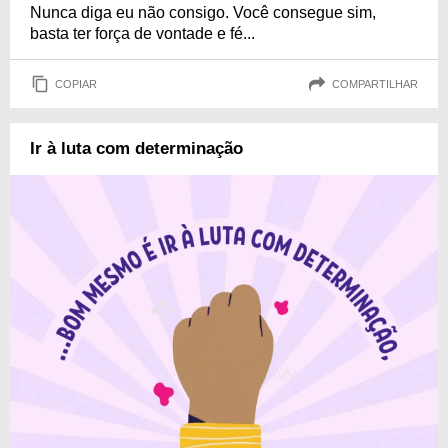
Nunca diga eu não consigo. Você consegue sim,
basta ter força de vontade e fé...
COPIAR
COMPARTILHAR
Ir à luta com determinação