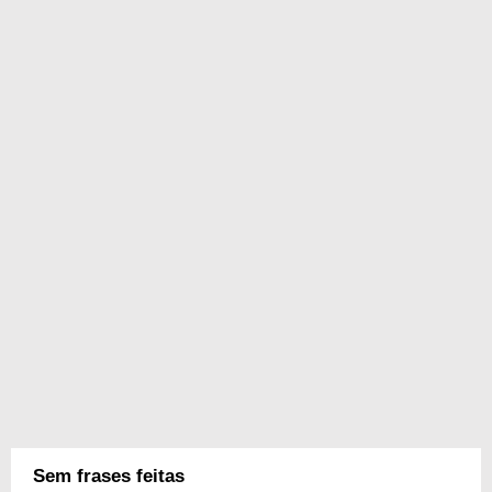
Sem frases feitas