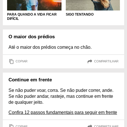
SIGO TENTANDO
PARA QUANDO A VIDA FICAR
DIFÍCIL
O maior dos prédios
Até o maior dos prédios começa no chão.
COPIAR
COMPARTILHAR
Continue em frente
Se não puder voar, corra. Se não puder correr, ande.
Se não puder andar, rasteje, mas continue em frente
de qualquer jeito.
Confira 12 passos fundamentais para seguir em frente
COPIAR
COMPARTILHAR