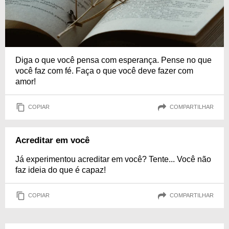
Diga o que você pensa com esperança. Pense no que
você faz com fé. Faça o que você deve fazer com
amor!
COPIAR
COMPARTILHAR
Acreditar em você
Já experimentou acreditar em você? Tente... Você não
faz ideia do que é capaz!
COPIAR
COMPARTILHAR