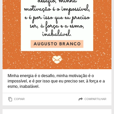
Minha energia é o desafio, minha motivação é o
impossível, e é por isso que eu preciso ser, à força e a
esmo, inabalável.
COPIAR
COMPARTILHAR