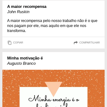
A maior recompensa
John Ruskin
A maior recompensa pelo nosso trabalho não é o que
nos pagam por ele, mas aquilo em que ele nos
transforma.
COPIAR
COMPARTILHAR
Minha motivação é
Augusto Branco