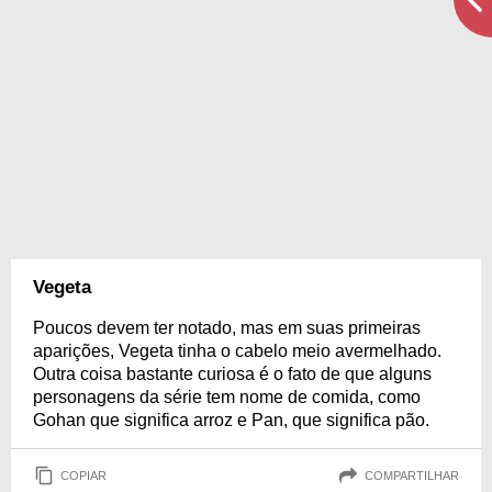
Vegeta
Poucos devem ter notado, mas em suas primeiras
aparições, Vegeta tinha o cabelo meio avermelhado.
Outra coisa bastante curiosa é o fato de que alguns
personagens da série tem nome de comida, como
Gohan que significa arroz e Pan, que significa pão.
COPIAR
COMPARTILHAR