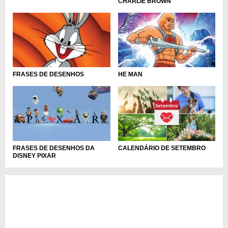
CHARLIE BROWN
HE MAN
FRASES DE DESENHOS
CALENDÁRIO DE SETEMBRO
FRASES DE DESENHOS DA
DISNEY PIXAR