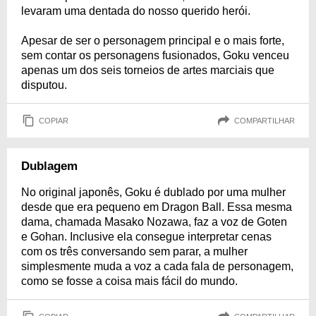
levaram uma dentada do nosso querido herói.
Apesar de ser o personagem principal e o mais forte,
sem contar os personagens fusionados, Goku venceu
apenas um dos seis torneios de artes marciais que
disputou.
COPIAR
COMPARTILHAR
Dublagem
No original japonês, Goku é dublado por uma mulher
desde que era pequeno em Dragon Ball. Essa mesma
dama, chamada Masako Nozawa, faz a voz de Goten
e Gohan. Inclusive ela consegue interpretar cenas
com os três conversando sem parar, a mulher
simplesmente muda a voz a cada fala de personagem,
como se fosse a coisa mais fácil do mundo.