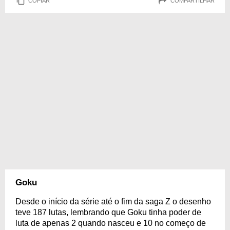
COPIAR
COMPARTILHAR
Goku
Desde o início da série até o fim da saga Z o desenho
teve 187 lutas, lembrando que Goku tinha poder de
luta de apenas 2 quando nasceu e 10 no começo de