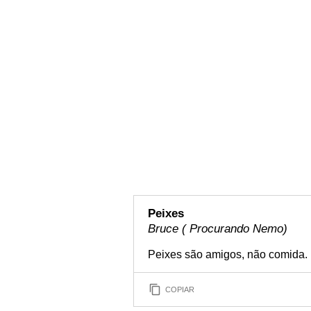
Peixes
Bruce ( Procurando Nemo)
Peixes são amigos, não comida.
COPIAR