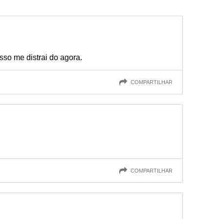
Isso me distrai do agora.
COMPARTILHAR
COMPARTILHAR