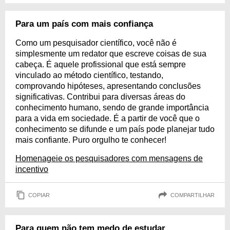
Para um país com mais confiança
Como um pesquisador científico, você não é
simplesmente um redator que escreve coisas de sua
cabeça. É aquele profissional que está sempre
vinculado ao método científico, testando,
comprovando hipóteses, apresentando conclusões
significativas. Contribui para diversas áreas do
conhecimento humano, sendo de grande importância
para a vida em sociedade. É a partir de você que o
conhecimento se difunde e um país pode planejar tudo
mais confiante. Puro orgulho te conhecer!
Homenageie os pesquisadores com mensagens de
incentivo
COPIAR
COMPARTILHAR
Para quem não tem medo de estudar