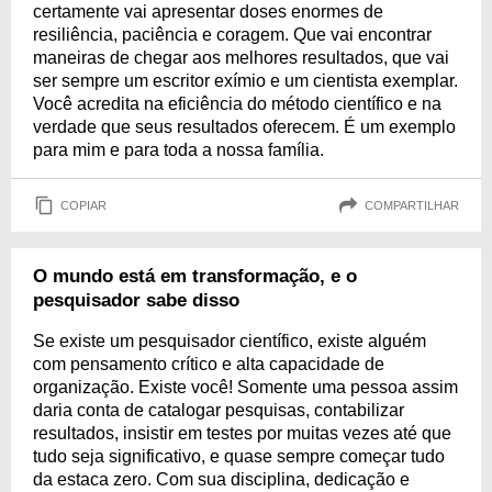
certamente vai apresentar doses enormes de
resiliência, paciência e coragem. Que vai encontrar
maneiras de chegar aos melhores resultados, que vai
ser sempre um escritor exímio e um cientista exemplar.
Você acredita na eficiência do método científico e na
verdade que seus resultados oferecem. É um exemplo
para mim e para toda a nossa família.
COPIAR
COMPARTILHAR
O mundo está em transformação, e o
pesquisador sabe disso
Se existe um pesquisador científico, existe alguém
com pensamento crítico e alta capacidade de
organização. Existe você! Somente uma pessoa assim
daria conta de catalogar pesquisas, contabilizar
resultados, insistir em testes por muitas vezes até que
tudo seja significativo, e quase sempre começar tudo
da estaca zero. Com sua disciplina, dedicação e