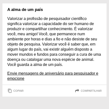
A alma de um país
Valorizar a profissão de pesquisador científico
significa valorizar a capacidade do ser humano de
produzir e compartilhar conhecimento. É valorizar
você, meu amigo! Você, que permanece num
ambiente por horas e dias a fio e não desiste de seu
objeto de pesquisa. Valorizar você é saber que, em
algum lugar do país, vai existir alguém disposto a
mover mundos e fundos para conseguir a cura de uma
doença ou catalogar uma nova espécie de animal.
Você guarda a alma de um país.
Envie mensagens de aniversário para pesquisador e
emocione
COPIAR
COMPARTILHAR