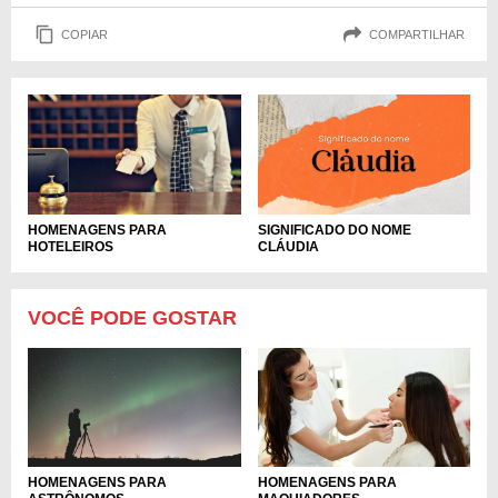
COPIAR
COMPARTILHAR
HOMENAGENS PARA
SIGNIFICADO DO NOME
HOTELEIROS
CLÁUDIA
VOCÊ PODE GOSTAR
HOMENAGENS PARA
HOMENAGENS PARA