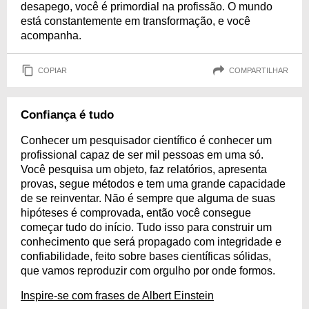
desapego, você é primordial na profissão. O mundo
está constantemente em transformação, e você
acompanha.
COPIAR
COMPARTILHAR
Confiança é tudo
Conhecer um pesquisador científico é conhecer um
profissional capaz de ser mil pessoas em uma só.
Você pesquisa um objeto, faz relatórios, apresenta
provas, segue métodos e tem uma grande capacidade
de se reinventar. Não é sempre que alguma de suas
hipóteses é comprovada, então você consegue
começar tudo do início. Tudo isso para construir um
conhecimento que será propagado com integridade e
confiabilidade, feito sobre bases científicas sólidas,
que vamos reproduzir com orgulho por onde formos.
Inspire-se com frases de Albert Einstein