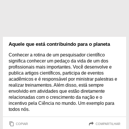
Aquele que está contribuindo para o planeta
Conhecer a rotina de um pesquisador científico
significa conhecer um pedaço da vida de um dos
profissionais mais importantes. Você desenvolve e
publica artigos científicos, participa de eventos
acadêmicos e é responsável por ministrar palestras e
realizar treinamentos. Além disso, está sempre
envolvido em atividades que estão diretamente
relacionadas com o crescimento da nação e o
incentivo pela Ciência no mundo. Um exemplo para
todos nós.
COPIAR
COMPARTILHAR