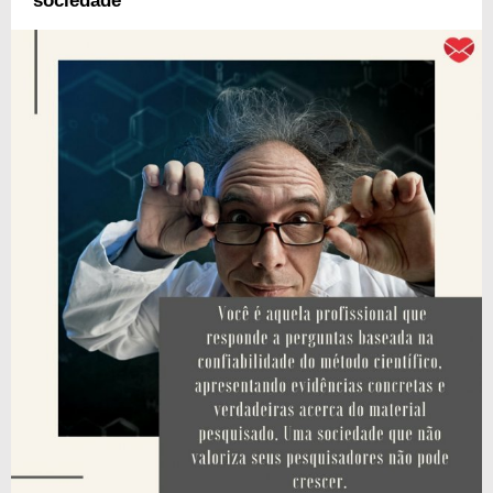
sociedade