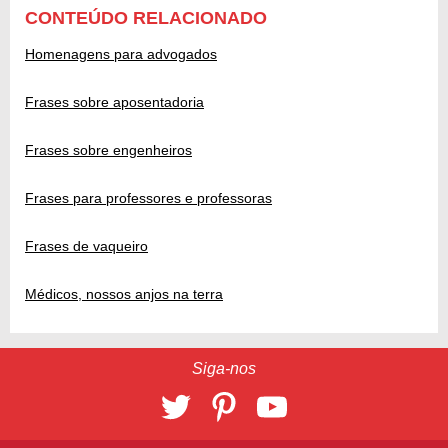
CONTEÚDO RELACIONADO
Homenagens para advogados
Frases sobre aposentadoria
Frases sobre engenheiros
Frases para professores e professoras
Frases de vaqueiro
Médicos, nossos anjos na terra
Siga-nos