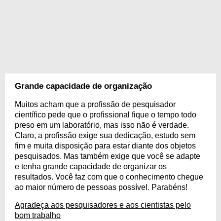
Grande capacidade de organização
Muitos acham que a profissão de pesquisador
científico pede que o profissional fique o tempo todo
preso em um laboratório, mas isso não é verdade.
Claro, a profissão exige sua dedicação, estudo sem
fim e muita disposição para estar diante dos objetos
pesquisados. Mas também exige que você se adapte
e tenha grande capacidade de organizar os
resultados. Você faz com que o conhecimento chegue
ao maior número de pessoas possível. Parabéns!
Agradeça aos pesquisadores e aos cientistas pelo
bom trabalho