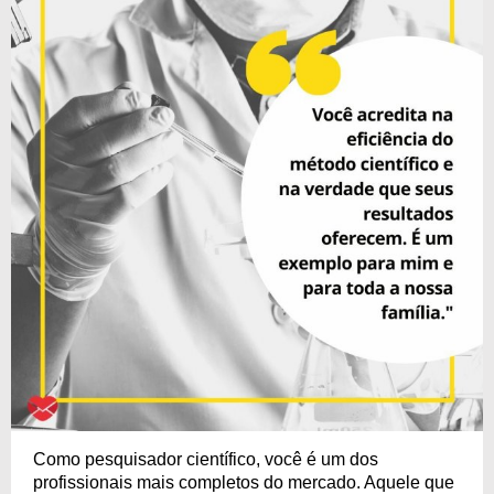
Como pesquisador científico, você é um dos
profissionais mais completos do mercado. Aquele que