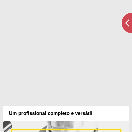
Um profissional completo e versátil