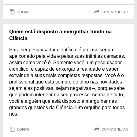
COPIAR
COMPARTILHAR
Quem está disposto a mergulhar fundo na
Ciência
Para ser pesquisador científico, é preciso ser um
apaixonado pela vida e pelas suas infinitas camadas,
assim como você é. Somente você, um pesquisador
científico, é capaz de enxergar a realidade e saber
extrair dela suas mais completas respostas. Você é o
profissional que está sempre de olho nas novidades –
sejam elas positivas, sejam negativas –, porque sabe
que podem interferir no seu processo. Acima de tudo,
você é alguém que está disposto a mergulhar nas
grandes questões da Ciência. Um orgulho para todos
nós.
COPIAR
COMPARTILHAR