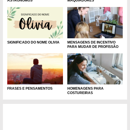
ASTRÔNOMOS
MAQUIADORES
MENSAGENS DE INCENTIVO
SIGNIFICADO DO NOME OLIVIA
PARA MUDAR DE PROFISSÃO
FRASES E PENSAMENTOS
HOMENAGENS PARA
COSTUREIRAS