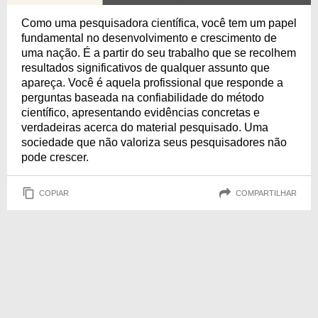
Como uma pesquisadora científica, você tem um papel
fundamental no desenvolvimento e crescimento de
uma nação. É a partir do seu trabalho que se recolhem
resultados significativos de qualquer assunto que
apareça. Você é aquela profissional que responde a
perguntas baseada na confiabilidade do método
científico, apresentando evidências concretas e
verdadeiras acerca do material pesquisado. Uma
sociedade que não valoriza seus pesquisadores não
pode crescer.
COPIAR
COMPARTILHAR