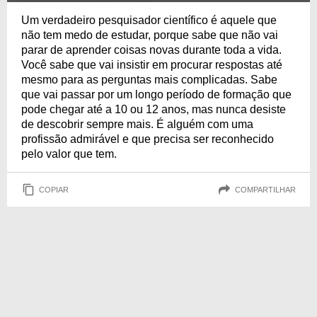
Um verdadeiro pesquisador científico é aquele que
não tem medo de estudar, porque sabe que não vai
parar de aprender coisas novas durante toda a vida.
Você sabe que vai insistir em procurar respostas até
mesmo para as perguntas mais complicadas. Sabe
que vai passar por um longo período de formação que
pode chegar até a 10 ou 12 anos, mas nunca desiste
de descobrir sempre mais. É alguém com uma
profissão admirável e que precisa ser reconhecido
pelo valor que tem.
COPIAR
COMPARTILHAR