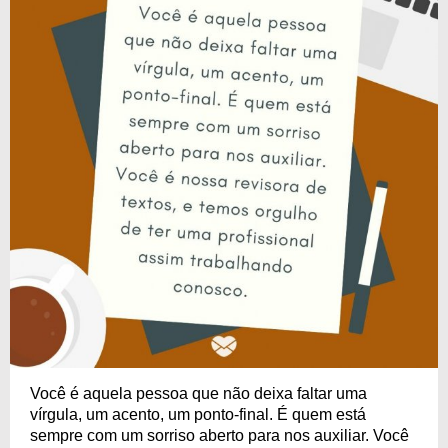
Você é aquela pessoa que não deixa faltar uma
vírgula, um acento, um ponto-final. É quem está
sempre com um sorriso aberto para nos auxiliar. Você