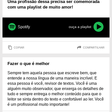
Uma profissão dessa precisa ser comemorada
com uma playlist de muito amor!
Spotify
ouça a playlist
COPIAR
COMPARTILHAR
Fazer o que é melhor
Sempre tem aquela pessoa que escreve bem, que
entende a nossa língua de uma maneira incrível. E
essa pessoa é você, revisor de textos. Você é uma
alguém muito observador, que enxerga os detalhes de
tudo e sempre entrega o melhor conteúdo para que o
leitor se sinta dentro do texto e confortável ao ler. Você
é um profissional muito importante!