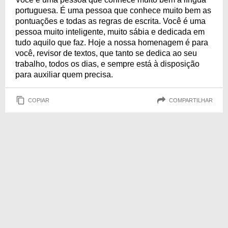
portuguesa. É uma pessoa que conhece muito bem as
pontuações e todas as regras de escrita. Você é uma
pessoa muito inteligente, muito sábia e dedicada em
tudo aquilo que faz. Hoje a nossa homenagem é para
você, revisor de textos, que tanto se dedica ao seu
trabalho, todos os dias, e sempre está à disposição
para auxiliar quem precisa.
COPIAR
COMPARTILHAR