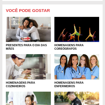
VOCÊ PODE GOSTAR
PRESENTES PARA O DIA DAS
HOMENAGENS PARA
MÃES
COREÓGRAFOS
HOMENAGENS PARA
HOMENAGENS PARA
COZINHEIROS
ENFERMEIROS