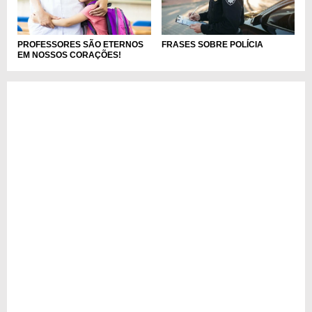
PROFESSORES SÃO ETERNOS
FRASES SOBRE POLÍCIA
EM NOSSOS CORAÇÕES!