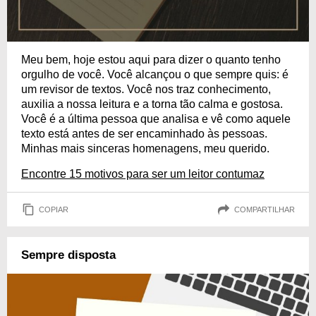
Meu bem, hoje estou aqui para dizer o quanto tenho
orgulho de você. Você alcançou o que sempre quis: é
um revisor de textos. Você nos traz conhecimento,
auxilia a nossa leitura e a torna tão calma e gostosa.
Você é a última pessoa que analisa e vê como aquele
texto está antes de ser encaminhado às pessoas.
Minhas mais sinceras homenagens, meu querido.
Encontre 15 motivos para ser um leitor contumaz
COPIAR
COMPARTILHAR
Sempre disposta