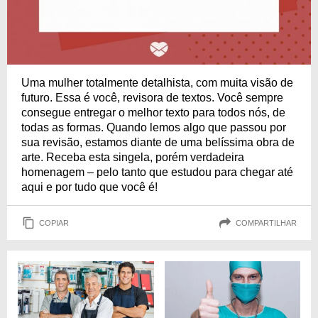
Uma mulher totalmente detalhista, com muita visão de
futuro. Essa é você, revisora de textos. Você sempre
consegue entregar o melhor texto para todos nós, de
todas as formas. Quando lemos algo que passou por
sua revisão, estamos diante de uma belíssima obra de
arte. Receba esta singela, porém verdadeira
homenagem – pelo tanto que estudou para chegar até
aqui e por tudo que você é!
COPIAR
COMPARTILHAR