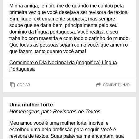
Minha amiga, lembro-me de quando me contou pela
primeira vez que você desejava ser revisora de textos.
Sim, fiquei extremamente surpresa, mas sempre
soube que se daria bem, principalmente pelo seu
domínio da língua portuguesa. Você realiza o seu
trabalho com maestria e com todo o carinho do mundo.
Que todas as pessoas sejam como você, que amem o
que fazem, tanto quanto você ama!
Comemore o Dia Nacional da (magnífica) Língua
Portuguesa
COPIAR
COMPARTILHAR
Uma mulher forte
Homenagens para Revisores de Textos
Meu amor, você é uma mulher forte, incrível e
escolheu uma bela profissão para seguir. Você é
revisora de textos. Suas palavras me encantam, sua