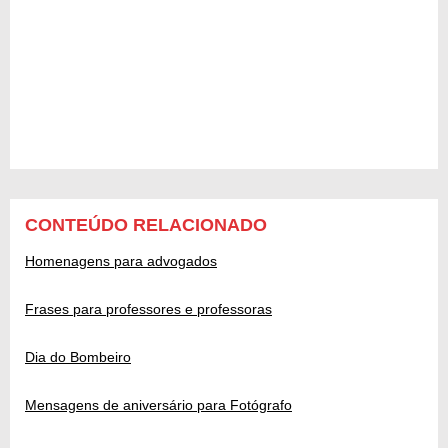
CONTEÚDO RELACIONADO
Homenagens para advogados
Frases para professores e professoras
Dia do Bombeiro
Mensagens de aniversário para Fotógrafo