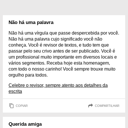
Não há uma palavra
Não há uma vírgula que passe despercebida por você.
Não há uma palavra cujo significado você não
conheça. Você é revisor de textos, e tudo tem que
passar pelo seu crivo antes de ser publicado. Você é
um profissional muito importante em diversos locais e
vários segmentos. Receba hoje esta homenagem,
com todo o nosso carinho! Você sempre trouxe muito
orgulho para todos.
Celebre o revisor, sempre atento aos detalhes da
escrita
COPIAR
COMPARTILHAR
Querida amiga