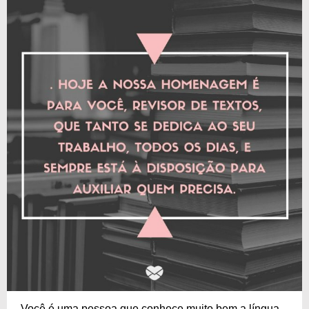
Você é uma pessoa que conhece muito bem a língua