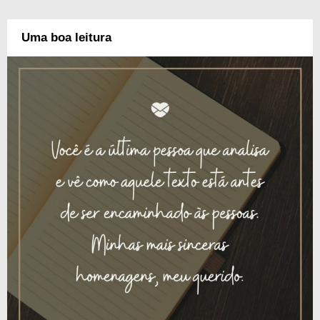
Uma boa leitura