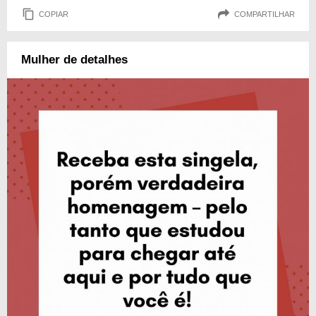
COPIAR
COMPARTILHAR
Mulher de detalhes