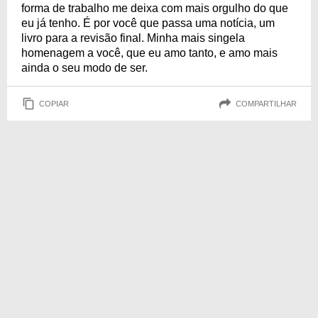
forma de trabalho me deixa com mais orgulho do que
eu já tenho. É por você que passa uma notícia, um
livro para a revisão final. Minha mais singela
homenagem a você, que eu amo tanto, e amo mais
ainda o seu modo de ser.
COPIAR
COMPARTILHAR