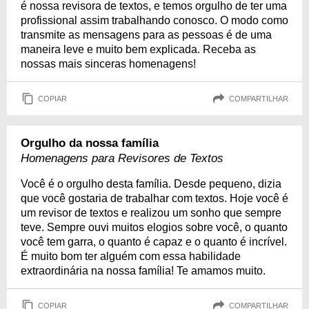
é nossa revisora de textos, e temos orgulho de ter uma
profissional assim trabalhando conosco. O modo como
transmite as mensagens para as pessoas é de uma
maneira leve e muito bem explicada. Receba as
nossas mais sinceras homenagens!
COPIAR
COMPARTILHAR
Orgulho da nossa família
Homenagens para Revisores de Textos
Você é o orgulho desta família. Desde pequeno, dizia
que você gostaria de trabalhar com textos. Hoje você é
um revisor de textos e realizou um sonho que sempre
teve. Sempre ouvi muitos elogios sobre você, o quanto
você tem garra, o quanto é capaz e o quanto é incrível.
É muito bom ter alguém com essa habilidade
extraordinária na nossa família! Te amamos muito.
COPIAR
COMPARTILHAR