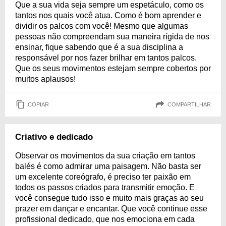
Que a sua vida seja sempre um espetáculo, como os
tantos nos quais você atua. Como é bom aprender e
dividir os palcos com você! Mesmo que algumas
pessoas não compreendam sua maneira rígida de nos
ensinar, fique sabendo que é a sua disciplina a
responsável por nos fazer brilhar em tantos palcos.
Que os seus movimentos estejam sempre cobertos por
muitos aplausos!
COPIAR
COMPARTILHAR
Criativo e dedicado
Observar os movimentos da sua criação em tantos
balés é como admirar uma paisagem. Não basta ser
um excelente coreógrafo, é preciso ter paixão em
todos os passos criados para transmitir emoção. E
você consegue tudo isso e muito mais graças ao seu
prazer em dançar e encantar. Que você continue esse
profissional dedicado, que nos emociona em cada