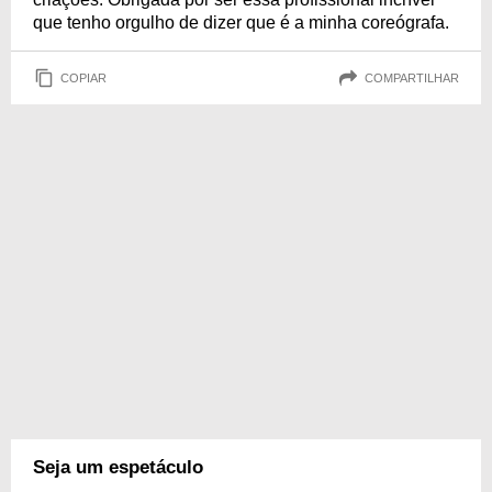
que tenho orgulho de dizer que é a minha coreógrafa.
COPIAR
COMPARTILHAR
Seja um espetáculo