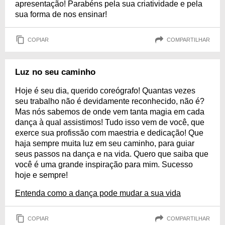
apresentação! Parabéns pela sua criatividade e pela
sua forma de nos ensinar!
COPIAR
COMPARTILHAR
Luz no seu caminho
Hoje é seu dia, querido coreógrafo! Quantas vezes
seu trabalho não é devidamente reconhecido, não é?
Mas nós sabemos de onde vem tanta magia em cada
dança à qual assistimos! Tudo isso vem de você, que
exerce sua profissão com maestria e dedicação! Que
haja sempre muita luz em seu caminho, para guiar
seus passos na dança e na vida. Quero que saiba que
você é uma grande inspiração para mim. Sucesso
hoje e sempre!
Entenda como a dança pode mudar a sua vida
COPIAR
COMPARTILHAR