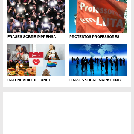
FRASES SOBRE IMPRENSA
PROTESTOS PROFESSORES
CALENDÁRIO DE JUNHO
FRASES SOBRE MARKETING