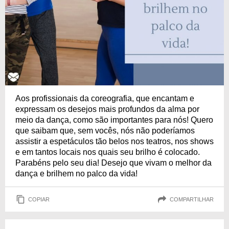
Aos profissionais da coreografia, que encantam e
expressam os desejos mais profundos da alma por
meio da dança, como são importantes para nós! Quero
que saibam que, sem vocês, nós não poderíamos
assistir a espetáculos tão belos nos teatros, nos shows
e em tantos locais nos quais seu brilho é colocado.
Parabéns pelo seu dia! Desejo que vivam o melhor da
dança e brilhem no palco da vida!
COPIAR
COMPARTILHAR