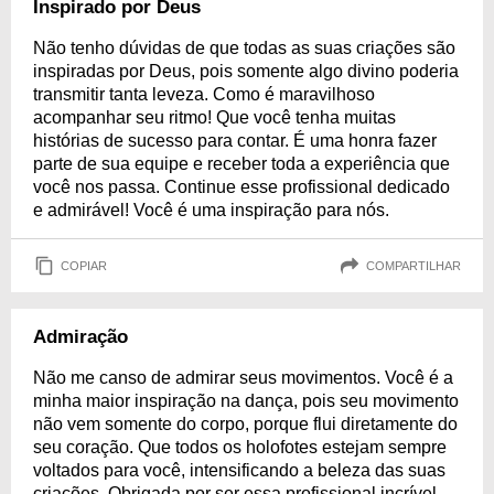
Inspirado por Deus
Não tenho dúvidas de que todas as suas criações são
inspiradas por Deus, pois somente algo divino poderia
transmitir tanta leveza. Como é maravilhoso
acompanhar seu ritmo! Que você tenha muitas
histórias de sucesso para contar. É uma honra fazer
parte de sua equipe e receber toda a experiência que
você nos passa. Continue esse profissional dedicado
e admirável! Você é uma inspiração para nós.
COPIAR
COMPARTILHAR
Admiração
Não me canso de admirar seus movimentos. Você é a
minha maior inspiração na dança, pois seu movimento
não vem somente do corpo, porque flui diretamente do
seu coração. Que todos os holofotes estejam sempre
voltados para você, intensificando a beleza das suas
criações. Obrigada por ser essa profissional incrível