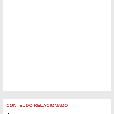
CONTEÚDO RELACIONADO