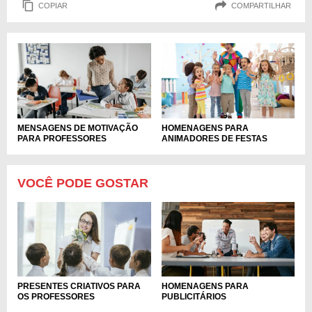
COPIAR
COMPARTILHAR
MENSAGENS DE MOTIVAÇÃO
HOMENAGENS PARA
PARA PROFESSORES
ANIMADORES DE FESTAS
VOCÊ PODE GOSTAR
PRESENTES CRIATIVOS PARA
HOMENAGENS PARA
OS PROFESSORES
PUBLICITÁRIOS