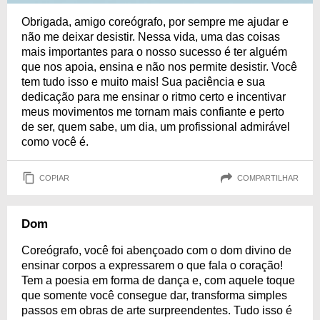
Obrigada, amigo coreógrafo, por sempre me ajudar e
não me deixar desistir. Nessa vida, uma das coisas
mais importantes para o nosso sucesso é ter alguém
que nos apoia, ensina e não nos permite desistir. Você
tem tudo isso e muito mais! Sua paciência e sua
dedicação para me ensinar o ritmo certo e incentivar
meus movimentos me tornam mais confiante e perto
de ser, quem sabe, um dia, um profissional admirável
como você é.
COPIAR
COMPARTILHAR
Dom
Coreógrafo, você foi abençoado com o dom divino de
ensinar corpos a expressarem o que fala o coração!
Tem a poesia em forma de dança e, com aquele toque
que somente você consegue dar, transforma simples
passos em obras de arte surpreendentes. Tudo isso é