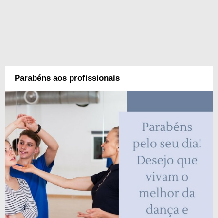
Parabéns aos profissionais