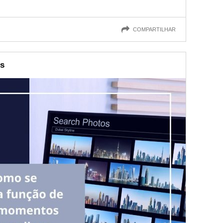
COMPARTILHAR
es