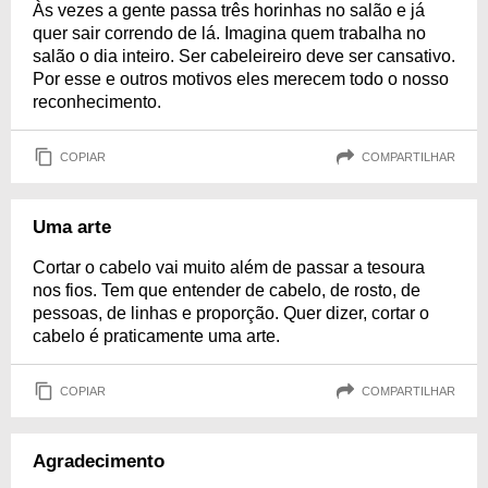
Às vezes a gente passa três horinhas no salão e já
quer sair correndo de lá. Imagina quem trabalha no
salão o dia inteiro. Ser cabeleireiro deve ser cansativo.
Por esse e outros motivos eles merecem todo o nosso
reconhecimento.
COPIAR
COMPARTILHAR
Uma arte
Cortar o cabelo vai muito além de passar a tesoura
nos fios. Tem que entender de cabelo, de rosto, de
pessoas, de linhas e proporção. Quer dizer, cortar o
cabelo é praticamente uma arte.
COPIAR
COMPARTILHAR
Agradecimento