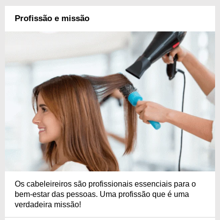
Profissão e missão
Os cabeleireiros são profissionais essenciais para o
bem-estar das pessoas. Uma profissão que é uma
verdadeira missão!