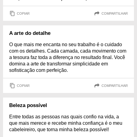
COPIAR
COMPARTILHAR
A arte do detalhe
O que mais me encanta no seu trabalho é o cuidado
com os detalhes. Cada camada, cada movimento com
a tesoura faz toda a diferença no resultado final. Você
domina a arte de transformar simplicidade em
sofisticação com perfeição.
COPIAR
COMPARTILHAR
Beleza possível
Entre todas as pessoas nas quais confio na vida, a
que mais merece e recebe minha confiança é o meu
cabeleireiro, que torna minha beleza possível!