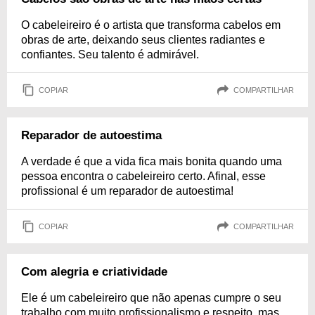
O cabeleireiro é o artista que transforma cabelos em
obras de arte, deixando seus clientes radiantes e
confiantes. Seu talento é admirável.
COPIAR
COMPARTILHAR
Reparador de autoestima
A verdade é que a vida fica mais bonita quando uma
pessoa encontra o cabeleireiro certo. Afinal, esse
profissional é um reparador de autoestima!
COPIAR
COMPARTILHAR
Com alegria e criatividade
Ele é um cabeleireiro que não apenas cumpre o seu
trabalho com muito profissionalismo e respeito, mas