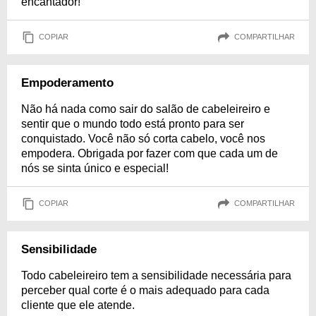
encantador!
COPIAR
COMPARTILHAR
Empoderamento
Não há nada como sair do salão de cabeleireiro e
sentir que o mundo todo está pronto para ser
conquistado. Você não só corta cabelo, você nos
empodera. Obrigada por fazer com que cada um de
nós se sinta único e especial!
COPIAR
COMPARTILHAR
Sensibilidade
Todo cabeleireiro tem a sensibilidade necessária para
perceber qual corte é o mais adequado para cada
cliente que ele atende.