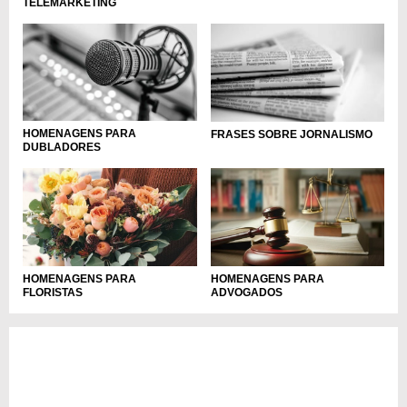
TELEMARKETING
HOMENAGENS PARA
FRASES SOBRE JORNALISMO
DUBLADORES
HOMENAGENS PARA
HOMENAGENS PARA
ADVOGADOS
FLORISTAS