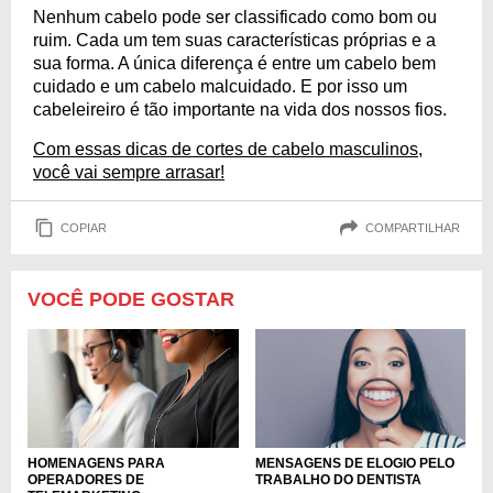
Nenhum cabelo pode ser classificado como bom ou
ruim. Cada um tem suas características próprias e a
sua forma. A única diferença é entre um cabelo bem
cuidado e um cabelo malcuidado. E por isso um
cabeleireiro é tão importante na vida dos nossos fios.
Com essas dicas de cortes de cabelo masculinos,
você vai sempre arrasar!
COPIAR
COMPARTILHAR
VOCÊ PODE GOSTAR
HOMENAGENS PARA
MENSAGENS DE ELOGIO PELO
OPERADORES DE
TRABALHO DO DENTISTA