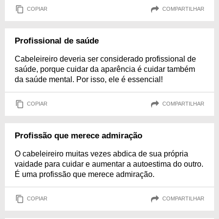
COPIAR
COMPARTILHAR
Profissional de saúde
Cabeleireiro deveria ser considerado profissional de
saúde, porque cuidar da aparência é cuidar também
da saúde mental. Por isso, ele é essencial!
COPIAR
COMPARTILHAR
Profissão que merece admiração
O cabeleireiro muitas vezes abdica de sua própria
vaidade para cuidar e aumentar a autoestima do outro.
É uma profissão que merece admiração.
COPIAR
COMPARTILHAR