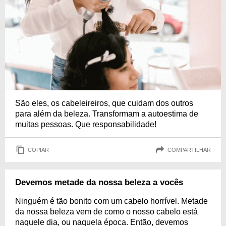
São eles, os cabeleireiros, que cuidam dos outros
para além da beleza. Transformam a autoestima de
muitas pessoas. Que responsabilidade!
COPIAR
COMPARTILHAR
Devemos metade da nossa beleza a vocês
Ninguém é tão bonito com um cabelo horrível. Metade
da nossa beleza vem de como o nosso cabelo está
naquele dia, ou naquela época. Então, devemos