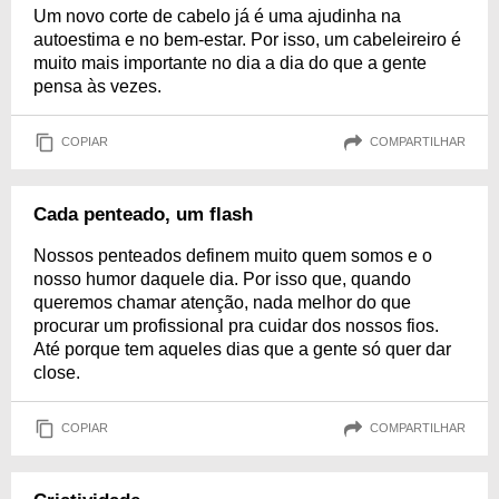
Um novo corte de cabelo já é uma ajudinha na
autoestima e no bem-estar. Por isso, um cabeleireiro é
muito mais importante no dia a dia do que a gente
pensa às vezes.
COPIAR
COMPARTILHAR
Cada penteado, um flash
Nossos penteados definem muito quem somos e o
nosso humor daquele dia. Por isso que, quando
queremos chamar atenção, nada melhor do que
procurar um profissional pra cuidar dos nossos fios.
Até porque tem aqueles dias que a gente só quer dar
close.
COPIAR
COMPARTILHAR