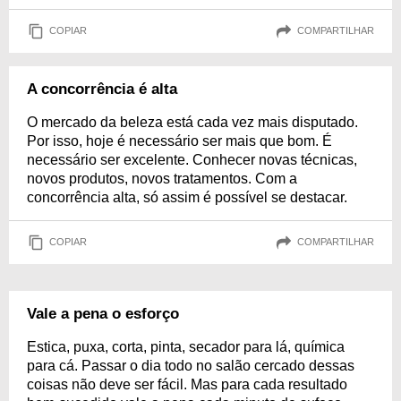
COPIAR
COMPARTILHAR
A concorrência é alta
O mercado da beleza está cada vez mais disputado.
Por isso, hoje é necessário ser mais que bom. É
necessário ser excelente. Conhecer novas técnicas,
novos produtos, novos tratamentos. Com a
concorrência alta, só assim é possível se destacar.
COPIAR
COMPARTILHAR
Vale a pena o esforço
Estica, puxa, corta, pinta, secador para lá, química
para cá. Passar o dia todo no salão cercado dessas
coisas não deve ser fácil. Mas para cada resultado