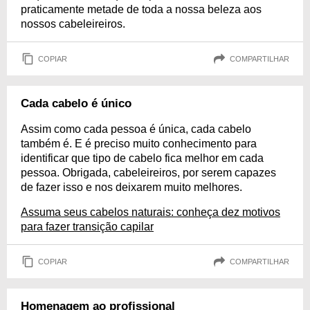
praticamente metade de toda a nossa beleza aos
nossos cabeleireiros.
COPIAR
COMPARTILHAR
Cada cabelo é único
Assim como cada pessoa é única, cada cabelo
também é. E é preciso muito conhecimento para
identificar que tipo de cabelo fica melhor em cada
pessoa. Obrigada, cabeleireiros, por serem capazes
de fazer isso e nos deixarem muito melhores.
Assuma seus cabelos naturais: conheça dez motivos
para fazer transição capilar
COPIAR
COMPARTILHAR
Homenagem ao profissional