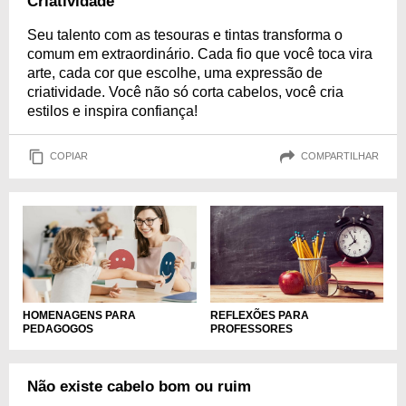
Criatividade
Seu talento com as tesouras e tintas transforma o
comum em extraordinário. Cada fio que você toca vira
arte, cada cor que escolhe, uma expressão de
criatividade. Você não só corta cabelos, você cria
estilos e inspira confiança!
COPIAR
COMPARTILHAR
HOMENAGENS PARA
REFLEXÕES PARA
PEDAGOGOS
PROFESSORES
Não existe cabelo bom ou ruim