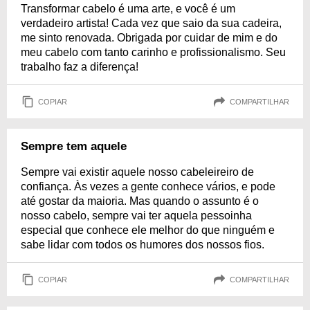
Transformar cabelo é uma arte, e você é um
verdadeiro artista! Cada vez que saio da sua cadeira,
me sinto renovada. Obrigada por cuidar de mim e do
meu cabelo com tanto carinho e profissionalismo. Seu
trabalho faz a diferença!
COPIAR
COMPARTILHAR
Sempre tem aquele
Sempre vai existir aquele nosso cabeleireiro de
confiança. Às vezes a gente conhece vários, e pode
até gostar da maioria. Mas quando o assunto é o
nosso cabelo, sempre vai ter aquela pessoinha
especial que conhece ele melhor do que ninguém e
sabe lidar com todos os humores dos nossos fios.
COPIAR
COMPARTILHAR