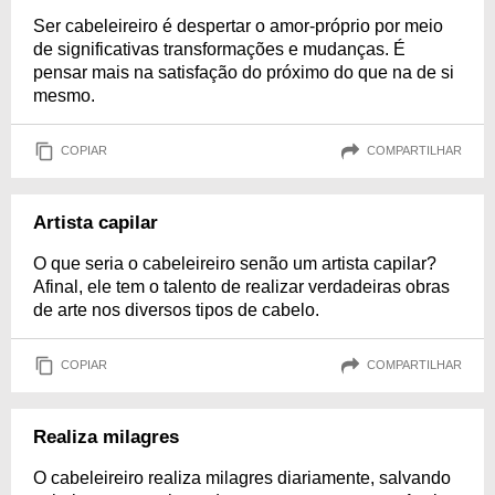
Ser cabeleireiro é despertar o amor-próprio por meio
de significativas transformações e mudanças. É
pensar mais na satisfação do próximo do que na de si
mesmo.
COPIAR
COMPARTILHAR
Artista capilar
O que seria o cabeleireiro senão um artista capilar?
Afinal, ele tem o talento de realizar verdadeiras obras
de arte nos diversos tipos de cabelo.
COPIAR
COMPARTILHAR
Realiza milagres
O cabeleireiro realiza milagres diariamente, salvando