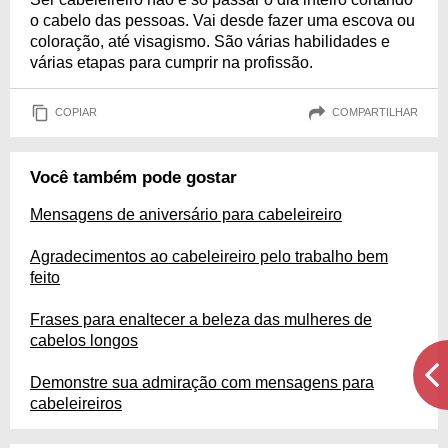
o cabelo das pessoas. Vai desde fazer uma escova ou
coloração, até visagismo. São várias habilidades e
várias etapas para cumprir na profissão.
COPIAR
COMPARTILHAR
Você também pode gostar
Mensagens de aniversário para cabeleireiro
Agradecimentos ao cabeleireiro pelo trabalho bem
feito
Frases para enaltecer a beleza das mulheres de
cabelos longos
Demonstre sua admiração com mensagens para
cabeleireiros