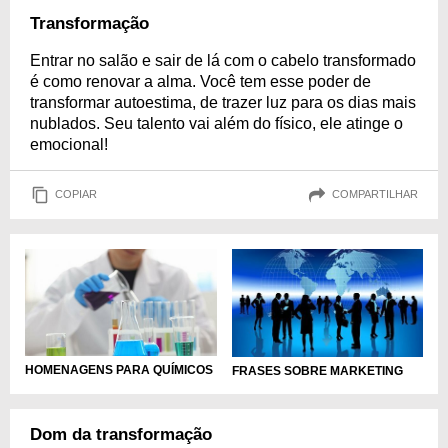
Transformação
Entrar no salão e sair de lá com o cabelo transformado
é como renovar a alma. Você tem esse poder de
transformar autoestima, de trazer luz para os dias mais
nublados. Seu talento vai além do físico, ele atinge o
emocional!
COPIAR
COMPARTILHAR
HOMENAGENS PARA QUÍMICOS
FRASES SOBRE MARKETING
Dom da transformação