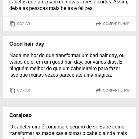
cabelos que precisam de novas cores e cortes. Assim,
deixa as pessoas mais belas e felizes.
COPIAR
COMPARTILHAR
Good hair day
Nada melhor do que transformar um bad hair day, ou
vários dele, em um good hair day, por vários dias. E
ninguém melhor do que um cabeleireiro para fazer
isso que muitas vezes parece até uma mágica.
COPIAR
COMPARTILHAR
Corajoso
O cabeleireiro é corajoso e seguro de si. Sabe como
transformar as madeixas e tornar o cabelo ainda mais