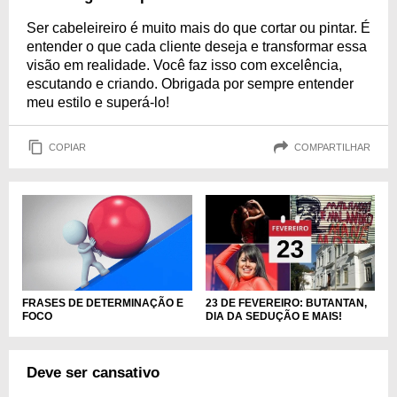
Ser cabeleireiro é muito mais do que cortar ou pintar. É
entender o que cada cliente deseja e transformar essa
visão em realidade. Você faz isso com excelência,
escutando e criando. Obrigada por sempre entender
meu estilo e superá-lo!
COPIAR
COMPARTILHAR
FRASES DE DETERMINAÇÃO E
23 DE FEVEREIRO: BUTANTAN,
FOCO
DIA DA SEDUÇÃO E MAIS!
Deve ser cansativo