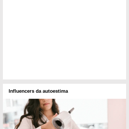
Influencers da autoestima