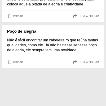
coloca aquela pitada de alegria e criatividade.
COPIAR
COMPARTILHAR
Poço de alegria
Não é fácil encontrar um cabeleireiro que reúna tantas
qualidades, como ele. Já não bastasse ser esse poço
de alegria, ele sempre tem uma novidade.
COPIAR
COMPARTILHAR