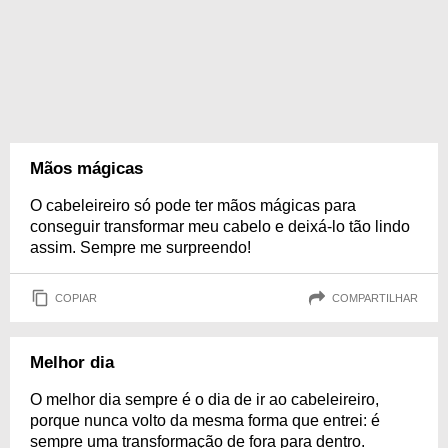
Mãos mágicas
O cabeleireiro só pode ter mãos mágicas para
conseguir transformar meu cabelo e deixá-lo tão lindo
assim. Sempre me surpreendo!
COPIAR
COMPARTILHAR
Melhor dia
O melhor dia sempre é o dia de ir ao cabeleireiro,
porque nunca volto da mesma forma que entrei: é
sempre uma transformação de fora para dentro.