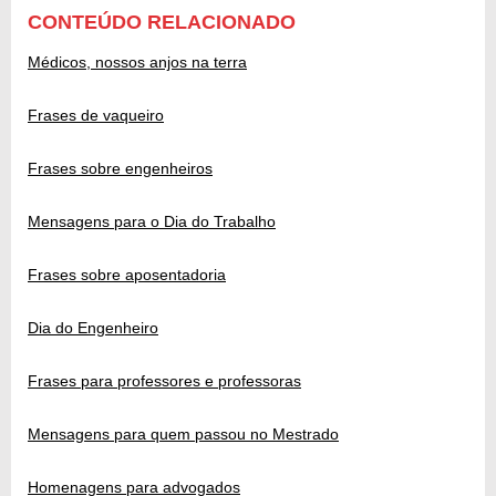
CONTEÚDO RELACIONADO
Médicos, nossos anjos na terra
Frases de vaqueiro
Frases sobre engenheiros
Mensagens para o Dia do Trabalho
Frases sobre aposentadoria
Dia do Engenheiro
Frases para professores e professoras
Mensagens para quem passou no Mestrado
Homenagens para advogados