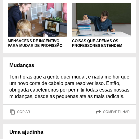
MENSAGENS DE INCENTIVO
COISAS QUE APENAS OS
PARA MUDAR DE PROFISSÃO
PROFESSORES ENTENDEM
Mudanças
Tem horas que a gente quer mudar, e nada melhor que
um novo corte de cabelo para resolver isso. Então,
obrigada cabeleireiros por permitir todas essas nossas
mudanças, desde as pequenas até as mais radicais.
COPIAR
COMPARTILHAR
Uma ajudinha