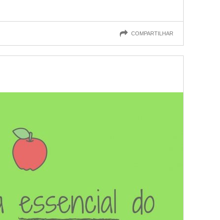
COMPARTILHAR