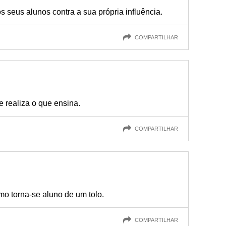
s seus alunos contra a sua própria influência.
COMPARTILHAR
 realiza o que ensina.
COMPARTILHAR
mo torna-se aluno de um tolo.
COMPARTILHAR