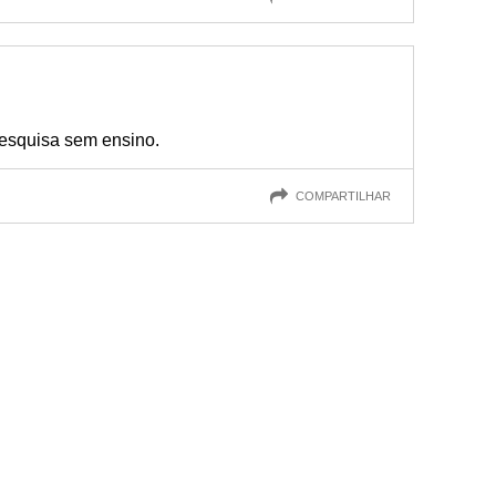
esquisa sem ensino.
COMPARTILHAR