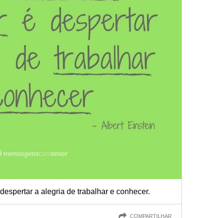
 despertar a alegria de trabalhar e conhecer.
COMPARTILHAR