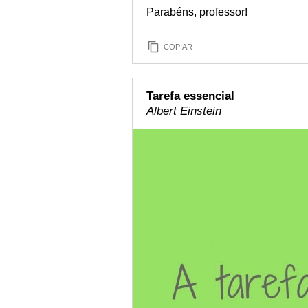
Parabéns, professor!
COPIAR
Tarefa essencial
Albert Einstein