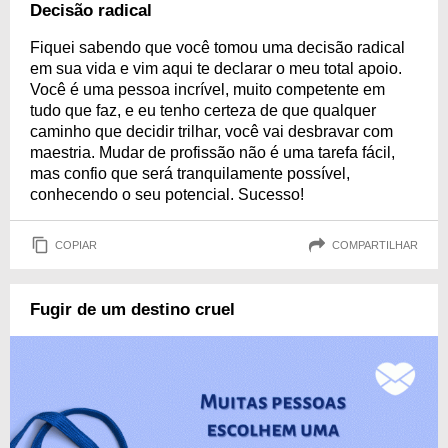
Decisão radical
Fiquei sabendo que você tomou uma decisão radical
em sua vida e vim aqui te declarar o meu total apoio.
Você é uma pessoa incrível, muito competente em
tudo que faz, e eu tenho certeza de que qualquer
caminho que decidir trilhar, você vai desbravar com
maestria. Mudar de profissão não é uma tarefa fácil,
mas confio que será tranquilamente possível,
conhecendo o seu potencial. Sucesso!
COPIAR
COMPARTILHAR
Fugir de um destino cruel