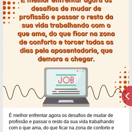
É melhor enfrentar agora os desafios de mudar de
profissão e passar o resto da sua vida trabalhando
com o que ama, do que ficar na zona de conforto e