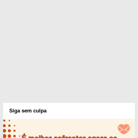
Siga sem culpa