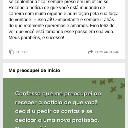
se contentar a ficar sempre preso em um ofício só.
Recebo a notícia de que você está mudando de
carreira com muito orgulho e admiração pela sua força
de vontade. É isso aí! O importante é sempre ir atrás
do que realmente queremos e amamos. Fico feliz de
ver que você está tomando esse passo em sua vida.
Meus parabéns, e sucesso!
COPIAR
COMPARTILHAR
Me preocupei de início