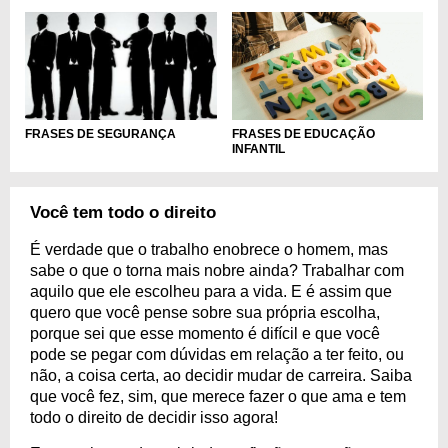
FRASES DE EDUCAÇÃO
FRASES DE SEGURANÇA
INFANTIL
Você tem todo o direito
É verdade que o trabalho enobrece o homem, mas
sabe o que o torna mais nobre ainda? Trabalhar com
aquilo que ele escolheu para a vida. E é assim que
quero que você pense sobre sua própria escolha,
porque sei que esse momento é difícil e que você
pode se pegar com dúvidas em relação a ter feito, ou
não, a coisa certa, ao decidir mudar de carreira. Saiba
que você fez, sim, que merece fazer o que ama e tem
todo o direito de decidir isso agora!