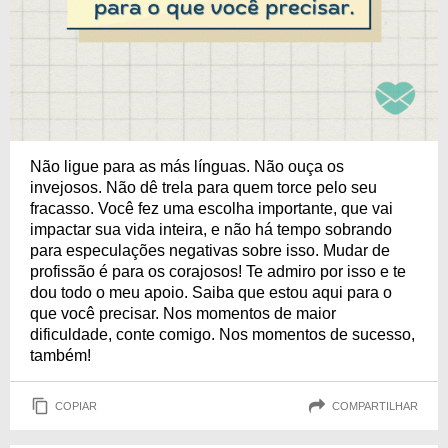
Não ligue para as más línguas. Não ouça os
invejosos. Não dê trela para quem torce pelo seu
fracasso. Você fez uma escolha importante, que vai
impactar sua vida inteira, e não há tempo sobrando
para especulações negativas sobre isso. Mudar de
profissão é para os corajosos! Te admiro por isso e te
dou todo o meu apoio. Saiba que estou aqui para o
que você precisar. Nos momentos de maior
dificuldade, conte comigo. Nos momentos de sucesso,
também!
COPIAR
COMPARTILHAR