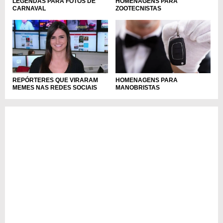
LEGENDAS PARA FOTOS DE
HOMENAGENS PARA
CARNAVAL
ZOOTECNISTAS
REPÓRTERES QUE VIRARAM
HOMENAGENS PARA
MEMES NAS REDES SOCIAIS
MANOBRISTAS