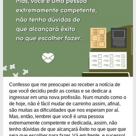
Confesso que me preocupei ao receber a notícia de
que você decidiu pedir as contas e se dedicar a
ingressar em uma nova profissão. Num mundo como o
de hoje, não é fácil mudar de caminho assim, afinal,
são muitas as dificuldades que nos esperam por aí.
Mas, então, lembrei que você é uma pessoa
extremamente competente e dedicada, assim, não
tenho dúvidas de que alcançará êxito no que quer que
seja que escolher para fazer. Vá em frente, e sucesso!