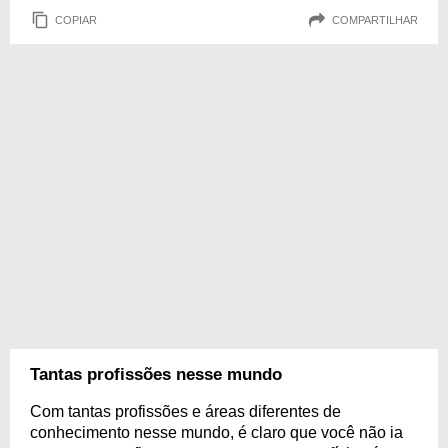
COPIAR
COMPARTILHAR
Tantas profissões nesse mundo
Com tantas profissões e áreas diferentes de
conhecimento nesse mundo, é claro que você não ia