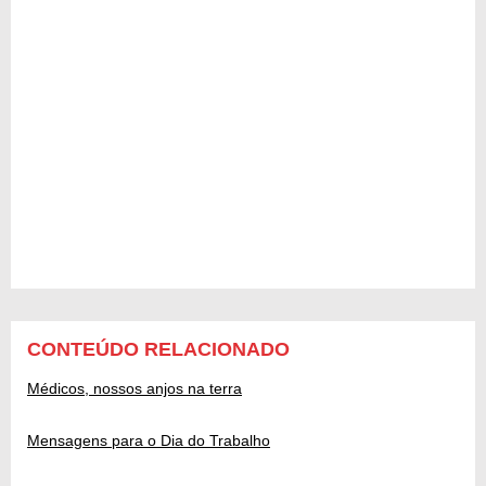
CONTEÚDO RELACIONADO
Médicos, nossos anjos na terra
Mensagens para o Dia do Trabalho