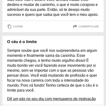
destino e mudar de caminho, o que é muito corajoso e
admirável da sua parte. Então, só te desejo muito
sucesso e quero que saiba que você tem o meu apoio.
COPIAR
COMPARTILHAR
O céu é o limite
Sempre soube que você nos surpreenderia em algum
momento e finalmente sairia da caixinha. Esse
momento chegou, e tenho muito orgulho disso! É
muito bonito ver você fazendo esse movimento por si
mesmo, sem se importar com o que as pessoas vão
pensar disso. Você está mudando de profissão e quer
focar na nova carreira com toda a intensidade do
mundo. Pois vá fundo! Tenho certeza de que o céu é o
limite para você.
Dê um gás no seu dia com mensagens de motivação