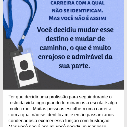
Ter que decidir uma profissão para seguir durante o
resto da vida logo quando terminamos a escola é algo
muito cruel. Muitas pessoas escolhem uma carreira
com a qual não se identificam, e então passam anos
condenados a exercer essa função com frustração.
Mas você não é assim! Você decidiu mudar esse