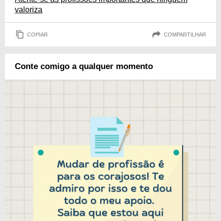
valoriza
COPIAR
COMPARTILHAR
Conte comigo a qualquer momento