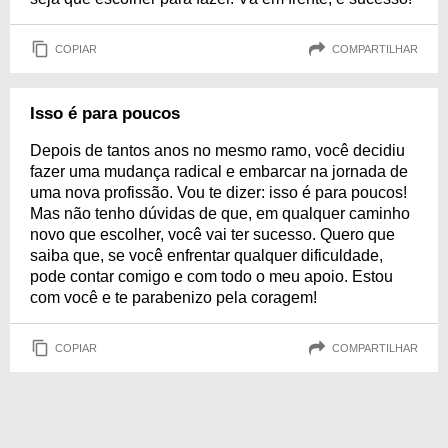
COPIAR
COMPARTILHAR
Isso é para poucos
Depois de tantos anos no mesmo ramo, você decidiu
fazer uma mudança radical e embarcar na jornada de
uma nova profissão. Vou te dizer: isso é para poucos!
Mas não tenho dúvidas de que, em qualquer caminho
novo que escolher, você vai ter sucesso. Quero que
saiba que, se você enfrentar qualquer dificuldade,
pode contar comigo e com todo o meu apoio. Estou
com você e te parabenizo pela coragem!
COPIAR
COMPARTILHAR