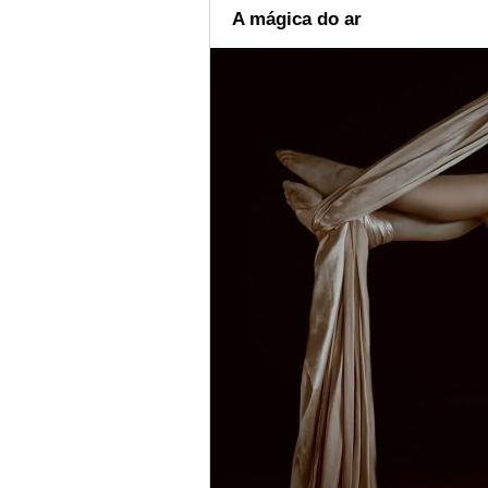
A mágica do ar