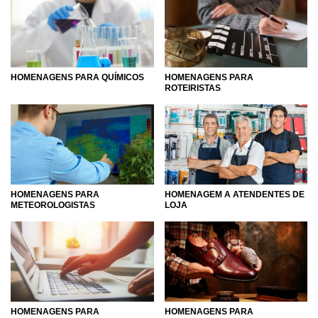
HOMENAGENS PARA QUÍMICOS
HOMENAGENS PARA
ROTEIRISTAS
HOMENAGENS PARA
HOMENAGEM A ATENDENTES DE
METEOROLOGISTAS
LOJA
HOMENAGENS PARA
HOMENAGENS PARA