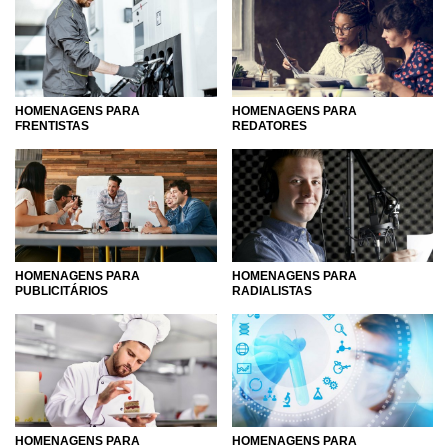
HOMENAGENS PARA
HOMENAGENS PARA
FRENTISTAS
REDATORES
HOMENAGENS PARA
HOMENAGENS PARA
PUBLICITÁRIOS
RADIALISTAS
HOMENAGENS PARA
HOMENAGENS PARA