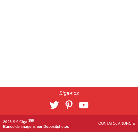
Siga-nos
359
2026 © 9 Giga
CONTATO
/
ANUNCIE
Banco de imagens por
Depositphotos