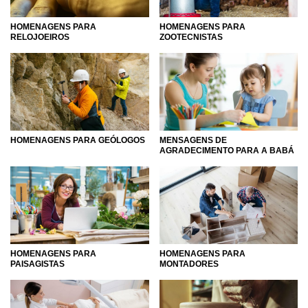
HOMENAGENS PARA
HOMENAGENS PARA
RELOJOEIROS
ZOOTECNISTAS
HOMENAGENS PARA GEÓLOGOS
MENSAGENS DE
AGRADECIMENTO PARA A BABÁ
HOMENAGENS PARA
HOMENAGENS PARA
PAISAGISTAS
MONTADORES