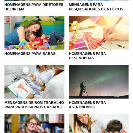
HOMENAGENS PARA DIRETORES
MENSAGENS PARA
DE CINEMA
PESQUISADORES CIENTÍFICOS
HOMENAGENS PARA BABÁS
HOMENAGENS PARA
DESENHISTAS
MENSAGENS DE BOM TRABALHO
HOMENAGENS PARA
PARA PROFISSIONAIS DA SAÚDE
ASTRÔNOMOS