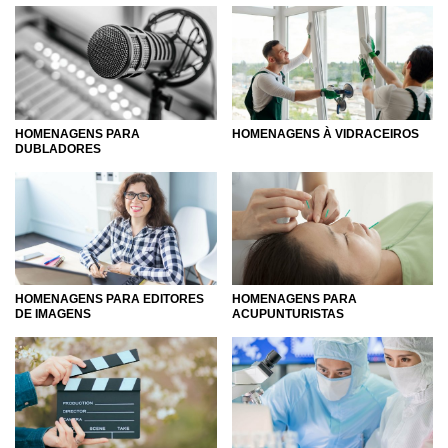
HOMENAGENS PARA
HOMENAGENS À VIDRACEIROS
DUBLADORES
HOMENAGENS PARA EDITORES
HOMENAGENS PARA
DE IMAGENS
ACUPUNTURISTAS