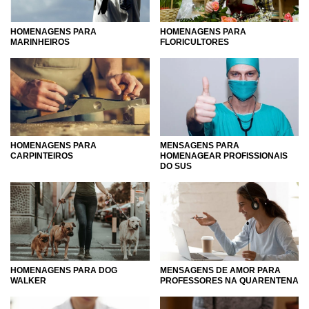
HOMENAGENS PARA
HOMENAGENS PARA
MARINHEIROS
FLORICULTORES
HOMENAGENS PARA
MENSAGENS PARA
CARPINTEIROS
HOMENAGEAR PROFISSIONAIS
DO SUS
HOMENAGENS PARA DOG
MENSAGENS DE AMOR PARA
WALKER
PROFESSORES NA QUARENTENA