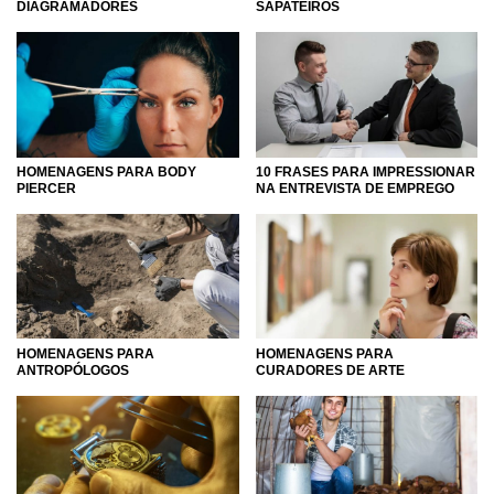
DIAGRAMADORES
SAPATEIROS
HOMENAGENS PARA BODY
10 FRASES PARA IMPRESSIONAR
PIERCER
NA ENTREVISTA DE EMPREGO
HOMENAGENS PARA
HOMENAGENS PARA
ANTROPÓLOGOS
CURADORES DE ARTE