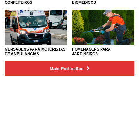
CONFEITEIROS
BIOMÉDICOS
MENSAGENS PARA MOTORISTAS
HOMENAGENS PARA
DE AMBULÂNCIAS
JARDINEIROS
Mais Profissões