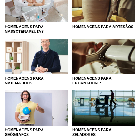
HOMENAGENS PARA
HOMENAGENS PARA ARTESÃOS
MASSOTERAPEUTAS
HOMENAGENS PARA
HOMENAGENS PARA
MATEMÁTICOS
ENCANADORES
HOMENAGENS PARA
HOMENAGENS PARA
GEÓGRAFOS
ZELADORES