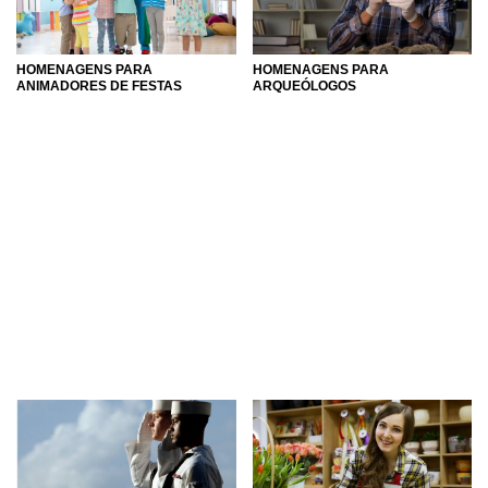
HOMENAGENS PARA
HOMENAGENS PARA
ANIMADORES DE FESTAS
ARQUEÓLOGOS