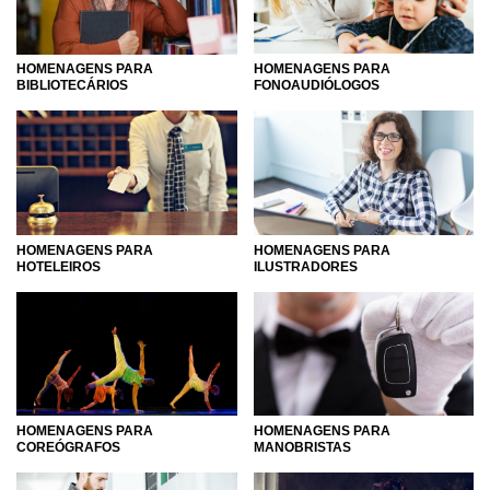
HOMENAGENS PARA
HOMENAGENS PARA
BIBLIOTECÁRIOS
FONOAUDIÓLOGOS
HOMENAGENS PARA
HOMENAGENS PARA
HOTELEIROS
ILUSTRADORES
HOMENAGENS PARA
HOMENAGENS PARA
COREÓGRAFOS
MANOBRISTAS