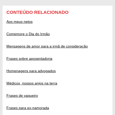
CONTEÚDO RELACIONADO
Aos meus netos
Comemore o Dia do Irmão
Mensagens de amor para a irmã de consideração
Frases sobre aposentadoria
Homenagens para advogados
Médicos, nossos anjos na terra
Frases de vaqueiro
Frases para ex-namorada