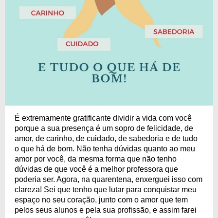
É extremamente gratificante dividir a vida com você
porque a sua presença é um sopro de felicidade, de
amor, de carinho, de cuidado, de sabedoria e de tudo
o que há de bom. Não tenha dúvidas quanto ao meu
amor por você, da mesma forma que não tenho
dúvidas de que você é a melhor professora que
poderia ser. Agora, na quarentena, enxerguei isso com
clareza! Sei que tenho que lutar para conquistar meu
espaço no seu coração, junto com o amor que tem
pelos seus alunos e pela sua profissão, e assim farei