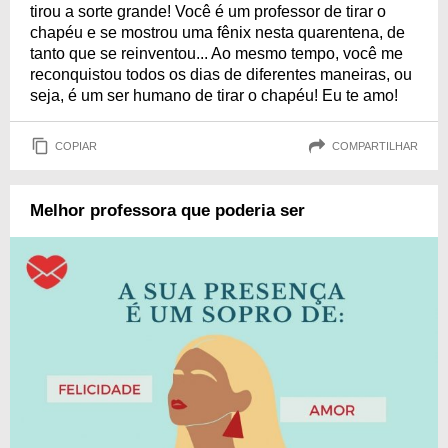
tirou a sorte grande! Você é um professor de tirar o
chapéu e se mostrou uma fênix nesta quarentena, de
tanto que se reinventou... Ao mesmo tempo, você me
reconquistou todos os dias de diferentes maneiras, ou
seja, é um ser humano de tirar o chapéu! Eu te amo!
COPIAR
COMPARTILHAR
Melhor professora que poderia ser