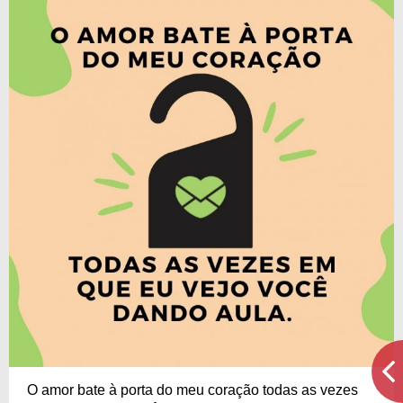
O amor bate à porta do meu coração todas as vezes