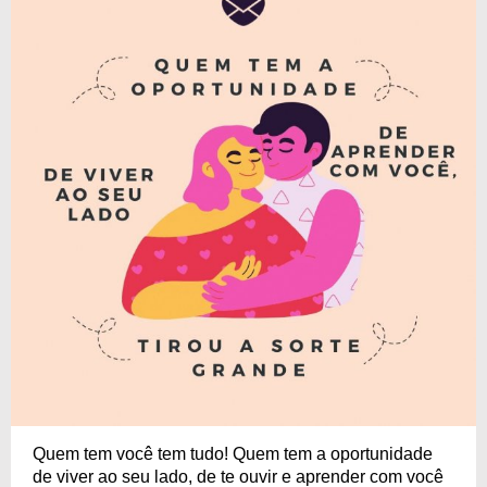
Quem tem você tem tudo! Quem tem a oportunidade
de viver ao seu lado, de te ouvir e aprender com você