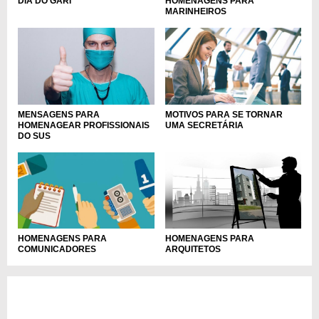
DIA DO GARI
HOMENAGENS PARA
MARINHEIROS
MENSAGENS PARA
MOTIVOS PARA SE TORNAR
HOMENAGEAR PROFISSIONAIS
UMA SECRETÁRIA
DO SUS
HOMENAGENS PARA
HOMENAGENS PARA
COMUNICADORES
ARQUITETOS