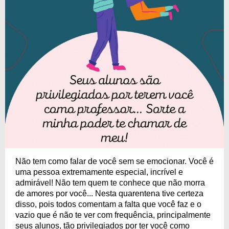
Não tem como falar de você sem se emocionar. Você é
uma pessoa extremamente especial, incrível e
admirável! Não tem quem te conhece que não morra
de amores por você... Nesta quarentena tive certeza
disso, pois todos comentam a falta que você faz e o
vazio que é não te ver com frequência, principalmente
seus alunos, tão privilegiados por ter você como