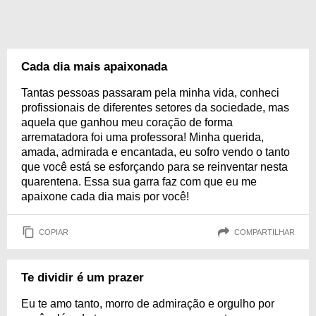
Cada dia mais apaixonada
Tantas pessoas passaram pela minha vida, conheci
profissionais de diferentes setores da sociedade, mas
aquela que ganhou meu coração de forma
arrematadora foi uma professora! Minha querida,
amada, admirada e encantada, eu sofro vendo o tanto
que você está se esforçando para se reinventar nesta
quarentena. Essa sua garra faz com que eu me
apaixone cada dia mais por você!
COPIAR
COMPARTILHAR
Te dividir é um prazer
Eu te amo tanto, morro de admiração e orgulho por