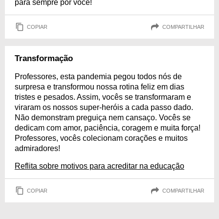
para sempre por você!
COPIAR
COMPARTILHAR
Transformação
Professores, esta pandemia pegou todos nós de
surpresa e transformou nossa rotina feliz em dias
tristes e pesados. Assim, vocês se transformaram e
viraram os nossos super-heróis a cada passo dado.
Não demonstram preguiça nem cansaço. Vocês se
dedicam com amor, paciência, coragem e muita força!
Professores, vocês colecionam corações e muitos
admiradores!
Reflita sobre motivos para acreditar na educação
COPIAR
COMPARTILHAR