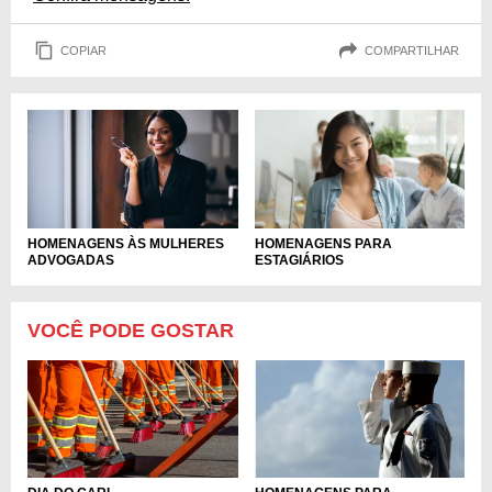
COPIAR
COMPARTILHAR
HOMENAGENS ÀS MULHERES
HOMENAGENS PARA
ADVOGADAS
ESTAGIÁRIOS
VOCÊ PODE GOSTAR