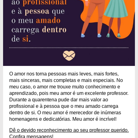
O amor nos torna pessoas mais leves, mais fortes,
mais sinceras, mais completas e mais especiais. No
meu caso, o amor me trouxe muito conhecimento e
aprendizado, pois meu amor é um excelente professor.
Durante a quarentena pude dar mais valor ao
profissional e à pessoa que o meu amado carrega
dentro de si. O meu amor é merecedor de inúmeras
homenagens e dedicatórias. Meu amor é incrível!
Dê o devido reconhecimento ao seu professor querido.
Confira mensagens!