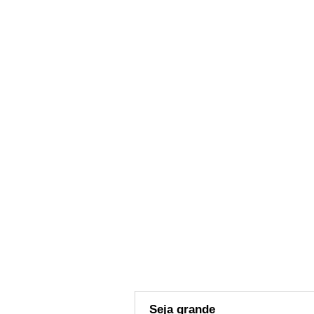
Seja grande