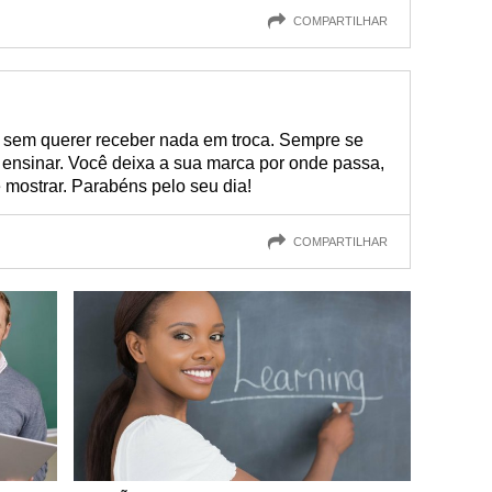
COMPARTILHAR
r sem querer receber nada em troca. Sempre se
 ensinar. Você deixa a sua marca por onde passa,
 mostrar. Parabéns pelo seu dia!
COMPARTILHAR