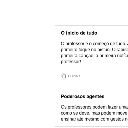
O início de tudo
O professor é o começo de tudo. 
primeiro toque no bisturi. O rabisc
primeira canção, a primeira notíc
professor!
COPIAR
Poderosos agentes
Os professores podem fazer uma
como se deve, mas podem mover
ensinar até mesmo com gestos n