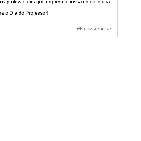
 os profissionais que erguem a nossa consciência.
a o Dia do Professor!
COMPARTILHAR