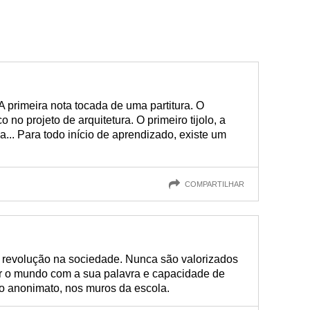
A primeira nota tocada de uma partitura. O
o no projeto de arquitetura. O primeiro tijolo, a
ia... Para todo início de aprendizado, existe um
COMPARTILHAR
 revolução na sociedade. Nunca são valorizados
 o mundo com a sua palavra e capacidade de
o anonimato, nos muros da escola.