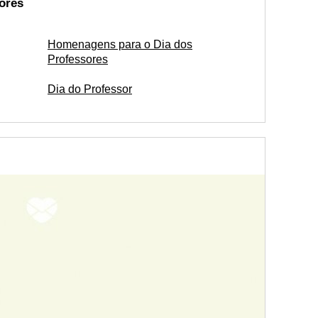
ores
Homenagens para o Dia dos
Professores
Dia do Professor