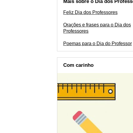
Mais sobre o Dia dos Profess
Feliz Dia dos Professores
Orações e frases para o Dia dos
Professores
Poemas para o Dia do Professor
Com carinho