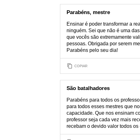
Parabéns, mestre
Ensinar é poder transformar a re
ninguém. Sei que não é uma das 
que vocês são extremamente vali
pessoas. Obrigada por serem mes
Parabéns pelo seu dia!
COPIAR
São batalhadores
Parabéns para todos os professo
para todos esses mestres que nos
capacidade. Que nos ensinam co
professor seja cada vez mais rec
recebam o devido valor todos os 