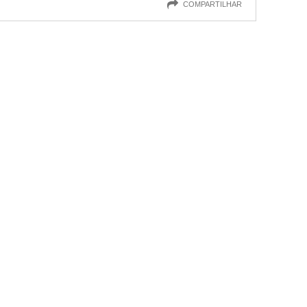
COMPARTILHAR