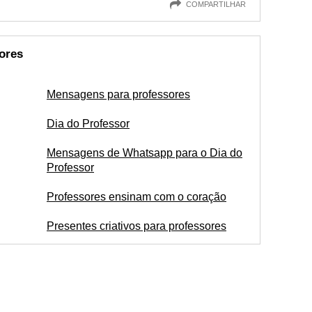
COMPARTILHAR
ores
Mensagens para professores
Dia do Professor
Mensagens de Whatsapp para o Dia do
Professor
Professores ensinam com o coração
Presentes criativos para professores