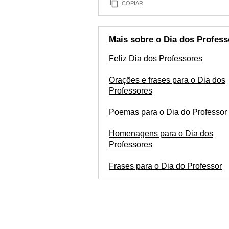
COPIAR
Mais sobre o Dia dos Profess
Feliz Dia dos Professores
Orações e frases para o Dia dos
Professores
Poemas para o Dia do Professor
Homenagens para o Dia dos
Professores
Frases para o Dia do Professor