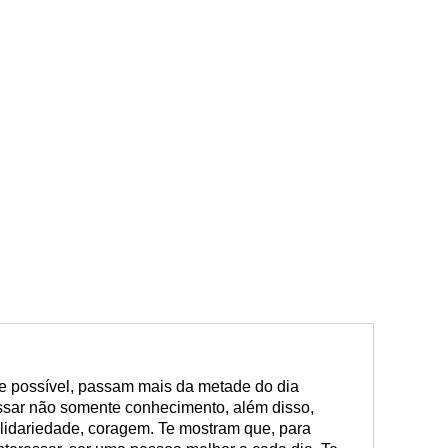
 possível, passam mais da metade do dia
ssar não somente conhecimento, além disso,
olidariedade, coragem. Te mostram que, para