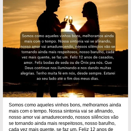
Somos como aqueles vinhos bons, melhoramos ainda
mais com o tempo. Nossa sintonia vai se afinando,
nosso amor vai amadurecendo, nossos silêncios vão
se tornando ainda mais respeitosos, nosso barulho,
cada vez mais quente, se faz um. Feliz 12 anos de