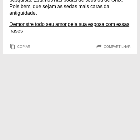
Pois bem, que sejam as sedas mais caras da
antiguidade.
Demonstre todo seu amor pela sua esposa com essas
frases
COPIAR
COMPARTILHAR