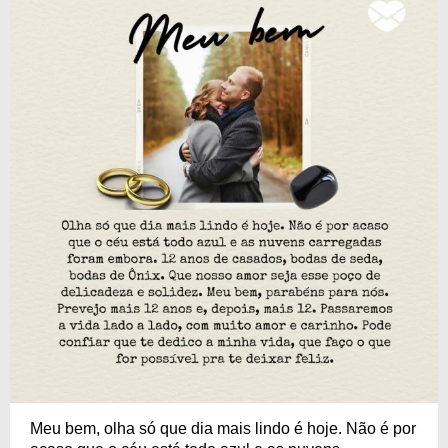
Meu bem, olha só que dia mais lindo é hoje. Não é por