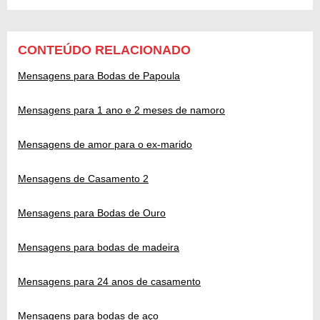
CONTEÚDO RELACIONADO
Mensagens para Bodas de Papoula
Mensagens para 1 ano e 2 meses de namoro
Mensagens de amor para o ex-marido
Mensagens de Casamento 2
Mensagens para Bodas de Ouro
Mensagens para bodas de madeira
Mensagens para 24 anos de casamento
Mensagens para bodas de aço