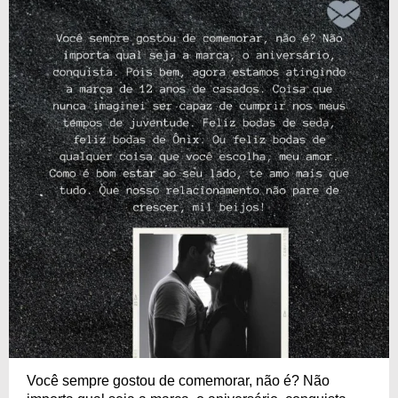
Você sempre gostou de comemorar, não é? Não