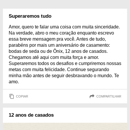
Superaremos tudo
Amor, quero te falar uma coisa com muita sinceridade.
Na verdade, abro o meu coração enquanto escrevo
essa breve mensagem pra você. Antes de tudo,
parabéns por mais um aniversário de casamento:
bodas de seda ou de Ônix, 12 anos de casados.
Chegamos até aqui com muita força e amor.
Superaremos todos os desafios e cumpriremos nossas
metas com muita felicidade. Continue segurando
minha mão antes de seguir desbravando o mundo. Te
amo.
COPIAR
COMPARTILHAR
12 anos de casados