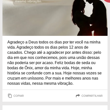
Agradeço a Deus todos os dias por ter você na minha
vida. Agradeço todos os dias pelos 12 anos de
casados. Chego até a agradecer por antes disso: pelo
dia em que nos conhecemos, pois uma união dessas
não poderia ser por acaso. Feliz bodas de seda ou
bodas de Ônix, amor da minha vida. Hoje, minha
história se confunde com a sua. Hoje nossas vozes se
cruzam em uníssono. Por mais e melhores anos nas
nossas vidas, nessa mesma vibração.
COPIAR
COMPARTILHAR