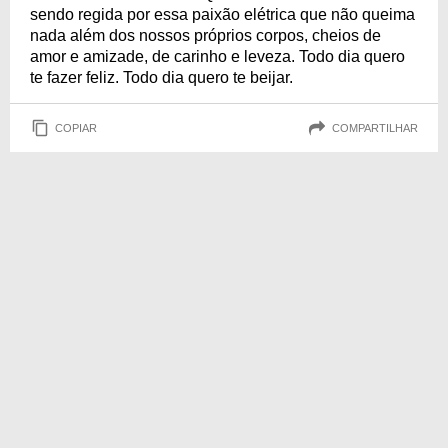
sendo regida por essa paixão elétrica que não queima
nada além dos nossos próprios corpos, cheios de
amor e amizade, de carinho e leveza. Todo dia quero
te fazer feliz. Todo dia quero te beijar.
COPIAR
COMPARTILHAR