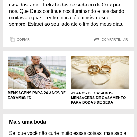
casados, amor. Feliz bodas de seda ou de Ônix pra
nós. Que Deus continue nos iluminando e nos dando
muitas alegrias. Tenho muita fé em nós, desde
sempre. Estarei ao seu lado até o fim dos meus dias.
COPIAR
COMPARTILHAR
MENSAGENS PARA 24 ANOS DE
41 ANOS DE CASADOS:
CASAMENTO
MENSAGENS DE CASAMENTO
PARA BODAS DE SEDA
Mais uma boda
Sei que você não curte muito essas coisas, mas sabia