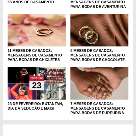
65 ANOS DE CASAMENTO
MENSAGENS DE CASAMENTO
PARA BODAS DE AVENTURINA
11 MESES DE CASADOS:
5 MESES DE CASADOS:
MENSAGENS DE CASAMENTO
MENSAGENS DE CASAMENTO
PARA BODAS DE CHICLETES
PARA BODAS DE CHOCOLATE
23 DE FEVEREIRO: BUTANTAN,
7 MESES DE CASADOS:
DIA DA SEDUÇÃO E MAIS!
MENSAGENS DE CASAMENTO
PARA BODAS DE PURPURINA