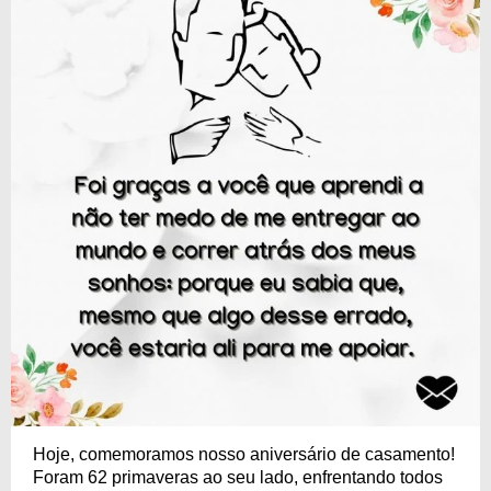
Hoje, comemoramos nosso aniversário de casamento!
Foram 62 primaveras ao seu lado, enfrentando todos