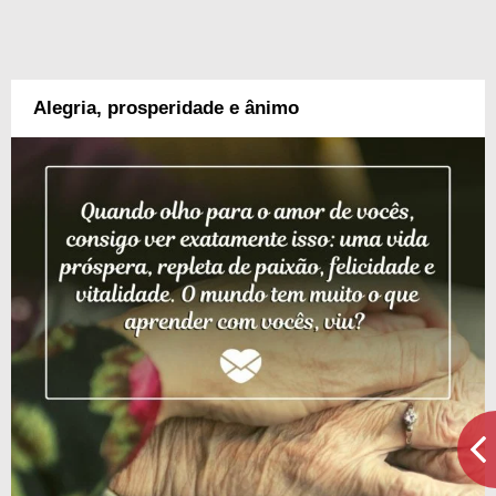
Alegria, prosperidade e ânimo