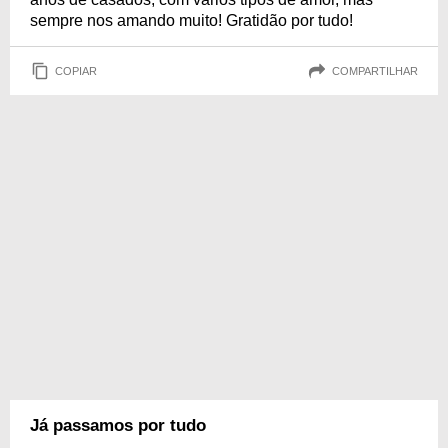
sempre nos amando muito! Gratidão por tudo!
COPIAR
COMPARTILHAR
Já passamos por tudo