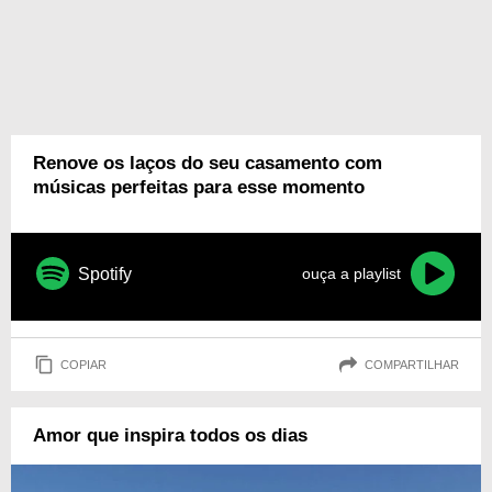
Renove os laços do seu casamento com
músicas perfeitas para esse momento
Spotify
ouça a playlist
COPIAR
COMPARTILHAR
Amor que inspira todos os dias