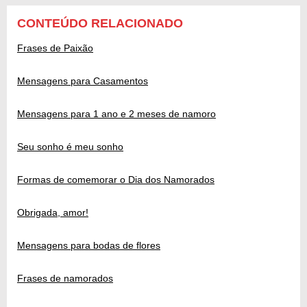
CONTEÚDO RELACIONADO
Frases de Paixão
Mensagens para Casamentos
Mensagens para 1 ano e 2 meses de namoro
Seu sonho é meu sonho
Formas de comemorar o Dia dos Namorados
Obrigada, amor!
Mensagens para bodas de flores
Frases de namorados