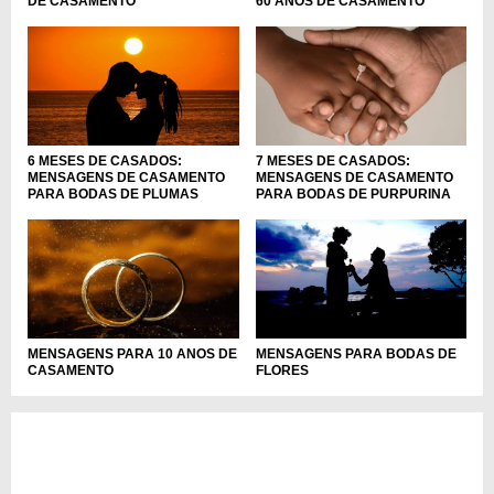
DE CASAMENTO
60 ANOS DE CASAMENTO
6 MESES DE CASADOS:
7 MESES DE CASADOS:
MENSAGENS DE CASAMENTO
MENSAGENS DE CASAMENTO
PARA BODAS DE PLUMAS
PARA BODAS DE PURPURINA
MENSAGENS PARA 10 ANOS DE
MENSAGENS PARA BODAS DE
CASAMENTO
FLORES