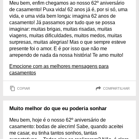
Meu bem, enfim chegamos ao nosso 62º aniversário
de casamento! Puxa vida! 62 anos já é, por si só, uma
vida, e uma vida bem longa: imagina 62 anos de
casamento! Já passamos por tudo que se possa
imaginar: muitas brigas, muitas risadas, muitas
viagens, muitas dificuldades, muitos medos, muitas
surpresas, muitas alegrias! Mas o que sempre esteve
presente foi o amor. E é por isso que não me
arrependo de nada da nossa história! Te amo muito!
Emocione com as melhores mensagens para
casamentos
COPIAR
COMPARTILHAR
Muito melhor do que eu poderia sonhar
Meu bem, hoje é o nosso 62º aniversário de
casamento: bodas de alecrim! Sabe, quando aceitei
me casar, eu tinha tantos sonhos, tantas