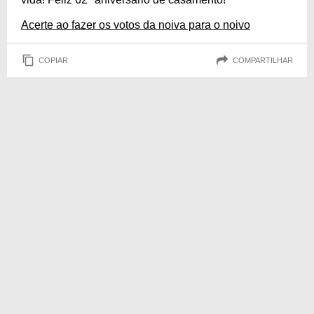
Acerte ao fazer os votos da noiva para o noivo
COPIAR
COMPARTILHAR