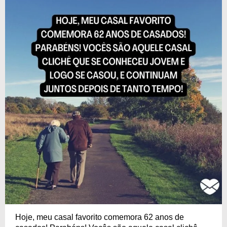
Hoje, meu casal favorito comemora 62 anos de