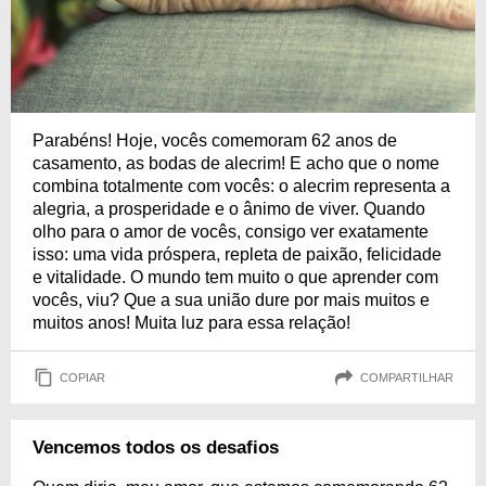
Parabéns! Hoje, vocês comemoram 62 anos de
casamento, as bodas de alecrim! E acho que o nome
combina totalmente com vocês: o alecrim representa a
alegria, a prosperidade e o ânimo de viver. Quando
olho para o amor de vocês, consigo ver exatamente
isso: uma vida próspera, repleta de paixão, felicidade
e vitalidade. O mundo tem muito o que aprender com
vocês, viu? Que a sua união dure por mais muitos e
muitos anos! Muita luz para essa relação!
COPIAR
COMPARTILHAR
Vencemos todos os desafios