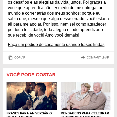
os desafios e as alegrias da vida juntos. Foi graças a
você que aprendi a não ter medo de me entregar ao
mundo e correr atrás dos meus sonhos: porque eu
sabia que, mesmo que algo desse errado, você estaria
ali para me apoiar. Por isso, nem sei como agradecer
por toda felicidade, toda alegria e todo aprendizado
que recebi de você! Amo você demais!
Faça um pedido de casamento usando frases lindas
COPIAR
COMPARTILHAR
VOCÊ PODE GOSTAR
FRASES PARA ANIVERSÁRIO
MENSAGENS PARA CELEBRAR