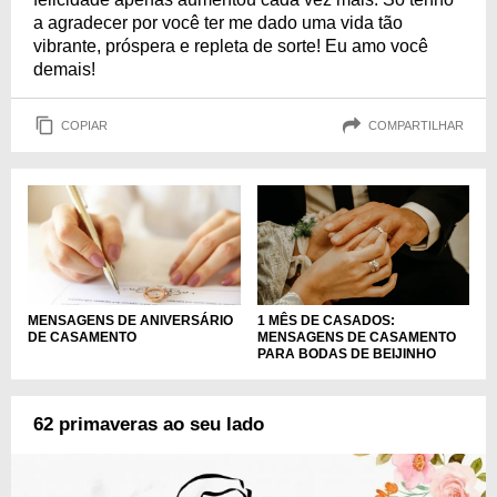
a agradecer por você ter me dado uma vida tão
vibrante, próspera e repleta de sorte! Eu amo você
demais!
COPIAR
COMPARTILHAR
MENSAGENS DE ANIVERSÁRIO
1 MÊS DE CASADOS:
DE CASAMENTO
MENSAGENS DE CASAMENTO
PARA BODAS DE BEIJINHO
62 primaveras ao seu lado