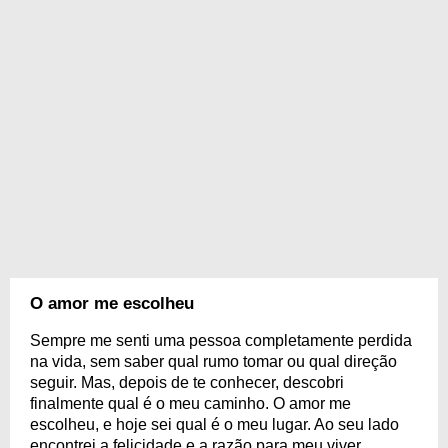
O amor me escolheu
Sempre me senti uma pessoa completamente perdida
na vida, sem saber qual rumo tomar ou qual direção
seguir. Mas, depois de te conhecer, descobri
finalmente qual é o meu caminho. O amor me
escolheu, e hoje sei qual é o meu lugar. Ao seu lado
encontrei a felicidade e a razão para meu viver.