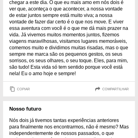
chegar a este dia. O que eu mais amo em nós dois é
ver que, aconteça o que acontecer, a nossa vontade
de estar juntos sempre está muito viva; a nossa
vontade de fazer dar certo é o que nos move. E viver
essa aventura com você é o que me dá mais prazer na
vida. Já vivemos muitos momentos juntos, fizemos
viagens maravilhosas, visitamos lugares memoráveis,
comemos muito e dividimos muitas risadas, mas o que
sempre me marca são os pequenos gestos, os seus
sorrisos, os seus olhares, o seu toque. Eles, para mim,
são tudo! Esta vida só tem sentido porque você está
nela! Eu o amo hoje e sempre!
COPIAR
COMPARTILHAR
Nosso futuro
Nós dois já tivemos tantas experiências anteriores
para finalmente nos encontrarmos, não é mesmo? Mas
independentemente de nossos passados, o que