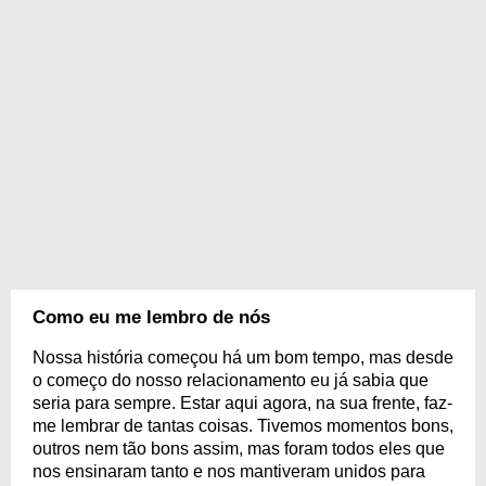
Como eu me lembro de nós
Nossa história começou há um bom tempo, mas desde
o começo do nosso relacionamento eu já sabia que
seria para sempre. Estar aqui agora, na sua frente, faz-
me lembrar de tantas coisas. Tivemos momentos bons,
outros nem tão bons assim, mas foram todos eles que
nos ensinaram tanto e nos mantiveram unidos para