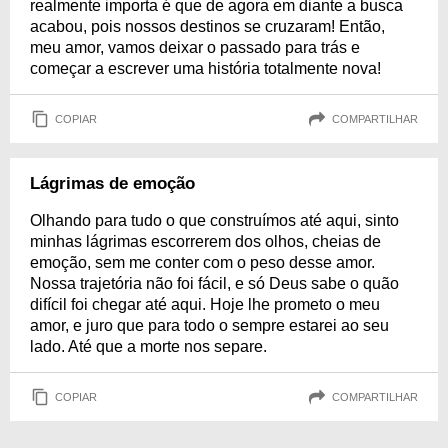
realmente importa é que de agora em diante a busca
acabou, pois nossos destinos se cruzaram! Então,
meu amor, vamos deixar o passado para trás e
começar a escrever uma história totalmente nova!
COPIAR
COMPARTILHAR
Lágrimas de emoção
Olhando para tudo o que construímos até aqui, sinto
minhas lágrimas escorrerem dos olhos, cheias de
emoção, sem me conter com o peso desse amor.
Nossa trajetória não foi fácil, e só Deus sabe o quão
difícil foi chegar até aqui. Hoje lhe prometo o meu
amor, e juro que para todo o sempre estarei ao seu
lado. Até que a morte nos separe.
COPIAR
COMPARTILHAR