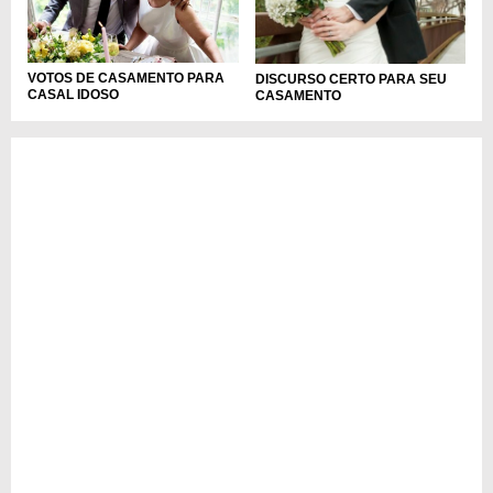
VOTOS DE CASAMENTO PARA
DISCURSO CERTO PARA SEU
CASAL IDOSO
CASAMENTO