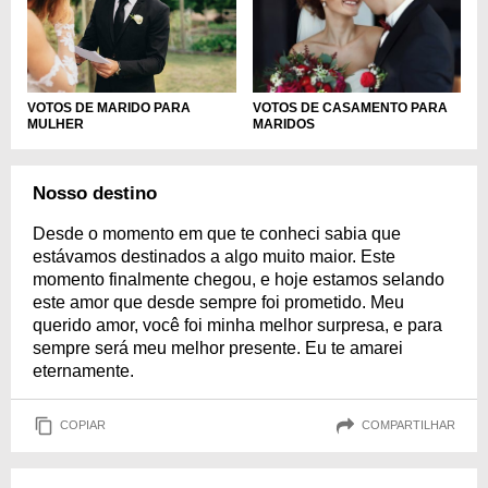
VOTOS DE MARIDO PARA
VOTOS DE CASAMENTO PARA
MULHER
MARIDOS
Nosso destino
Desde o momento em que te conheci sabia que
estávamos destinados a algo muito maior. Este
momento finalmente chegou, e hoje estamos selando
este amor que desde sempre foi prometido. Meu
querido amor, você foi minha melhor surpresa, e para
sempre será meu melhor presente. Eu te amarei
eternamente.
COPIAR
COMPARTILHAR