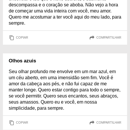
descompassa e o coração se aboba. Não vejo a hora
de começar uma vida inteira com você, meu amor.
Quero me acostumar a ter você aqui do meu lado, para
sempre.
COPIAR
COMPARTILHAR
Olhos azuis
Seu olhar profundo me envolve em um mar azul, em
um céu aberto, em uma imensidão sem fim. Você é
amor da cabeça aos pés, e não fui capaz de me
manter longe. Quero estar contigo para todo o sempre,
se você permitir. Quero seus encantos, seus abraços,
seus amassos. Quero eu e você, em nossa
simplicidade, para sempre.
COPIAR
COMPARTILHAR