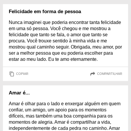
Felicidade em forma de pessoa
Nunca imaginei que poderia encontrar tanta felicidade
em uma só pessoa. Você chegou e me mostrou a
felicidade que tanto se fala, o amor que tanto se
procura. Você trouxe sentido à minha vida e me
mostrou qual caminho seguir. Obrigada, meu amor, por
ser a melhor pessoa que eu poderia escolher para
estar ao meu lado. Eu te amo eternamente.
COPIAR
COMPARTILHAR
Amar é...
Amar é olhar para o lado e enxergar alguém em quem
confiar, um amigo, um apoio para os momentos
difíceis, mas também uma boa companhia para os
momentos de alegria. Amar é compartilhar a vida,
independentemente de cada pedra no caminho. Amar