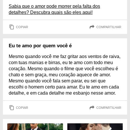
Sabia que o amor pode morrer pela falta dos
detalhes? Descubra quais são eles aqui!
COPIAR
COMPARTILHAR
Eu te amo por quem você é
Mesmo quando você me faz gritar aos ventos de raiva,
com tuas manias e birras, eu te amo com todo meu
coração. Mesmo quando o filme que você escolheu é
chato e sem graça, meu coração aquece de amor.
Mesmo quando você fala sem parar, eu sei que
escolhi o homem certo para amar. Eu te amo em cada
detalhe, e em cada detalhe me esbanjo nesse amor.
COPIAR
COMPARTILHAR