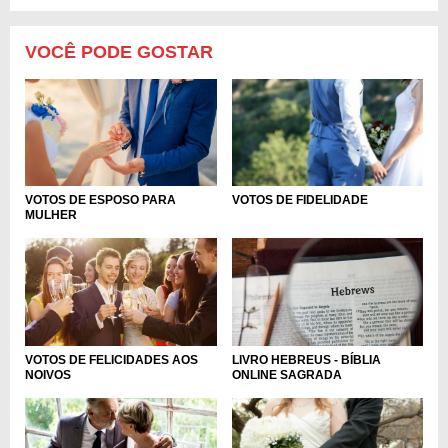
VOCÊ PODE GOSTAR
VOTOS DE ESPOSO PARA
VOTOS DE FIDELIDADE
MULHER
VOTOS DE FELICIDADES AOS
LIVRO HEBREUS - BÍBLIA
NOIVOS
ONLINE SAGRADA