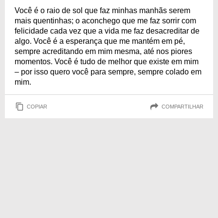
Você é o raio de sol que faz minhas manhãs serem
mais quentinhas; o aconchego que me faz sorrir com
felicidade cada vez que a vida me faz desacreditar de
algo. Você é a esperança que me mantém em pé,
sempre acreditando em mim mesma, até nos piores
momentos. Você é tudo de melhor que existe em mim
– por isso quero você para sempre, sempre colado em
mim.
COPIAR
COMPARTILHAR