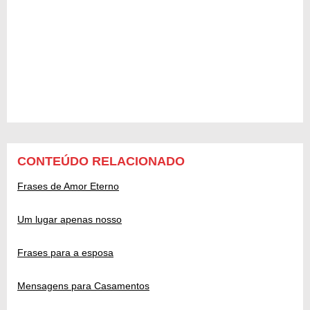
CONTEÚDO RELACIONADO
Frases de Amor Eterno
Um lugar apenas nosso
Frases para a esposa
Mensagens para Casamentos