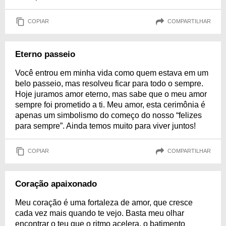
COPIAR
COMPARTILHAR
Eterno passeio
Você entrou em minha vida como quem estava em um
belo passeio, mas resolveu ficar para todo o sempre.
Hoje juramos amor eterno, mas sabe que o meu amor
sempre foi prometido a ti. Meu amor, esta cerimônia é
apenas um simbolismo do começo do nosso “felizes
para sempre”. Ainda temos muito para viver juntos!
COPIAR
COMPARTILHAR
Coração apaixonado
Meu coração é uma fortaleza de amor, que cresce
cada vez mais quando te vejo. Basta meu olhar
encontrar o teu que o ritmo acelera, o batimento