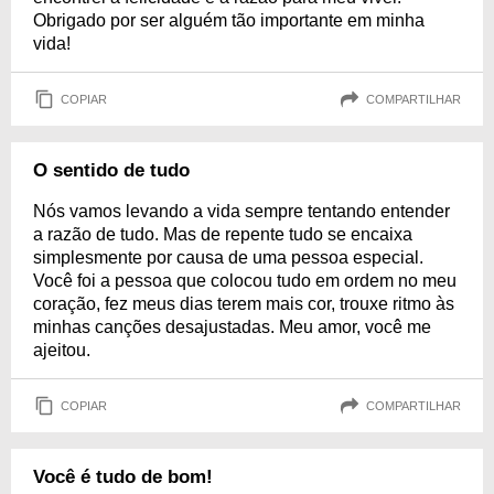
Obrigado por ser alguém tão importante em minha
vida!
COPIAR
COMPARTILHAR
O sentido de tudo
Nós vamos levando a vida sempre tentando entender
a razão de tudo. Mas de repente tudo se encaixa
simplesmente por causa de uma pessoa especial.
Você foi a pessoa que colocou tudo em ordem no meu
coração, fez meus dias terem mais cor, trouxe ritmo às
minhas canções desajustadas. Meu amor, você me
ajeitou.
COPIAR
COMPARTILHAR
Você é tudo de bom!