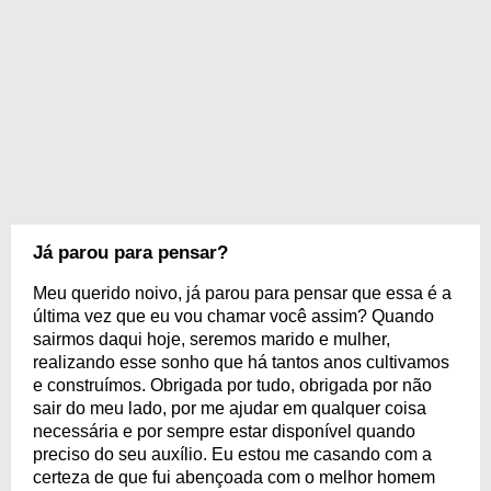
Já parou para pensar?
Meu querido noivo, já parou para pensar que essa é a
última vez que eu vou chamar você assim? Quando
sairmos daqui hoje, seremos marido e mulher,
realizando esse sonho que há tantos anos cultivamos
e construímos. Obrigada por tudo, obrigada por não
sair do meu lado, por me ajudar em qualquer coisa
necessária e por sempre estar disponível quando
preciso do seu auxílio. Eu estou me casando com a
certeza de que fui abençoada com o melhor homem