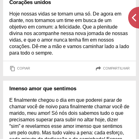
Corações unidos
Hoje nossas vidas se tornam uma só. De agora em
diante, nos tornamos um time em busca de um
objetivo em comum: a felicidade. Que a plenitude
divina nos acompanhe nessa nova jornada de nossas
vidas, e que o amor nunca tenha fim em nossos
corações. Dê-me a mão e vamos caminhar lado a lado
para todo o sempre.
COPIAR
COMPARTILHAR
Imenso amor que sentimos
E finalmente chegou o dia em que poderei parar de
chamar você de noivo para finalmente chamar você de
marido, meu amor! Só nós dois sabemos tudo o que
precisamos superar para subir no altar hoje, dizer
“sim” e revelarmos esse amor imenso que sentimos
um pelo outro. Mas tudo valeu a pena: cada esforço,