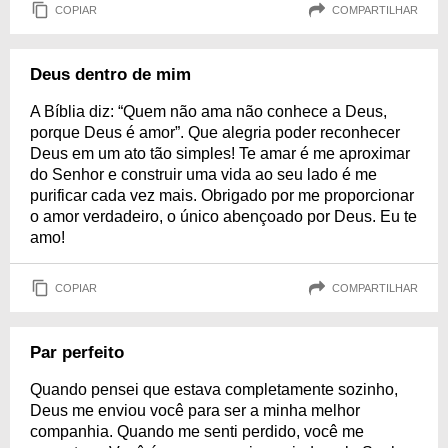
COPIAR
COMPARTILHAR
Deus dentro de mim
A Bíblia diz: “Quem não ama não conhece a Deus,
porque Deus é amor”. Que alegria poder reconhecer
Deus em um ato tão simples! Te amar é me aproximar
do Senhor e construir uma vida ao seu lado é me
purificar cada vez mais. Obrigado por me proporcionar
o amor verdadeiro, o único abençoado por Deus. Eu te
amo!
COPIAR
COMPARTILHAR
Par perfeito
Quando pensei que estava completamente sozinho,
Deus me enviou você para ser a minha melhor
companhia. Quando me senti perdido, você me