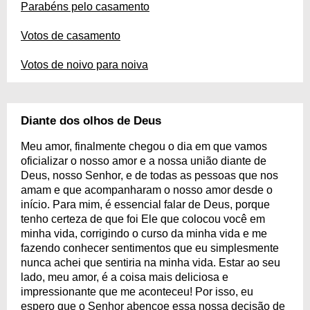
Parabéns pelo casamento
Votos de casamento
Votos de noivo para noiva
Diante dos olhos de Deus
Meu amor, finalmente chegou o dia em que vamos
oficializar o nosso amor e a nossa união diante de
Deus, nosso Senhor, e de todas as pessoas que nos
amam e que acompanharam o nosso amor desde o
início. Para mim, é essencial falar de Deus, porque
tenho certeza de que foi Ele que colocou você em
minha vida, corrigindo o curso da minha vida e me
fazendo conhecer sentimentos que eu simplesmente
nunca achei que sentiria na minha vida. Estar ao seu
lado, meu amor, é a coisa mais deliciosa e
impressionante que me aconteceu! Por isso, eu
espero que o Senhor abençoe essa nossa decisão de