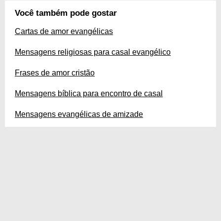
Você também pode gostar
Cartas de amor evangélicas
Mensagens religiosas para casal evangélico
Frases de amor cristão
Mensagens bíblica para encontro de casal
Mensagens evangélicas de amizade