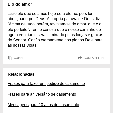
Elo do amor
Esse elo que selamos hoje será eterno, pois foi
abençoado por Deus. A própria palavra de Deus diz:
“Acima de tudo, porém, revistam-se do amor, que é o
elo perfeito”. Tenho certeza que o nosso caminho de
agora em diante será iluminado pelas forças e graças
do Senhor. Confio eternamente nos planos Dele para
as nossas vidas!
COPIAR
COMPARTILHAR
Relacionadas
Frases para fazer um pedido de casamento
Frases para aniversário de casamento
Mensagens para 10 anos de casamento