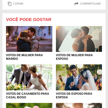
COPIAR
COMPARTILHAR
VOCÊ PODE GOSTAR
VOTOS DE MULHER PARA
VOTOS DE MULHER PARA
MARIDO
ESPOSO
VOTOS DE CASAMENTO PARA
VOTOS DE ESPOSO PARA
CASAL IDOSO
ESPOSA