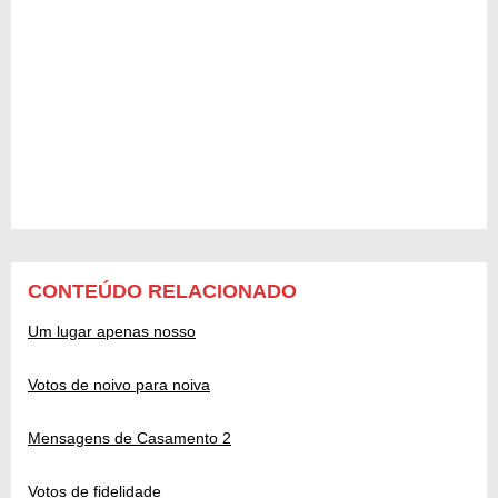
CONTEÚDO RELACIONADO
Um lugar apenas nosso
Votos de noivo para noiva
Mensagens de Casamento 2
Votos de fidelidade