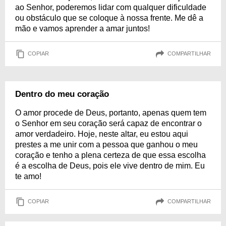
ao Senhor, poderemos lidar com qualquer dificuldade
ou obstáculo que se coloque à nossa frente. Me dê a
mão e vamos aprender a amar juntos!
COPIAR
COMPARTILHAR
Dentro do meu coração
O amor procede de Deus, portanto, apenas quem tem
o Senhor em seu coração será capaz de encontrar o
amor verdadeiro. Hoje, neste altar, eu estou aqui
prestes a me unir com a pessoa que ganhou o meu
coração e tenho a plena certeza de que essa escolha
é a escolha de Deus, pois ele vive dentro de mim. Eu
te amo!
COPIAR
COMPARTILHAR