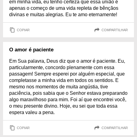
em minha vida, eu tenho certeza que essa união é
apenas o começo de uma vida repleta de bênçãos
divinas e muitas alegrias. Eu te amo eternamente!
COPIAR
COMPARTILHAR
O amor é paciente
Em Sua palavra, Deus diz que o amor é paciente. Eu,
particularmente, concordo plenamente com essa
passagem! Sempre esperei por alguém especial, que
completasse a minha vida em todos os sentidos. E
mesmo nos momentos de muita angústia, tive
paciência, pois sabia que o Senhor estava preparando
algo maravilhoso para mim. Foi aí que encontrei você,
o meu presente divino. Hoje, eu sei que toda essa
espera valeu a pena.
COPIAR
COMPARTILHAR