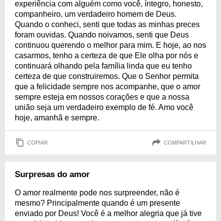
experiência com alguém como você, íntegro, honesto,
companheiro, um verdadeiro homem de Deus.
Quando o conheci, senti que todas as minhas preces
foram ouvidas. Quando noivamos, senti que Deus
continuou querendo o melhor para mim. E hoje, ao nos
casarmos, tenho a certeza de que Ele olha por nós e
continuará olhando pela família linda que eu tenho
certeza de que construiremos. Que o Senhor permita
que a felicidade sempre nos acompanhe, que o amor
sempre esteja em nossos corações e que a nossa
união seja um verdadeiro exemplo de fé. Amo você
hoje, amanhã e sempre.
COPIAR
COMPARTILHAR
Surpresas do amor
O amor realmente pode nos surpreender, não é
mesmo? Principalmente quando é um presente
enviado por Deus! Você é a melhor alegria que já tive