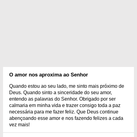
O amor nos aproxima ao Senhor
Quando estou ao seu lado, me sinto mais próximo de
Deus. Quando sinto a sinceridade do seu amor,
entendo as palavras do Senhor. Obrigado por ser
calmaria em minha vida e trazer consigo toda a paz
necessária para me fazer feliz. Que Deus continue
abençoando esse amor e nos fazendo felizes a cada
vez mais!