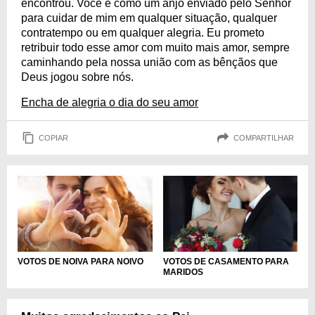
encontrou. Você é como um anjo enviado pelo Senhor
para cuidar de mim em qualquer situação, qualquer
contratempo ou em qualquer alegria. Eu prometo
retribuir todo esse amor com muito mais amor, sempre
caminhando pela nossa união com as bênçãos que
Deus jogou sobre nós.
Encha de alegria o dia do seu amor
COPIAR
COMPARTILHAR
VOTOS DE NOIVA PARA NOIVO
VOTOS DE CASAMENTO PARA
MARIDOS