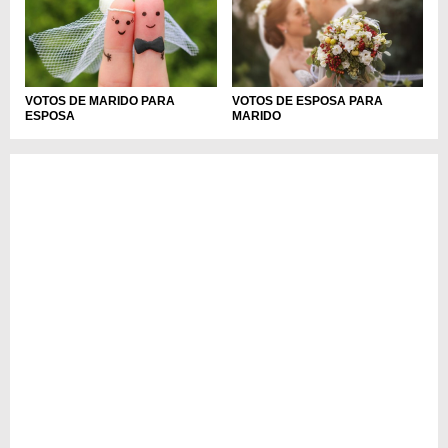
VOTOS DE MARIDO PARA
VOTOS DE ESPOSA PARA
ESPOSA
MARIDO