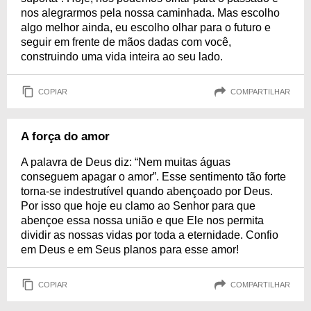
nos alegrarmos pela nossa caminhada. Mas escolho
algo melhor ainda, eu escolho olhar para o futuro e
seguir em frente de mãos dadas com você,
construindo uma vida inteira ao seu lado.
COPIAR
COMPARTILHAR
A força do amor
A palavra de Deus diz: “Nem muitas águas
conseguem apagar o amor”. Esse sentimento tão forte
torna-se indestrutível quando abençoado por Deus.
Por isso que hoje eu clamo ao Senhor para que
abençoe essa nossa união e que Ele nos permita
dividir as nossas vidas por toda a eternidade. Confio
em Deus e em Seus planos para esse amor!
COPIAR
COMPARTILHAR