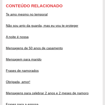
CONTEÚDO RELACIONADO
Te amo mesmo no temporal
Não sou anjo da guarda, mas eu vou te proteger
A noite é nossa
Mensagens de 50 anos de casamento
Mensagem para marido
Frases de namorados
Obrigada, amor!
Mensagens para celebrar 2 anos e 2 meses de namoro
Frases para a esposa