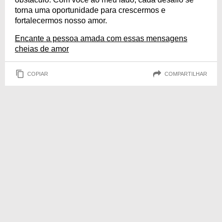
torna uma oportunidade para crescermos e
fortalecermos nosso amor.
Encante a pessoa amada com essas mensagens
cheias de amor
COPIAR
COMPARTILHAR