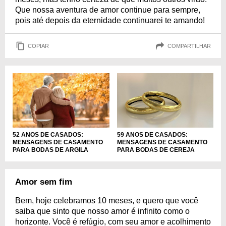
Que nossa aventura de amor continue para sempre,
pois até depois da eternidade continuarei te amando!
COPIAR
COMPARTILHAR
59 ANOS DE CASADOS:
52 ANOS DE CASADOS:
MENSAGENS DE CASAMENTO
MENSAGENS DE CASAMENTO
PARA BODAS DE CEREJA
PARA BODAS DE ARGILA
Amor sem fim
Bem, hoje celebramos 10 meses, e quero que você
saiba que sinto que nosso amor é infinito como o
horizonte. Você é refúgio, com seu amor e acolhimento