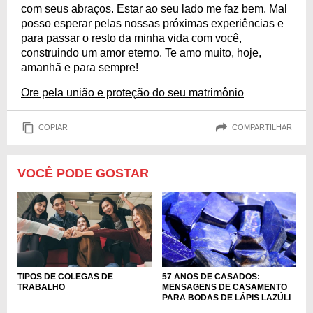
com seus abraços. Estar ao seu lado me faz bem. Mal
posso esperar pelas nossas próximas experiências e
para passar o resto da minha vida com você,
construindo um amor eterno. Te amo muito, hoje,
amanhã e para sempre!
Ore pela união e proteção do seu matrimônio
COPIAR
COMPARTILHAR
VOCÊ PODE GOSTAR
TIPOS DE COLEGAS DE
57 ANOS DE CASADOS:
TRABALHO
MENSAGENS DE CASAMENTO
PARA BODAS DE LÁPIS LAZÚLI