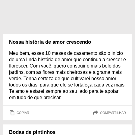
Nossa história de amor crescendo
Meu bem, esses 10 meses de casamento são o início
de uma linda história de amor que continua a crescer e
florescer. Com você, quero construir o mais belo dos
jardins, com as flores mais cheirosas e a grama mais
verde. Tenha certeza de que cultivarei nosso amor
todos os dias, para que ele se fortaleça cada vez mais.
Te amo e estarei sempre ao seu lado para te apoiar
em tudo de que precisar.
COPIAR
COMPARTILHAR
Bodas de pintinhos