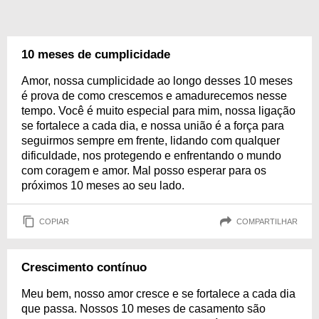
10 meses de cumplicidade
Amor, nossa cumplicidade ao longo desses 10 meses
é prova de como crescemos e amadurecemos nesse
tempo. Você é muito especial para mim, nossa ligação
se fortalece a cada dia, e nossa união é a força para
seguirmos sempre em frente, lidando com qualquer
dificuldade, nos protegendo e enfrentando o mundo
com coragem e amor. Mal posso esperar para os
próximos 10 meses ao seu lado.
COPIAR
COMPARTILHAR
Crescimento contínuo
Meu bem, nosso amor cresce e se fortalece a cada dia
que passa. Nossos 10 meses de casamento são