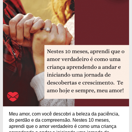
Meu amor, com você descobri a beleza da paciência,
do perdão e da compreensão. Nestes 10 meses,
aprendi que o amor verdadeiro é como uma criança