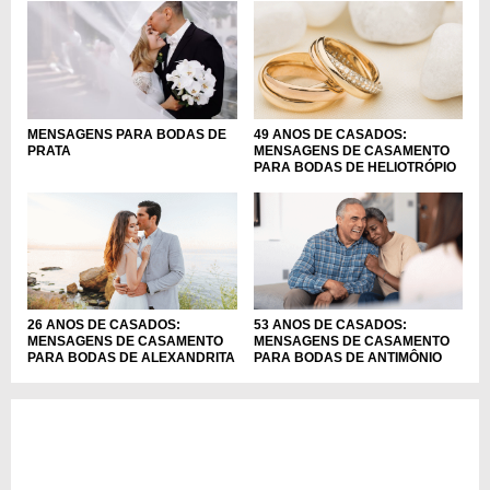
MENSAGENS PARA BODAS DE
49 ANOS DE CASADOS:
PRATA
MENSAGENS DE CASAMENTO
PARA BODAS DE HELIOTRÓPIO
26 ANOS DE CASADOS:
53 ANOS DE CASADOS:
MENSAGENS DE CASAMENTO
MENSAGENS DE CASAMENTO
PARA BODAS DE ALEXANDRITA
PARA BODAS DE ANTIMÔNIO