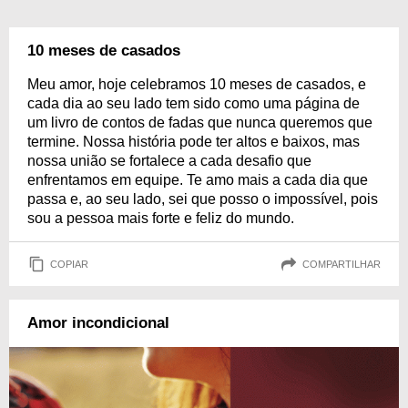
10 meses de casados
Meu amor, hoje celebramos 10 meses de casados, e
cada dia ao seu lado tem sido como uma página de
um livro de contos de fadas que nunca queremos que
termine. Nossa história pode ter altos e baixos, mas
nossa união se fortalece a cada desafio que
enfrentamos em equipe. Te amo mais a cada dia que
passa e, ao seu lado, sei que posso o impossível, pois
sou a pessoa mais forte e feliz do mundo.
COPIAR
COMPARTILHAR
Amor incondicional