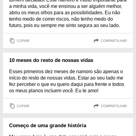
a minha vida, você me ensinou a ser alguém melhor,
abriu os meus olhos para as possibilidades. Eu não
tenho medo de correr riscos, não tenho medo do
futuro, pois eu sempre me sinto segura ao seu lado.
COPIAR
COMPARTILHAR
10 meses do resto de nossas vidas
Esses primeiros dez meses de namoro são apenas o
início do resto de nossas vidas. Estar ao seu lado me
fez perceber o que eu quero daqui para frente e todos
os meus planos incluem você. Eu te amo!
COPIAR
COMPARTILHAR
Começo de uma grande história