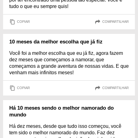
tudo o que eu sempre quis!
COPIAR
COMPARTILHAR
10 meses da melhor escolha que já fiz
Você foi a melhor escolha que eu já fiz, agora fazem
dez meses que começamos a namorar, que
começamos a grande aventura de nossas vidas. E que
venham mais infinitos meses!
COPIAR
COMPARTILHAR
Há 10 meses sendo o melhor namorado do
mundo
Há dez meses, desde que tudo isso começou, você
tem sido o melhor namorado do mundo. Faz dez