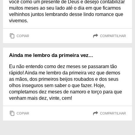
você como um presente de Deus e desejo contabilizar
muitos meses ao seu lado até o dia em que ficarmos
velhinhos juntos lembrando desse lindo romance que
vivemos.
COPIAR
COMPARTILHAR
Ainda me lembro da primeira vez...
Eu não entendo como dez meses se passaram tão
rápido! Ainda me lembro da primeira vez que demos
as mãos, dos primeiros beijos roubados e dos seus
olhos inseguros sem saber o que fazer. Hoje,
completamos dez meses de namoro e torço para que
venham mais dez, vinte, cem!
COPIAR
COMPARTILHAR