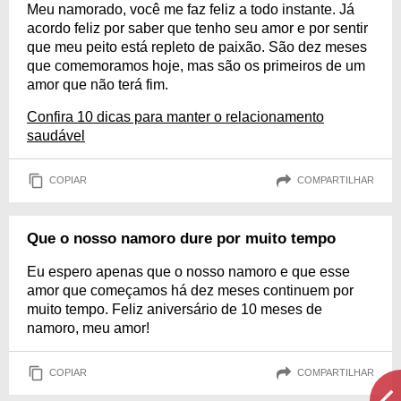
Meu namorado, você me faz feliz a todo instante. Já
acordo feliz por saber que tenho seu amor e por sentir
que meu peito está repleto de paixão. São dez meses
que comemoramos hoje, mas são os primeiros de um
amor que não terá fim.
Confira 10 dicas para manter o relacionamento
saudável
COPIAR
COMPARTILHAR
Que o nosso namoro dure por muito tempo
Eu espero apenas que o nosso namoro e que esse
amor que começamos há dez meses continuem por
muito tempo. Feliz aniversário de 10 meses de
namoro, meu amor!
COPIAR
COMPARTILHAR