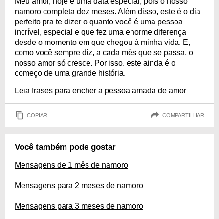
Meu amor, hoje é uma data especial, pois o nosso
namoro completa dez meses. Além disso, este é o dia
perfeito pra te dizer o quanto você é uma pessoa
incrível, especial e que fez uma enorme diferença
desde o momento em que chegou à minha vida. E,
como você sempre diz, a cada mês que se passa, o
nosso amor só cresce. Por isso, este ainda é o
começo de uma grande história.
Leia frases para encher a pessoa amada de amor
COPIAR
COMPARTILHAR
Você também pode gostar
Mensagens de 1 mês de namoro
Mensagens para 2 meses de namoro
Mensagens para 3 meses de namoro