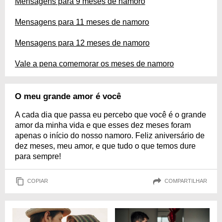
Mensagens para 9 meses de namoro
Mensagens para 11 meses de namoro
Mensagens para 12 meses de namoro
Vale a pena comemorar os meses de namoro
O meu grande amor é você
A cada dia que passa eu percebo que você é o grande
amor da minha vida e que esses dez meses foram
apenas o início do nosso namoro. Feliz aniversário de
dez meses, meu amor, e que tudo o que temos dure
para sempre!
COPIAR
COMPARTILHAR