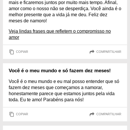
mais e ficaremos juntos por muito mais tempo. Afinal,
amor como o nosso não se desperdiça. Você ainda é o
melhor presente que a vida já me deu. Feliz dez
meses de namoro!
Veja lindas frases que refletem o compromisso no
amor
COPIAR
COMPARTILHAR
Você é o meu mundo e só fazem dez meses!
Você é o meu mundo e eu mal posso entender que só
fazem dez meses que começamos a namorar,
honestamente parece que estamos juntos pela vida
toda. Eu te amo! Parabéns para nós!
COPIAR
COMPARTILHAR