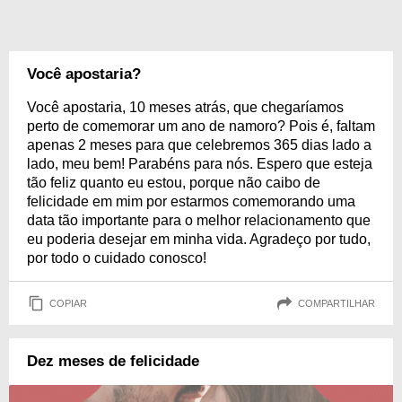
Você apostaria?
Você apostaria, 10 meses atrás, que chegaríamos
perto de comemorar um ano de namoro? Pois é, faltam
apenas 2 meses para que celebremos 365 dias lado a
lado, meu bem! Parabéns para nós. Espero que esteja
tão feliz quanto eu estou, porque não caibo de
felicidade em mim por estarmos comemorando uma
data tão importante para o melhor relacionamento que
eu poderia desejar em minha vida. Agradeço por tudo,
por todo o cuidado conosco!
COPIAR
COMPARTILHAR
Dez meses de felicidade