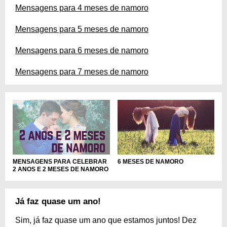
Mensagens para 4 meses de namoro
Mensagens para 5 meses de namoro
Mensagens para 6 meses de namoro
Mensagens para 7 meses de namoro
6 MESES DE NAMORO
MENSAGENS PARA CELEBRAR
2 ANOS E 2 MESES DE NAMORO
Já faz quase um ano!
Sim, já faz quase um ano que estamos juntos! Dez