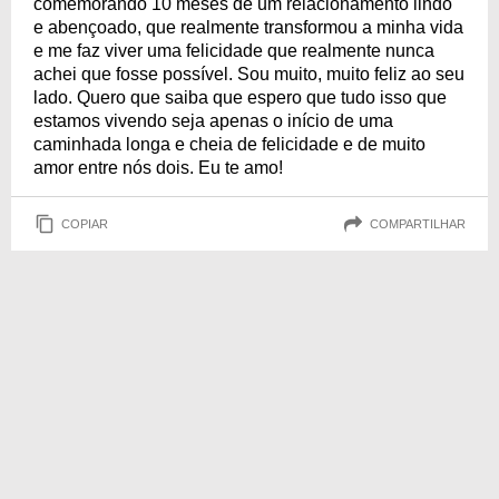
comemorando 10 meses de um relacionamento lindo
e abençoado, que realmente transformou a minha vida
e me faz viver uma felicidade que realmente nunca
achei que fosse possível. Sou muito, muito feliz ao seu
lado. Quero que saiba que espero que tudo isso que
estamos vivendo seja apenas o início de uma
caminhada longa e cheia de felicidade e de muito
amor entre nós dois. Eu te amo!
COPIAR
COMPARTILHAR