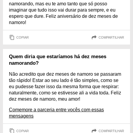
namorando, mas eu te amo tanto que só posso
imaginar que tudo isso vai durar para sempre, e eu
espero que dure. Feliz aniversário de dez meses de
namoro!
COPIAR
COMPARTILHAR
Quem diria que estaríamos há dez meses
namorando?
Não acredito que dez meses de namoro se passaram
tão rápido! Estar ao seu lado é tão simples, como se
eu pudesse fazer isso da mesma forma que respirar:
naturalmente, como se estivesse ali a vida toda. Feliz
dez meses de namoro, meu amor!
Comemore a parceria entre vocês com essas
mensagens
COPIAR
COMPARTILHAR