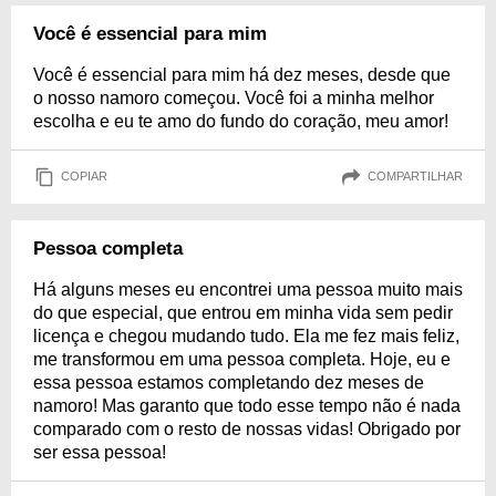
Você é essencial para mim
Você é essencial para mim há dez meses, desde que
o nosso namoro começou. Você foi a minha melhor
escolha e eu te amo do fundo do coração, meu amor!
COPIAR
COMPARTILHAR
Pessoa completa
Há alguns meses eu encontrei uma pessoa muito mais
do que especial, que entrou em minha vida sem pedir
licença e chegou mudando tudo. Ela me fez mais feliz,
me transformou em uma pessoa completa. Hoje, eu e
essa pessoa estamos completando dez meses de
namoro! Mas garanto que todo esse tempo não é nada
comparado com o resto de nossas vidas! Obrigado por
ser essa pessoa!