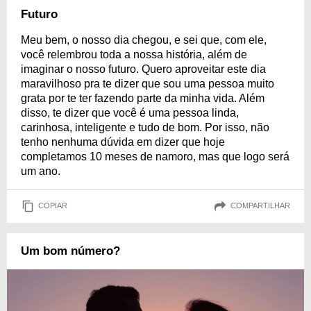
Futuro
Meu bem, o nosso dia chegou, e sei que, com ele,
você relembrou toda a nossa história, além de
imaginar o nosso futuro. Quero aproveitar este dia
maravilhoso pra te dizer que sou uma pessoa muito
grata por te ter fazendo parte da minha vida. Além
disso, te dizer que você é uma pessoa linda,
carinhosa, inteligente e tudo de bom. Por isso, não
tenho nenhuma dúvida em dizer que hoje
completamos 10 meses de namoro, mas que logo será
um ano.
COPIAR
COMPARTILHAR
Um bom número?