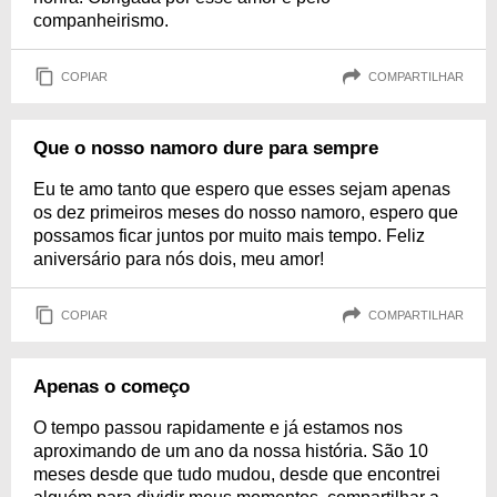
companheirismo.
COPIAR
COMPARTILHAR
Que o nosso namoro dure para sempre
Eu te amo tanto que espero que esses sejam apenas
os dez primeiros meses do nosso namoro, espero que
possamos ficar juntos por muito mais tempo. Feliz
aniversário para nós dois, meu amor!
COPIAR
COMPARTILHAR
Apenas o começo
O tempo passou rapidamente e já estamos nos
aproximando de um ano da nossa história. São 10
meses desde que tudo mudou, desde que encontrei