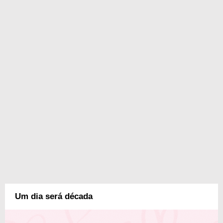
Um dia será década