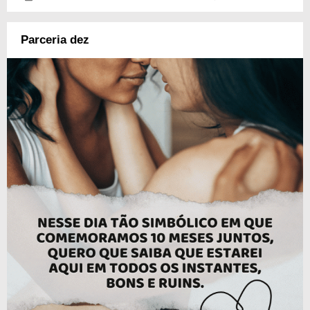
Parceria dez