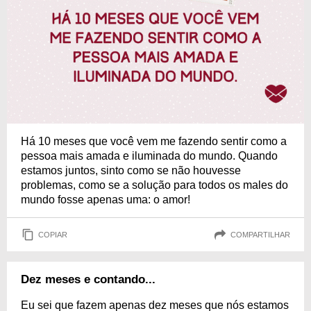
Há 10 meses que você vem me fazendo sentir como a
pessoa mais amada e iluminada do mundo. Quando
estamos juntos, sinto como se não houvesse
problemas, como se a solução para todos os males do
mundo fosse apenas uma: o amor!
COPIAR
COMPARTILHAR
Dez meses e contando...
Eu sei que fazem apenas dez meses que nós estamos