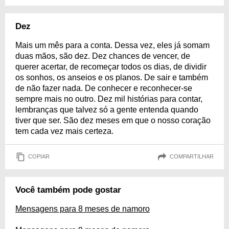
Dez
Mais um mês para a conta. Dessa vez, eles já somam
duas mãos, são dez. Dez chances de vencer, de
querer acertar, de recomeçar todos os dias, de dividir
os sonhos, os anseios e os planos. De sair e também
de não fazer nada. De conhecer e reconhecer-se
sempre mais no outro. Dez mil histórias para contar,
lembranças que talvez só a gente entenda quando
tiver que ser. São dez meses em que o nosso coração
tem cada vez mais certeza.
COPIAR
COMPARTILHAR
Você também pode gostar
Mensagens para 8 meses de namoro