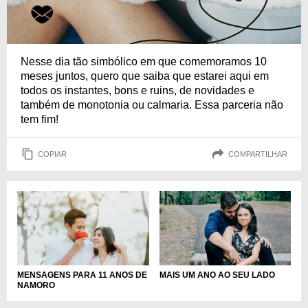
Nesse dia tão simbólico em que comemoramos 10
meses juntos, quero que saiba que estarei aqui em
todos os instantes, bons e ruins, de novidades e
também de monotonia ou calmaria. Essa parceria não
tem fim!
COPIAR
COMPARTILHAR
MENSAGENS PARA 11 ANOS DE
MAIS UM ANO AO SEU LADO
NAMORO