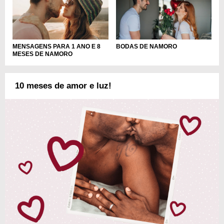
MENSAGENS PARA 1 ANO E 8
BODAS DE NAMORO
MESES DE NAMORO
10 meses de amor e luz!