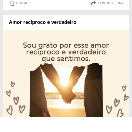
COPIAR
COMPARTILHAR
Amor recíproco e verdadeiro