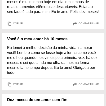
meses é muito tempo hoje em dia, em tempos de
relacionamentos efêmeros e descartáveis. Estar ao
seu lado é tudo para mim. Eu te amo! Feliz dez meses!
COPIAR
COMPARTILHAR
Você é o meu amor há 10 meses
Eu tomei a melhor decisão da minha vida: namorar
você! Lembro como se fosse hoje a forma como você
me olhou quando nos vimos pela primeira vez, há dez
meses, e sei que ainda me olha da mesma forma
mesmo tanto tempo depois. Eu te amo! Obrigada por
tudo!
COPIAR
COMPARTILHAR
Dez meses de um amor sem fim