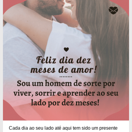
Cada dia ao seu lado até aqui tem sido um presente