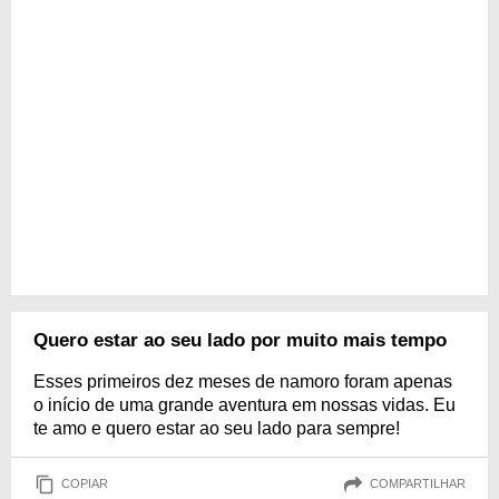
Quero estar ao seu lado por muito mais tempo
Esses primeiros dez meses de namoro foram apenas
o início de uma grande aventura em nossas vidas. Eu
te amo e quero estar ao seu lado para sempre!
COPIAR
COMPARTILHAR