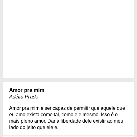
Amor pra mim
Adélia Prado
Amor pra mim é ser capaz de permitir que aquele que
eu amo exista como tal, como ele mesmo. Isso é o
mais pleno amor. Dar a liberdade dele existir ao meu
lado do jeito que ele é.