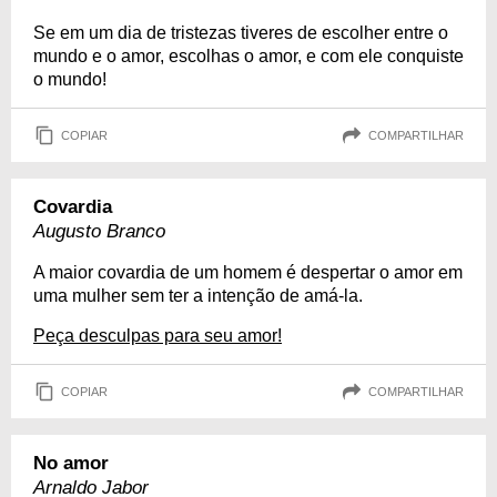
Se em um dia de tristezas tiveres de escolher entre o
mundo e o amor, escolhas o amor, e com ele conquiste
o mundo!
COPIAR
COMPARTILHAR
Covardia
Augusto Branco
A maior covardia de um homem é despertar o amor em
uma mulher sem ter a intenção de amá-la.
Peça desculpas para seu amor!
COPIAR
COMPARTILHAR
No amor
Arnaldo Jabor