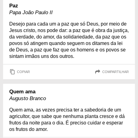
Paz
Papa João Paulo II
Desejo para cada um a paz que só Deus, por meio de
Jesus cristo, nos pode dar: a paz que é obra da justiça,
da verdade, do amor, da solidariedade, da paz que os
povos só atingem quando seguem os ditames da lei
de Deus, a paz que faz que os homens e os povos se
sintam irmãos uns dos outros.
COPIAR
COMPARTILHAR
Quem ama
Augusto Branco
Quem ama, as vezes precisa ter a sabedoria de um
agricultor, que sabe que nenhuma planta cresce e dá
frutos da noite para o dia. É preciso cuidar e esperar
os frutos do amor.