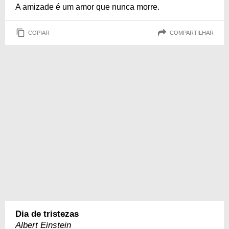
A amizade é um amor que nunca morre.
COPIAR
COMPARTILHAR
Dia de tristezas
Albert Einstein