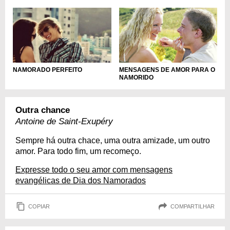
MENSAGENS DE AMOR PARA O
NAMORADO PERFEITO
NAMORIDO
Outra chance
Antoine de Saint-Exupéry
Sempre há outra chace, uma outra amizade, um outro
amor. Para todo fim, um recomeço.
Expresse todo o seu amor com mensagens
evangélicas de Dia dos Namorados
COPIAR
COMPARTILHAR