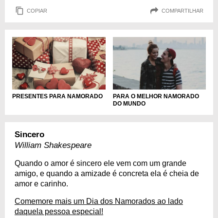
COPIAR
COMPARTILHAR
PRESENTES PARA NAMORADO
PARA O MELHOR NAMORADO
DO MUNDO
Sincero
William Shakespeare
Quando o amor é sincero ele vem com um grande
amigo, e quando a amizade é concreta ela é cheia de
amor e carinho.
Comemore mais um Dia dos Namorados ao lado
daquela pessoa especial!