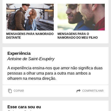
MENSAGENS PARA NAMORADO
MENSAGENS PARA O
DISTANTE
NAMORADO DO MEU FILHO
Experiência
Antoine de Saint-Exupéry
A experiência ensina-nos que amor não significa duas
pessoas a olhar uma para a outra mas ambos a
olharem na mesma direção.
COPIAR
COMPARTILHAR
Esse cara sou eu