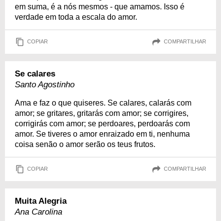
em suma, é a nós mesmos - que amamos. Isso é
verdade em toda a escala do amor.
COPIAR
COMPARTILHAR
Se calares
Santo Agostinho
Ama e faz o que quiseres. Se calares, calarás com
amor; se gritares, gritarás com amor; se corrigires,
corrigirás com amor; se perdoares, perdoarás com
amor. Se tiveres o amor enraizado em ti, nenhuma
coisa senão o amor serão os teus frutos.
COPIAR
COMPARTILHAR
Muita Alegria
Ana Carolina