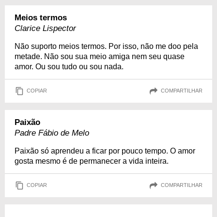
Meios termos
Clarice Lispector
Não suporto meios termos. Por isso, não me doo pela
metade. Não sou sua meio amiga nem seu quase
amor. Ou sou tudo ou sou nada.
COPIAR
COMPARTILHAR
Paixão
Padre Fábio de Melo
Paixão só aprendeu a ficar por pouco tempo. O amor
gosta mesmo é de permanecer a vida inteira.
COPIAR
COMPARTILHAR