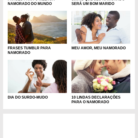
NAMORADO DO MUNDO
SERÁ UM BOM MARIDO
FRASES TUMBLR PARA
MEU AMOR, MEU NAMORADO
NAMORADO
DIA DO SURDO-MUDO
10 LINDAS DECLARAÇÕES
PARA O NAMORADO