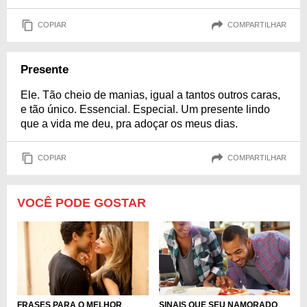
COPIAR
COMPARTILHAR
Presente
Ele. Tão cheio de manias, igual a tantos outros caras,
e tão único. Essencial. Especial. Um presente lindo
que a vida me deu, pra adoçar os meus dias.
COPIAR
COMPARTILHAR
VOCÊ PODE GOSTAR
FRASES PARA O MELHOR
SINAIS QUE SEU NAMORADO