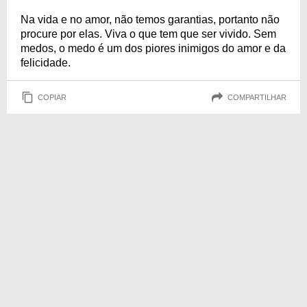
Na vida e no amor, não temos garantias, portanto não
procure por elas. Viva o que tem que ser vivido. Sem
medos, o medo é um dos piores inimigos do amor e da
felicidade.
COPIAR
COMPARTILHAR