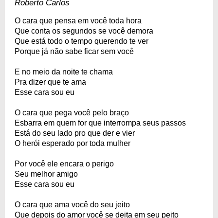
Roberto Carlos
O cara que pensa em você toda hora
Que conta os segundos se você demora
Que está todo o tempo querendo te ver
Porque já não sabe ficar sem você
E no meio da noite te chama
Pra dizer que te ama
Esse cara sou eu
O cara que pega você pelo braço
Esbarra em quem for que interrompa seus passos
Está do seu lado pro que der e vier
O herói esperado por toda mulher
Por você ele encara o perigo
Seu melhor amigo
Esse cara sou eu
O cara que ama você do seu jeito
Que depois do amor você se deita em seu peito