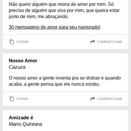
Não quero alguém que morra de amor por mim. Só
preciso de alguém que viva por mim, que queira estar
junto de mim, me abraçando.
30 mensagens de amor para seu namorado!
COPIAR
COMPARTILHAR
Nosso Amor
Cazuza
O nosso amor a gente inventa pra se distrair e quando
acaba, a gente pensa que ele nunca existiu.
COPIAR
COMPARTILHAR
Amizade é
Mario Quintana