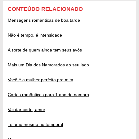
CONTEÚDO RELACIONADO
Mensagens românticas de boa tarde
Não é tempo, é intensidade
A sorte de quem ainda tem seus avós
Mais um Dia dos Namorados ao seu lado
Você é a mulher perfeita pra mim
Cartas românticas para 1 ano de namoro
Vai dar certo, amor
Te amo mesmo no temporal