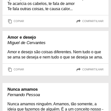
Te acaricia os cabelos, te fala de amor
Te fala outras coisas, te causa calor...
COPIAR
COMPARTILHAR
Amor e desejo
Miguel de Cervantes
Amor e desejo são coisas diferentes. Nem tudo o que
se ama se deseja e nem tudo o que se deseja se ama.
COPIAR
COMPARTILHAR
Nunca amamos
Fernando Pessoa
Nunca amamos ninguém. Amamos, tão somente, a
ideia que fazemos de alguém. É a um conceito nosso -