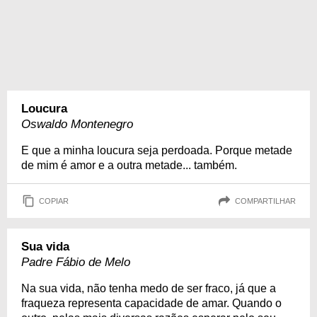
Loucura
Oswaldo Montenegro
E que a minha loucura seja perdoada. Porque metade
de mim é amor e a outra metade... também.
COPIAR
COMPARTILHAR
Sua vida
Padre Fábio de Melo
Na sua vida, não tenha medo de ser fraco, já que a
fraqueza representa capacidade de amar. Quando o