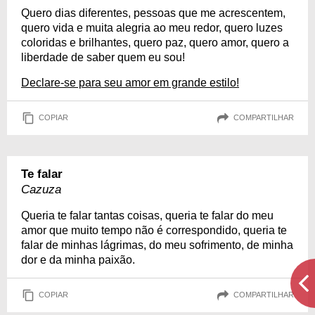
Quero dias diferentes, pessoas que me acrescentem,
quero vida e muita alegria ao meu redor, quero luzes
coloridas e brilhantes, quero paz, quero amor, quero a
liberdade de saber quem eu sou!
Declare-se para seu amor em grande estilo!
COPIAR
COMPARTILHAR
Te falar
Cazuza
Queria te falar tantas coisas, queria te falar do meu
amor que muito tempo não é correspondido, queria te
falar de minhas lágrimas, do meu sofrimento, de minha
dor e da minha paixão.
COPIAR
COMPARTILHAR