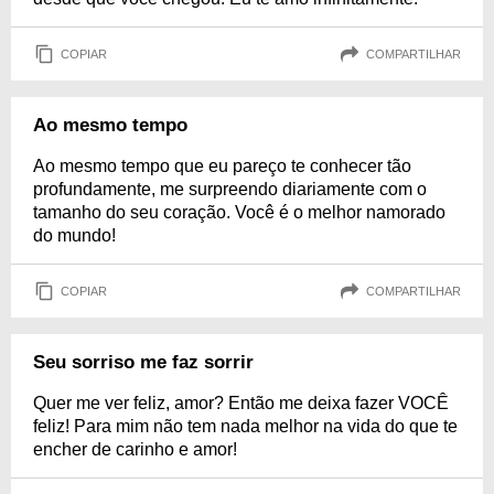
COPIAR
COMPARTILHAR
Ao mesmo tempo
Ao mesmo tempo que eu pareço te conhecer tão
profundamente, me surpreendo diariamente com o
tamanho do seu coração. Você é o melhor namorado
do mundo!
COPIAR
COMPARTILHAR
Seu sorriso me faz sorrir
Quer me ver feliz, amor? Então me deixa fazer VOCÊ
feliz! Para mim não tem nada melhor na vida do que te
encher de carinho e amor!