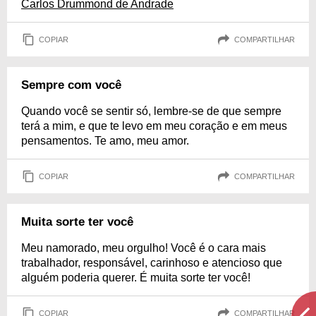
Carlos Drummond de Andrade
COPIAR
COMPARTILHAR
Sempre com você
Quando você se sentir só, lembre-se de que sempre
terá a mim, e que te levo em meu coração e em meus
pensamentos. Te amo, meu amor.
COPIAR
COMPARTILHAR
Muita sorte ter você
Meu namorado, meu orgulho! Você é o cara mais
trabalhador, responsável, carinhoso e atencioso que
alguém poderia querer. É muita sorte ter você!
COPIAR
COMPARTILHAR