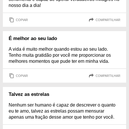
nosso dia a dia!
COPIAR
COMPARTILHAR
É melhor ao seu lado
A vida é muito melhor quando estou ao seu lado.
Tenho muita gratidão por você me proporcionar os
melhores momentos que pude ter em minha vida.
COPIAR
COMPARTILHAR
Talvez as estrelas
Nenhum ser humano é capaz de descrever o quanto
eu te amo, talvez as estrelas possam mensurar
apenas uma fração desse amor que tenho por você.