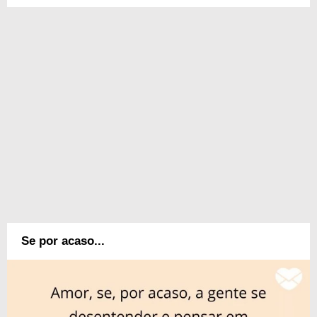
Se por acaso...