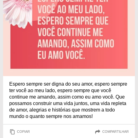
Espero sempre ser digna do seu amor, espero sempre
ter você ao meu lado, espero sempre que você
continue me amando, assim como eu amo você. Que
possamos construir uma vida juntos, uma vida repleta
de amor, alegrias e histórias que mostrem a todo
mundo o quanto sempre nos amamos!
COPIAR
COMPARTILHAR