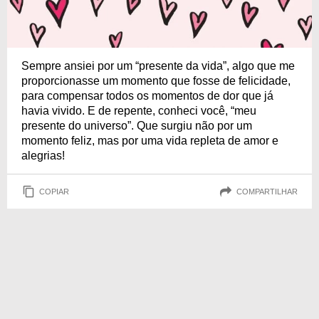
Sempre ansiei por um “presente da vida”, algo que me
proporcionasse um momento que fosse de felicidade,
para compensar todos os momentos de dor que já
havia vivido. E de repente, conheci você, “meu
presente do universo”. Que surgiu não por um
momento feliz, mas por uma vida repleta de amor e
alegrias!
COPIAR
COMPARTILHAR