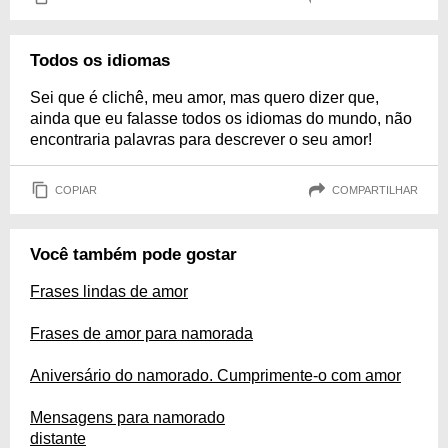
Todos os idiomas
Sei que é clichê, meu amor, mas quero dizer que,
ainda que eu falasse todos os idiomas do mundo, não
encontraria palavras para descrever o seu amor!
COPIAR
COMPARTILHAR
Você também pode gostar
Frases lindas de amor
Frases de amor para namorada
Aniversário do namorado. Cumprimente-o com amor
Mensagens para namorado
distante