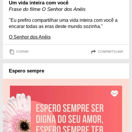
Um vida inteira com você
Frase do filme O Senhor dos Anéis
"Eu prefiro compartilhar uma vida inteira com você a
encarar todas as eras deste mundo sozinha."
O Senhor dos Anéis
COPIAR
COMPARTILHAR
Espero sempre