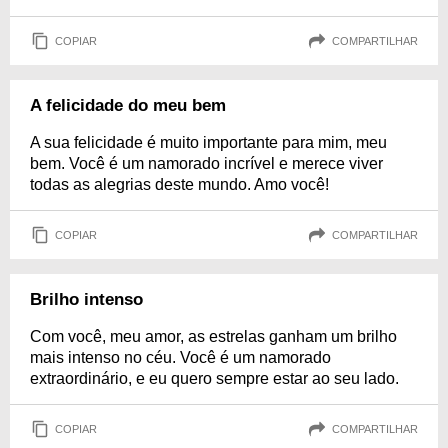
COPIAR
COMPARTILHAR
A felicidade do meu bem
A sua felicidade é muito importante para mim, meu
bem. Você é um namorado incrível e merece viver
todas as alegrias deste mundo. Amo você!
COPIAR
COMPARTILHAR
Brilho intenso
Com você, meu amor, as estrelas ganham um brilho
mais intenso no céu. Você é um namorado
extraordinário, e eu quero sempre estar ao seu lado.
COPIAR
COMPARTILHAR