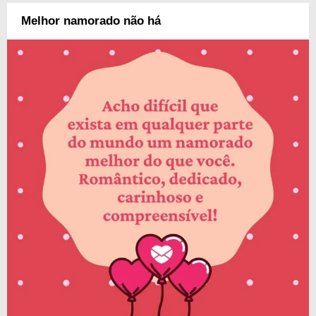
Melhor namorado não há