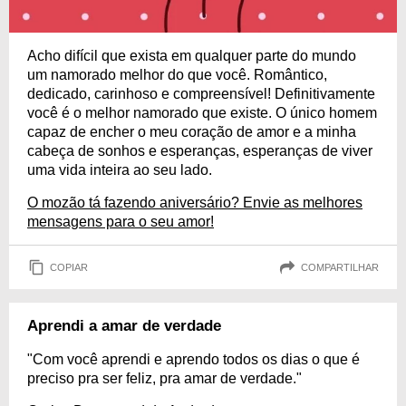
Acho difícil que exista em qualquer parte do mundo
um namorado melhor do que você. Romântico,
dedicado, carinhoso e compreensível! Definitivamente
você é o melhor namorado que existe. O único homem
capaz de encher o meu coração de amor e a minha
cabeça de sonhos e esperanças, esperanças de viver
uma vida inteira ao seu lado.
O mozão tá fazendo aniversário? Envie as melhores
mensagens para o seu amor!
COPIAR
COMPARTILHAR
Aprendi a amar de verdade
"Com você aprendi e aprendo todos os dias o que é
preciso pra ser feliz, pra amar de verdade."