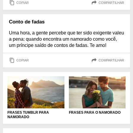
COPIAR
COMPARTILHAR
Conto de fadas
Uma hora, a gente percebe que ter sido exigente valeu
a pena: quando encontra um namorado como você,
um príncipe saído de contos de fadas. Te amo!
COPIAR
COMPARTILHAR
FRASES TUMBLR PARA
FRASES PARA O NAMORADO
NAMORADO