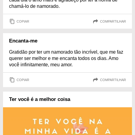
chamá-lo de namorado.
COPIAR
COMPARTILHAR
Encanta-me
Gratidão por ter um namorado tão incrível, que me faz
querer ser melhor e me encanta todos os dias. Amo
você infinitamente, meu amor.
COPIAR
COMPARTILHAR
Ter você é a melhor coisa