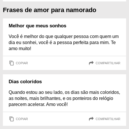
Frases de amor para namorado
Melhor que meus sonhos
Você é melhor do que qualquer pessoa com quem um
dia eu sonhei, você é a pessoa perfeita para mim. Te
amo muito!
COPIAR
COMPARTILHAR
Dias coloridos
Quando estou ao seu lado, os dias são mais coloridos,
as noites, mais brilhantes, e os ponteiros do relógio
parecem acelerar. Amo você!
COPIAR
COMPARTILHAR