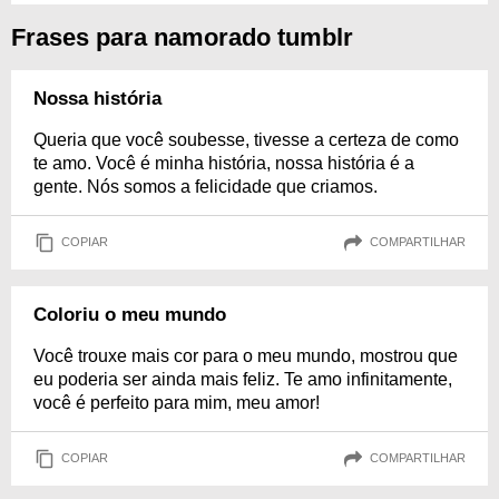
Frases para namorado tumblr
Nossa história
Queria que você soubesse, tivesse a certeza de como
te amo. Você é minha história, nossa história é a
gente. Nós somos a felicidade que criamos.
COPIAR
COMPARTILHAR
Coloriu o meu mundo
Você trouxe mais cor para o meu mundo, mostrou que
eu poderia ser ainda mais feliz. Te amo infinitamente,
você é perfeito para mim, meu amor!
COPIAR
COMPARTILHAR