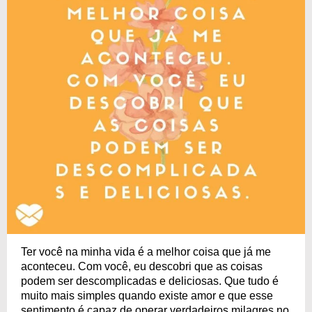
Ter você na minha vida é a melhor coisa que já me
aconteceu. Com você, eu descobri que as coisas
podem ser descomplicadas e deliciosas. Que tudo é
muito mais simples quando existe amor e que esse
sentimento é capaz de operar verdadeiros milagres no