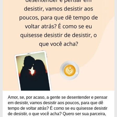
Amor, se, por acaso, a gente se desentender e pensar
em desistir, vamos desistir aos poucos, para que dê
tempo de voltar atrás? É como se eu quisesse desistir
de desistir, o que você acha? Quero ser sua parceira,