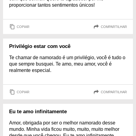
proporcionar tantos sentimentos únicos!
COPIAR
COMPARTILHAR
Privilégio estar com você
Te chamar de namorado é um privilégio, você é tudo o
que sempre busquei. Te amo, meu amor, você é
realmente especial.
COPIAR
COMPARTILHAR
Eu te amo infinitamente
Amor, obrigada por ser o melhor namorado desse
mundo. Minha vida ficou muito, muito, muito melhor
desde que você chegou. Eu te amo infinitamente.