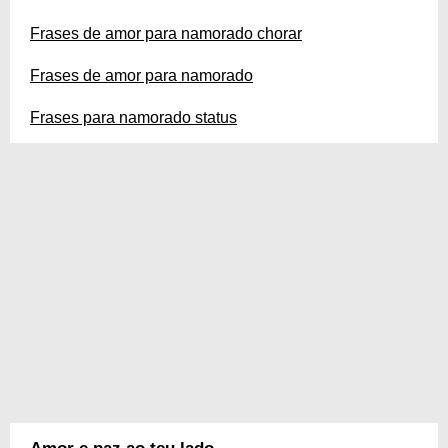
Frases de amor para namorado chorar
Frases de amor para namorado
Frases para namorado status