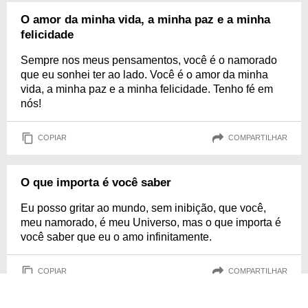
O amor da minha vida, a minha paz e a minha
felicidade
Sempre nos meus pensamentos, você é o namorado
que eu sonhei ter ao lado. Você é o amor da minha
vida, a minha paz e a minha felicidade. Tenho fé em
nós!
COPIAR
COMPARTILHAR
O que importa é você saber
Eu posso gritar ao mundo, sem inibição, que você,
meu namorado, é meu Universo, mas o que importa é
você saber que eu o amo infinitamente.
COPIAR
COMPARTILHAR