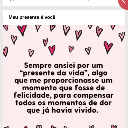
Meu presente é você