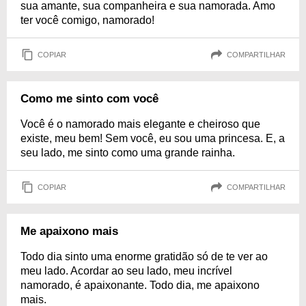
sua amante, sua companheira e sua namorada. Amo
ter você comigo, namorado!
COPIAR
COMPARTILHAR
Como me sinto com você
Você é o namorado mais elegante e cheiroso que
existe, meu bem! Sem você, eu sou uma princesa. E, a
seu lado, me sinto como uma grande rainha.
COPIAR
COMPARTILHAR
Me apaixono mais
Todo dia sinto uma enorme gratidão só de te ver ao
meu lado. Acordar ao seu lado, meu incrível
namorado, é apaixonante. Todo dia, me apaixono
mais.