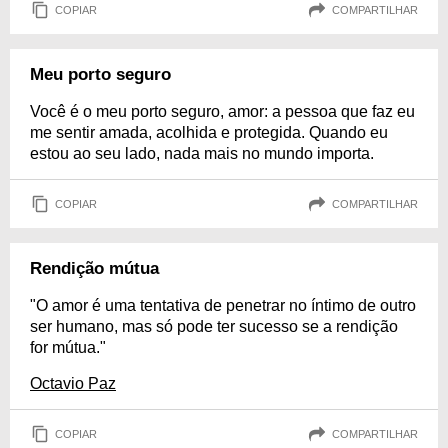
COPIAR
COMPARTILHAR
Meu porto seguro
Você é o meu porto seguro, amor: a pessoa que faz eu
me sentir amada, acolhida e protegida. Quando eu
estou ao seu lado, nada mais no mundo importa.
COPIAR
COMPARTILHAR
Rendição mútua
"O amor é uma tentativa de penetrar no íntimo de outro
ser humano, mas só pode ter sucesso se a rendição
for mútua."
Octavio Paz
COPIAR
COMPARTILHAR