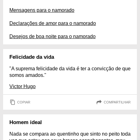
Mensagens para o namorado
Declarações de amor para o namorado
Desejos de boa noite para o namorado
Felicidade da vida
"A suprema felicidade da vida é ter a convicção de que
somos amados."
Victor Hugo
COPIAR
COMPARTILHAR
Homem ideal
Nada se compara ao quentinho que sinto no peito toda