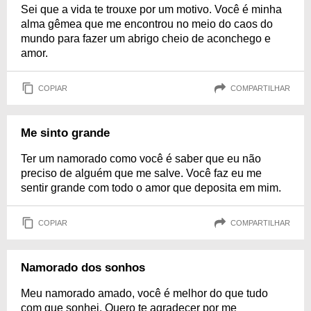
Sei que a vida te trouxe por um motivo. Você é minha
alma gêmea que me encontrou no meio do caos do
mundo para fazer um abrigo cheio de aconchego e
amor.
COPIAR
COMPARTILHAR
Me sinto grande
Ter um namorado como você é saber que eu não
preciso de alguém que me salve. Você faz eu me
sentir grande com todo o amor que deposita em mim.
COPIAR
COMPARTILHAR
Namorado dos sonhos
Meu namorado amado, você é melhor do que tudo
com que sonhei. Quero te agradecer por me