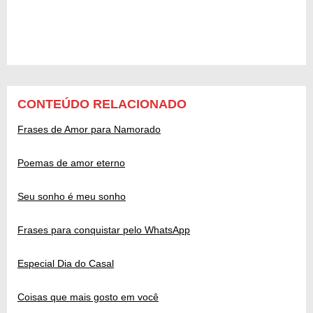
CONTEÚDO RELACIONADO
Frases de Amor para Namorado
Poemas de amor eterno
Seu sonho é meu sonho
Frases para conquistar pelo WhatsApp
Especial Dia do Casal
Coisas que mais gosto em você