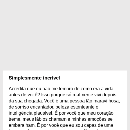
Simplesmente incrível
Acredita que eu não me lembro de como era a vida
antes de você? Isso porque só realmente vivi depois
da sua chegada. Você é uma pessoa tão maravilhosa,
de sorriso encantador, beleza estonteante e
inteligência plausível. É por você que meu coração
treme, meus lábios chamam e minhas emoções se
embaralham. É por você que eu sou capaz de uma