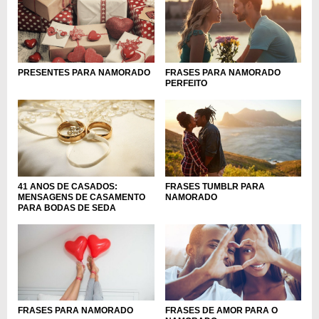
PRESENTES PARA NAMORADO
FRASES PARA NAMORADO
PERFEITO
41 ANOS DE CASADOS:
FRASES TUMBLR PARA
MENSAGENS DE CASAMENTO
NAMORADO
PARA BODAS DE SEDA
FRASES PARA NAMORADO
FRASES DE AMOR PARA O