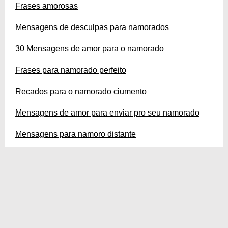
Frases amorosas
Mensagens de desculpas para namorados
30 Mensagens de amor para o namorado
Frases para namorado perfeito
Recados para o namorado ciumento
Mensagens de amor para enviar pro seu namorado
Mensagens para namoro distante