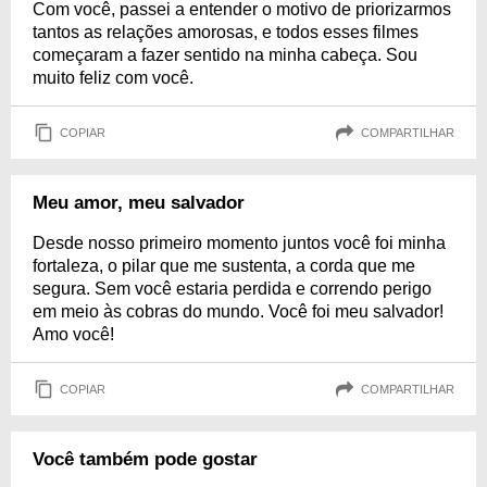
Com você, passei a entender o motivo de priorizarmos
tantos as relações amorosas, e todos esses filmes
começaram a fazer sentido na minha cabeça. Sou
muito feliz com você.
COPIAR
COMPARTILHAR
Meu amor, meu salvador
Desde nosso primeiro momento juntos você foi minha
fortaleza, o pilar que me sustenta, a corda que me
segura. Sem você estaria perdida e correndo perigo
em meio às cobras do mundo. Você foi meu salvador!
Amo você!
COPIAR
COMPARTILHAR
Você também pode gostar