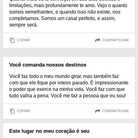
limitações, mais profundamente te amo. Vejo o quanto
somos semelhantes, e quando isso não existe, nos
completamos. Somos um casal perfeito, e assim,
sempre será.
COPIAR
COMPARTILHAR
Você comanda nossos destinos
Você faz todo o meu mundo girar, mas também faz
com que ele fique por inteiro parado. É impressionante
o poder que exerce na minha vida. Você faz com que
tudo valha a pena. Você me faz a pessoa que eu sou!
COPIAR
COMPARTILHAR
Este lugar no meu coração é seu