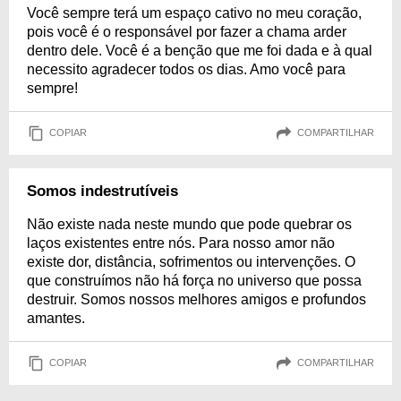
Você sempre terá um espaço cativo no meu coração,
pois você é o responsável por fazer a chama arder
dentro dele. Você é a benção que me foi dada e à qual
necessito agradecer todos os dias. Amo você para
sempre!
COPIAR
COMPARTILHAR
Somos indestrutíveis
Não existe nada neste mundo que pode quebrar os
laços existentes entre nós. Para nosso amor não
existe dor, distância, sofrimentos ou intervenções. O
que construímos não há força no universo que possa
destruir. Somos nossos melhores amigos e profundos
amantes.
COPIAR
COMPARTILHAR