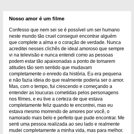
Nosso amor é um filme
Confesso que nem sei se é possível um ser humano
neste mundo tão cruel conseguir encontrar alguém
que complete a alma e o coração de verdade. Nunca
acreditei nesses clichês de ideal amoroso que sempre
vi na televisão e nunca entendi como as pessoas
podem estar tão apaixonadas a ponto de tomarem
atitudes tão sem sentido que mudavam
completamente o enredo da história. Eu era pequena
e não fazia ideia do que realmente poderia ser o amor.
Mas, com o tempo, fui crescendo e começando a
entender as loucuras cometidas pelos personagens
nos filmes, e eu tive a certeza de que estava
completamente feliz quando te encontrei, mas eu
estava mesmo morrendo de amores por você, o
namorado mais belo e perfeito que pude encontrar. Me
senti uma pessoa realizada ao seu lado e realmente
mudei completamente a minha vida, mas para melhor.