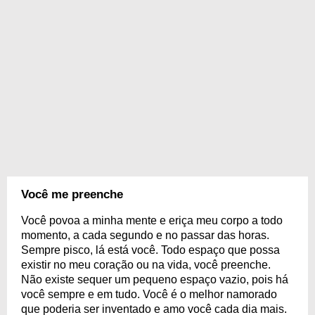
Você me preenche
Você povoa a minha mente e eriça meu corpo a todo
momento, a cada segundo e no passar das horas.
Sempre pisco, lá está você. Todo espaço que possa
existir no meu coração ou na vida, você preenche.
Não existe sequer um pequeno espaço vazio, pois há
você sempre e em tudo. Você é o melhor namorado
que poderia ser inventado e amo você cada dia mais.