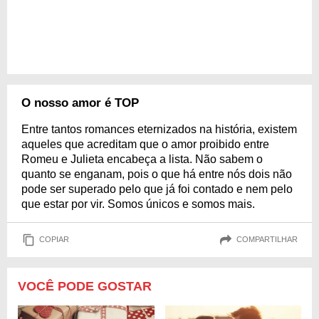
O nosso amor é TOP
Entre tantos romances eternizados na história, existem
aqueles que acreditam que o amor proibido entre
Romeu e Julieta encabeça a lista. Não sabem o
quanto se enganam, pois o que há entre nós dois não
pode ser superado pelo que já foi contado e nem pelo
que estar por vir. Somos únicos e somos mais.
COPIAR
COMPARTILHAR
VOCÊ PODE GOSTAR