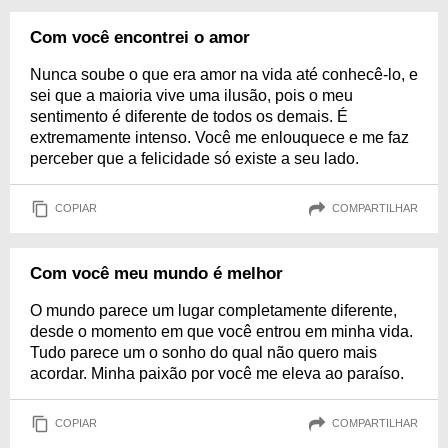
Com você encontrei o amor
Nunca soube o que era amor na vida até conhecê-lo, e
sei que a maioria vive uma ilusão, pois o meu
sentimento é diferente de todos os demais. É
extremamente intenso. Você me enlouquece e me faz
perceber que a felicidade só existe a seu lado.
COPIAR
COMPARTILHAR
Com você meu mundo é melhor
O mundo parece um lugar completamente diferente,
desde o momento em que você entrou em minha vida.
Tudo parece um o sonho do qual não quero mais
acordar. Minha paixão por você me eleva ao paraíso.
COPIAR
COMPARTILHAR