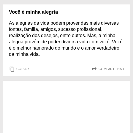
Você é minha alegria
As alegrias da vida podem prover das mais diversas
fontes, família, amigos, sucesso profissional,
realização dos desejos, entre outros. Mas, a minha
alegria provém de poder dividir a vida com você. Você
é o melhor namorado do mundo e o amor verdadeiro
da minha vida.
COPIAR
COMPARTILHAR