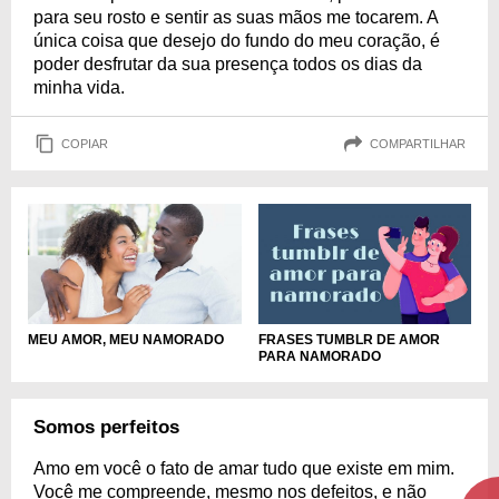
para seu rosto e sentir as suas mãos me tocarem. A
única coisa que desejo do fundo do meu coração, é
poder desfrutar da sua presença todos os dias da
minha vida.
COPIAR
COMPARTILHAR
MEU AMOR, MEU NAMORADO
FRASES TUMBLR DE AMOR
PARA NAMORADO
Somos perfeitos
Amo em você o fato de amar tudo que existe em mim.
Você me compreende, mesmo nos defeitos, e não