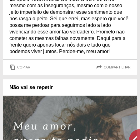
mesmo com as inseguranças, mesmo com o nosso
jeito imperfeito de demonstrar esse sentimento que
nos rasga o peito. Sei que errei, mas espero que você
possa me perdoar para seguirmos lado a lado
vivenciando esse amor tão verdadeiro. Prometo não
cometer as mesmas falhas novamente. Daqui para a
frente quero apenas focar nós dois e tudo que
podemos viver juntos. Perdoe-me, meu amor!
COPIAR
COMPARTILHAR
Não vai se repetir