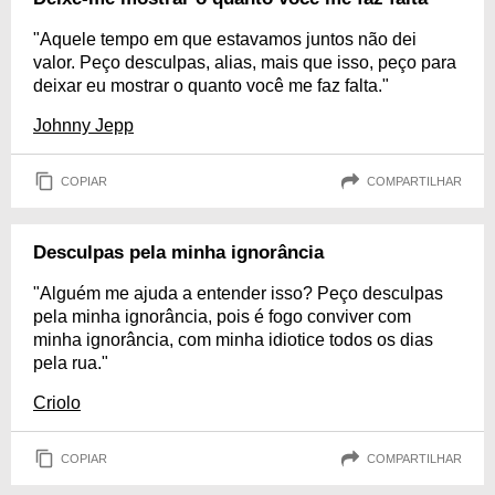
"Aquele tempo em que estavamos juntos não dei
valor. Peço desculpas, alias, mais que isso, peço para
deixar eu mostrar o quanto você me faz falta."
Johnny Jepp
COPIAR
COMPARTILHAR
Desculpas pela minha ignorância
"Alguém me ajuda a entender isso? Peço desculpas
pela minha ignorância, pois é fogo conviver com
minha ignorância, com minha idiotice todos os dias
pela rua."
Criolo
COPIAR
COMPARTILHAR