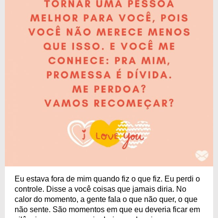
Eu estava fora de mim quando fiz o que fiz. Eu perdi o
controle. Disse a você coisas que jamais diria. No
calor do momento, a gente fala o que não quer, o que
não sente. São momentos em que eu deveria ficar em