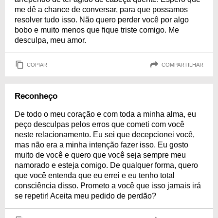
me dê a chance de conversar, para que possamos
resolver tudo isso. Não quero perder você por algo
bobo e muito menos que fique triste comigo. Me
desculpa, meu amor.
COPIAR
COMPARTILHAR
Reconheço
De todo o meu coração e com toda a minha alma, eu
peço desculpas pelos erros que cometi com você
neste relacionamento. Eu sei que decepcionei você,
mas não era a minha intenção fazer isso. Eu gosto
muito de você e quero que você seja sempre meu
namorado e esteja comigo. De qualquer forma, quero
que você entenda que eu errei e eu tenho total
consciência disso. Prometo a você que isso jamais irá
se repetir! Aceita meu pedido de perdão?