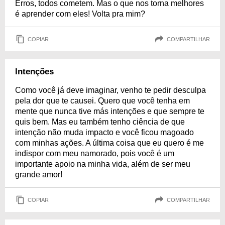
Erros, todos cometem. Mas o que nos torna melhores
é aprender com eles! Volta pra mim?
COPIAR
COMPARTILHAR
Intenções
Como você já deve imaginar, venho te pedir desculpa
pela dor que te causei. Quero que você tenha em
mente que nunca tive más intenções e que sempre te
quis bem. Mas eu também tenho ciência de que
intenção não muda impacto e você ficou magoado
com minhas ações. A última coisa que eu quero é me
indispor com meu namorado, pois você é um
importante apoio na minha vida, além de ser meu
grande amor!
COPIAR
COMPARTILHAR