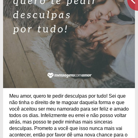
Meu amor, quero te pedir desculpas por tudo! Sei que
não tinha o direito de te magoar daquela forma e que
você aceitou ser meu namorado para ser feliz e amado
todos os dias. Infelizmente eu errei e não posso voltar
atrás, mas posso te pedir minhas mais sinceras
desculpas. Prometo a você que isso nunca mais vai
acontecer, então por favor dê uma nova chance para o