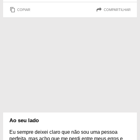
COPIAR
COMPARTILHAR
Ao seu lado
Eu sempre deixei claro que não sou uma pessoa
perfeita, mas acho que me perdi entre meus erros e