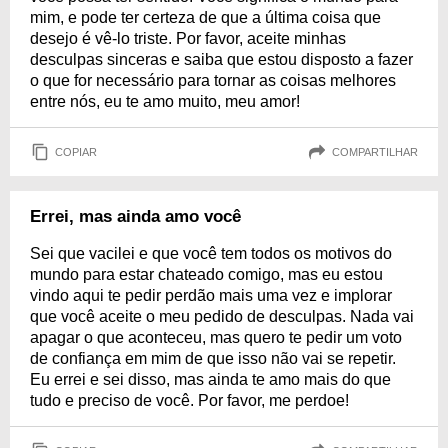
mim, e pode ter certeza de que a última coisa que
desejo é vê-lo triste. Por favor, aceite minhas
desculpas sinceras e saiba que estou disposto a fazer
o que for necessário para tornar as coisas melhores
entre nós, eu te amo muito, meu amor!
COPIAR
COMPARTILHAR
Errei, mas ainda amo você
Sei que vacilei e que você tem todos os motivos do
mundo para estar chateado comigo, mas eu estou
vindo aqui te pedir perdão mais uma vez e implorar
que você aceite o meu pedido de desculpas. Nada vai
apagar o que aconteceu, mas quero te pedir um voto
de confiança em mim de que isso não vai se repetir.
Eu errei e sei disso, mas ainda te amo mais do que
tudo e preciso de você. Por favor, me perdoe!