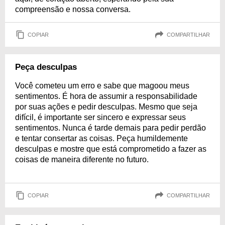
compreensão e nossa conversa.
COPIAR
COMPARTILHAR
Peça desculpas
Você cometeu um erro e sabe que magoou meus
sentimentos. É hora de assumir a responsabilidade
por suas ações e pedir desculpas. Mesmo que seja
difícil, é importante ser sincero e expressar seus
sentimentos. Nunca é tarde demais para pedir perdão
e tentar consertar as coisas. Peça humildemente
desculpas e mostre que está comprometido a fazer as
coisas de maneira diferente no futuro.
COPIAR
COMPARTILHAR