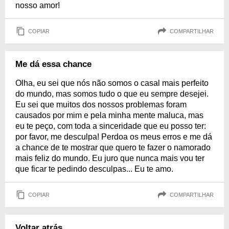
nosso amor!
COPIAR
COMPARTILHAR
Me dá essa chance
Olha, eu sei que nós não somos o casal mais perfeito
do mundo, mas somos tudo o que eu sempre desejei.
Eu sei que muitos dos nossos problemas foram
causados por mim e pela minha mente maluca, mas
eu te peço, com toda a sinceridade que eu posso ter:
por favor, me desculpa! Perdoa os meus erros e me dá
a chance de te mostrar que quero te fazer o namorado
mais feliz do mundo. Eu juro que nunca mais vou ter
que ficar te pedindo desculpas... Eu te amo.
COPIAR
COMPARTILHAR
Voltar atrás