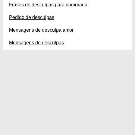
Frases de desculpas para namorada
Pedido de desculpas
Mensagens de desculpa amor
Mensagens de desculpas