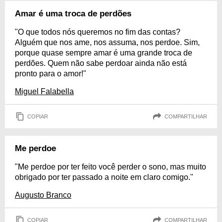
Amar é uma troca de perdões
"O que todos nós queremos no fim das contas?
Alguém que nos ame, nos assuma, nos perdoe. Sim,
porque quase sempre amar é uma grande troca de
perdões. Quem não sabe perdoar ainda não está
pronto para o amor!"
Miguel Falabella
COPIAR
COMPARTILHAR
Me perdoe
"Me perdoe por ter feito você perder o sono, mas muito
obrigado por ter passado a noite em claro comigo."
Augusto Branco
COPIAR
COMPARTILHAR