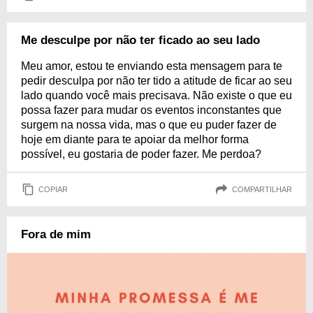
Me desculpe por não ter ficado ao seu lado
Meu amor, estou te enviando esta mensagem para te
pedir desculpa por não ter tido a atitude de ficar ao seu
lado quando você mais precisava. Não existe o que eu
possa fazer para mudar os eventos inconstantes que
surgem na nossa vida, mas o que eu puder fazer de
hoje em diante para te apoiar da melhor forma
possível, eu gostaria de poder fazer. Me perdoa?
COPIAR
COMPARTILHAR
Fora de mim