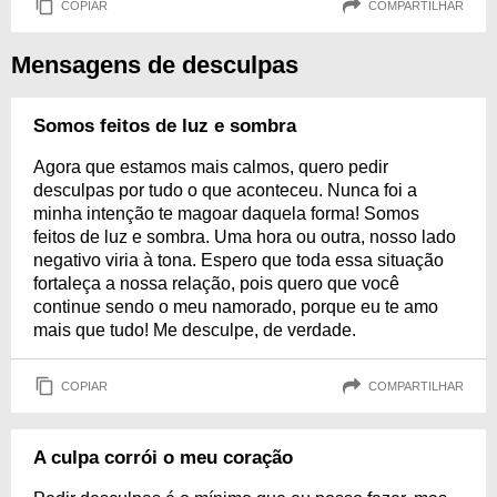
COPIAR
COMPARTILHAR
Mensagens de desculpas
Somos feitos de luz e sombra
Agora que estamos mais calmos, quero pedir
desculpas por tudo o que aconteceu. Nunca foi a
minha intenção te magoar daquela forma! Somos
feitos de luz e sombra. Uma hora ou outra, nosso lado
negativo viria à tona. Espero que toda essa situação
fortaleça a nossa relação, pois quero que você
continue sendo o meu namorado, porque eu te amo
mais que tudo! Me desculpe, de verdade.
COPIAR
COMPARTILHAR
A culpa corrói o meu coração