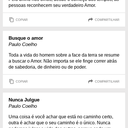
pessoas reconhecem seu verdadeiro Amor.
COPIAR
COMPARTILHAR
Busque o amor
Paulo Coelho
Toda a vida do homem sobre a face da terra se resume
a buscar o Amor. Não importa se ele finge correr atrás
de sabedoria, de dinheiro ou de poder.
COPIAR
COMPARTILHAR
Nunca Julgue
Paulo Coelho
Uma coisa é você achar que está no caminho certo,
outra é achar que o seu caminho é o único. Nunca