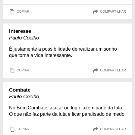
COPIAR
COMPARTILHAR
Interesse
Paulo Coelho
É justamente a possibilidade de realizar um sonho
que torna a vida interessante.
COPIAR
COMPARTILHAR
Combate
Paulo Coelho
No Bom Combate, atacar ou fugir fazem parte da luta.
O que não faz parte da luta é ficar paralisado de medo.
COPIAR
COMPARTILHAR