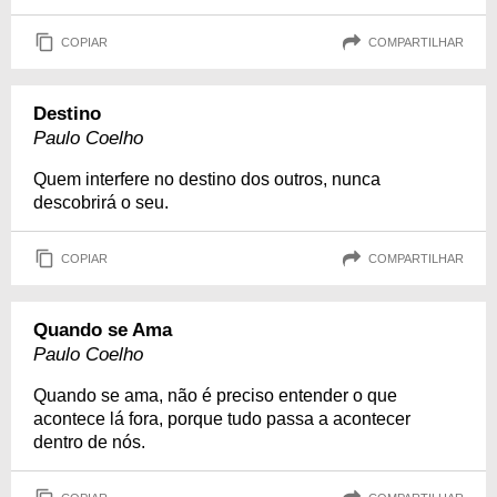
COPIAR
COMPARTILHAR
Destino
Paulo Coelho
Quem interfere no destino dos outros, nunca
descobrirá o seu.
COPIAR
COMPARTILHAR
Quando se Ama
Paulo Coelho
Quando se ama, não é preciso entender o que
acontece lá fora, porque tudo passa a acontecer
dentro de nós.