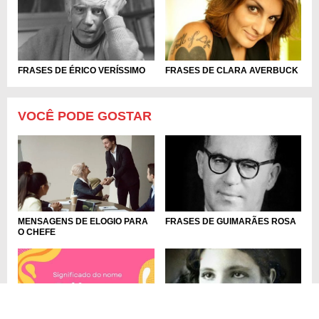
FRASES DE ÉRICO VERÍSSIMO
FRASES DE CLARA AVERBUCK
VOCÊ PODE GOSTAR
MENSAGENS DE ELOGIO PARA
FRASES DE GUIMARÃES ROSA
O CHEFE