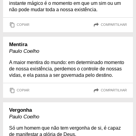
instante mágico é o momento em que um sim ou um
não pode mudar toda a nossa existência.
COPIAR
COMPARTILHAR
Mentira
Paulo Coelho
A maior mentira do mundo: em determinado momento
de nossa existência, perdemos o controle de nossas
vidas, e ela passa a ser governada pelo destino.
COPIAR
COMPARTILHAR
Vergonha
Paulo Coelho
Só um homem que não tem vergonha de si, é capaz
de manifestar a glória de Deus.