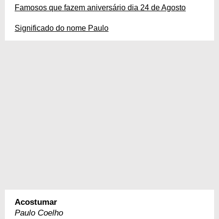
Famosos que fazem aniversário dia 24 de Agosto
Significado do nome Paulo
Acostumar
Paulo Coelho