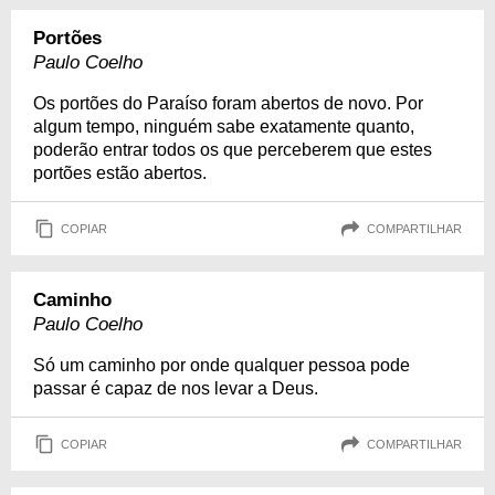
Portões
Paulo Coelho
Os portões do Paraíso foram abertos de novo. Por
algum tempo, ninguém sabe exatamente quanto,
poderão entrar todos os que perceberem que estes
portões estão abertos.
COPIAR
COMPARTILHAR
Caminho
Paulo Coelho
Só um caminho por onde qualquer pessoa pode
passar é capaz de nos levar a Deus.
COPIAR
COMPARTILHAR