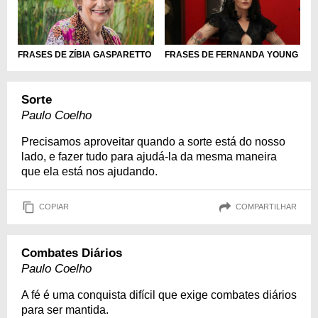
FRASES DE ZÍBIA GASPARETTO
FRASES DE FERNANDA YOUNG
Sorte
Paulo Coelho
Precisamos aproveitar quando a sorte está do nosso
lado, e fazer tudo para ajudá-la da mesma maneira
que ela está nos ajudando.
COPIAR
COMPARTILHAR
Combates Diários
Paulo Coelho
A fé é uma conquista difícil que exige combates diários
para ser mantida.