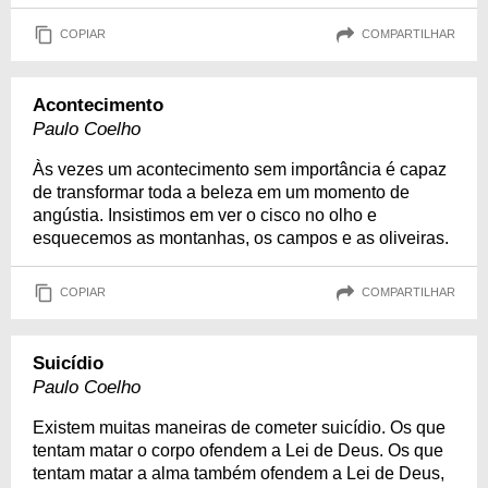
COPIAR
COMPARTILHAR
Acontecimento
Paulo Coelho
Às vezes um acontecimento sem importância é capaz
de transformar toda a beleza em um momento de
angústia. Insistimos em ver o cisco no olho e
esquecemos as montanhas, os campos e as oliveiras.
COPIAR
COMPARTILHAR
Suicídio
Paulo Coelho
Existem muitas maneiras de cometer suicídio. Os que
tentam matar o corpo ofendem a Lei de Deus. Os que
tentam matar a alma também ofendem a Lei de Deus,