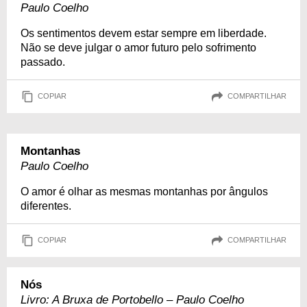
Paulo Coelho
Os sentimentos devem estar sempre em liberdade.
Não se deve julgar o amor futuro pelo sofrimento
passado.
COPIAR
COMPARTILHAR
Montanhas
Paulo Coelho
O amor é olhar as mesmas montanhas por ângulos
diferentes.
COPIAR
COMPARTILHAR
Nós
Livro: A Bruxa de Portobello – Paulo Coelho