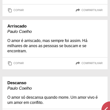
COPIAR
COMPARTILHAR
Arriscado
Paulo Coelho
O amor é arriscado, mas sempre foi assim. Há
milhares de anos as pessoas se buscam e se
encontram.
COPIAR
COMPARTILHAR
Descanso
Paulo Coelho
O amor só descansa quando morre. Um amor vivo é
um amor em conflito.