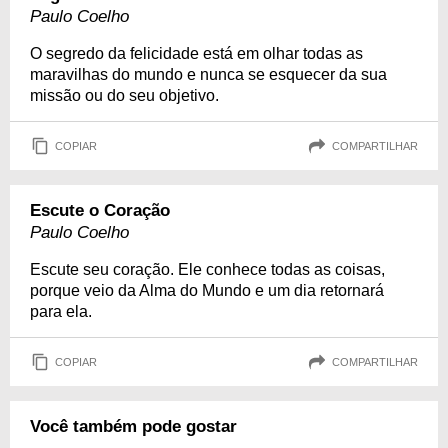
Paulo Coelho
O segredo da felicidade está em olhar todas as
maravilhas do mundo e nunca se esquecer da sua
missão ou do seu objetivo.
COPIAR
COMPARTILHAR
Escute o Coração
Paulo Coelho
Escute seu coração. Ele conhece todas as coisas,
porque veio da Alma do Mundo e um dia retornará
para ela.
COPIAR
COMPARTILHAR
Você também pode gostar