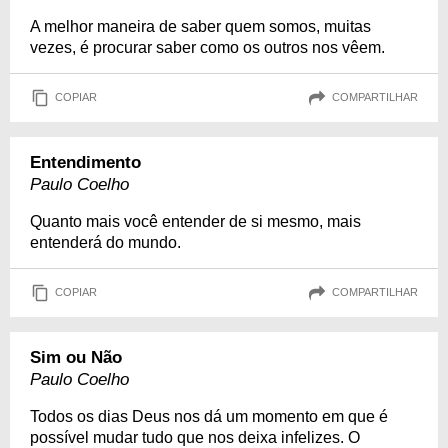
A melhor maneira de saber quem somos, muitas
vezes, é procurar saber como os outros nos vêem.
COPIAR
COMPARTILHAR
Entendimento
Paulo Coelho
Quanto mais você entender de si mesmo, mais
entenderá do mundo.
COPIAR
COMPARTILHAR
Sim ou Não
Paulo Coelho
Todos os dias Deus nos dá um momento em que é
possível mudar tudo que nos deixa infelizes. O