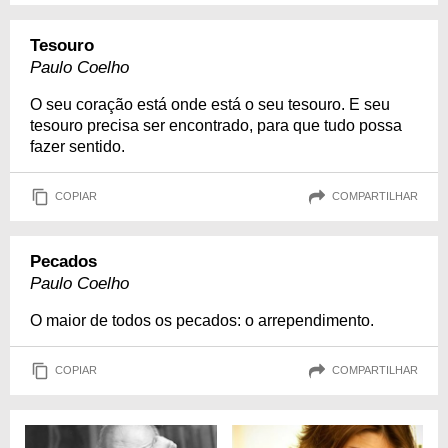
Tesouro
Paulo Coelho
O seu coração está onde está o seu tesouro. E seu
tesouro precisa ser encontrado, para que tudo possa
fazer sentido.
COPIAR
COMPARTILHAR
Pecados
Paulo Coelho
O maior de todos os pecados: o arrependimento.
COPIAR
COMPARTILHAR