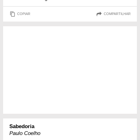
COPIAR
COMPARTILHAR
Sabedoria
Paulo Coelho