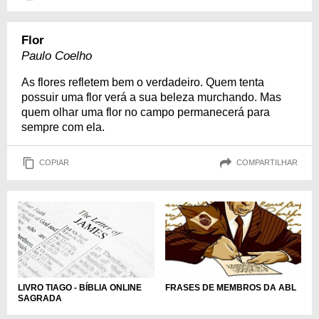
Flor
Paulo Coelho
As flores refletem bem o verdadeiro. Quem tenta
possuir uma flor verá a sua beleza murchando. Mas
quem olhar uma flor no campo permanecerá para
sempre com ela.
COPIAR
COMPARTILHAR
LIVRO TIAGO - BÍBLIA ONLINE
FRASES DE MEMBROS DA ABL
SAGRADA