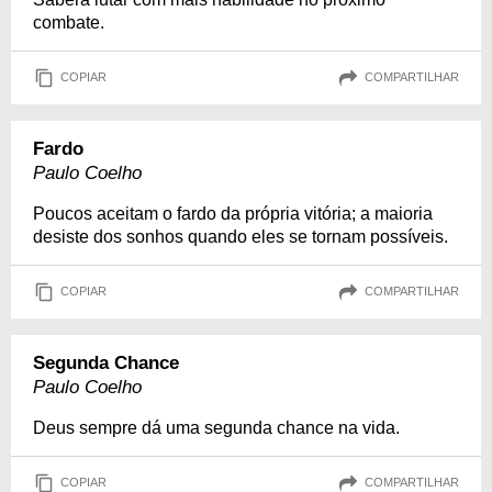
combate.
COPIAR
COMPARTILHAR
Fardo
Paulo Coelho
Poucos aceitam o fardo da própria vitória; a maioria
desiste dos sonhos quando eles se tornam possíveis.
COPIAR
COMPARTILHAR
Segunda Chance
Paulo Coelho
Deus sempre dá uma segunda chance na vida.
COPIAR
COMPARTILHAR