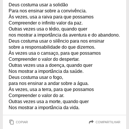
Deus costuma usar a solidão
Para nos ensinar sobre a convivência.
Às vezes, usa a raiva para que possamos
Compreender o infinito valor da paz.
Outras vezes usa o tédio, quando quer
nos mostrar a importância da aventura e do abandono.
Deus costuma usar o silêncio para nos ensinar
sobre a responsabilidade do que dizemos.
Às vezes usa o cansaço, para que possamos
Compreender o valor do despertar.
Outras vezes usa a doença, quando quer
Nos mostrar a importância da saúde.
Deus costuma usar o fogo,
para nos ensinar a andar sobre a água.
Às vezes, usa a terra, para que possamos
Compreender o valor do ar.
Outras vezes usa a morte, quando quer
Nos mostrar a importância da vida.
COPIAR
COMPARTILHAR