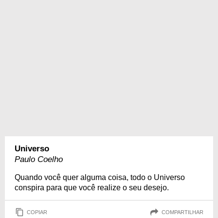
Universo
Paulo Coelho
Quando você quer alguma coisa, todo o Universo
conspira para que você realize o seu desejo.
COPIAR
COMPARTILHAR