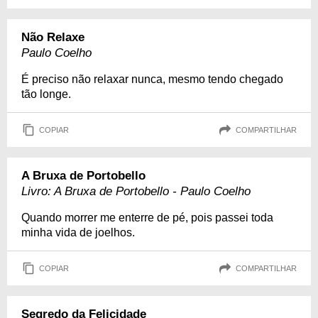
Não Relaxe
Paulo Coelho
É preciso não relaxar nunca, mesmo tendo chegado
tão longe.
COPIAR
COMPARTILHAR
A Bruxa de Portobello
Livro: A Bruxa de Portobello - Paulo Coelho
Quando morrer me enterre de pé, pois passei toda
minha vida de joelhos.
COPIAR
COMPARTILHAR
Segredo da Felicidade