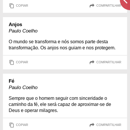
COPIAR
COMPARTILHAR
Anjos
Paulo Coelho
O mundo se transforma e nós somos parte desta
transformação. Os anjos nos guiam e nos protegem.
COPIAR
COMPARTILHAR
Fé
Paulo Coelho
Sempre que o homem seguir com sinceridade o
caminho da fé, ele será capaz de aproximar-se de
Deus e operar milagres.
COPIAR
COMPARTILHAR