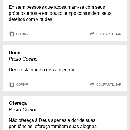
Existem pessoas que acostumam-se com seus
próprios erros e em pouco tempo confundem seus
defeitos com virtudes.
COPIAR
COMPARTILHAR
Deus
Paulo Coelho
Deus está onde o deixam entrar.
COPIAR
COMPARTILHAR
Ofereça
Paulo Coelho
Não ofereça à Deus apenas a dor de suas
penitências, ofereça também suas alegrias.