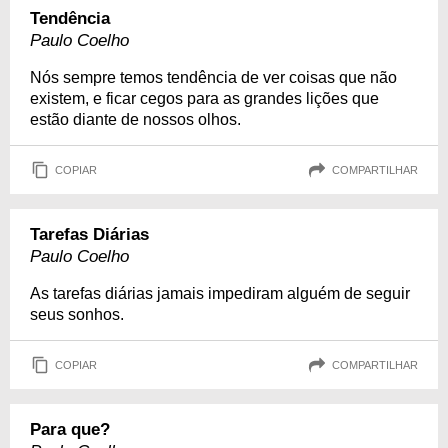
Tendência
Paulo Coelho
Nós sempre temos tendência de ver coisas que não
existem, e ficar cegos para as grandes lições que
estão diante de nossos olhos.
COPIAR
COMPARTILHAR
Tarefas Diárias
Paulo Coelho
As tarefas diárias jamais impediram alguém de seguir
seus sonhos.
COPIAR
COMPARTILHAR
Para que?