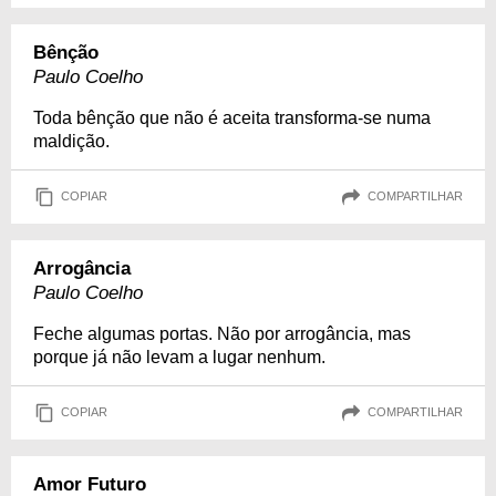
Bênção
Paulo Coelho
Toda bênção que não é aceita transforma-se numa
maldição.
COPIAR
COMPARTILHAR
Arrogância
Paulo Coelho
Feche algumas portas. Não por arrogância, mas
porque já não levam a lugar nenhum.
COPIAR
COMPARTILHAR
Amor Futuro