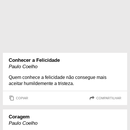
Conhecer a Felicidade
Paulo Coelho
Quem conhece a felicidade não consegue mais
aceitar humildemente a tristeza.
COPIAR
COMPARTILHAR
Coragem
Paulo Coelho