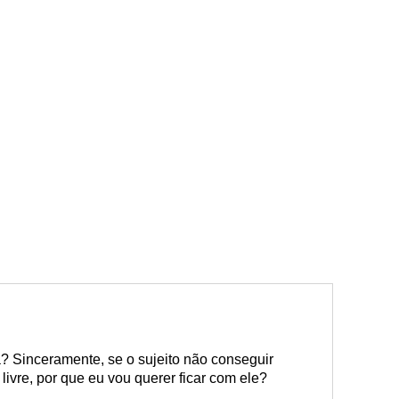
 Sinceramente, se o sujeito não conseguir
ivre, por que eu vou querer ficar com ele?