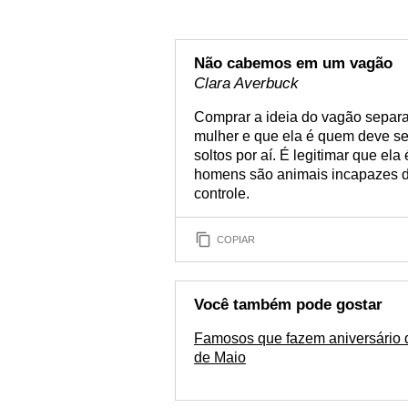
Não cabemos em um vagão
Clara Averbuck
Comprar a ideia do vagão separa
mulher e que ela é quem deve se
soltos por aí. É legitimar que el
homens são animais incapazes de
controle.
COPIAR
Você também pode gostar
Famosos que fazem aniversário 
de Maio