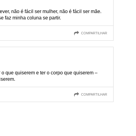
ever, não é fácil ser mulher, não é fácil ser mãe.
e faz minha coluna se partir.
COMPARTILHAR
 o que quiserem e ter o corpo que quiserem –
uiserem.
COMPARTILHAR