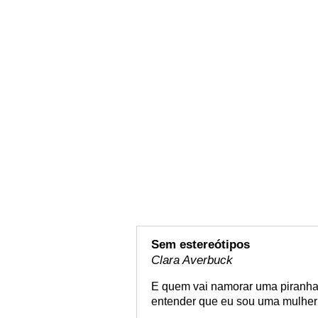
Sem estereótipos
Clara Averbuck
E quem vai namorar uma piranha?
entender que eu sou uma mulher l