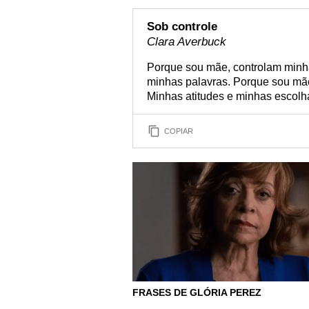
Sob controle
Clara Averbuck
Porque sou mãe, controlam minh
minhas palavras. Porque sou mã
Minhas atitudes e minhas escolh
COPIAR
FRASES DE GLÓRIA PEREZ