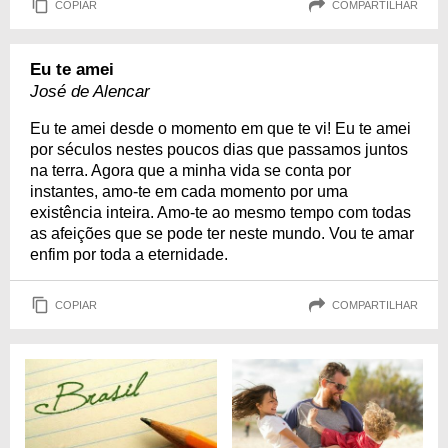
COPIAR
COMPARTILHAR
Eu te amei
José de Alencar
Eu te amei desde o momento em que te vi! Eu te amei
por séculos nestes poucos dias que passamos juntos
na terra. Agora que a minha vida se conta por
instantes, amo-te em cada momento por uma
existência inteira. Amo-te ao mesmo tempo com todas
as afeições que se pode ter neste mundo. Vou te amar
enfim por toda a eternidade.
COPIAR
COMPARTILHAR