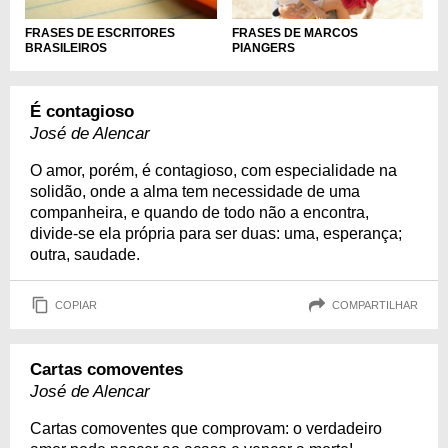
FRASES DE ESCRITORES
FRASES DE MARCOS
BRASILEIROS
PIANGERS
É contagioso
José de Alencar
O amor, porém, é contagioso, com especialidade na
solidão, onde a alma tem necessidade de uma
companheira, e quando de todo não a encontra,
divide-se ela própria para ser duas: uma, esperança;
outra, saudade.
COPIAR
COMPARTILHAR
Cartas comoventes
José de Alencar
Cartas comoventes que comprovam: o verdadeiro