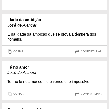
Idade da ambição
José de Alencar
É na idade da ambição que se prova a têmpera dos
homens.
COPIAR
COMPARTILHAR
Fé no amor
José de Alencar
Tenho fé no amor com ele vencerei o impossível.
COPIAR
COMPARTILHAR