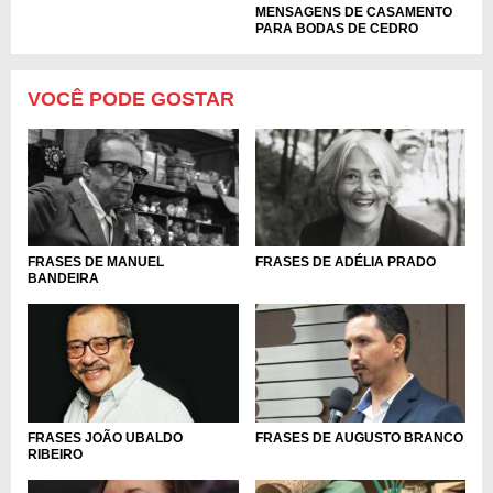
MENSAGENS DE CASAMENTO
PARA BODAS DE CEDRO
VOCÊ PODE GOSTAR
FRASES DE MANUEL
FRASES DE ADÉLIA PRADO
BANDEIRA
FRASES DE AUGUSTO BRANCO
FRASES JOÃO UBALDO
RIBEIRO