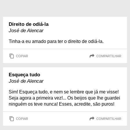
Direito de odiá-la
José de Alencar
Tinha-a eu amado para ter o direito de odiá-la.
COPIAR
COMPARTILHAR
Esqueça tudo
José de Alencar
Sim! Esqueça tudo, e nem se lembre que já me visse!
Seja agora a primeira vez!... Os beijos que lhe guardei
ninguém os teve nunca! Esses, acredite, são puros!
COPIAR
COMPARTILHAR