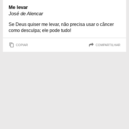
Me levar
José de Alencar
Se Deus quiser me levar, não precisa usar o câncer
como desculpa; ele pode tudo!
COPIAR
COMPARTILHAR