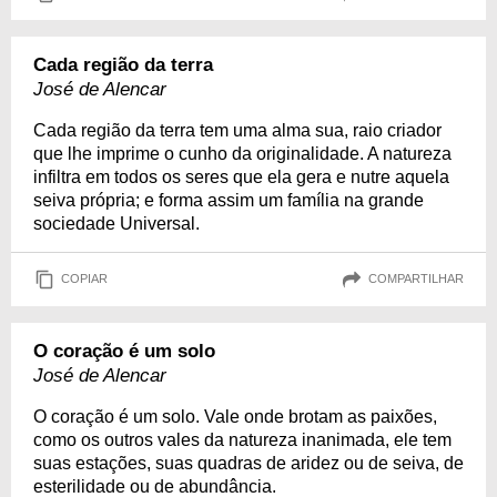
Cada região da terra
José de Alencar
Cada região da terra tem uma alma sua, raio criador
que lhe imprime o cunho da originalidade. A natureza
infiltra em todos os seres que ela gera e nutre aquela
seiva própria; e forma assim um família na grande
sociedade Universal.
COPIAR
COMPARTILHAR
O coração é um solo
José de Alencar
O coração é um solo. Vale onde brotam as paixões,
como os outros vales da natureza inanimada, ele tem
suas estações, suas quadras de aridez ou de seiva, de
esterilidade ou de abundância.