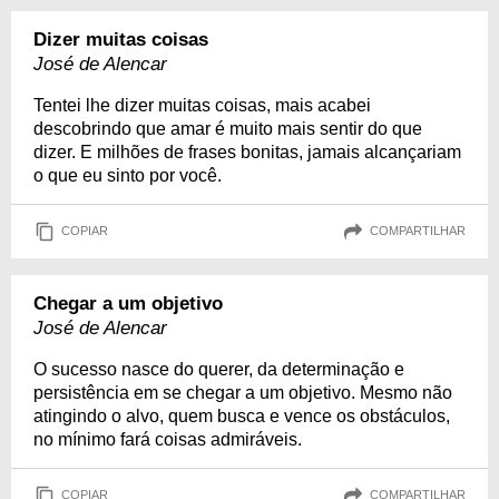
Dizer muitas coisas
José de Alencar
Tentei lhe dizer muitas coisas, mais acabei
descobrindo que amar é muito mais sentir do que
dizer. E milhões de frases bonitas, jamais alcançariam
o que eu sinto por você.
COPIAR
COMPARTILHAR
Chegar a um objetivo
José de Alencar
O sucesso nasce do querer, da determinação e
persistência em se chegar a um objetivo. Mesmo não
atingindo o alvo, quem busca e vence os obstáculos,
no mínimo fará coisas admiráveis.
COPIAR
COMPARTILHAR