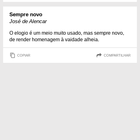
Sempre novo
José de Alencar
O elogio é um meio muito usado, mas sempre novo,
de render homenagem à vaidade alheia.
COPIAR
COMPARTILHAR