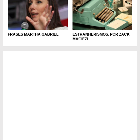
FRASES MARTHA GABRIEL
ESTRANHERISMOS, POR ZACK
MAGIEZI