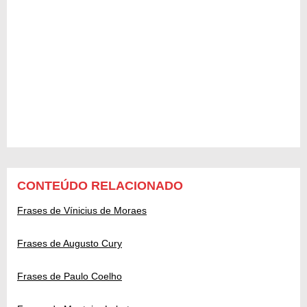
CONTEÚDO RELACIONADO
Frases de Vínicius de Moraes
Frases de Augusto Cury
Frases de Paulo Coelho