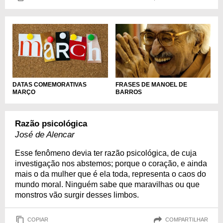
DATAS COMEMORATIVAS
FRASES DE MANOEL DE
MARÇO
BARROS
Razão psicológica
José de Alencar
Esse fenômeno devia ter razão psicológica, de cuja
investigação nos abstemos; porque o coração, e ainda
mais o da mulher que é ela toda, representa o caos do
mundo moral. Ninguém sabe que maravilhas ou que
monstros vão surgir desses limbos.
COPIAR
COMPARTILHAR