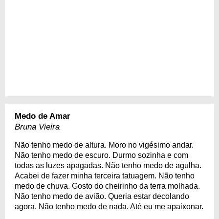
Medo de Amar
Bruna Vieira
Não tenho medo de altura. Moro no vigésimo andar.
Não tenho medo de escuro. Durmo sozinha e com
todas as luzes apagadas. Não tenho medo de agulha.
Acabei de fazer minha terceira tatuagem. Não tenho
medo de chuva. Gosto do cheirinho da terra molhada.
Não tenho medo de avião. Queria estar decolando
agora. Não tenho medo de nada. Até eu me apaixonar.