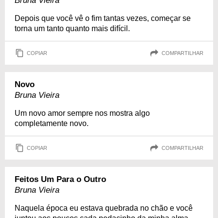
Bruna Vieira
Depois que você vê o fim tantas vezes, começar se
torna um tanto quanto mais difícil.
COPIAR
COMPARTILHAR
Novo
Bruna Vieira
Um novo amor sempre nos mostra algo
completamente novo.
COPIAR
COMPARTILHAR
Feitos Um Para o Outro
Bruna Vieira
Naquela época eu estava quebrada no chão e você