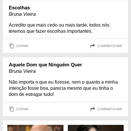
Escolhas
Bruna Vieira
Acredito que mais cedo ou mais tarde, todos nós
teremos que fazer escolhas importantes.
COPIAR
COMPARTILHAR
Aquele Dom que Ninguém Quer
Bruna Vieira
Não importa o que eu fizesse, nem o quanto a minha
intenção fosse boa, parecia mesmo que eu tinha o
dom de estragar tudo!
COPIAR
COMPARTILHAR