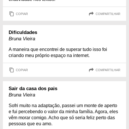
COPIAR
COMPARTILHAR
Dificuldades
Bruna Vieira
A maneira que encontrei de superar tudo isso foi
criando meu próprio espaço na internet.
COPIAR
COMPARTILHAR
Sair da casa dos pais
Bruna Vieira
Sofri muito na adaptação, passei um monte de aperto
e fui percebendo o valor da minha família. Agora, eles
vêm morar comigo. Acho que só seria feliz perto das
pessoas que eu amo.