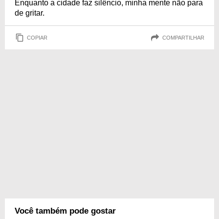
Enquanto a cidade faz silêncio, minha mente não para
de gritar.
COPIAR
COMPARTILHAR
Você também pode gostar