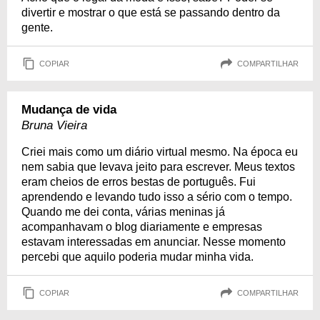
divertir e mostrar o que está se passando dentro da
gente.
COPIAR
COMPARTILHAR
Mudança de vida
Bruna Vieira
Criei mais como um diário virtual mesmo. Na época eu
nem sabia que levava jeito para escrever. Meus textos
eram cheios de erros bestas de português. Fui
aprendendo e levando tudo isso a sério com o tempo.
Quando me dei conta, várias meninas já
acompanhavam o blog diariamente e empresas
estavam interessadas em anunciar. Nesse momento
percebi que aquilo poderia mudar minha vida.
COPIAR
COMPARTILHAR