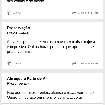
das contas é só nosso.
COPIAR
COMPARTILHAR
Preservação
Bruna Vieira
Às vezes penso que eu costumava ser mais corajosa
e impulsiva. Outras horas percebo que aprendi a me
preservar mais.
COPIAR
COMPARTILHAR
Abraços e Falta de Ar
Bruna Vieira
Não quero frases prontas, aliança e rosas vermelhas.
Quero um abraço em silêncio, com falta de ar.