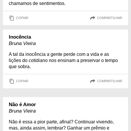
chamamos de sentimentos.
COPIAR
COMPARTILHAR
Inocência
Bruna Vieira
A tal da inocência a gente perde com a vida e as
lições do cotidiano nos ensinam a preservar o tempo
que sobra.
COPIAR
COMPARTILHAR
Não é Amor
Bruna Vieira
Não é essa a pior parte, afinal? Continuar vivendo,
mas, ainda assim, lembrar? Ganhar um prêmio e