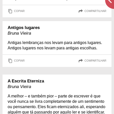
COPIAR
COMPARTILHAR
Antigos lugares
Bruna Vieira
Antigas lembranças nos levam para antigos lugares.
Antigos lugares nos levam para antigas escolhas.
COPIAR
COMPARTILHAR
A Escrita Eterniza
Bruna Vieira
A melhor – e também pior – parte de escrever é que
você nunca se livra completamente de um sentimento
ou pensamento. Eles ficam eternizados ali, esperando
alguém que tá passando por aquilo ler e se identificar.