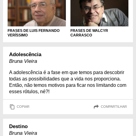
FRASES DE LUIS FERNANDO
FRASES DE WALCYR
VERÍSSIMO
CARRASCO
Adolescência
Bruna Vieira
A adolescência é a fase em que temos para descobrir
todas as possibilidades que a vida nos proporciona.
Então, não temos motivos para ficar nos limitando com
esses rótulos, né?!
COPIAR
COMPARTILHAR
Destino
Bruna Vieira