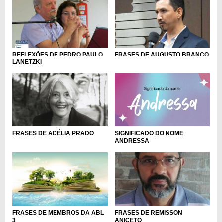
REFLEXÕES DE PEDRO PAULO
FRASES DE AUGUSTO BRANCO
LANETZKI
SIGNIFICADO DO NOME
FRASES DE ADÉLIA PRADO
ANDRESSA
FRASES DE REMISSON
FRASES DE MEMBROS DA ABL
ANICETO
3