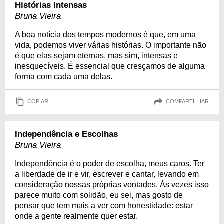
Histórias Intensas
Bruna Vieira
A boa notícia dos tempos modernos é que, em uma
vida, podemos viver várias histórias. O importante não
é que elas sejam eternas, mas sim, intensas e
inesquecíveis. É essencial que cresçamos de alguma
forma com cada uma delas.
COPIAR
COMPARTILHAR
Independência e Escolhas
Bruna Vieira
Independência é o poder de escolha, meus caros. Ter
a liberdade de ir e vir, escrever e cantar, levando em
consideração nossas próprias vontades. Às vezes isso
parece muito com solidão, eu sei, mas gosto de
pensar que tem mais a ver com honestidade: estar
onde a gente realmente quer estar.