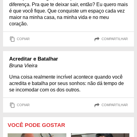
diferença. Pra que te deixar sair, então? Eu quero mais
é que você fique. Que conquiste um espaço cada vez
maior na minha casa, na minha vida e no meu
coração.
COPIAR
COMPARTILHAR
Acreditar e Batalhar
Bruna Vieira
Uma coisa realmente incrível acontece quando você
acredita e batalha por seus sonhos: não dá tempo de
se incomodar com os dos outros.
COPIAR
COMPARTILHAR
VOCÊ PODE GOSTAR