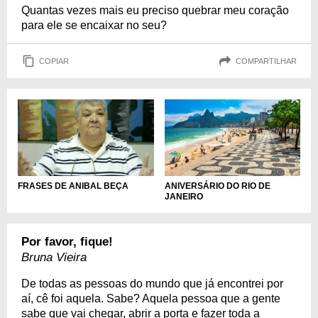
Quantas vezes mais eu preciso quebrar meu coração
para ele se encaixar no seu?
COPIAR
COMPARTILHAR
ANIVERSÁRIO DO RIO DE
FRASES DE ANIBAL BEÇA
JANEIRO
Por favor, fique!
Bruna Vieira
De todas as pessoas do mundo que já encontrei por
aí, cê foi aquela. Sabe? Aquela pessoa que a gente
sabe que vai chegar, abrir a porta e fazer toda a