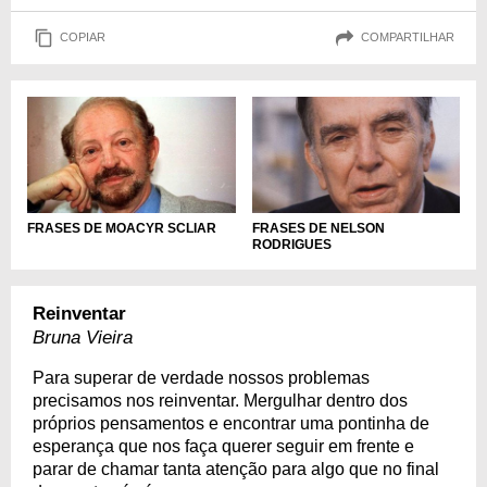
COPIAR
COMPARTILHAR
FRASES DE MOACYR SCLIAR
FRASES DE NELSON
RODRIGUES
Reinventar
Bruna Vieira
Para superar de verdade nossos problemas
precisamos nos reinventar. Mergulhar dentro dos
próprios pensamentos e encontrar uma pontinha de
esperança que nos faça querer seguir em frente e
parar de chamar tanta atenção para algo que no final