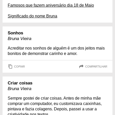
Famosos que fazem aniversário dia 18 de Maio
Significado do nome Bruna
Sonhos
Bruna Vieira
Acreditar nos sonhos de alguém é um dos jeitos mais
bonitos de demonstrar carinho e amor.
COPIAR
COMPARTILHAR
Criar coisas
Bruna Vieira
Sempre gostei de criar coisas. Antes de minha mãe
comprar um computador, eu customizava caixinhas,
pintava e fazia colagens. Depois, passei a usar a
criatividade nos textos.