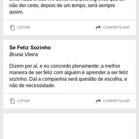
não der certo, depois de um tempo, será sempre
assim.
COPIAR
COMPARTILHAR
Se Feliz Sozinho
Bruna Vieira
Dizem por aí, e eu concordo plenamente: a melhor
maneira de ser feliz com alguém é aprender a ser feliz
sozinho. Daí a companhia será questão de escolha, e
não de necessidade.
COPIAR
COMPARTILHAR