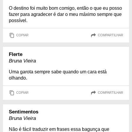
O destino foi muito bom comigo, então o que eu posso
fazer para agradecer é dar o meu máximo sempre que
possível.
COPIAR
COMPARTILHAR
Flerte
Bruna Vieira
Uma garota sempre sabe quando um cara está
olhando.
COPIAR
COMPARTILHAR
Sentimentos
Bruna Vieira
Não é fácil traduzir em frases essa bagunça que