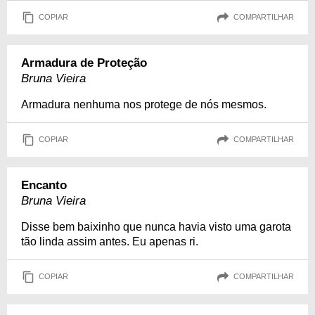
COPIAR
COMPARTILHAR
Armadura de Proteção
Bruna Vieira
Armadura nenhuma nos protege de nós mesmos.
COPIAR
COMPARTILHAR
Encanto
Bruna Vieira
Disse bem baixinho que nunca havia visto uma garota
tão linda assim antes. Eu apenas ri.
COPIAR
COMPARTILHAR