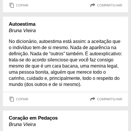
COPIAR
COMPARTILHAR
Autoestima
Bruna Vieira
No dicionário, autoestima está assim: a aceitação que
o indivíduo tem de si mesmo. Nada de aparência na
definição. Nada de “outros” também. É autoexplicativo:
trata-se do acordo silencioso que você faz consigo
mesmo de que é um cara bacana, uma menina legal,
uma pessoa bonita, alguém que merece todo o
carinho, cuidado e, principalmente, todo o respeito do
mundo (dos outros e de si mesmo).
COPIAR
COMPARTILHAR
Coração em Pedaços
Bruna Vieira