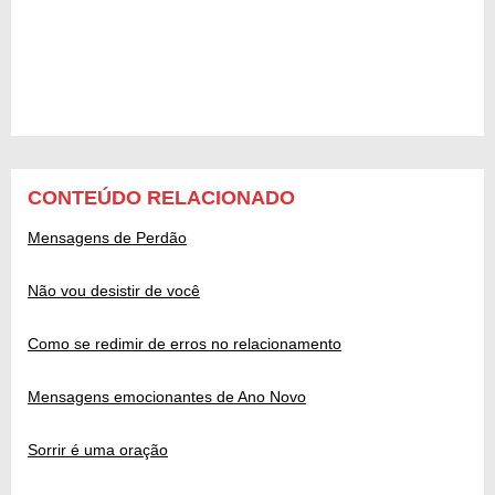
CONTEÚDO RELACIONADO
Mensagens de Perdão
Não vou desistir de você
Como se redimir de erros no relacionamento
Mensagens emocionantes de Ano Novo
Sorrir é uma oração