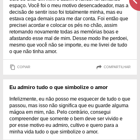
espaço. Você foi o meu motivo desencadeador, mas a
decisão de sentir isso foi totalmente minha, mas eu
estava cega demais para me dar conta. Foi então que
precisei acordar e colocar os pés no chão, assim
retomando novamente todas as memórias boas e
afastando esse mal de mim. Desse modo lhe perdoei,
mesmo que você não se importe, eu me livrei de tudo
o que não tinha amor.
COPIAR
COMPARTILHAR
Eu admiro tudo o que simbolize o amor
Infelizmente, eu não posso me esquecer de tudo o que
passou, mas isso não significa que eu guarde alguma
mágoa em mim, não. Pelo contrário, consegui
compreender que somente o bem deve ser vivido e
por esse motivo eu admiro, cultivo e quero para a
minha vida tudo o que simbolize o amor.