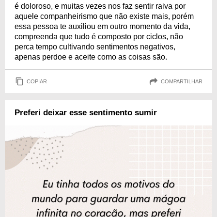
é doloroso, e muitas vezes nos faz sentir raiva por
aquele companheirismo que não existe mais, porém
essa pessoa te auxiliou em outro momento da vida,
compreenda que tudo é composto por ciclos, não
perca tempo cultivando sentimentos negativos,
apenas perdoe e aceite como as coisas são.
COPIAR
COMPARTILHAR
Preferi deixar esse sentimento sumir