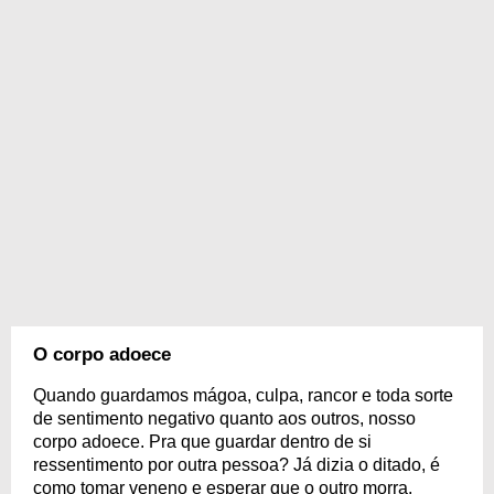
O corpo adoece
Quando guardamos mágoa, culpa, rancor e toda sorte
de sentimento negativo quanto aos outros, nosso
corpo adoece. Pra que guardar dentro de si
ressentimento por outra pessoa? Já dizia o ditado, é
como tomar veneno e esperar que o outro morra.