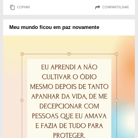
COPIAR
COMPARTILHAR
Meu mundo ficou em paz novamente