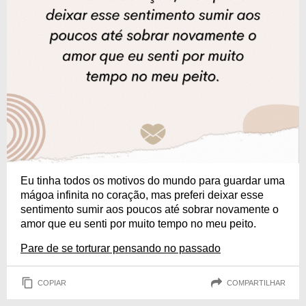
Eu tinha todos os motivos do mundo para guardar uma
mágoa infinita no coração, mas preferi deixar esse
sentimento sumir aos poucos até sobrar novamente o
amor que eu senti por muito tempo no meu peito.
Pare de se torturar pensando no passado
COPIAR
COMPARTILHAR