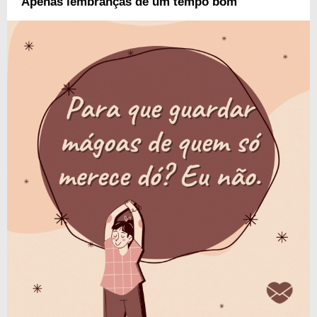
Apenas lembranças de um tempo bom