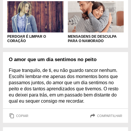
PERDOAR É LIMPAR O
MENSAGENS DE DESCULPA
CORAÇÃO
PARA O NAMORADO
O amor que um dia sentimos no peito
Fique tranquilo, de ti, eu não guardo rancor nenhum.
Escolhi lembrar-me apenas dos momentos bons que
passamos juntos, do amor que um dia sentimos no
peito e dos tantos aprendizados que tivemos. O resto
eu deixei para trás, em um passado bem distante do
qual eu sequer consigo me recordar.
COPIAR
COMPARTILHAR