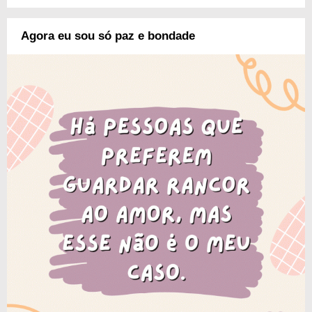
Agora eu sou só paz e bondade