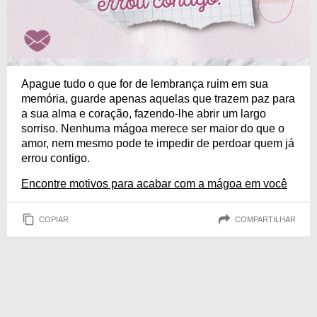
Apague tudo o que for de lembrança ruim em sua
memória, guarde apenas aquelas que trazem paz para
a sua alma e coração, fazendo-lhe abrir um largo
sorriso. Nenhuma mágoa merece ser maior do que o
amor, nem mesmo pode te impedir de perdoar quem já
errou contigo.
Encontre motivos para acabar com a mágoa em você
COPIAR
COMPARTILHAR