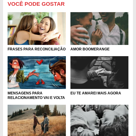
VOCÊ PODE GOSTAR
FRASES PARA RECONCILIAÇÃO
AMOR BOOMERANGE
EU TE AMAREI MAIS AGORA
MENSAGENS PARA
RELACIONAMENTO VAI E VOLTA