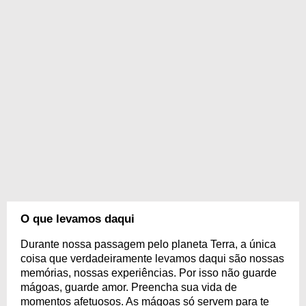
O que levamos daqui
Durante nossa passagem pelo planeta Terra, a única
coisa que verdadeiramente levamos daqui são nossas
memórias, nossas experiências. Por isso não guarde
mágoas, guarde amor. Preencha sua vida de
momentos afetuosos. As mágoas só servem para te