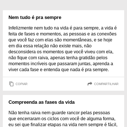
Nem tudo é pra sempre
Infelizmente nem tudo na vida é para sempre, a vida é
feita de fases e momentos, as pessoas e as conexões
que você faz com elas são momentâneas, e se hoje
em dia essa relação não existe mais, não
desconsidera os momentos que você viveu com ela,
não fique com raiva, apenas tenha gratidão pelos
momentos incríveis que passaram juntas, aprenda a
viver cada fase e entenda que nada é pra sempre.
COPIAR
COMPARTILHAR
Compreenda as fases da vida
Não tenha raiva nem guarde rancor pelas pessoas
que encerraram os ciclos com você de alguma forma,
eu sei que finalizar etapas na vida nem sempre é fácil,