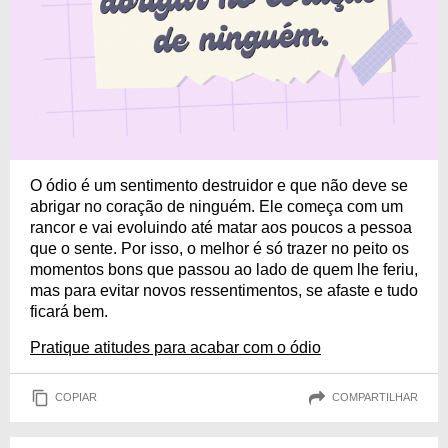
O ódio é um sentimento destruidor e que não deve se
abrigar no coração de ninguém. Ele começa com um
rancor e vai evoluindo até matar aos poucos a pessoa
que o sente. Por isso, o melhor é só trazer no peito os
momentos bons que passou ao lado de quem lhe feriu,
mas para evitar novos ressentimentos, se afaste e tudo
ficará bem.
Pratique atitudes para acabar com o ódio
COPIAR
COMPARTILHAR