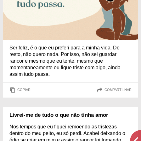
Ser feliz, é o que eu preferi para a minha vida. De
resto, não quero nada. Por isso, não sei guardar
rancor e mesmo que eu tente, mesmo que
momentaneamente eu fique triste com algo, ainda
assim tudo passa.
COPIAR
COMPARTILHAR
Livrei-me de tudo o que não tinha amor
Nos tempos que eu fiquei remoendo as tristezas
dentro do meu peito, eu só perdi. Acabei deixando o
ódio se criar em mim e assim o rancor foi tomando