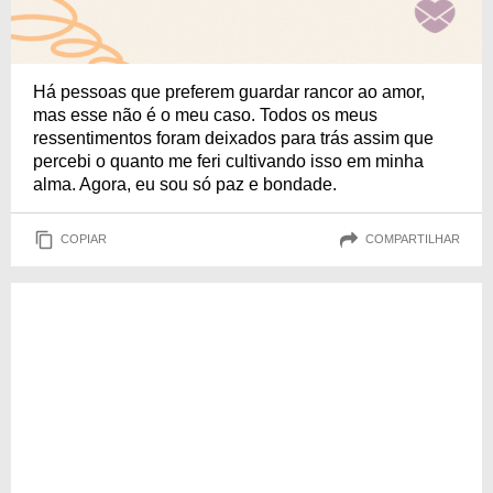
Há pessoas que preferem guardar rancor ao amor,
mas esse não é o meu caso. Todos os meus
ressentimentos foram deixados para trás assim que
percebi o quanto me feri cultivando isso em minha
alma. Agora, eu sou só paz e bondade.
COPIAR
COMPARTILHAR