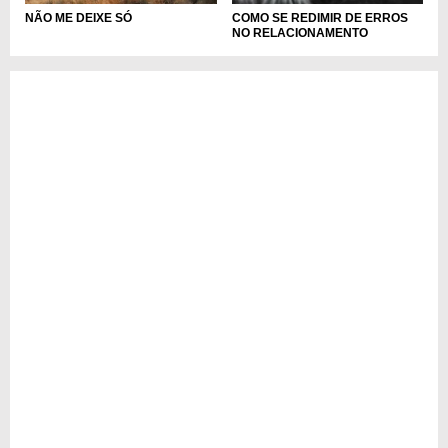
NÃO ME DEIXE SÓ
COMO SE REDIMIR DE ERROS
NO RELACIONAMENTO