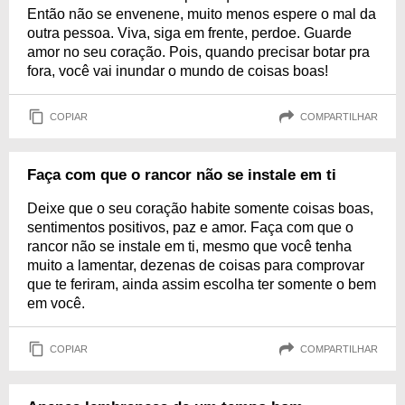
Então não se envenene, muito menos espere o mal da
outra pessoa. Viva, siga em frente, perdoe. Guarde
amor no seu coração. Pois, quando precisar botar pra
fora, você vai inundar o mundo de coisas boas!
COPIAR
COMPARTILHAR
Faça com que o rancor não se instale em ti
Deixe que o seu coração habite somente coisas boas,
sentimentos positivos, paz e amor. Faça com que o
rancor não se instale em ti, mesmo que você tenha
muito a lamentar, dezenas de coisas para comprovar
que te feriram, ainda assim escolha ter somente o bem
em você.
COPIAR
COMPARTILHAR