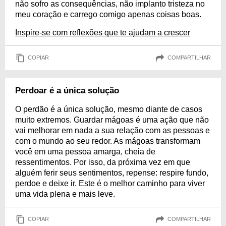
não sofro as consequências, não implanto tristeza no
meu coração e carrego comigo apenas coisas boas.
Inspire-se com reflexões que te ajudam a crescer
COPIAR
COMPARTILHAR
Perdoar é a única solução
O perdão é a única solução, mesmo diante de casos
muito extremos. Guardar mágoas é uma ação que não
vai melhorar em nada a sua relação com as pessoas e
com o mundo ao seu redor. As mágoas transformam
você em uma pessoa amarga, cheia de
ressentimentos. Por isso, da próxima vez em que
alguém ferir seus sentimentos, repense: respire fundo,
perdoe e deixe ir. Este é o melhor caminho para viver
uma vida plena e mais leve.
COPIAR
COMPARTILHAR