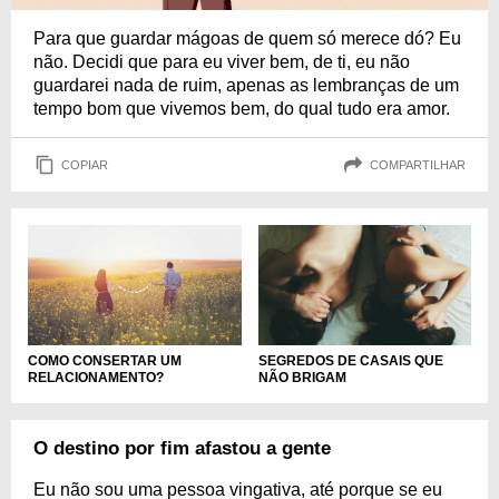
Para que guardar mágoas de quem só merece dó? Eu
não. Decidi que para eu viver bem, de ti, eu não
guardarei nada de ruim, apenas as lembranças de um
tempo bom que vivemos bem, do qual tudo era amor.
COPIAR
COMPARTILHAR
COMO CONSERTAR UM
SEGREDOS DE CASAIS QUE
RELACIONAMENTO?
NÃO BRIGAM
O destino por fim afastou a gente
Eu não sou uma pessoa vingativa, até porque se eu