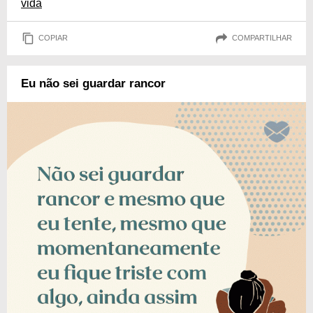
vida
COPIAR
COMPARTILHAR
Eu não sei guardar rancor