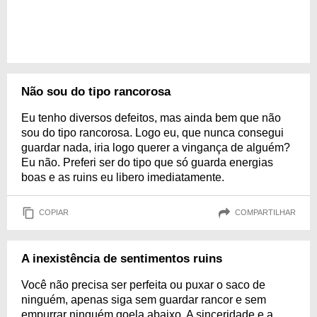
Não sou do tipo rancorosa
Eu tenho diversos defeitos, mas ainda bem que não
sou do tipo rancorosa. Logo eu, que nunca consegui
guardar nada, iria logo querer a vingança de alguém?
Eu não. Preferi ser do tipo que só guarda energias
boas e as ruins eu libero imediatamente.
COPIAR
COMPARTILHAR
A inexistência de sentimentos ruins
Você não precisa ser perfeita ou puxar o saco de
ninguém, apenas siga sem guardar rancor e sem
empurrar ninguém goela abaixo. A sinceridade e a