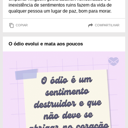
inexistência de sentimentos ruins fazem da vida de
qualquer pessoa um lugar de paz, bom para morar.
COPIAR
COMPARTILHAR
O ódio evolui e mata aos poucos