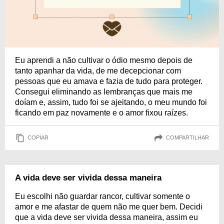
Eu aprendi a não cultivar o ódio mesmo depois de
tanto apanhar da vida, de me decepcionar com
pessoas que eu amava e fazia de tudo para proteger.
Consegui eliminando as lembranças que mais me
doíam e, assim, tudo foi se ajeitando, o meu mundo foi
ficando em paz novamente e o amor fixou raízes.
COPIAR
COMPARTILHAR
A vida deve ser vivida dessa maneira
Eu escolhi não guardar rancor, cultivar somente o
amor e me afastar de quem não me quer bem. Decidi
que a vida deve ser vivida dessa maneira, assim eu