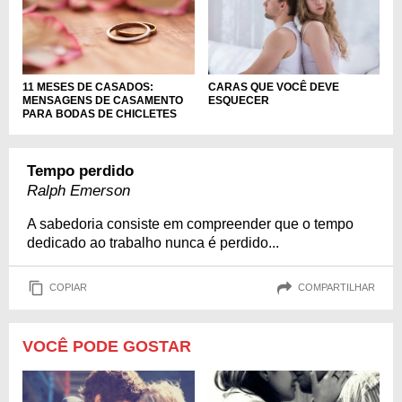
11 MESES DE CASADOS:
CARAS QUE VOCÊ DEVE
MENSAGENS DE CASAMENTO
ESQUECER
PARA BODAS DE CHICLETES
Tempo perdido
Ralph Emerson
A sabedoria consiste em compreender que o tempo
dedicado ao trabalho nunca é perdido...
COPIAR
COMPARTILHAR
VOCÊ PODE GOSTAR