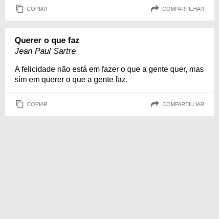
COPIAR
COMPARTILHAR
Querer o que faz
Jean Paul Sartre
A felicidade não está em fazer o que a gente quer, mas
sim em querer o que a gente faz.
COPIAR
COMPARTILHAR