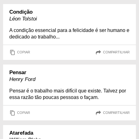
Condição
Léon Tolstoi
A condição essencial para a felicidade é ser humano e
dedicado ao trabalho...
COPIAR
COMPARTILHAR
Pensar
Henry Ford
Pensar é o trabalho mais difícil que existe. Talvez por
essa razão tão poucas pessoas o façam.
COPIAR
COMPARTILHAR
Atarefada