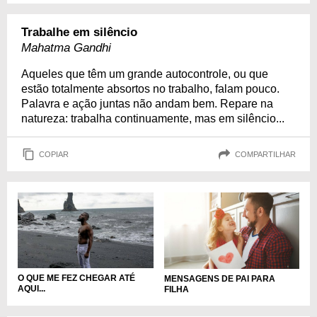
Trabalhe em silêncio
Mahatma Gandhi
Aqueles que têm um grande autocontrole, ou que
estão totalmente absortos no trabalho, falam pouco.
Palavra e ação juntas não andam bem. Repare na
natureza: trabalha continuamente, mas em silêncio...
COPIAR
COMPARTILHAR
O QUE ME FEZ CHEGAR ATÉ
MENSAGENS DE PAI PARA
AQUI...
FILHA