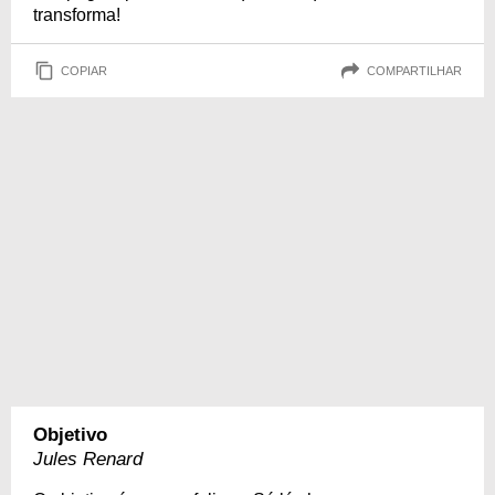
transforma!
COPIAR
COMPARTILHAR
Objetivo
Jules Renard