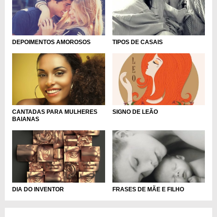
DEPOIMENTOS AMOROSOS
TIPOS DE CASAIS
CANTADAS PARA MULHERES
SIGNO DE LEÃO
BAIANAS
DIA DO INVENTOR
FRASES DE MÃE E FILHO