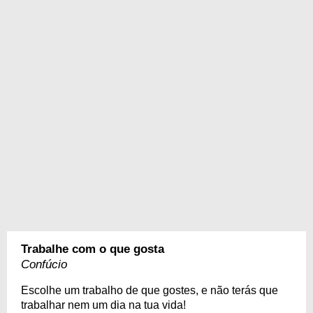
Trabalhe com o que gosta
Confúcio
Escolhe um trabalho de que gostes, e não terás que
trabalhar nem um dia na tua vida!