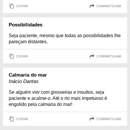
COPIAR
COMPARTILHAR
Possibilidades
Seja paciente, mesmo que todas as possibilidades lhe
pareçam distantes.
COPIAR
COMPARTILHAR
Calmaria do mar
Inácio Dantas
Se alguém vier com grosserias e insultos, seja
paciente e acalme-o. Até o rio mais impetuoso é
engolido pela calmaria do mar!
COPIAR
COMPARTILHAR