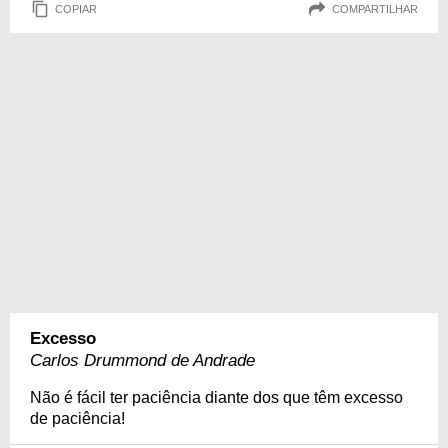
COPIAR
COMPARTILHAR
Excesso
Carlos Drummond de Andrade
Não é fácil ter paciência diante dos que têm excesso
de paciência!