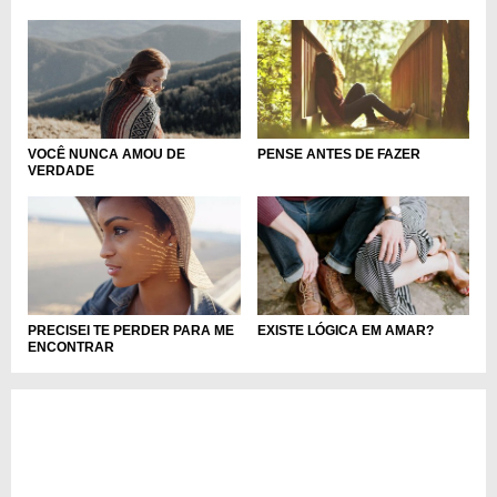
VOCÊ NUNCA AMOU DE
PENSE ANTES DE FAZER
VERDADE
PRECISEI TE PERDER PARA ME
EXISTE LÓGICA EM AMAR?
ENCONTRAR