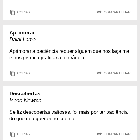
COPIAR
COMPARTILHAR
Aprimorar
Dalai Lama
Aprimorar a paciência requer alguém que nos faça mal
e nos permita praticar a tolerância!
COPIAR
COMPARTILHAR
Descobertas
Isaac Newton
Se fiz descobertas valiosas, foi mais por ter paciência
do que qualquer outro talento!
COPIAR
COMPARTILHAR