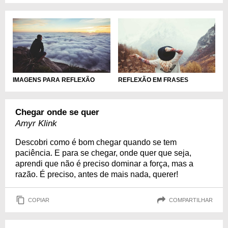
IMAGENS PARA REFLEXÃO
REFLEXÃO EM FRASES
Chegar onde se quer
Amyr Klink
Descobri como é bom chegar quando se tem
paciência. E para se chegar, onde quer que seja,
aprendi que não é preciso dominar a força, mas a
razão. É preciso, antes de mais nada, querer!
COPIAR
COMPARTILHAR