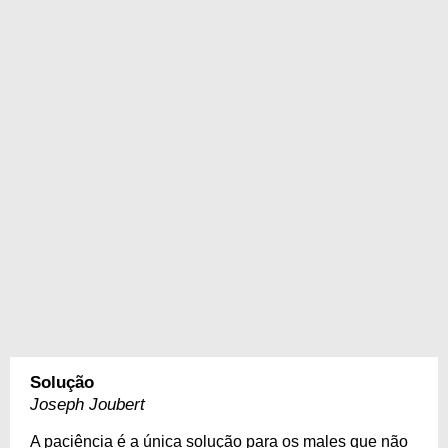
Solução
Joseph Joubert
A paciência é a única solução para os males que não