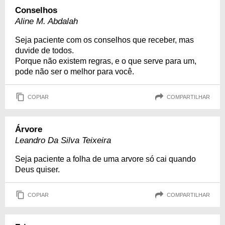
Conselhos
Aline M. Abdalah
Seja paciente com os conselhos que receber, mas
duvide de todos.
Porque não existem regras, e o que serve para um,
pode não ser o melhor para você.
COPIAR
COMPARTILHAR
Árvore
Leandro Da Silva Teixeira
Seja paciente a folha de uma arvore só cai quando
Deus quiser.
COPIAR
COMPARTILHAR