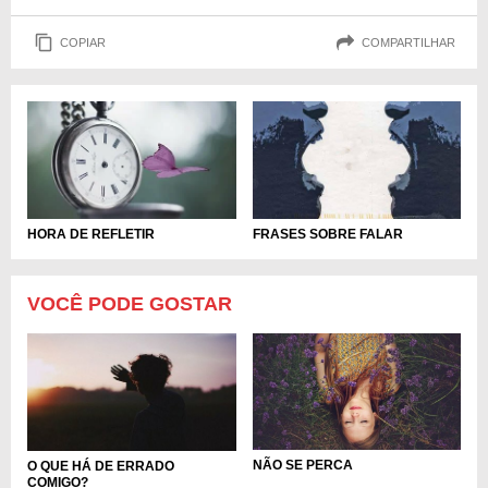
COPIAR
COMPARTILHAR
HORA DE REFLETIR
FRASES SOBRE FALAR
VOCÊ PODE GOSTAR
NÃO SE PERCA
O QUE HÁ DE ERRADO
COMIGO?