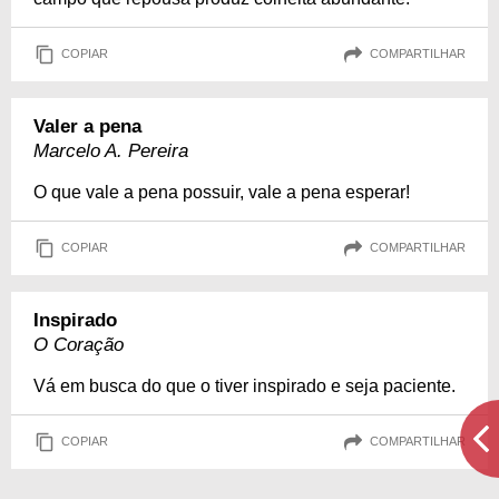
COPIAR
COMPARTILHAR
Valer a pena
Marcelo A. Pereira
O que vale a pena possuir, vale a pena esperar!
COPIAR
COMPARTILHAR
Inspirado
O Coração
Vá em busca do que o tiver inspirado e seja paciente.
COPIAR
COMPARTILHAR