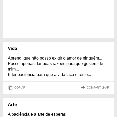
Vida
Aprendi que não posso exigir o amor de ninguém...
Posso apenas dar boas razões para que gostem de
mim...
E ter paciência para que a vida faça o resto...
COPIAR
COMPARTILHAR
Arte
A paciência é a arte de esperar!