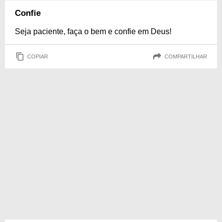
Confie
Seja paciente, faça o bem e confie em Deus!
COPIAR
COMPARTILHAR