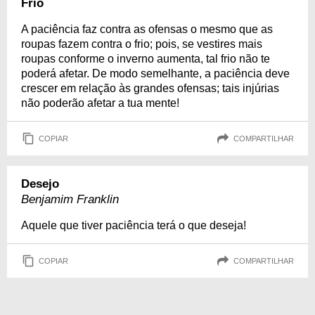
Frio
A paciência faz contra as ofensas o mesmo que as
roupas fazem contra o frio; pois, se vestires mais
roupas conforme o inverno aumenta, tal frio não te
poderá afetar. De modo semelhante, a paciência deve
crescer em relação às grandes ofensas; tais injúrias
não poderão afetar a tua mente!
COPIAR
COMPARTILHAR
Desejo
Benjamim Franklin
Aquele que tiver paciência terá o que deseja!
COPIAR
COMPARTILHAR