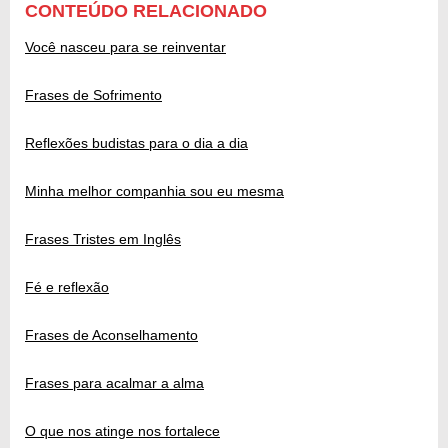
CONTEÚDO RELACIONADO
Você nasceu para se reinventar
Frases de Sofrimento
Reflexões budistas para o dia a dia
Minha melhor companhia sou eu mesma
Frases Tristes em Inglês
Fé e reflexão
Frases de Aconselhamento
Frases para acalmar a alma
O que nos atinge nos fortalece