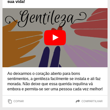
sua vida!
Ao deixarmos o coração aberto para bons
sentimentos, a gentileza facilmente se instala e ali faz
morada. Não deixe que essa querida inquilina vá
embora e permita-se ser uma pessoa cada vez melhor!
COPIAR
COMPARTILHAR