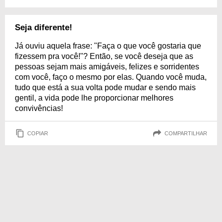
Seja diferente!
Já ouviu aquela frase: "Faça o que você gostaria que
fizessem pra você!"? Então, se você deseja que as
pessoas sejam mais amigáveis, felizes e sorridentes
com você, faço o mesmo por elas. Quando você muda,
tudo que está a sua volta pode mudar e sendo mais
gentil, a vida pode lhe proporcionar melhores
convivências!
COPIAR
COMPARTILHAR