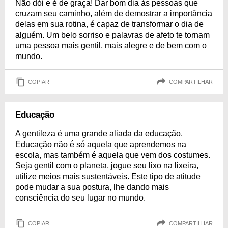
Não dói e é de graça! Dar bom dia às pessoas que
cruzam seu caminho, além de demostrar a importância
delas em sua rotina, é capaz de transformar o dia de
alguém. Um belo sorriso e palavras de afeto te tornam
uma pessoa mais gentil, mais alegre e de bem com o
mundo.
COPIAR
COMPARTILHAR
Educação
A gentileza é uma grande aliada da educação.
Educação não é só aquela que aprendemos na
escola, mas também é aquela que vem dos costumes.
Seja gentil com o planeta, jogue seu lixo na lixeira,
utilize meios mais sustentáveis. Este tipo de atitude
pode mudar a sua postura, lhe dando mais
consciência do seu lugar no mundo.
COPIAR
COMPARTILHAR