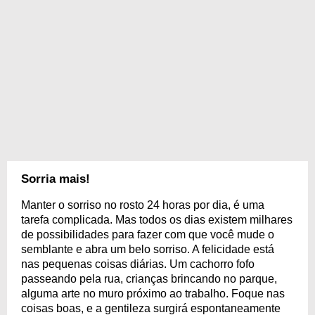
Sorria mais!
Manter o sorriso no rosto 24 horas por dia, é uma
tarefa complicada. Mas todos os dias existem milhares
de possibilidades para fazer com que você mude o
semblante e abra um belo sorriso. A felicidade está
nas pequenas coisas diárias. Um cachorro fofo
passeando pela rua, crianças brincando no parque,
alguma arte no muro próximo ao trabalho. Foque nas
coisas boas, e a gentileza surgirá espontaneamente