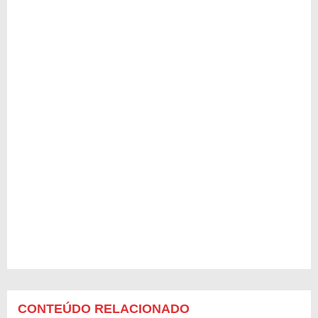
CONTEÚDO RELACIONADO