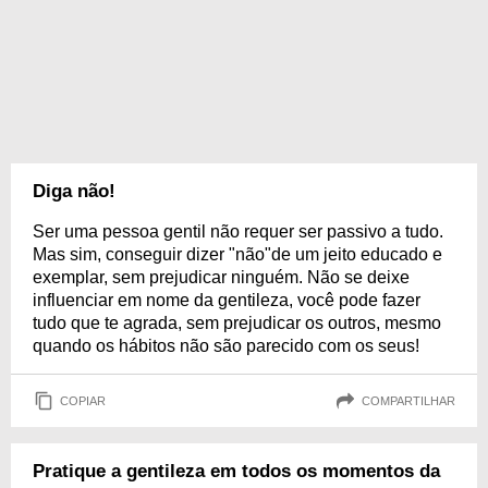
Diga não!
Ser uma pessoa gentil não requer ser passivo a tudo.
Mas sim, conseguir dizer "não"de um jeito educado e
exemplar, sem prejudicar ninguém. Não se deixe
influenciar em nome da gentileza, você pode fazer
tudo que te agrada, sem prejudicar os outros, mesmo
quando os hábitos não são parecido com os seus!
COPIAR
COMPARTILHAR
Pratique a gentileza em todos os momentos da