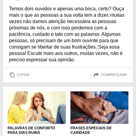
Temos dois ouvidos e apenas uma boca, certo? Ouça
mais o que as pessoas a sua volta tem a dizer, muitas
vezes não damos atenção necessária as pessoas
próximas de nós, e com isso perdemos com a
paciência, cuidado e tato com as palavras. Algumas
pessoas, só precisam de um bom ouvinte para que
consigam se libertar de suas frustrações. Seja essa
pessoa! Escute mais aos outros, muitas vezes, não é
preciso expressar sua opinião.
COPIAR
COMPARTILHAR
PALAVRAS DE CONFORTO
FRASES ESPECIAIS DE
PARA DIAS RUINS
CARIDADE