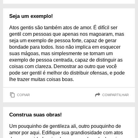
Seja um exemplo!
Atos gentis são também atos de amor. É difícil ser
gentil com pessoas que apenas nos magoaram, mas
seja um exemplo de pessoa forte, capaz de gerar
bondade para todos. Isso não implica em esquecer
suas mágoas, mas simplesmente se tornam um
exemplo de pessoa centrada, capaz de distinguir as
coisas com clareza. Demostrar ao outro que você
pode ser gentil é melhor do distribuir ofensas, e pode
lhe trazer muitas coisas boas.
COPIAR
COMPARTILHAR
Construa suas obras!
Um pouquinho de gentileza ali, outro pouquinho de
amor por aqui. Edifique sua grandiosidade com atos