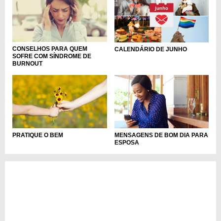
CONSELHOS PARA QUEM
CALENDÁRIO DE JUNHO
SOFRE COM SÍNDROME DE
BURNOUT
PRATIQUE O BEM
MENSAGENS DE BOM DIA PARA
ESPOSA