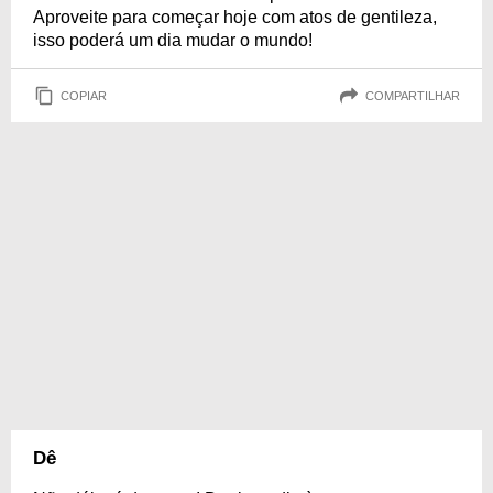
Aproveite para começar hoje com atos de gentileza,
isso poderá um dia mudar o mundo!
COPIAR
COMPARTILHAR
Dê