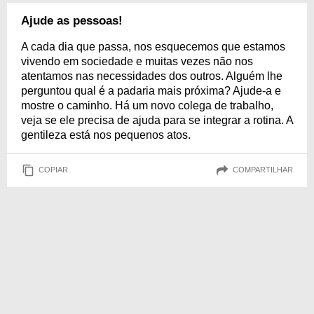
Ajude as pessoas!
A cada dia que passa, nos esquecemos que estamos
vivendo em sociedade e muitas vezes não nos
atentamos nas necessidades dos outros. Alguém lhe
perguntou qual é a padaria mais próxima? Ajude-a e
mostre o caminho. Há um novo colega de trabalho,
veja se ele precisa de ajuda para se integrar a rotina. A
gentileza está nos pequenos atos.
COPIAR
COMPARTILHAR