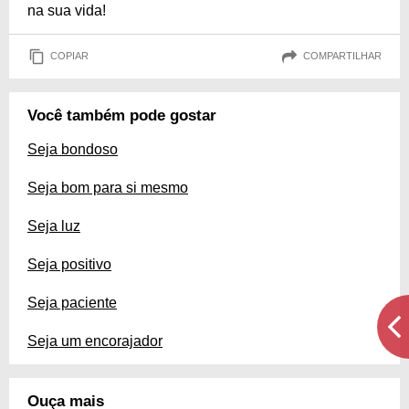
na sua vida!
COPIAR
COMPARTILHAR
Você também pode gostar
Seja bondoso
Seja bom para si mesmo
Seja luz
Seja positivo
Seja paciente
Seja um encorajador
Ouça mais