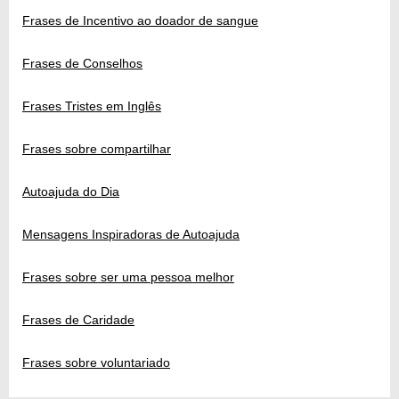
Frases de Incentivo ao doador de sangue
Frases de Conselhos
Frases Tristes em Inglês
Frases sobre compartilhar
Autoajuda do Dia
Mensagens Inspiradoras de Autoajuda
Frases sobre ser uma pessoa melhor
Frases de Caridade
Frases sobre voluntariado