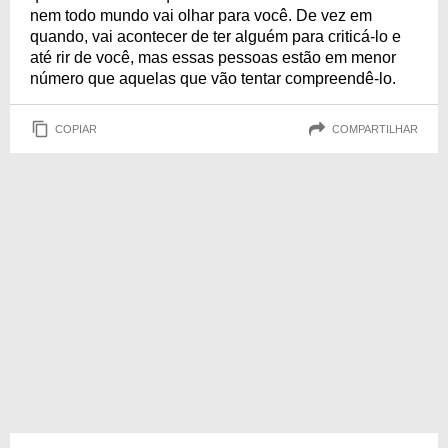
nem todo mundo vai olhar para você. De vez em
quando, vai acontecer de ter alguém para criticá-lo e
até rir de você, mas essas pessoas estão em menor
número que aquelas que vão tentar compreendê-lo.
COPIAR
COMPARTILHAR