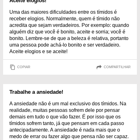
Aceite elogios!
Uma das maiores dificuldades entre os tímidos é
receber elogios. Normalmente, quem é tímido não
acredita que sejam verdadeiros. Por exemplo: quando
alguém diz que você é bonito, aceite e sorria; você é
bonito. Lembre-se de que a beleza é relativa, portanto
uma pessoa pode achá-lo bonito e ser verdadeiro.
Aceite elogios e se aceite!
COPIAR
COMPARTILHAR
Trabalhe a ansiedade!
A ansiedade não é um mal exclusivo dos tímidos. Na
realidade, muitas pessoas sofrem dele por pensar
demais em tudo o que vão fazer. É por isso que os
tímidos sofrem tanto, já que pensam em cada passo
antecipadamente. A ansiedade é nada mais que o
medo de errar ou fazer algo que pensa não ser capaz.