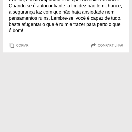
Quando se é autoconfiante, a timidez não tem chance;
a segurança faz com que não haja ansiedade nem
pensamentos ruins. Lembre-se: você é capaz de tudo,
basta afugentar o que é ruim e trazer para perto o que
é bom!
COPIAR
COMPARTILHAR