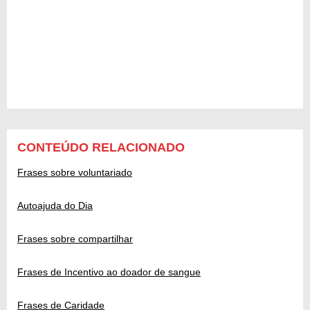
CONTEÚDO RELACIONADO
Frases sobre voluntariado
Autoajuda do Dia
Frases sobre compartilhar
Frases de Incentivo ao doador de sangue
Frases de Caridade