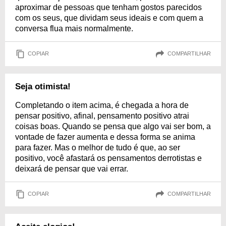
aproximar de pessoas que tenham gostos parecidos
com os seus, que dividam seus ideais e com quem a
conversa flua mais normalmente.
COPIAR
COMPARTILHAR
Seja otimista!
Completando o item acima, é chegada a hora de
pensar positivo, afinal, pensamento positivo atrai
coisas boas. Quando se pensa que algo vai ser bom, a
vontade de fazer aumenta e dessa forma se anima
para fazer. Mas o melhor de tudo é que, ao ser
positivo, você afastará os pensamentos derrotistas e
deixará de pensar que vai errar.
COPIAR
COMPARTILHAR