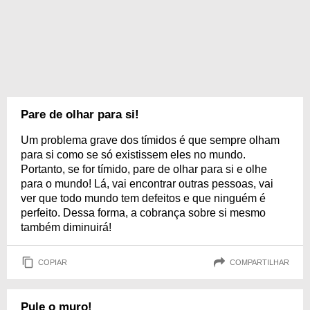
Pare de olhar para si!
Um problema grave dos tímidos é que sempre olham
para si como se só existissem eles no mundo.
Portanto, se for tímido, pare de olhar para si e olhe
para o mundo! Lá, vai encontrar outras pessoas, vai
ver que todo mundo tem defeitos e que ninguém é
perfeito. Dessa forma, a cobrança sobre si mesmo
também diminuirá!
COPIAR
COMPARTILHAR
Pule o muro!