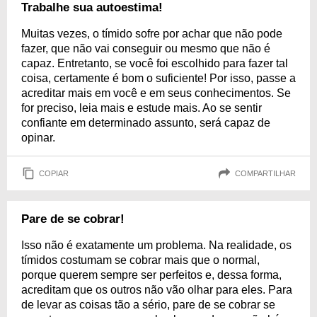
Trabalhe sua autoestima!
Muitas vezes, o tímido sofre por achar que não pode
fazer, que não vai conseguir ou mesmo que não é
capaz. Entretanto, se você foi escolhido para fazer tal
coisa, certamente é bom o suficiente! Por isso, passe a
acreditar mais em você e em seus conhecimentos. Se
for preciso, leia mais e estude mais. Ao se sentir
confiante em determinado assunto, será capaz de
opinar.
COPIAR
COMPARTILHAR
Pare de se cobrar!
Isso não é exatamente um problema. Na realidade, os
tímidos costumam se cobrar mais que o normal,
porque querem sempre ser perfeitos e, dessa forma,
acreditam que os outros não vão olhar para eles. Para
de levar as coisas tão a sério, pare de se cobrar se