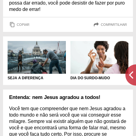
possa dar errado, você pode desistir de fazer por puro
medo de errar!
COPIAR
COMPARTILHAR
SEJA A DIFERENÇA
DIA DO SURDO-MUDO
Entenda: nem Jesus agradou a todos!
Você tem que compreender que nem Jesus agradou a
todo mundo e não será você que vai conseguir esse
milagre. Sempre vai existir alguém que não gostará de
você e que encontrará uma forma de falar mal, mesmo
que você faça tudo certo. Por isso, procure se