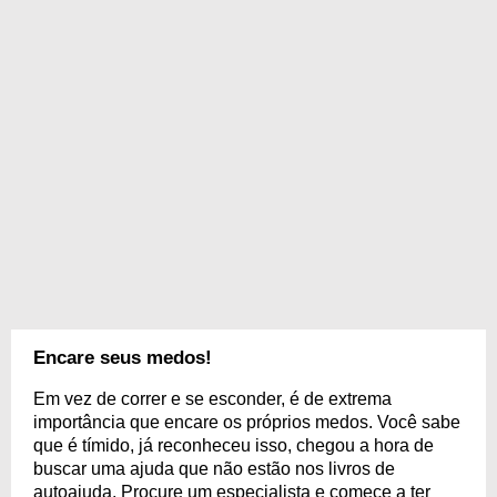
Encare seus medos!
Em vez de correr e se esconder, é de extrema
importância que encare os próprios medos. Você sabe
que é tímido, já reconheceu isso, chegou a hora de
buscar uma ajuda que não estão nos livros de
autoajuda. Procure um especialista e comece a ter