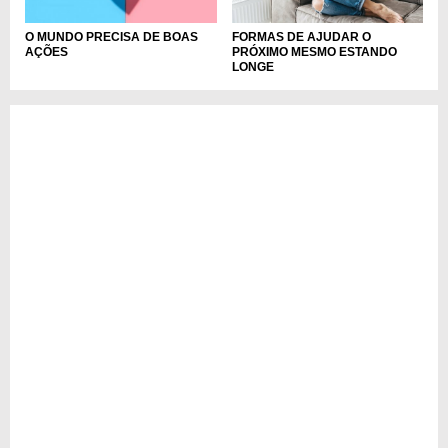
O MUNDO PRECISA DE BOAS
FORMAS DE AJUDAR O
AÇÕES
PRÓXIMO MESMO ESTANDO
LONGE