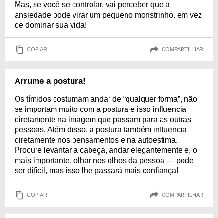
Mas, se você se controlar, vai perceber que a
ansiedade pode virar um pequeno monstrinho, em vez
de dominar sua vida!
COPIAR
COMPARTILHAR
Arrume a postura!
Os tímidos costumam andar de “qualquer forma”, não
se importam muito com a postura e isso influencia
diretamente na imagem que passam para as outras
pessoas. Além disso, a postura também influencia
diretamente nos pensamentos e na autoestima.
Procure levantar a cabeça, andar elegantemente e, o
mais importante, olhar nos olhos da pessoa — pode
ser difícil, mas isso lhe passará mais confiança!
COPIAR
COMPARTILHAR