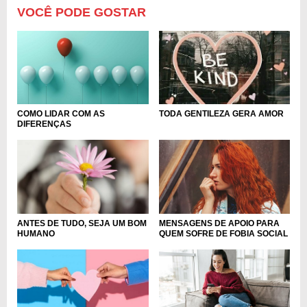
VOCÊ PODE GOSTAR
COMO LIDAR COM AS
TODA GENTILEZA GERA AMOR
DIFERENÇAS
MENSAGENS DE APOIO PARA
ANTES DE TUDO, SEJA UM BOM
QUEM SOFRE DE FOBIA SOCIAL
HUMANO