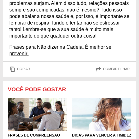
problemas surjam. Além disso tudo, relações pessoais
sempre são complicadas, não é mesmo? Tudo isso
pode abalar a nossa saúde e, por isso, é importante se
lembrar de respirar fundo e tentar não se estressar
tanto! Lembre-se que a sua saúde é muito mais
importante do que qualquer outra coisa!
Frases para Não dizer na Cadeia. É melhor se
prevenir!
COPIAR
COMPARTILHAR
VOCÊ PODE GOSTAR
FRASES DE COMPREENSÃO
DICAS PARA VENCER A TIMIDEZ