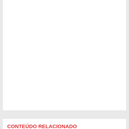
CONTEÚDO RELACIONADO