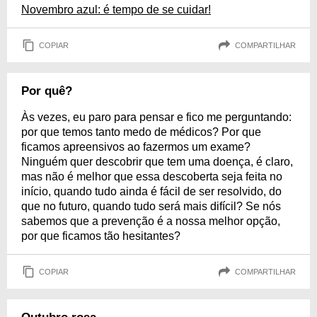
Novembro azul: é tempo de se cuidar!
COPIAR
COMPARTILHAR
Por quê?
Às vezes, eu paro para pensar e fico me perguntando:
por que temos tanto medo de médicos? Por que
ficamos apreensivos ao fazermos um exame?
Ninguém quer descobrir que tem uma doença, é claro,
mas não é melhor que essa descoberta seja feita no
início, quando tudo ainda é fácil de ser resolvido, do
que no futuro, quando tudo será mais difícil? Se nós
sabemos que a prevenção é a nossa melhor opção,
por que ficamos tão hesitantes?
COPIAR
COMPARTILHAR