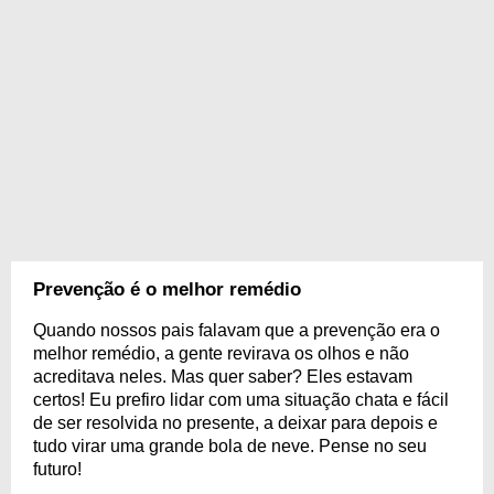
Prevenção é o melhor remédio
Quando nossos pais falavam que a prevenção era o
melhor remédio, a gente revirava os olhos e não
acreditava neles. Mas quer saber? Eles estavam
certos! Eu prefiro lidar com uma situação chata e fácil
de ser resolvida no presente, a deixar para depois e
tudo virar uma grande bola de neve. Pense no seu
futuro!