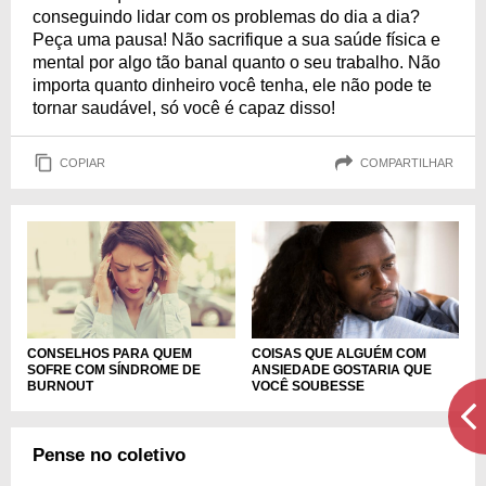
conseguindo lidar com os problemas do dia a dia?
Peça uma pausa! Não sacrifique a sua saúde física e
mental por algo tão banal quanto o seu trabalho. Não
importa quanto dinheiro você tenha, ele não pode te
tornar saudável, só você é capaz disso!
COPIAR
COMPARTILHAR
CONSELHOS PARA QUEM
COISAS QUE ALGUÉM COM
SOFRE COM SÍNDROME DE
ANSIEDADE GOSTARIA QUE
BURNOUT
VOCÊ SOUBESSE
Pense no coletivo