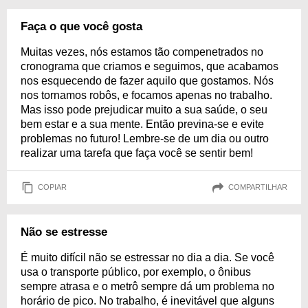
Faça o que você gosta
Muitas vezes, nós estamos tão compenetrados no
cronograma que criamos e seguimos, que acabamos
nos esquecendo de fazer aquilo que gostamos. Nós
nos tornamos robôs, e focamos apenas no trabalho.
Mas isso pode prejudicar muito a sua saúde, o seu
bem estar e a sua mente. Então previna-se e evite
problemas no futuro! Lembre-se de um dia ou outro
realizar uma tarefa que faça você se sentir bem!
COPIAR
COMPARTILHAR
Não se estresse
É muito difícil não se estressar no dia a dia. Se você
usa o transporte público, por exemplo, o ônibus
sempre atrasa e o metrô sempre dá um problema no
horário de pico. No trabalho, é inevitável que alguns