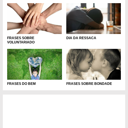
DIA DA RESSACA
FRASES SOBRE
VOLUNTARIADO
FRASES DO BEM
FRASES SOBRE BONDADE