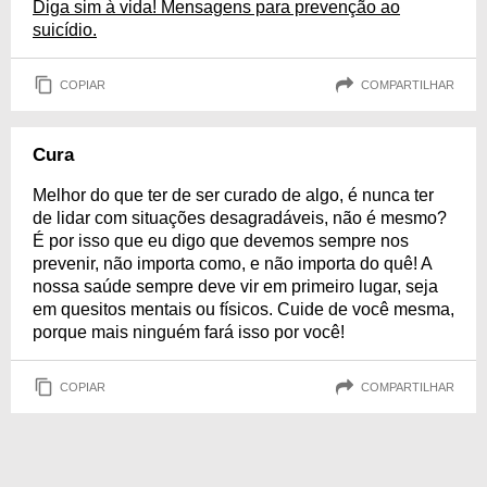
Diga sim à vida! Mensagens para prevenção ao
suicídio.
COPIAR
COMPARTILHAR
Cura
Melhor do que ter de ser curado de algo, é nunca ter
de lidar com situações desagradáveis, não é mesmo?
É por isso que eu digo que devemos sempre nos
prevenir, não importa como, e não importa do quê! A
nossa saúde sempre deve vir em primeiro lugar, seja
em quesitos mentais ou físicos. Cuide de você mesma,
porque mais ninguém fará isso por você!
COPIAR
COMPARTILHAR