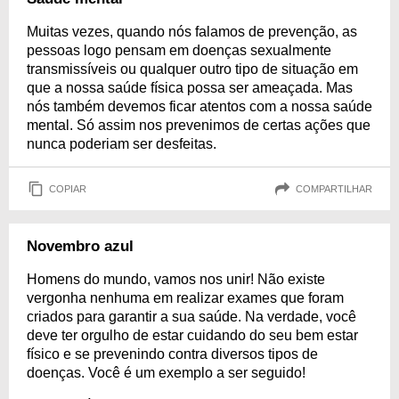
Muitas vezes, quando nós falamos de prevenção, as
pessoas logo pensam em doenças sexualmente
transmissíveis ou qualquer outro tipo de situação em
que a nossa saúde física possa ser ameaçada. Mas
nós também devemos ficar atentos com a nossa saúde
mental. Só assim nos prevenimos de certas ações que
nunca poderiam ser desfeitas.
COPIAR
COMPARTILHAR
Novembro azul
Homens do mundo, vamos nos unir! Não existe
vergonha nenhuma em realizar exames que foram
criados para garantir a sua saúde. Na verdade, você
deve ter orgulho de estar cuidando do seu bem estar
físico e se prevenindo contra diversos tipos de
doenças. Você é um exemplo a ser seguido!