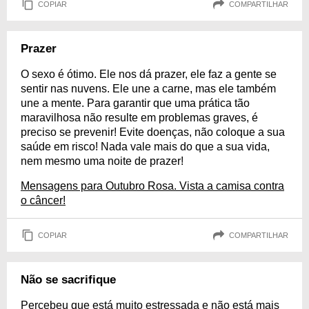
COPIAR
COMPARTILHAR
Prazer
O sexo é ótimo. Ele nos dá prazer, ele faz a gente se
sentir nas nuvens. Ele une a carne, mas ele também
une a mente. Para garantir que uma prática tão
maravilhosa não resulte em problemas graves, é
preciso se prevenir! Evite doenças, não coloque a sua
saúde em risco! Nada vale mais do que a sua vida,
nem mesmo uma noite de prazer!
Mensagens para Outubro Rosa. Vista a camisa contra
o câncer!
COPIAR
COMPARTILHAR
Não se sacrifique
Percebeu que está muito estressada e não está mais