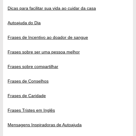
Dicas para facilitar sua vida ao cuidar da casa
Autoajuda do Dia
Frases de Incentivo ao doador de sangue
Frases sobre ser uma pessoa melhor
Frases sobre compartilhar
Frases de Conselhos
Frases de Caridade
Frases Tristes em Inglês
Mensagens Inspiradoras de Autoajuda