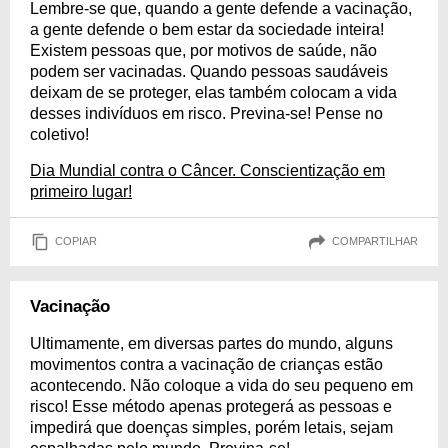
Lembre-se que, quando a gente defende a vacinação,
a gente defende o bem estar da sociedade inteira!
Existem pessoas que, por motivos de saúde, não
podem ser vacinadas. Quando pessoas saudáveis
deixam de se proteger, elas também colocam a vida
desses indivíduos em risco. Previna-se! Pense no
coletivo!
Dia Mundial contra o Câncer. Conscientização em
primeiro lugar!
COPIAR
COMPARTILHAR
Vacinação
Ultimamente, em diversas partes do mundo, alguns
movimentos contra a vacinação de crianças estão
acontecendo. Não coloque a vida do seu pequeno em
risco! Esse método apenas protegerá as pessoas e
impedirá que doenças simples, porém letais, sejam