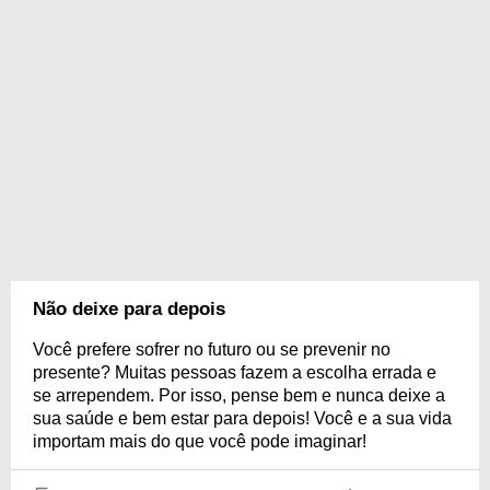
Não deixe para depois
Você prefere sofrer no futuro ou se prevenir no
presente? Muitas pessoas fazem a escolha errada e
se arrependem. Por isso, pense bem e nunca deixe a
sua saúde e bem estar para depois! Você e a sua vida
importam mais do que você pode imaginar!