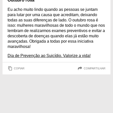
Outubro rosa
Eu acho muito lindo quando as pessoas se juntam
para lutar por uma causa que acreditam, deixando
todas as suas diferenças de lado. O outubro rosa é
isso: mulheres maravilhosas de todo o mundo que nos
lembram de realizarmos exames preventivos e evitar a
descoberta de doenças quando elas já estão muito
avançadas. Obrigada a todas por essa iniciativa
maravilhosa!
Dia de Prevenção ao Suicídio. Valorize a vida!
COPIAR
COMPARTILHAR