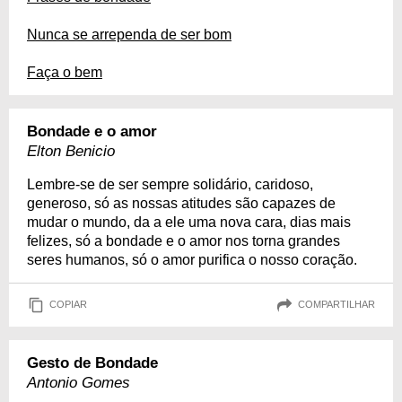
Nunca se arrependa de ser bom
Faça o bem
Bondade e o amor
Elton Benicio
Lembre-se de ser sempre solidário, caridoso,
generoso, só as nossas atitudes são capazes de
mudar o mundo, da a ele uma nova cara, dias mais
felizes, só a bondade e o amor nos torna grandes
seres humanos, só o amor purifica o nosso coração.
COPIAR
COMPARTILHAR
Gesto de Bondade
Antonio Gomes