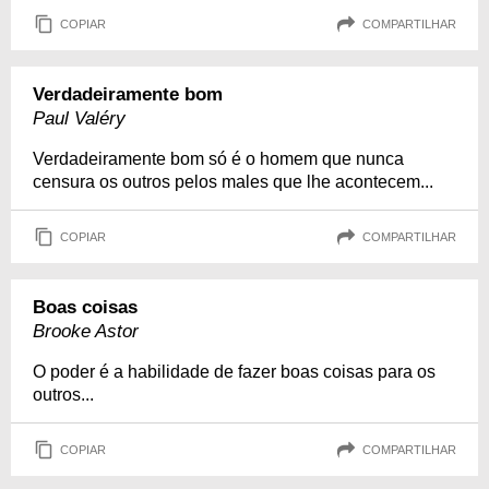
COPIAR
COMPARTILHAR
Verdadeiramente bom
Paul Valéry
Verdadeiramente bom só é o homem que nunca
censura os outros pelos males que lhe acontecem...
COPIAR
COMPARTILHAR
Boas coisas
Brooke Astor
O poder é a habilidade de fazer boas coisas para os
outros...
COPIAR
COMPARTILHAR