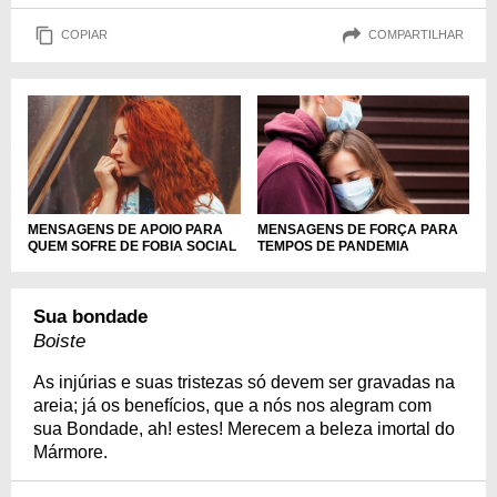
COPIAR
COMPARTILHAR
MENSAGENS DE APOIO PARA
MENSAGENS DE FORÇA PARA
QUEM SOFRE DE FOBIA SOCIAL
TEMPOS DE PANDEMIA
Sua bondade
Boiste
As injúrias e suas tristezas só devem ser gravadas na
areia; já os benefícios, que a nós nos alegram com
sua Bondade, ah! estes! Merecem a beleza imortal do
Mármore.