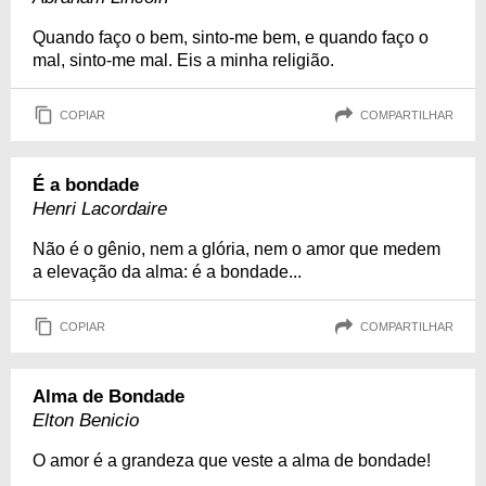
Quando faço o bem, sinto-me bem, e quando faço o
mal, sinto-me mal. Eis a minha religião.
COPIAR
COMPARTILHAR
É a bondade
Henri Lacordaire
Não é o gênio, nem a glória, nem o amor que medem
a elevação da alma: é a bondade...
COPIAR
COMPARTILHAR
Alma de Bondade
Elton Benicio
O amor é a grandeza que veste a alma de bondade!