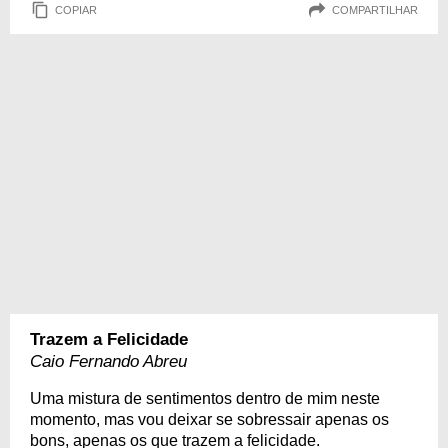
COPIAR
COMPARTILHAR
Trazem a Felicidade
Caio Fernando Abreu
Uma mistura de sentimentos dentro de mim neste
momento, mas vou deixar se sobressair apenas os
bons, apenas os que trazem a felicidade.