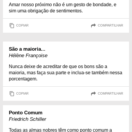
Amar nosso próximo não é um gesto de bondade, e
sim uma obrigação de sentimentos.
COPIAR
COMPARTILHAR
São a maioria...
Hélène Françoise
Nunca deixe de acreditar de que os bons são a
maioria, mas faça sua parte e inclua-se também nessa
porcentagem.
COPIAR
COMPARTILHAR
Ponto Comum
Friedrich Schiller
Todas as almas nobres têm como ponto comum a