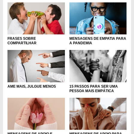
MENSAGENS DE EMPATIA PARA
FRASES SOBRE
A PANDEMIA
COMPARTILHAR
AME MAIS, JULGUE MENOS
15 PASSOS PARA SER UMA
PESSOA MAIS EMPÁTICA