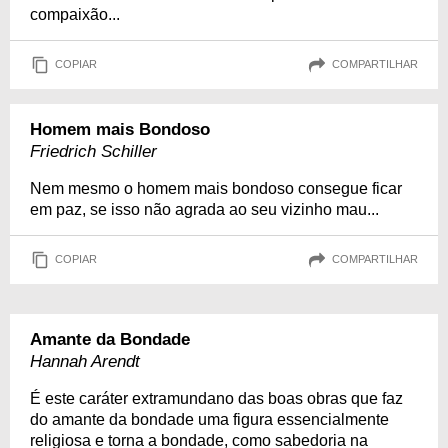
compaixão...
COPIAR
COMPARTILHAR
Homem mais Bondoso
Friedrich Schiller
Nem mesmo o homem mais bondoso consegue ficar
em paz, se isso não agrada ao seu vizinho mau...
COPIAR
COMPARTILHAR
Amante da Bondade
Hannah Arendt
É este caráter extramundano das boas obras que faz
do amante da bondade uma figura essencialmente
religiosa e torna a bondade, como sabedoria na