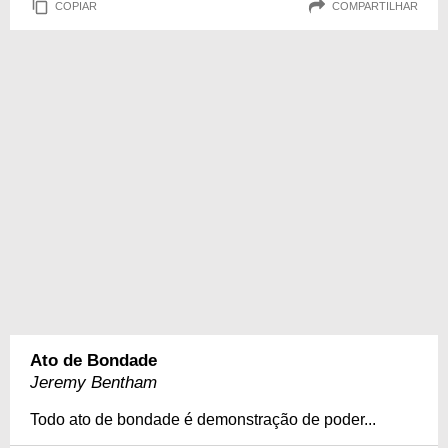
COPIAR
COMPARTILHAR
Ato de Bondade
Jeremy Bentham
Todo ato de bondade é demonstração de poder...