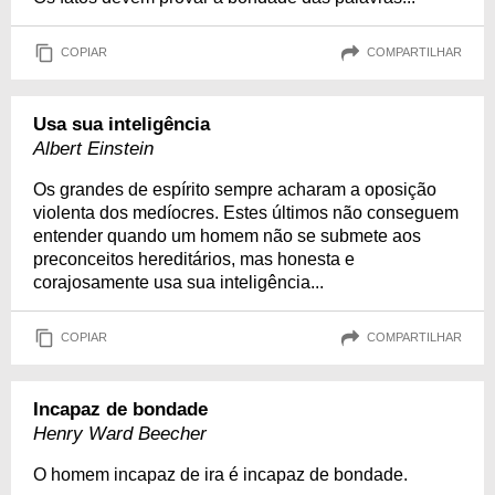
COPIAR
COMPARTILHAR
Usa sua inteligência
Albert Einstein
Os grandes de espírito sempre acharam a oposição
violenta dos medíocres. Estes últimos não conseguem
entender quando um homem não se submete aos
preconceitos hereditários, mas honesta e
corajosamente usa sua inteligência...
COPIAR
COMPARTILHAR
Incapaz de bondade
Henry Ward Beecher
O homem incapaz de ira é incapaz de bondade.