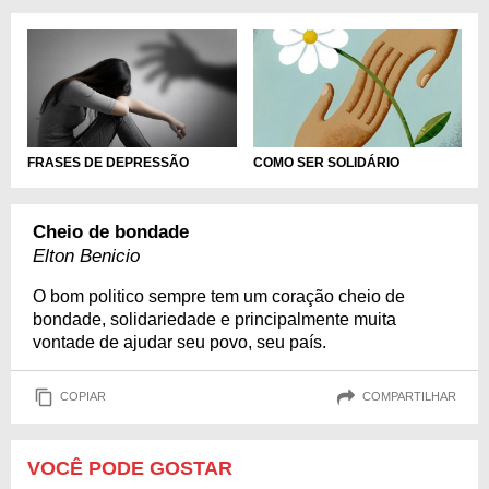
FRASES DE DEPRESSÃO
COMO SER SOLIDÁRIO
Cheio de bondade
Elton Benicio
O bom politico sempre tem um coração cheio de
bondade, solidariedade e principalmente muita
vontade de ajudar seu povo, seu país.
COPIAR
COMPARTILHAR
VOCÊ PODE GOSTAR