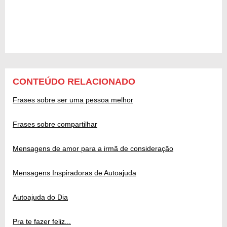
CONTEÚDO RELACIONADO
Frases sobre ser uma pessoa melhor
Frases sobre compartilhar
Mensagens de amor para a irmã de consideração
Mensagens Inspiradoras de Autoajuda
Autoajuda do Dia
Pra te fazer feliz...