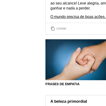
ao seu alcance! Leve alegria, am
ganhar e nada a perder.
O mundo precisa de boas ações. 
COPIAR
FRASES DE EMPATIA
A beleza primordial