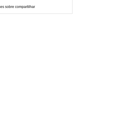
es sobre compartilhar