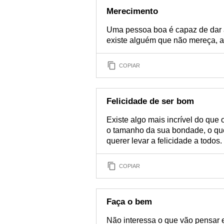
Merecimento
Uma pessoa boa é capaz de dar a
existe alguém que não mereça, a
COPIAR
Felicidade de ser bom
Existe algo mais incrível do que
o tamanho da sua bondade, o que
querer levar a felicidade a todos.
COPIAR
Faça o bem
Não interessa o que vão pensar 