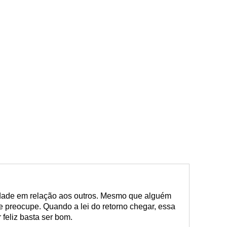
dade em relação aos outros. Mesmo que alguém
 se preocupe. Quando a lei do retorno chegar, essa
 feliz basta ser bom.