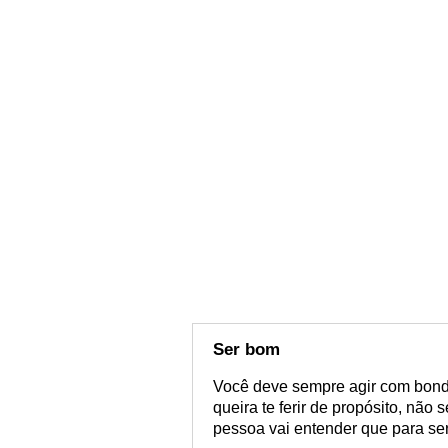
Ser bom
Você deve sempre agir com bon
queira te ferir de propósito, não
pessoa vai entender que para ser