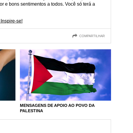
or e bons sentimentos a todos. Você só terá a
Inspire-se!
COMPARTILHAR
MENSAGENS DE APOIO AO POVO DA
PALESTINA