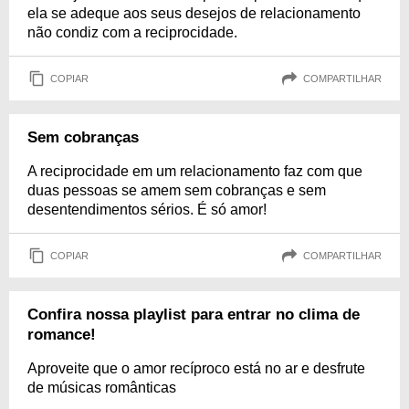
ela se adeque aos seus desejos de relacionamento
não condiz com a reciprocidade.
COPIAR
COMPARTILHAR
Sem cobranças
A reciprocidade em um relacionamento faz com que
duas pessoas se amem sem cobranças e sem
desentendimentos sérios. É só amor!
COPIAR
COMPARTILHAR
Confira nossa playlist para entrar no clima de
romance!
Aproveite que o amor recíproco está no ar e desfrute
de músicas românticas