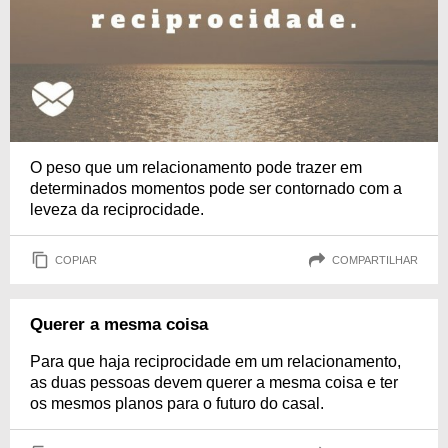
O peso que um relacionamento pode trazer em
determinados momentos pode ser contornado com a
leveza da reciprocidade.
COPIAR
COMPARTILHAR
Querer a mesma coisa
Para que haja reciprocidade em um relacionamento,
as duas pessoas devem querer a mesma coisa e ter
os mesmos planos para o futuro do casal.