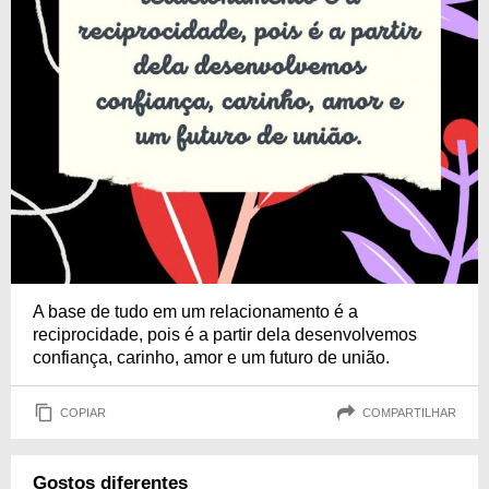
A base de tudo em um relacionamento é a
reciprocidade, pois é a partir dela desenvolvemos
confiança, carinho, amor e um futuro de união.
COPIAR
COMPARTILHAR
Gostos diferentes