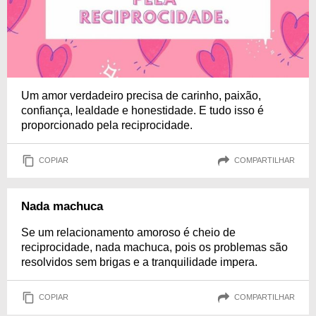
Um amor verdadeiro precisa de carinho, paixão,
confiança, lealdade e honestidade. E tudo isso é
proporcionado pela reciprocidade.
COPIAR
COMPARTILHAR
Nada machuca
Se um relacionamento amoroso é cheio de
reciprocidade, nada machuca, pois os problemas são
resolvidos sem brigas e a tranquilidade impera.
COPIAR
COMPARTILHAR