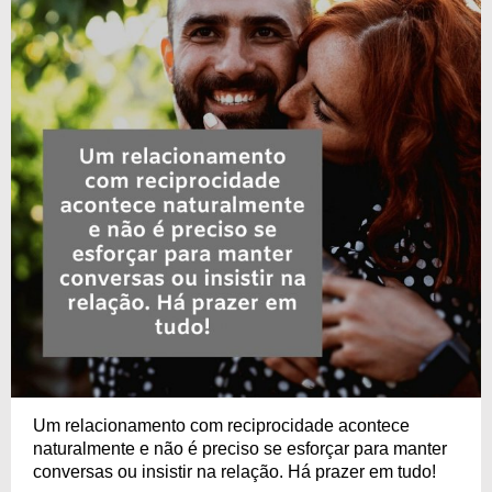
Um relacionamento com reciprocidade acontece
naturalmente e não é preciso se esforçar para manter
conversas ou insistir na relação. Há prazer em tudo!