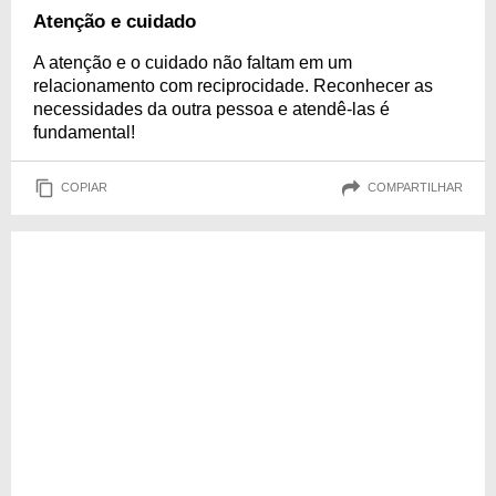
Atenção e cuidado
A atenção e o cuidado não faltam em um
relacionamento com reciprocidade. Reconhecer as
necessidades da outra pessoa e atendê-las é
fundamental!
COPIAR
COMPARTILHAR