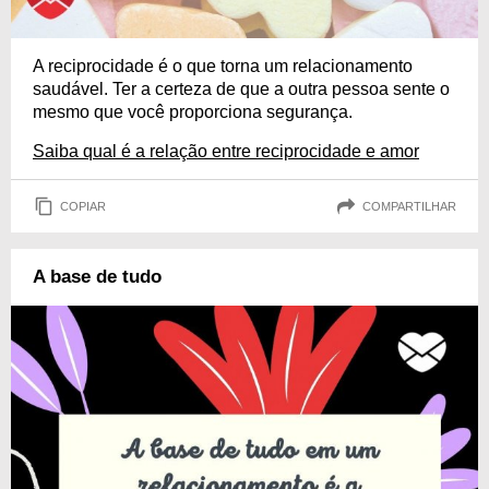
A reciprocidade é o que torna um relacionamento
saudável. Ter a certeza de que a outra pessoa sente o
mesmo que você proporciona segurança.
Saiba qual é a relação entre reciprocidade e amor
COPIAR
COMPARTILHAR
A base de tudo