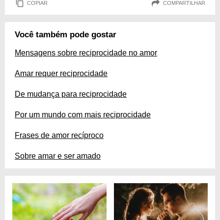
COPIAR
COMPARTILHAR
Você também pode gostar
Mensagens sobre reciprocidade no amor
Amar requer reciprocidade
De mudança para reciprocidade
Por um mundo com mais reciprocidade
Frases de amor recíproco
Sobre amar e ser amado