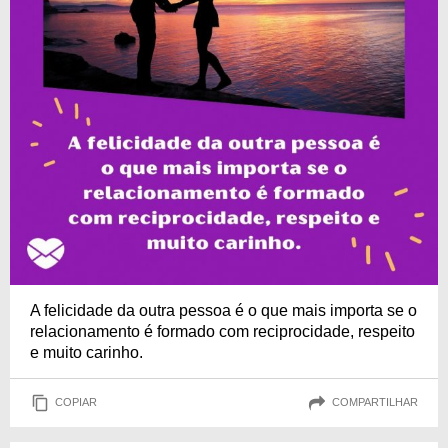
A felicidade da outra pessoa é o que mais importa se o
relacionamento é formado com reciprocidade, respeito
e muito carinho.
COPIAR
COMPARTILHAR