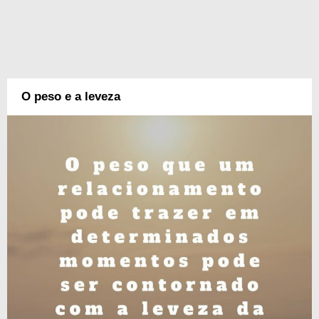
O peso e a leveza