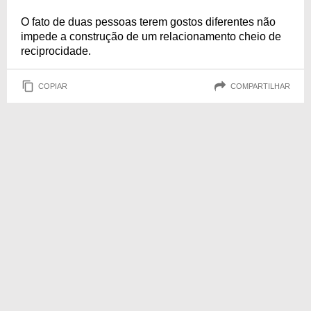
O fato de duas pessoas terem gostos diferentes não
impede a construção de um relacionamento cheio de
reciprocidade.
COPIAR
COMPARTILHAR