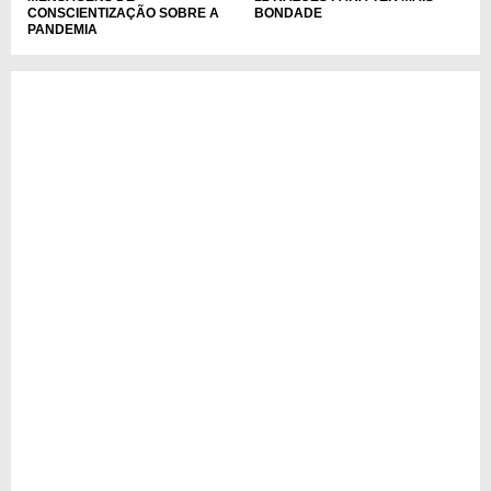
CONSCIENTIZAÇÃO SOBRE A
BONDADE
PANDEMIA