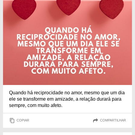
Quando há reciprocidade no amor, mesmo que um dia
ele se transforme em amizade, a relação durará para
sempre, com muito afeto.
COPIAR
COMPARTILHAR