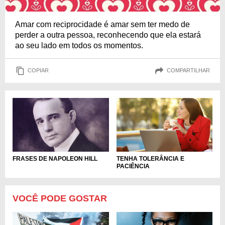
Amar com reciprocidade é amar sem ter medo de
perder a outra pessoa, reconhecendo que ela estará
ao seu lado em todos os momentos.
COPIAR
COMPARTILHAR
TENHA TOLERÂNCIA E
FRASES DE NAPOLEON HILL
PACIÊNCIA
VOCÊ PODE GOSTAR