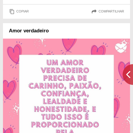
COPIAR
COMPARTILHAR
Amor verdadeiro