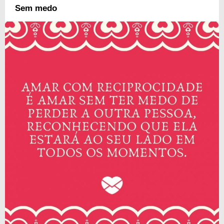
Sem medo