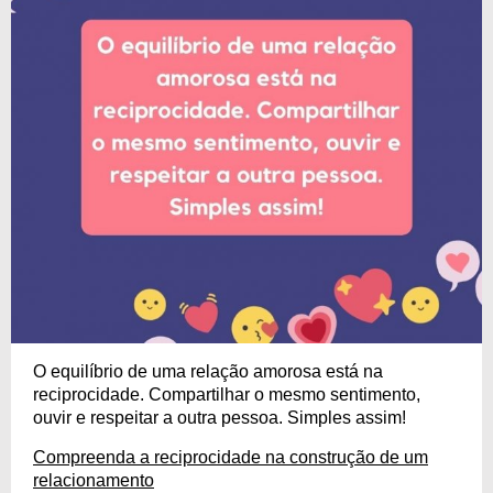
O equilíbrio de uma relação amorosa está na
reciprocidade. Compartilhar o mesmo sentimento,
ouvir e respeitar a outra pessoa. Simples assim!
Compreenda a reciprocidade na construção de um
relacionamento