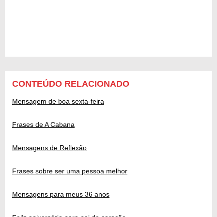
CONTEÚDO RELACIONADO
Mensagem de boa sexta-feira
Frases de A Cabana
Mensagens de Reflexão
Frases sobre ser uma pessoa melhor
Mensagens para meus 36 anos