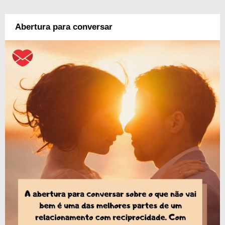
Abertura para conversar