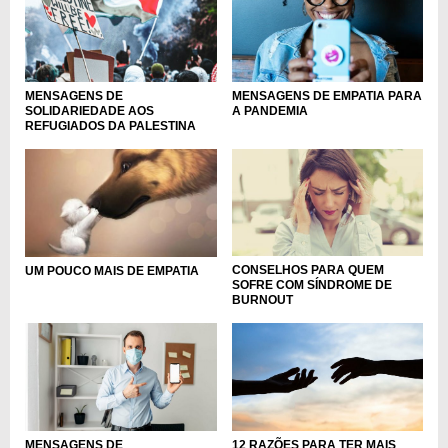
MENSAGENS DE
MENSAGENS DE EMPATIA PARA
SOLIDARIEDADE AOS
A PANDEMIA
REFUGIADOS DA PALESTINA
CONSELHOS PARA QUEM
UM POUCO MAIS DE EMPATIA
SOFRE COM SÍNDROME DE
BURNOUT
MENSAGENS DE
12 RAZÕES PARA TER MAIS