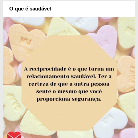
O que é saudável