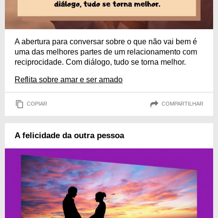
A abertura para conversar sobre o que não vai bem é
uma das melhores partes de um relacionamento com
reciprocidade. Com diálogo, tudo se torna melhor.
Reflita sobre amar e ser amado
COPIAR
COMPARTILHAR
A felicidade da outra pessoa