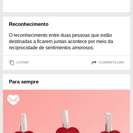
Reconhecimento
O reconhecimento entre duas pessoas que estão
destinadas a ficarem juntas acontece por meio da
reciprocidade de sentimentos amorosos.
COPIAR
COMPARTILHAR
Para sempre