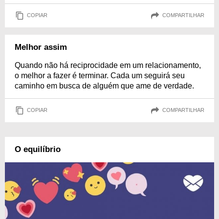
COPIAR
COMPARTILHAR
Melhor assim
Quando não há reciprocidade em um relacionamento,
o melhor a fazer é terminar. Cada um seguirá seu
caminho em busca de alguém que ame de verdade.
COPIAR
COMPARTILHAR
O equilíbrio