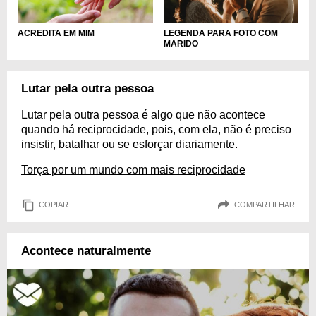
ACREDITA EM MIM
LEGENDA PARA FOTO COM
MARIDO
Lutar pela outra pessoa
Lutar pela outra pessoa é algo que não acontece
quando há reciprocidade, pois, com ela, não é preciso
insistir, batalhar ou se esforçar diariamente.
Torça por um mundo com mais reciprocidade
COPIAR
COMPARTILHAR
Acontece naturalmente