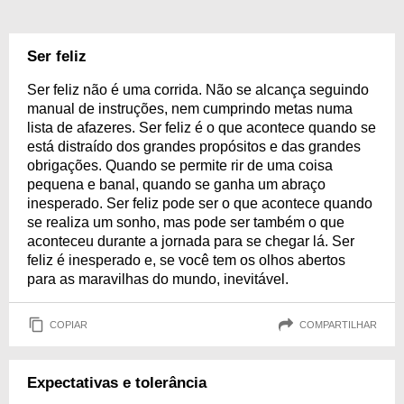
Ser feliz
Ser feliz não é uma corrida. Não se alcança seguindo
manual de instruções, nem cumprindo metas numa
lista de afazeres. Ser feliz é o que acontece quando se
está distraído dos grandes propósitos e das grandes
obrigações. Quando se permite rir de uma coisa
pequena e banal, quando se ganha um abraço
inesperado. Ser feliz pode ser o que acontece quando
se realiza um sonho, mas pode ser também o que
aconteceu durante a jornada para se chegar lá. Ser
feliz é inesperado e, se você tem os olhos abertos
para as maravilhas do mundo, inevitável.
COPIAR
COMPARTILHAR
Expectativas e tolerância