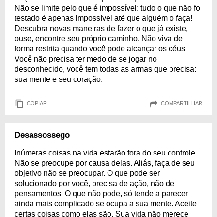
Não se limite pelo que é impossível: tudo o que não foi
testado é apenas impossível até que alguém o faça!
Descubra novas maneiras de fazer o que já existe,
ouse, encontre seu próprio caminho. Não viva de
forma restrita quando você pode alcançar os céus.
Você não precisa ter medo de se jogar no
desconhecido, você tem todas as armas que precisa:
sua mente e seu coração.
COPIAR
COMPARTILHAR
Desassossego
Inúmeras coisas na vida estarão fora do seu controle.
Não se preocupe por causa delas. Aliás, faça de seu
objetivo não se preocupar. O que pode ser
solucionado por você, precisa de ação, não de
pensamentos. O que não pode, só tende a parecer
ainda mais complicado se ocupa a sua mente. Aceite
certas coisas como elas são. Sua vida não merece