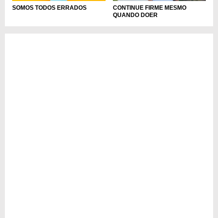
SOMOS TODOS ERRADOS
CONTINUE FIRME MESMO
QUANDO DOER