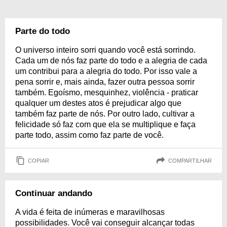
Parte do todo
O universo inteiro sorri quando você está sorrindo.
Cada um de nós faz parte do todo e a alegria de cada
um contribui para a alegria do todo. Por isso vale a
pena sorrir e, mais ainda, fazer outra pessoa sorrir
também. Egoísmo, mesquinhez, violência - praticar
qualquer um destes atos é prejudicar algo que
também faz parte de nós. Por outro lado, cultivar a
felicidade só faz com que ela se multiplique e faça
parte todo, assim como faz parte de você.
COPIAR
COMPARTILHAR
Continuar andando
A vida é feita de inúmeras e maravilhosas
possibilidades. Você vai conseguir alcançar todas