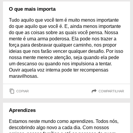
O que mais importa
Tudo aquilo que você tem é muito menos importante
do que aquilo que você é. E, ainda menos importante
do que as coisas sobre as quais você pensa. Nossa
mente é uma arma poderosa. Ela pode nos trazer a
força para desbravar qualquer caminho, nos propor
ideias que nos farão vencer qualquer desafio. Por isso
nossa mente merece atenção, seja quando ela pede
um descanso ou quando nos impulsiona a tentar.
Ouvir aquela voz interna pode ter recompensas
maravilhosas.
COPIAR
COMPARTILHAR
Aprendizes
Estamos neste mundo como aprendizes. Todos nós,
descobrindo algo novo a cada dia. Com nossos