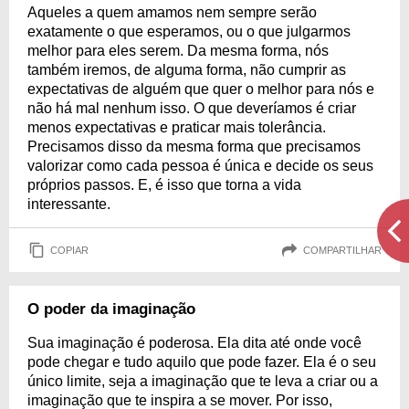
Aqueles a quem amamos nem sempre serão
exatamente o que esperamos, ou o que julgarmos
melhor para eles serem. Da mesma forma, nós
também iremos, de alguma forma, não cumprir as
expectativas de alguém que quer o melhor para nós e
não há mal nenhum isso. O que deveríamos é criar
menos expectativas e praticar mais tolerância.
Precisamos disso da mesma forma que precisamos
valorizar como cada pessoa é única e decide os seus
próprios passos. E, é isso que torna a vida
interessante.
COPIAR
COMPARTILHAR
O poder da imaginação
Sua imaginação é poderosa. Ela dita até onde você
pode chegar e tudo aquilo que pode fazer. Ela é o seu
único limite, seja a imaginação que te leva a criar ou a
imaginação que te inspira a se mover. Por isso,