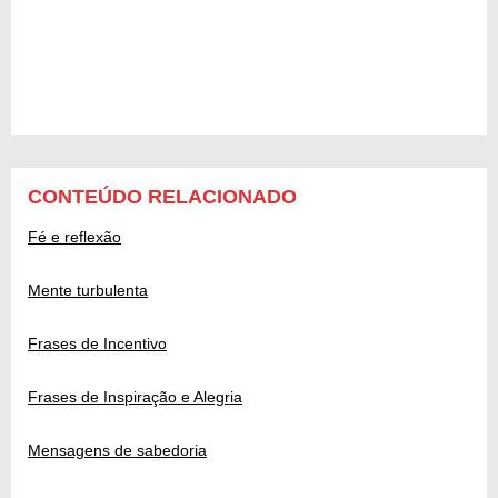
CONTEÚDO RELACIONADO
Fé e reflexão
Mente turbulenta
Frases de Incentivo
Frases de Inspiração e Alegria
Mensagens de sabedoria