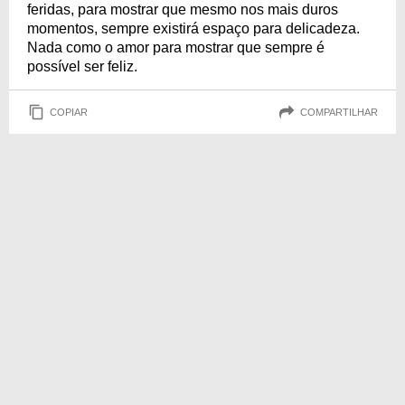
feridas, para mostrar que mesmo nos mais duros
momentos, sempre existirá espaço para delicadeza.
Nada como o amor para mostrar que sempre é
possível ser feliz.
COPIAR
COMPARTILHAR