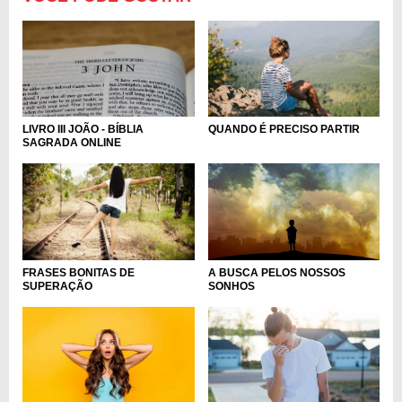
LIVRO III JOÃO - BÍBLIA
QUANDO É PRECISO PARTIR
SAGRADA ONLINE
A BUSCA PELOS NOSSOS
FRASES BONITAS DE
SONHOS
SUPERAÇÃO