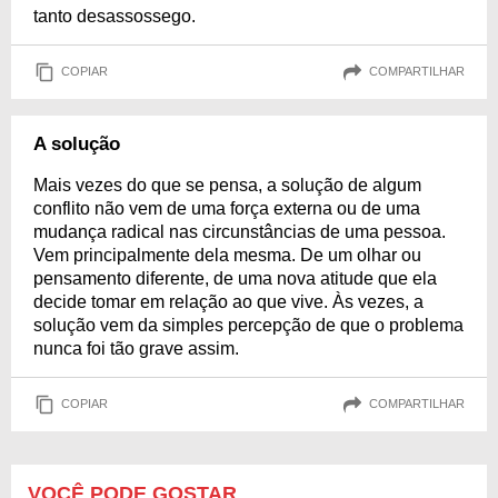
tanto desassossego.
COPIAR
COMPARTILHAR
A solução
Mais vezes do que se pensa, a solução de algum
conflito não vem de uma força externa ou de uma
mudança radical nas circunstâncias de uma pessoa.
Vem principalmente dela mesma. De um olhar ou
pensamento diferente, de uma nova atitude que ela
decide tomar em relação ao que vive. Às vezes, a
solução vem da simples percepção de que o problema
nunca foi tão grave assim.
COPIAR
COMPARTILHAR
VOCÊ PODE GOSTAR