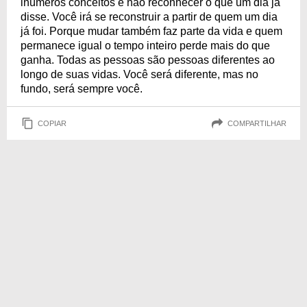
inúmeros conceitos e não reconhecer o que um dia já
disse. Você irá se reconstruir a partir de quem um dia
já foi. Porque mudar também faz parte da vida e quem
permanece igual o tempo inteiro perde mais do que
ganha. Todas as pessoas são pessoas diferentes ao
longo de suas vidas. Você será diferente, mas no
fundo, será sempre você.
COPIAR
COMPARTILHAR