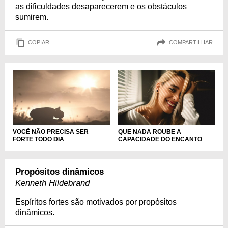
as dificuldades desaparecerem e os obstáculos
sumirem.
COPIAR
COMPARTILHAR
VOCÊ NÃO PRECISA SER
QUE NADA ROUBE A
FORTE TODO DIA
CAPACIDADE DO ENCANTO
Propósitos dinâmicos
Kenneth Hildebrand
Espíritos fortes são motivados por propósitos
dinâmicos.