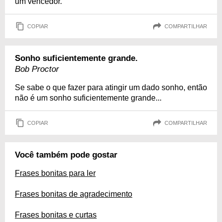
um vencedor.
COPIAR
COMPARTILHAR
Sonho suficientemente grande.
Bob Proctor
Se sabe o que fazer para atingir um dado sonho, então
não é um sonho suficientemente grande...
COPIAR
COMPARTILHAR
Você também pode gostar
Frases bonitas para ler
Frases bonitas de agradecimento
Frases bonitas e curtas