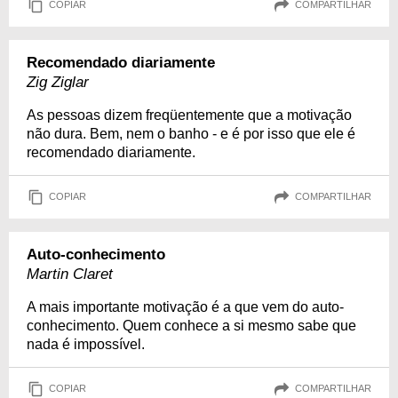
COPIAR
COMPARTILHAR
Recomendado diariamente
Zig Ziglar
As pessoas dizem freqüentemente que a motivação
não dura. Bem, nem o banho - e é por isso que ele é
recomendado diariamente.
COPIAR
COMPARTILHAR
Auto-conhecimento
Martin Claret
A mais importante motivação é a que vem do auto-
conhecimento. Quem conhece a si mesmo sabe que
nada é impossível.
COPIAR
COMPARTILHAR