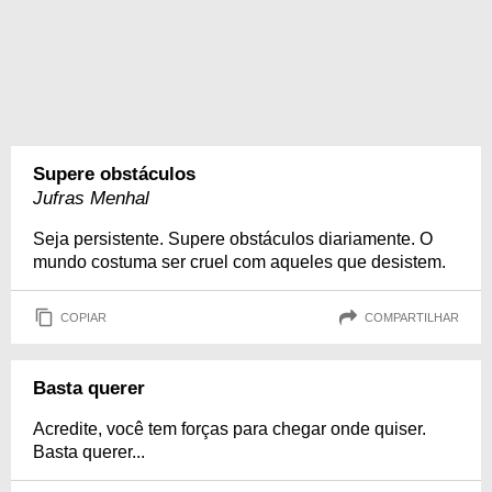
Supere obstáculos
Jufras Menhal
Seja persistente. Supere obstáculos diariamente. O
mundo costuma ser cruel com aqueles que desistem.
COPIAR
COMPARTILHAR
Basta querer
Acredite, você tem forças para chegar onde quiser.
Basta querer...