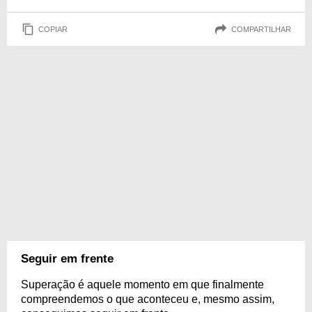
COPIAR
COMPARTILHAR
Seguir em frente
Superação é aquele momento em que finalmente
compreendemos o que aconteceu e, mesmo assim,