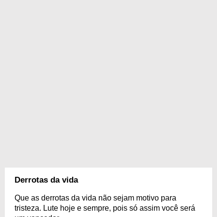
Derrotas da vida
Que as derrotas da vida não sejam motivo para
tristeza. Lute hoje e sempre, pois só assim você será