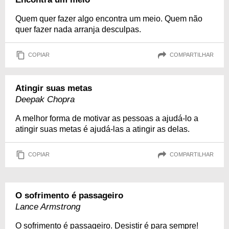
Quem quer fazer algo encontra um meio. Quem não
quer fazer nada arranja desculpas.
COPIAR
COMPARTILHAR
Atingir suas metas
Deepak Chopra
A melhor forma de motivar as pessoas a ajudá-lo a
atingir suas metas é ajudá-las a atingir as delas.
COPIAR
COMPARTILHAR
O sofrimento é passageiro
Lance Armstrong
O sofrimento é passageiro. Desistir é para sempre!