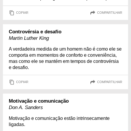
COPIAR
COMPARTILHAR
Controvérsia e desafio
Martin Luther King
A verdadeira medida de um homem não é como ele se
comporta em momentos de conforto e conveniência,
mas como ele se mantém em tempos de controvérsia
e desafio.
COPIAR
COMPARTILHAR
Motivação e comunicação
Don A. Sanders
Motivação e comunicação estão intrinsecamente
ligadas.