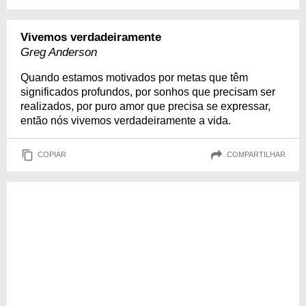
Vivemos verdadeiramente
Greg Anderson
Quando estamos motivados por metas que têm
significados profundos, por sonhos que precisam ser
realizados, por puro amor que precisa se expressar,
então nós vivemos verdadeiramente a vida.
COPIAR
COMPARTILHAR