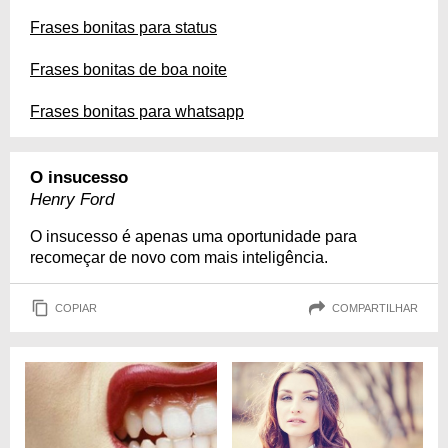
Frases bonitas para status
Frases bonitas de boa noite
Frases bonitas para whatsapp
O insucesso
Henry Ford
O insucesso é apenas uma oportunidade para
recomeçar de novo com mais inteligência.
COPIAR
COMPARTILHAR