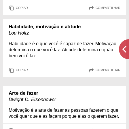
COPIAR
COMPARTILHAR
Habilidade, motivação e atitude
Lou Holtz
Habilidade é o que você é capaz de fazer. Motivação
determina o que você faz. Atitude determina o quão
bem você faz.
COPIAR
COMPARTILHAR
Arte de fazer
Dwight D. Eisenhower
Motivação é a arte de fazer as pessoas fazerem o que
você quer que elas façam porque elas o querem fazer.