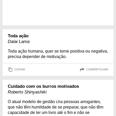
Toda ação
Dalai Lama
Toda ação humana, quer se torne positiva ou negativa,
precisa depender de motivação.
COPIAR
COMPARTILHAR
Cuidado com os burros motivados
Roberto Shinyashiki
O atual modelo de gestão cria pessoas arrogantes,
que não têm humildade de se preparar, que não têm
capacidade de ler um livro até o fim e não se