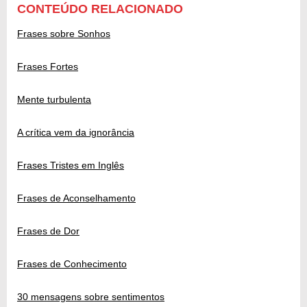
CONTEÚDO RELACIONADO
Frases sobre Sonhos
Frases Fortes
Mente turbulenta
A crítica vem da ignorância
Frases Tristes em Inglês
Frases de Aconselhamento
Frases de Dor
Frases de Conhecimento
30 mensagens sobre sentimentos