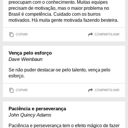
preocupam com o conhecimento. Muitas equipes
precisam de motivação, mas o maior problema no
Brasil é competência. Cuidado com os burros
motivados. Há muita gente motivada fazendo besteira.
COPIAR
COMPARTILHAR
Vença pelo esforço
Dave Weinbaun
Se não puder destacar-se pelo talento, vença pelo
esforço.
COPIAR
COMPARTILHAR
Paciência e perseverança
John Quincy Adams
Paciência e perseverança tem o efeito mágico de fazer