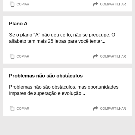
COPIAR
COMPARTILHAR
Plano A
Se o plano "A" não deu certo, não se preocupe. O
alfabeto tem mais 25 letras para você tentar...
COPIAR
COMPARTILHAR
Problemas não são obstáculos
Problemas não são obstáculos, mas oportunidades
ímpares de superação e evolução...
COPIAR
COMPARTILHAR