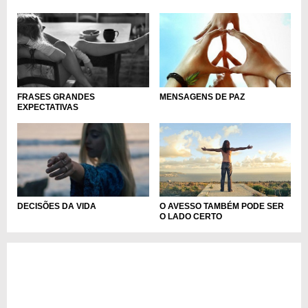
FRASES GRANDES
MENSAGENS DE PAZ
EXPECTATIVAS
O AVESSO TAMBÉM PODE SER
DECISÕES DA VIDA
O LADO CERTO