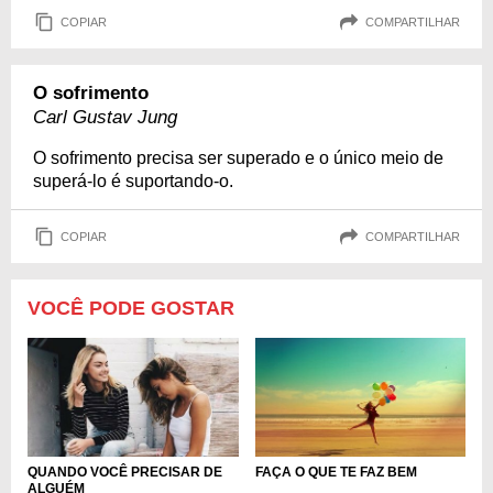
COPIAR
COMPARTILHAR
O sofrimento
Carl Gustav Jung
O sofrimento precisa ser superado e o único meio de
superá-lo é suportando-o.
COPIAR
COMPARTILHAR
VOCÊ PODE GOSTAR
QUANDO VOCÊ PRECISAR DE
FAÇA O QUE TE FAZ BEM
ALGUÉM