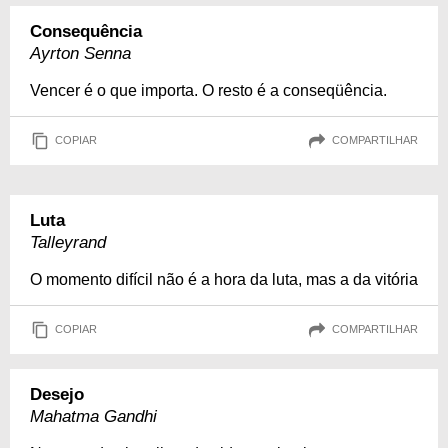
Consequência
Ayrton Senna
Vencer é o que importa. O resto é a conseqüência.
COPIAR
COMPARTILHAR
Luta
Talleyrand
O momento difícil não é a hora da luta, mas a da vitória
COPIAR
COMPARTILHAR
Desejo
Mahatma Gandhi