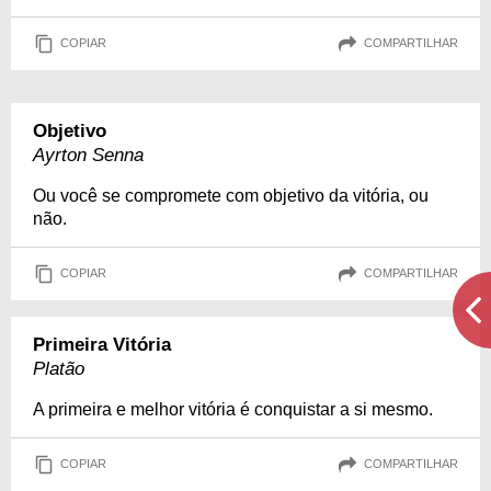
COPIAR
COMPARTILHAR
Objetivo
Ayrton Senna
Ou você se compromete com objetivo da vitória, ou
não.
COPIAR
COMPARTILHAR
Primeira Vitória
Platão
A primeira e melhor vitória é conquistar a si mesmo.
COPIAR
COMPARTILHAR