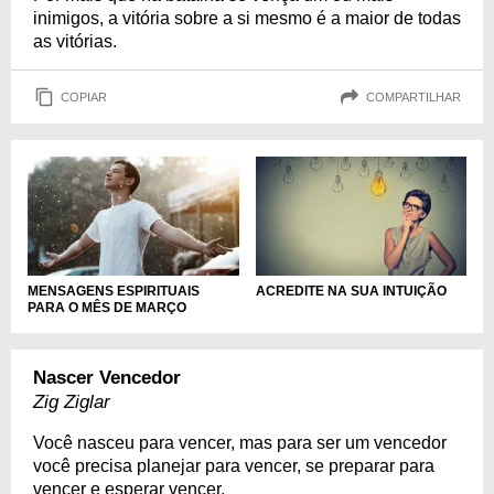
inimigos, a vitória sobre a si mesmo é a maior de todas
as vitórias.
COPIAR
COMPARTILHAR
MENSAGENS ESPIRITUAIS
ACREDITE NA SUA INTUIÇÃO
PARA O MÊS DE MARÇO
Nascer Vencedor
Zig Ziglar
Você nasceu para vencer, mas para ser um vencedor
você precisa planejar para vencer, se preparar para
vencer e esperar vencer.