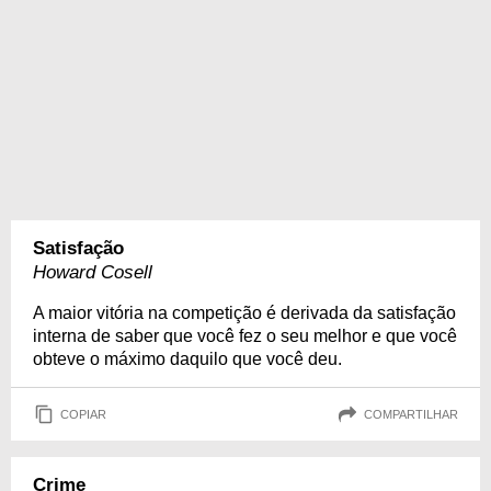
Satisfação
Howard Cosell
A maior vitória na competição é derivada da satisfação
interna de saber que você fez o seu melhor e que você
obteve o máximo daquilo que você deu.
COPIAR
COMPARTILHAR
Crime