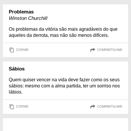
Problemas
Winston Churchill
Os problemas da vitória são mais agradáveis do que
aqueles da derrota, mas não são menos difíceis.
COPIAR
COMPARTILHAR
Sábios
Quem quiser vencer na vida deve fazer como os seus
sábios: mesmo com a alma partida, ter um sorriso nos
lábios.
COPIAR
COMPARTILHAR