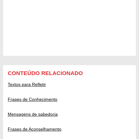
CONTEÚDO RELACIONADO
Textos para Refletir
Frases de Conhecimento
Mensagens de sabedoria
Frases de Aconselhamento