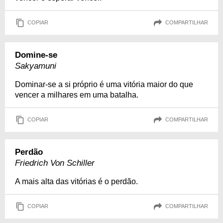
COPIAR
COMPARTILHAR
Domine-se
Sakyamuni
Dominar-se a si próprio é uma vitória maior do que
vencer a milhares em uma batalha.
COPIAR
COMPARTILHAR
Perdão
Friedrich Von Schiller
A mais alta das vitórias é o perdão.
COPIAR
COMPARTILHAR