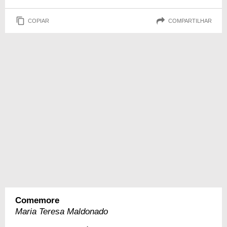
COPIAR
COMPARTILHAR
Comemore
Maria Teresa Maldonado