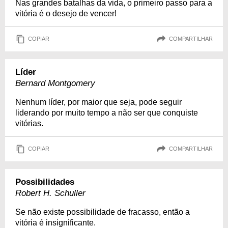
Nas grandes batalhas da vida, o primeiro passo para a
vitória é o desejo de vencer!
COPIAR
COMPARTILHAR
Líder
Bernard Montgomery
Nenhum líder, por maior que seja, pode seguir
liderando por muito tempo a não ser que conquiste
vitórias.
COPIAR
COMPARTILHAR
Possibilidades
Robert H. Schuller
Se não existe possibilidade de fracasso, então a
vitória é insignificante.