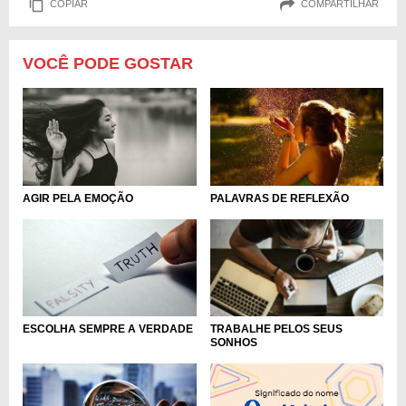
COPIAR
COMPARTILHAR
VOCÊ PODE GOSTAR
AGIR PELA EMOÇÃO
PALAVRAS DE REFLEXÃO
ESCOLHA SEMPRE A VERDADE
TRABALHE PELOS SEUS
SONHOS