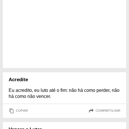
Acredite
Eu acredito, eu luto até o fim: não há como perder, não
há como não vencer.
COPIAR
COMPARTILHAR