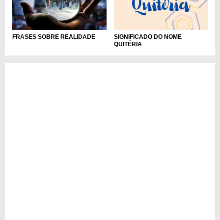
SIGNIFICADO DO NOME
FRASES SOBRE REALIDADE
QUITÉRIA