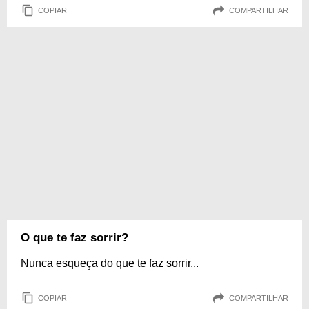
COPIAR
COMPARTILHAR
O que te faz sorrir?
Nunca esqueça do que te faz sorrir...
COPIAR
COMPARTILHAR