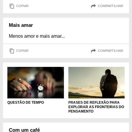
COPIAR
COMPARTILHAR
Mais amar
Menos amor e mais amar...
COPIAR
COMPARTILHAR
FRASES DE REFLEXÃO PARA
QUESTÃO DE TEMPO
EXPLORAR AS FRONTEIRAS DO
PENSAMENTO
Com um café