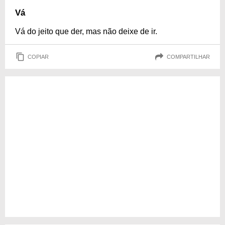
Vá
Vá do jeito que der, mas não deixe de ir.
COPIAR
COMPARTILHAR