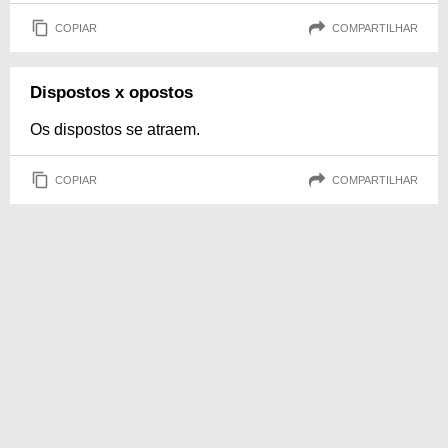
COPIAR
COMPARTILHAR
Dispostos x opostos
Os dispostos se atraem.
COPIAR
COMPARTILHAR