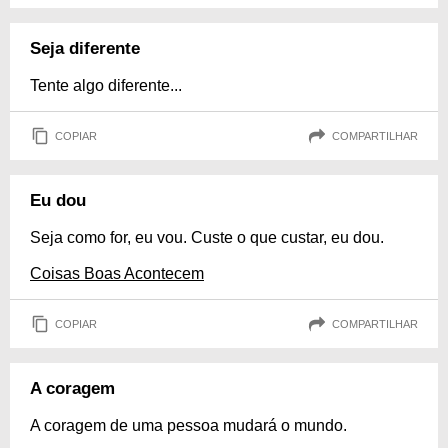
Seja diferente
Tente algo diferente...
COPIAR
COMPARTILHAR
Eu dou
Seja como for, eu vou. Custe o que custar, eu dou.
Coisas Boas Acontecem
COPIAR
COMPARTILHAR
A coragem
A coragem de uma pessoa mudará o mundo.