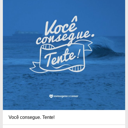
Você consegue. Tente!