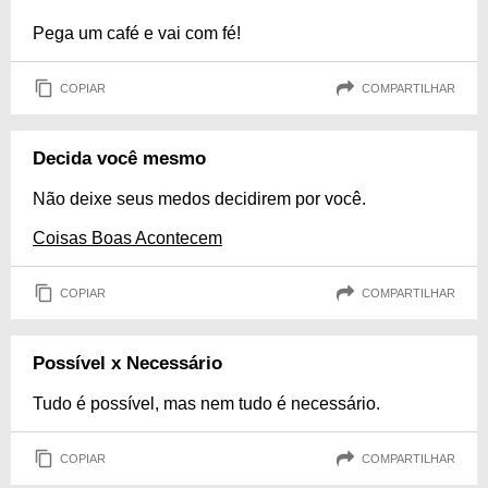
Pega um café e vai com fé!
COPIAR
COMPARTILHAR
Decida você mesmo
Não deixe seus medos decidirem por você.
Coisas Boas Acontecem
COPIAR
COMPARTILHAR
Possível x Necessário
Tudo é possível, mas nem tudo é necessário.
COPIAR
COMPARTILHAR