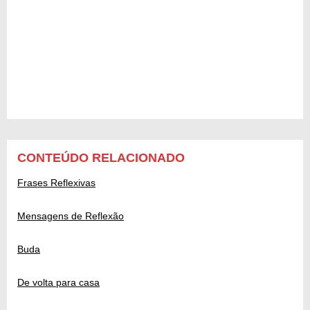
CONTEÚDO RELACIONADO
Frases Reflexivas
Mensagens de Reflexão
Buda
De volta para casa