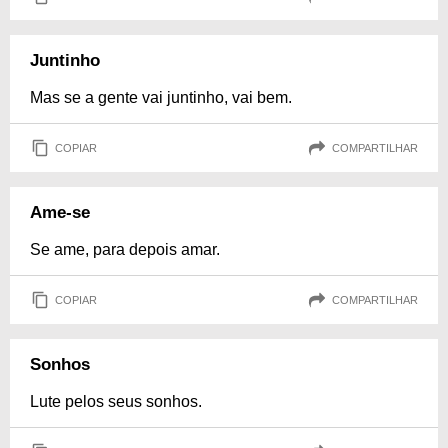
Juntinho
Mas se a gente vai juntinho, vai bem.
COPIAR
COMPARTILHAR
Ame-se
Se ame, para depois amar.
COPIAR
COMPARTILHAR
Sonhos
Lute pelos seus sonhos.