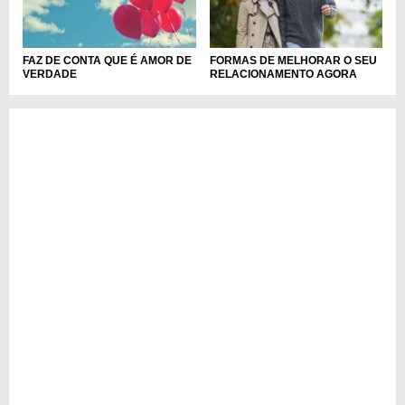
FAZ DE CONTA QUE É AMOR DE
FORMAS DE MELHORAR O SEU
VERDADE
RELACIONAMENTO AGORA