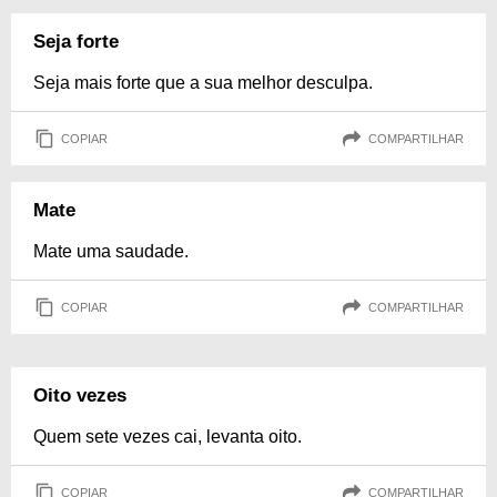
Seja forte
Seja mais forte que a sua melhor desculpa.
COPIAR
COMPARTILHAR
Mate
Mate uma saudade.
COPIAR
COMPARTILHAR
Oito vezes
Quem sete vezes cai, levanta oito.
COPIAR
COMPARTILHAR