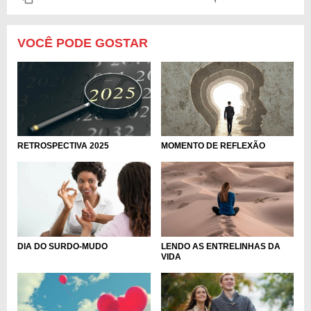
VOCÊ PODE GOSTAR
RETROSPECTIVA 2025
MOMENTO DE REFLEXÃO
DIA DO SURDO-MUDO
LENDO AS ENTRELINHAS DA
VIDA