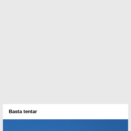
Basta tentar