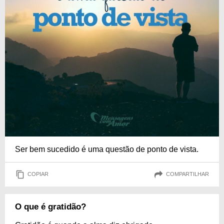
Ser bem sucedido é uma questão de ponto de vista.
COPIAR
COMPARTILHAR
O que é gratidão?