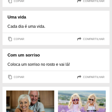
COPIAR
COMPARTILHAR
Uma vida
Cada dia é uma vida.
COPIAR
COMPARTILHAR
Com um sorriso
Coloca um sorriso no rosto e vai lá!
COPIAR
COMPARTILHAR