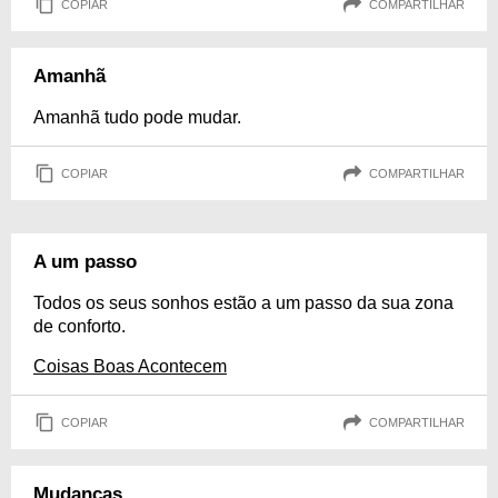
COPIAR
COMPARTILHAR
Amanhã
Amanhã tudo pode mudar.
COPIAR
COMPARTILHAR
A um passo
Todos os seus sonhos estão a um passo da sua zona
de conforto.
Coisas Boas Acontecem
COPIAR
COMPARTILHAR
Mudanças