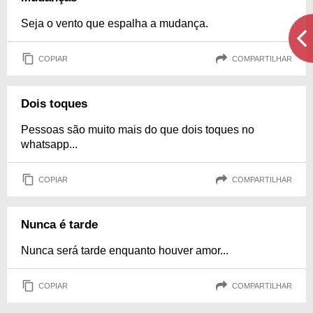
Seja o vento que espalha a mudança.
COPIAR
COMPARTILHAR
Dois toques
Pessoas são muito mais do que dois toques no
whatsapp...
COPIAR
COMPARTILHAR
Nunca é tarde
Nunca será tarde enquanto houver amor...
COPIAR
COMPARTILHAR