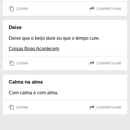
COPIAR
COMPARTILHAR
Deixe
Deixe que o beijo dure ou que o tempo cure.
Coisas Boas Acontecem
COPIAR
COMPARTILHAR
Calma na alma
Com calma e com alma.
COPIAR
COMPARTILHAR