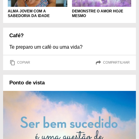
ALMA JOVEM COM A
DEMONSTRE O AMOR HOJE
SABEDORIA DA IDADE
MESMO
Café?
Te preparo um café ou uma vida?
COPIAR
COMPARTILHAR
Ponto de vista