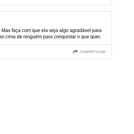
 Mas faça com que ela seja algo agradável para
or cima de ninguém para conquistar o que quer.
COMPARTILHAR