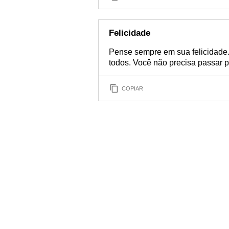
Felicidade
Pense sempre em sua felicidade.
todos. Você não precisa passar p
COPIAR