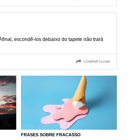
final, escondê-los debaixo do tapete não trará
COMPARTILHAR
FRASES SOBRE FRACASSO