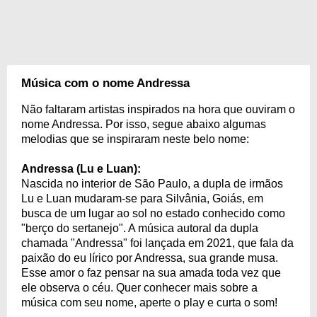
Música com o nome Andressa
Não faltaram artistas inspirados na hora que ouviram o
nome Andressa. Por isso, segue abaixo algumas
melodias que se inspiraram neste belo nome:
Andressa (Lu e Luan):
Nascida no interior de São Paulo, a dupla de irmãos
Lu e Luan mudaram-se para Silvânia, Goiás, em
busca de um lugar ao sol no estado conhecido como
"berço do sertanejo". A música autoral da dupla
chamada "Andressa" foi lançada em 2021, que fala da
paixão do eu lírico por Andressa, sua grande musa.
Esse amor o faz pensar na sua amada toda vez que
ele observa o céu. Quer conhecer mais sobre a
música com seu nome, aperte o play e curta o som!