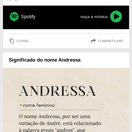
Spotify
ouça a música
COPIAR
COMPARTILHAR
Significado do nome Andressa