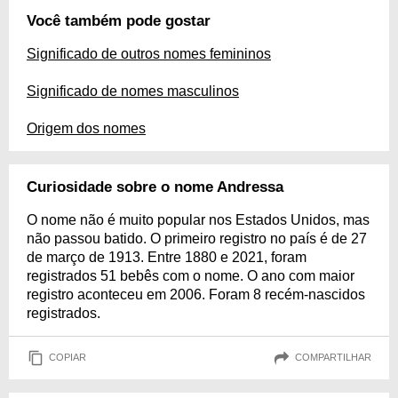
Você também pode gostar
Significado de outros nomes femininos
Significado de nomes masculinos
Origem dos nomes
Curiosidade sobre o nome Andressa
O nome não é muito popular nos Estados Unidos, mas
não passou batido. O primeiro registro no país é de 27
de março de 1913. Entre 1880 e 2021, foram
registrados 51 bebês com o nome. O ano com maior
registro aconteceu em 2006. Foram 8 recém-nascidos
registrados.
COPIAR
COMPARTILHAR