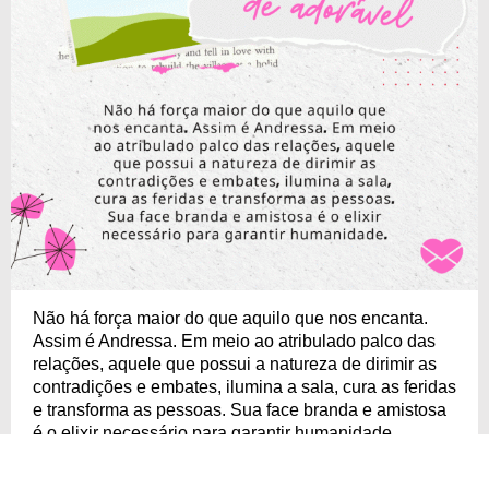
Não há força maior do que aquilo que nos encanta.
Assim é Andressa. Em meio ao atribulado palco das
relações, aquele que possui a natureza de dirimir as
contradições e embates, ilumina a sala, cura as feridas
e transforma as pessoas. Sua face branda e amistosa
é o elixir necessário para garantir humanidade.
Adicione a foto de uma Andressa para criar uma