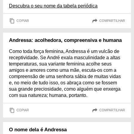
Descubra o seu nome da tabela periódica
COPIAR
COMPARTILHAR
Andressa: acolhedora, compreensiva e humana
Como toda força feminina, Andressa é um vulcão de
receptividade. Se André exala masculinidade a altas
temperaturas, sua variante feminina acolhe seus
amigos e amores como uma mãe, escuta-os com a
compreensão de uma senhora sábia de muitas vidas
e, no meio de tudo isso, os abraça como se fossem
sua grande preciosidade, como alguém que enxerga
com sua natureza; humana, portanto.
COPIAR
COMPARTILHAR
O nome dela é Andressa