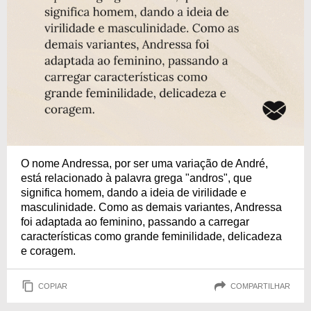
O nome Andressa, por ser uma variação de André,
está relacionado à palavra grega "andros", que
significa homem, dando a ideia de virilidade e
masculinidade. Como as demais variantes, Andressa
foi adaptada ao feminino, passando a carregar
características como grande feminilidade, delicadeza
e coragem.
COPIAR
COMPARTILHAR