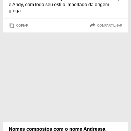
e Andy, com todo seu estilo importado da origem
grega.
COPIAR
COMPARTILHAR
Nomes compostos com o nome Andressa