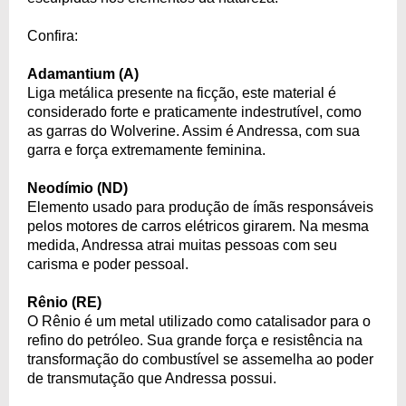
Confira:
Adamantium (A)
Liga metálica presente na ficção, este material é
considerado forte e praticamente indestrutível, como
as garras do Wolverine. Assim é Andressa, com sua
garra e força extremamente feminina.
Neodímio (ND)
Elemento usado para produção de ímãs responsáveis
pelos motores de carros elétricos girarem. Na mesma
medida, Andressa atrai muitas pessoas com seu
carisma e poder pessoal.
Rênio (RE)
O Rênio é um metal utilizado como catalisador para o
refino do petróleo. Sua grande força e resistência na
transformação do combustível se assemelha ao poder
de transmutação que Andressa possui.