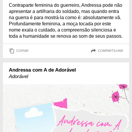
Contraparte feminina do guerreiro, Andressa pode não
apresentar a artilharia do soldado, mas quando entra
na guerra é para mostrá-la como é: absolutamente vã.
Profundamente feminina, a moça tocada por este
nome exala o cuidado, a compreensão silenciosa e
toda a humanidade se renova ao som de seus passos.
COPIAR
COMPARTILHAR
Andressa com A de Adorável
Adorável