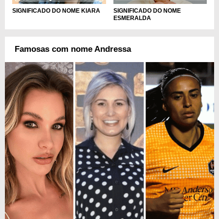
SIGNIFICADO DO NOME
SIGNIFICADO DO NOME KIARA
ESMERALDA
Famosas com nome Andressa