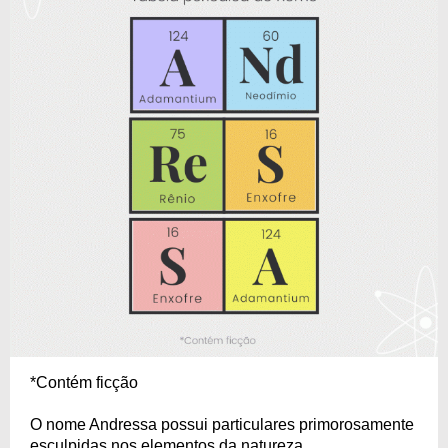
*Contém ficção
O nome Andressa possui particulares primorosamente
esculpidas nos elementos da natureza.