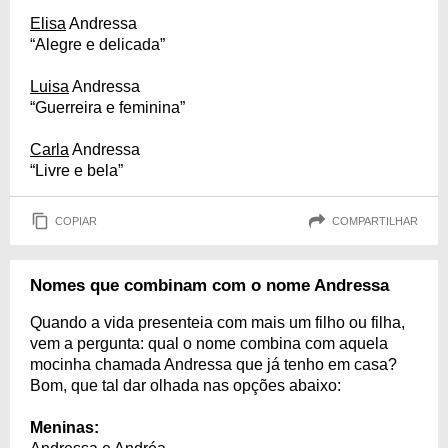
Elisa
Andressa
“Alegre e delicada”
Luisa
Andressa
“Guerreira e feminina”
Carla
Andressa
“Livre e bela”
COPIAR
COMPARTILHAR
Nomes que combinam com o nome Andressa
Quando a vida presenteia com mais um filho ou filha,
vem a pergunta: qual o nome combina com aquela
mocinha chamada Andressa que já tenho em casa?
Bom, que tal dar olhada nas opções abaixo:
Meninas: