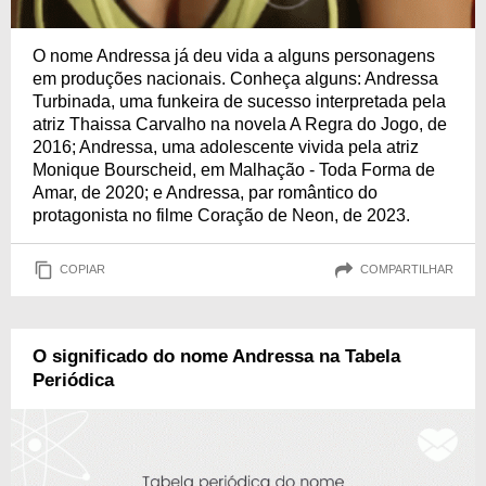
O nome Andressa já deu vida a alguns personagens
em produções nacionais. Conheça alguns: Andressa
Turbinada, uma funkeira de sucesso interpretada pela
atriz Thaissa Carvalho na novela A Regra do Jogo, de
2016; Andressa, uma adolescente vivida pela atriz
Monique Bourscheid, em Malhação - Toda Forma de
Amar, de 2020; e Andressa, par romântico do
protagonista no filme Coração de Neon, de 2023.
COPIAR
COMPARTILHAR
O significado do nome Andressa na Tabela
Periódica