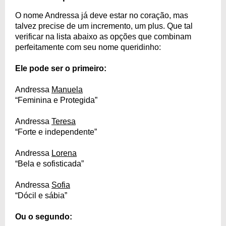
O nome Andressa já deve estar no coração, mas
talvez precise de um incremento, um plus. Que tal
verificar na lista abaixo as opções que combinam
perfeitamente com seu nome queridinho:
Ele pode ser o primeiro:
Andressa
Manuela
“Feminina e Protegida”
Andressa
Teresa
“Forte e independente”
Andressa
Lorena
“Bela e sofisticada”
Andressa
Sofia
“Dócil e sábia”
Ou o segundo: