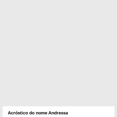
Acróstico do nome Andressa