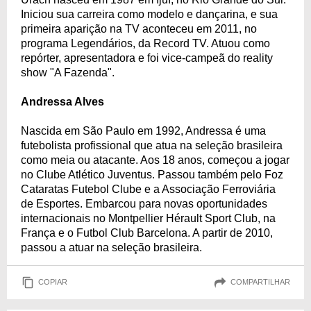
Iniciou sua carreira como modelo e dançarina, e sua
primeira aparição na TV aconteceu em 2011, no
programa Legendários, da Record TV. Atuou como
repórter, apresentadora e foi vice-campeã do reality
show "A Fazenda".
Andressa Alves
Nascida em São Paulo em 1992, Andressa é uma
futebolista profissional que atua na seleção brasileira
como meia ou atacante. Aos 18 anos, começou a jogar
no Clube Atlético Juventus. Passou também pelo Foz
Cataratas Futebol Clube e a Associação Ferroviária
de Esportes. Embarcou para novas oportunidades
internacionais no Montpellier Hérault Sport Club, na
França e o Futbol Club Barcelona. A partir de 2010,
passou a atuar na seleção brasileira.
COPIAR
COMPARTILHAR