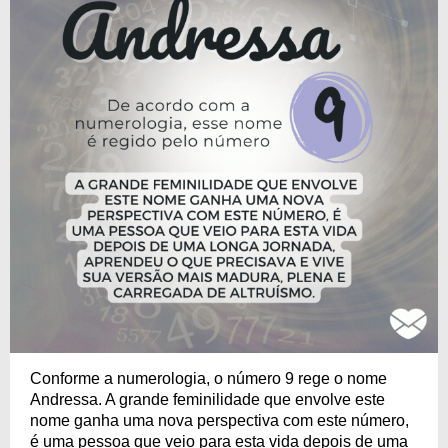
Conforme a numerologia, o número 9 rege o nome
Andressa. A grande feminilidade que envolve este
nome ganha uma nova perspectiva com este número,
é uma pessoa que veio para esta vida depois de uma