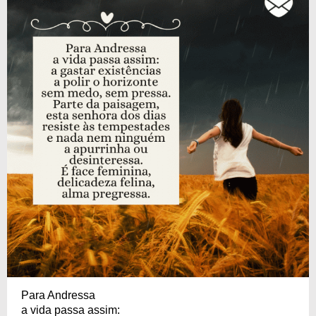
Para Andressa
a vida passa assim: