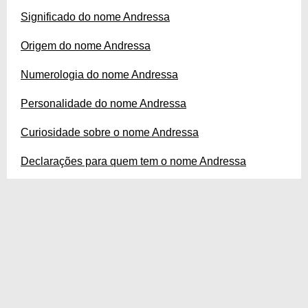
Significado do nome Andressa
Origem do nome Andressa
Numerologia do nome Andressa
Personalidade do nome Andressa
Curiosidade sobre o nome Andressa
Declarações para quem tem o nome Andressa