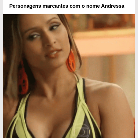
Personagens marcantes com o nome Andressa