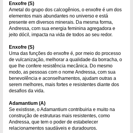
Enxofre (S)
Ametal do grupo dos calcogênios, o enxofre é um dos
elementos mais abundantes no universo e está
presente em diversos minerais. Da mesma forma,
Andressa, com sua energia feminina agregadora e
jeito dócil, impacta na vida de todos ao seu redor.
Enxofre (S)
Uma das funções do enxofre é, por meio do processo
de vulcanização, melhorar a qualidade da borracha, o
que lhe confere resistência mecânica. Do mesmo
modo, as pessoas com o nome Andressa, com sua
benevolência e aconselhamentos, ajudam outras a
serem melhores, mais fortes e resistentes diante dos
desafios da vida.
Adamantium (A)
Se existisse, o Adamantium contribuiria e muito na
construção de estruturas mais resistentes, como
Andressa, que tem o poder de estabelecer
relacionamentos saudáveis e duradouros.