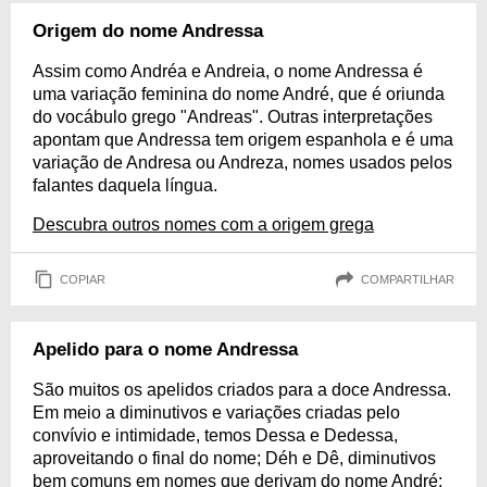
Origem do nome Andressa
Assim como Andréa e Andreia, o nome Andressa é
uma variação feminina do nome André, que é oriunda
do vocábulo grego "Andreas". Outras interpretações
apontam que Andressa tem origem espanhola e é uma
variação de Andresa ou Andreza, nomes usados pelos
falantes daquela língua.
Descubra outros nomes com a origem grega
COPIAR
COMPARTILHAR
Apelido para o nome Andressa
São muitos os apelidos criados para a doce Andressa.
Em meio a diminutivos e variações criadas pelo
convívio e intimidade, temos Dessa e Dedessa,
aproveitando o final do nome; Déh e Dê, diminutivos
bem comuns em nomes que derivam do nome André;