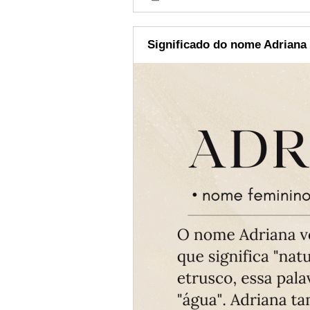
Significado do nome Adriana