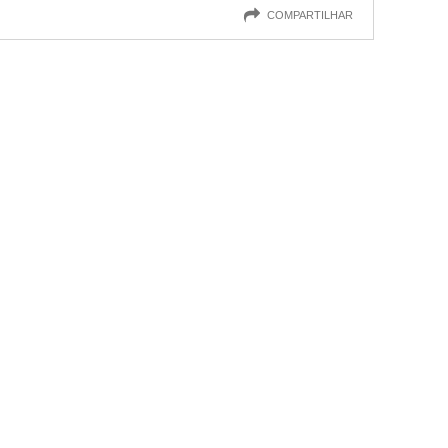
COMPARTILHAR