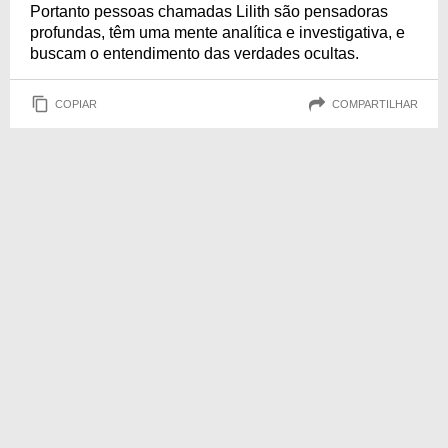
Portanto pessoas chamadas Lilith são pensadoras
profundas, têm uma mente analítica e investigativa, e
buscam o entendimento das verdades ocultas.
COPIAR
COMPARTILHAR