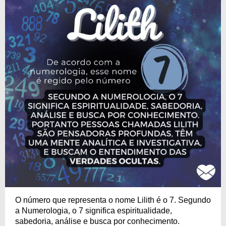
O número que representa o nome Lilith é o 7. Segundo
a Numerologia, o 7 significa espiritualidade,
sabedoria, análise e busca por conhecimento.