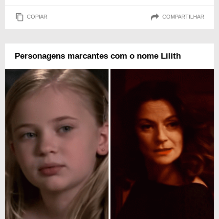
COPIAR
COMPARTILHAR
Personagens marcantes com o nome Lilith