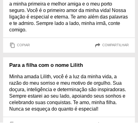
a minha primeira e melhor amiga e o meu porto
seguro. Você é o primeiro amor da minha vida! Nossa
ligação é especial e eterna. Te amo além das palavras
e te admiro. Sempre lado a lado, minha irmã, conte
comigo.
COPIAR
COMPARTILHAR
Para a filha com o nome Lilith
Minha amada Lilith, você é a luz da minha vida, a
razão do meu sorriso e meu motivo de orgulho. Sua
doçura, inteligência e determinação são inspiradoras.
Sempre estarei ao seu lado, apoiando seus sonhos e
celebrando suas conquistas. Te amo, minha filha.
Nunca se esqueça do quanto é especial!
COPIAR
COMPARTILHAR