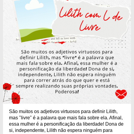
São muitos os adjetivos virtuosos para definir Lilith,
mas "livre" é a palavra que mais fala sobre ela. Afinal,
essa mulher é a personificação da liberdade! Dona de
si, independente, Lilith não espera ninguém para