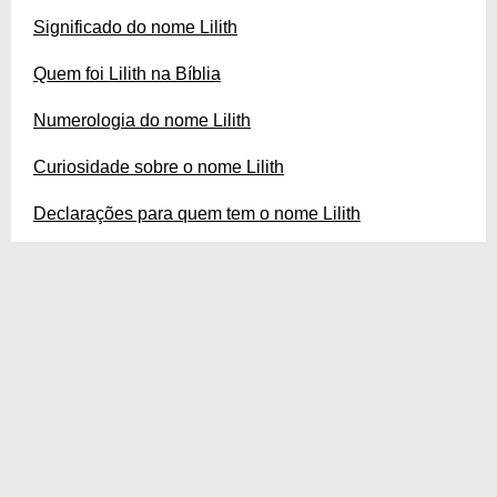
Significado do nome Lilith
Quem foi Lilith na Bíblia
Numerologia do nome Lilith
Curiosidade sobre o nome Lilith
Declarações para quem tem o nome Lilith