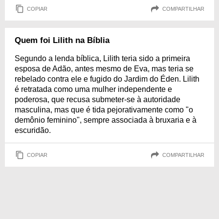
COPIAR
COMPARTILHAR
Quem foi Lilith na Bíblia
Segundo a lenda bíblica, Lilith teria sido a primeira
esposa de Adão, antes mesmo de Eva, mas teria se
rebelado contra ele e fugido do Jardim do Éden. Lilith
é retratada como uma mulher independente e
poderosa, que recusa submeter-se à autoridade
masculina, mas que é tida pejorativamente como "o
demônio feminino", sempre associada à bruxaria e à
escuridão.
COPIAR
COMPARTILHAR