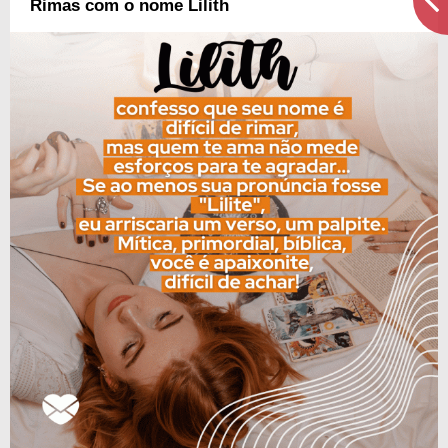
Rimas com o nome Lilith