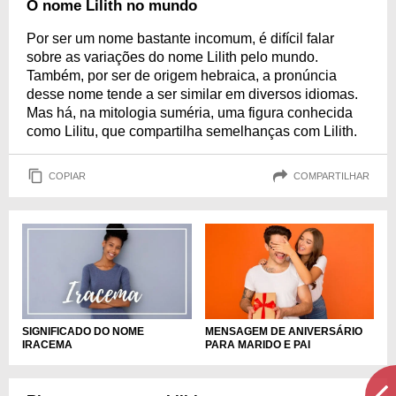
O nome Lilith no mundo
Por ser um nome bastante incomum, é difícil falar
sobre as variações do nome Lilith pelo mundo.
Também, por ser de origem hebraica, a pronúncia
desse nome tende a ser similar em diversos idiomas.
Mas há, na mitologia suméria, uma figura conhecida
como Lilitu, que compartilha semelhanças com Lilith.
COPIAR
COMPARTILHAR
MENSAGEM DE ANIVERSÁRIO
SIGNIFICADO DO NOME
PARA MARIDO E PAI
IRACEMA