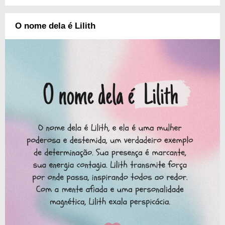
O nome dela é Lilith