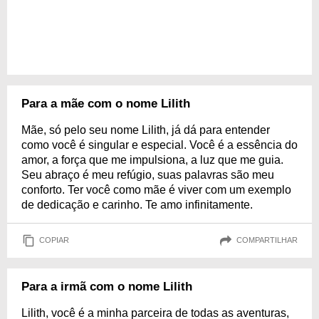
Para a mãe com o nome Lilith
Mãe, só pelo seu nome Lilith, já dá para entender
como você é singular e especial. Você é a essência do
amor, a força que me impulsiona, a luz que me guia.
Seu abraço é meu refúgio, suas palavras são meu
conforto. Ter você como mãe é viver com um exemplo
de dedicação e carinho. Te amo infinitamente.
COPIAR
COMPARTILHAR
Para a irmã com o nome Lilith
Lilith, você é a minha parceira de todas as aventuras,