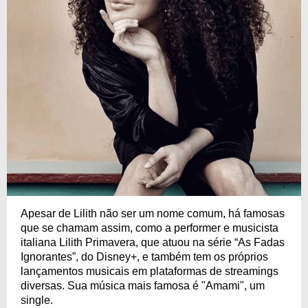
Apesar de Lilith não ser um nome comum, há famosas
que se chamam assim, como a performer e musicista
italiana Lilith Primavera, que atuou na série “As Fadas
Ignorantes”, do Disney+, e também tem os próprios
lançamentos musicais em plataformas de streamings
diversas. Sua música mais famosa é "Amami", um
single.