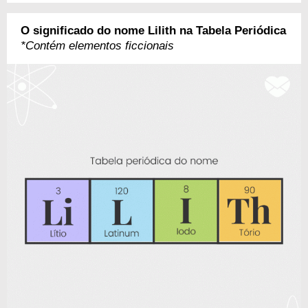
O significado do nome Lilith na Tabela Periódica
*Contém elementos ficcionais