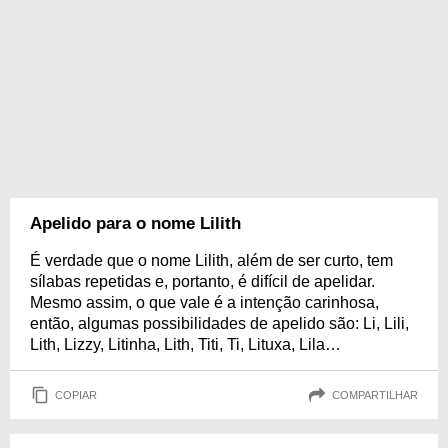
Apelido para o nome Lilith
É verdade que o nome Lilith, além de ser curto, tem
sílabas repetidas e, portanto, é difícil de apelidar.
Mesmo assim, o que vale é a intenção carinhosa,
então, algumas possibilidades de apelido são: Li, Lili,
Lith, Lizzy, Litinha, Lith, Titi, Ti, Lituxa, Lila…
COPIAR
COMPARTILHAR