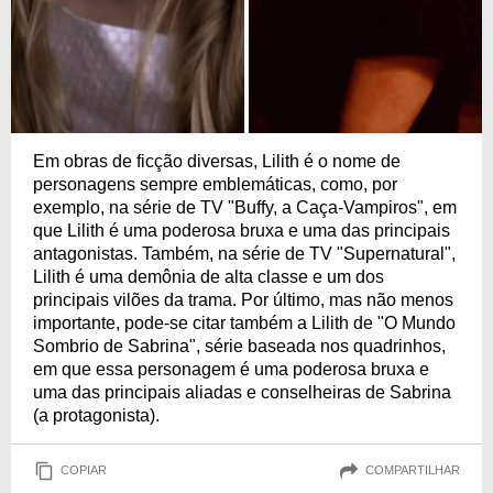
Em obras de ficção diversas, Lilith é o nome de
personagens sempre emblemáticas, como, por
exemplo, na série de TV "Buffy, a Caça-Vampiros", em
que Lilith é uma poderosa bruxa e uma das principais
antagonistas. Também, na série de TV "Supernatural",
Lilith é uma demônia de alta classe e um dos
principais vilões da trama. Por último, mas não menos
importante, pode-se citar também a Lilith de "O Mundo
Sombrio de Sabrina", série baseada nos quadrinhos,
em que essa personagem é uma poderosa bruxa e
uma das principais aliadas e conselheiras de Sabrina
(a protagonista).
COPIAR
COMPARTILHAR