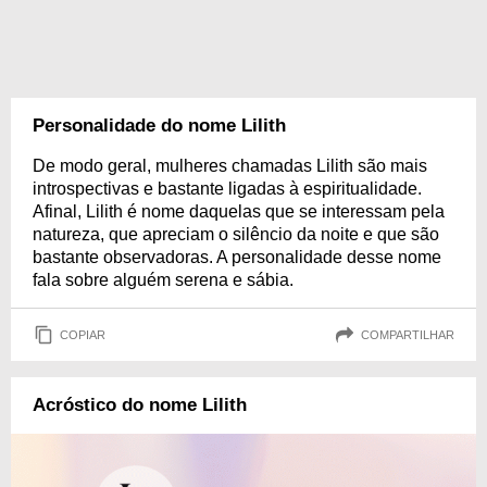
Personalidade do nome Lilith
De modo geral, mulheres chamadas Lilith são mais
introspectivas e bastante ligadas à espiritualidade.
Afinal, Lilith é nome daquelas que se interessam pela
natureza, que apreciam o silêncio da noite e que são
bastante observadoras. A personalidade desse nome
fala sobre alguém serena e sábia.
COPIAR
COMPARTILHAR
Acróstico do nome Lilith