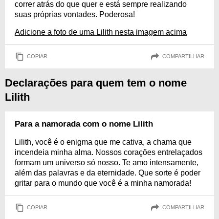
correr atrás do que quer e está sempre realizando
suas próprias vontades. Poderosa!
Adicione a foto de uma Lilith nesta imagem acima
COPIAR
COMPARTILHAR
Declarações para quem tem o nome
Lilith
Para a namorada com o nome Lilith
Lilith, você é o enigma que me cativa, a chama que
incendeia minha alma. Nossos corações entrelaçados
formam um universo só nosso. Te amo intensamente,
além das palavras e da eternidade. Que sorte é poder
gritar para o mundo que você é a minha namorada!
COPIAR
COMPARTILHAR