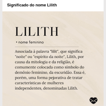
Significado do nome Lilith