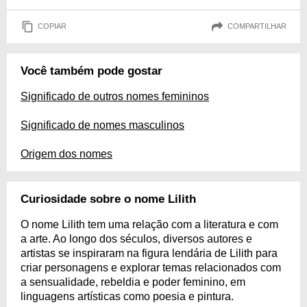
COPIAR
COMPARTILHAR
Você também pode gostar
Significado de outros nomes femininos
Significado de nomes masculinos
Origem dos nomes
Curiosidade sobre o nome Lilith
O nome Lilith tem uma relação com a literatura e com
a arte. Ao longo dos séculos, diversos autores e
artistas se inspiraram na figura lendária de Lilith para
criar personagens e explorar temas relacionados com
a sensualidade, rebeldia e poder feminino, em
linguagens artísticas como poesia e pintura.