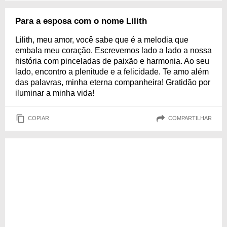
Para a esposa com o nome Lilith
Lilith, meu amor, você sabe que é a melodia que
embala meu coração. Escrevemos lado a lado a nossa
história com pinceladas de paixão e harmonia. Ao seu
lado, encontro a plenitude e a felicidade. Te amo além
das palavras, minha eterna companheira! Gratidão por
iluminar a minha vida!
COPIAR
COMPARTILHAR