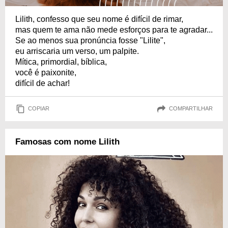
Lilith, confesso que seu nome é difícil de rimar,
mas quem te ama não mede esforços para te agradar...
Se ao menos sua pronúncia fosse "Lilite",
eu arriscaria um verso, um palpite.
Mítica, primordial, bíblica,
você é paixonite,
difícil de achar!
COPIAR
COMPARTILHAR
Famosas com nome Lilith